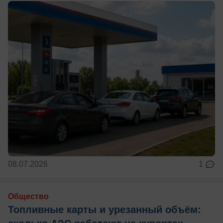
08.07.2026
1
Общество
Топливные карты и урезанный объём: