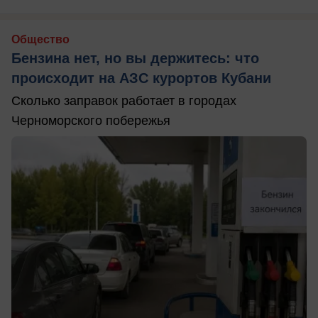
Общество
Бензина нет, но вы держитесь: что
происходит на АЗС курортов Кубани
Сколько заправок работает в городах
Черноморского побережья