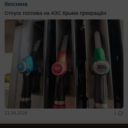
бензина
Отпуск топлива на АЗС Крыма прекращён
21.06.2026
1