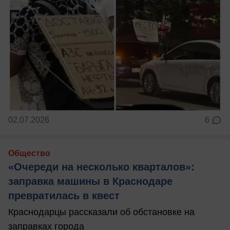
02.07.2026
6
Общество
«Очереди на несколько кварталов»:
заправка машины в Краснодаре
превратилась в квест
Краснодарцы рассказали об обстановке на
заправках города