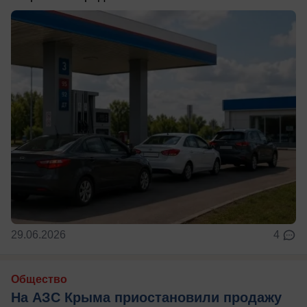
29.06.2026
4
Общество
На АЗС Крыма приостановили продажу