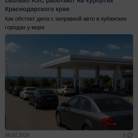
сколько АЗС работают на курортах
Краснодарского края
Как обстоят дела с заправкой авто в кубанских
городах у моря
06.07.2026
0