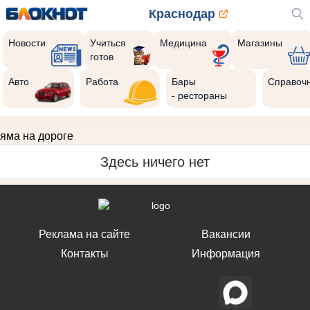
Краснодар
Новости
Учиться
Медицина
Магазины
готов
Авто
Работа
Бары
Справоч
- рестораны
яма на дороге
Здесь ничего нет
Реклама на сайте
Вакансии
Контакты
Информация