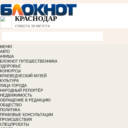
КРАСНОДАР
СУББОТА, 08 АВГУСТА
МЕНЮ
АВТО
АФИША
БЛОКНОТ ПУТЕШЕСТВЕННИКА
ЗДОРОВЬЕ
КОНКУРСЫ
КРАЕВЕДЧЕСКИЙ МУЗЕЙ
КУЛЬТУРА
ЛИЦА ГОРОДА
НАРОДНЫЙ РЕПОРТЁР
НЕДВИЖИМОСТЬ
ОБРАЩЕНИЕ В РЕДАКЦИЮ
ОБЩЕСТВО
ПОЛИТИКА
ПРАВОВЫЕ КОНСУЛЬТАЦИИ
ПРОИСШЕСТВИЯ
СПЕЦПРОЕКТЫ