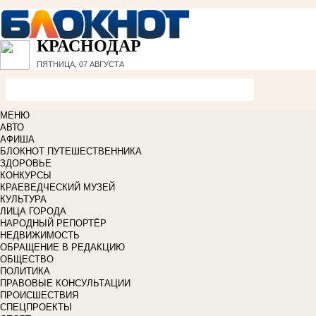
КРАСНОДАР
ПЯТНИЦА, 07 АВГУСТА
МЕНЮ
АВТО
АФИША
БЛОКНОТ ПУТЕШЕСТВЕННИКА
ЗДОРОВЬЕ
КОНКУРСЫ
КРАЕВЕДЧЕСКИЙ МУЗЕЙ
КУЛЬТУРА
ЛИЦА ГОРОДА
НАРОДНЫЙ РЕПОРТЁР
НЕДВИЖИМОСТЬ
ОБРАЩЕНИЕ В РЕДАКЦИЮ
ОБЩЕСТВО
ПОЛИТИКА
ПРАВОВЫЕ КОНСУЛЬТАЦИИ
ПРОИСШЕСТВИЯ
СПЕЦПРОЕКТЫ