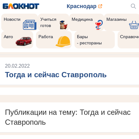
Краснодар
Новости
Учиться
Медицина
Магазины
готов
Авто
Работа
Бары
Справоч
- рестораны
20.02.2022
Тогда и сейчас Ставрополь
Публикации на тему: Тогда и сейчас
Ставрополь