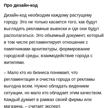
Про дизайн-код
Дизайн-код необходим каждому растущему
городу. Это не только касается того, как будут
выглядеть рекламные вывески и где они будут
располагаться. Это объемный документ, который
в том числе регламентирует отношение с
памятниками архитектуры, формирование
городской среды, взаимодействие города с
жителями.
– Мало кто из бизнеса понимает, что
регламентация и очистка города от рекламы
выгодна всем. Нужно обладать видением
ситуации, но мало кто обладает этим качеством.
Каждый думает в рамках своей фирмы или
магазина, – считает эксперт.