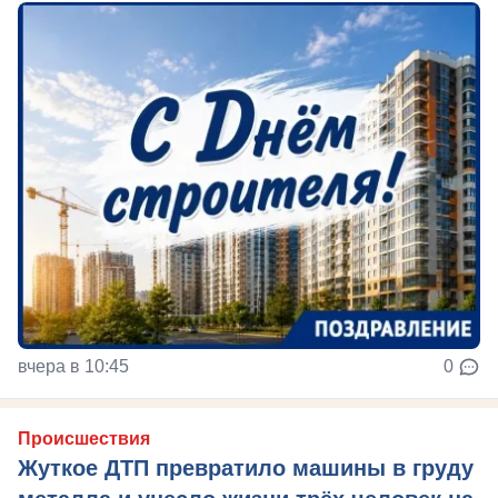
вчера в 10:45
0
Происшествия
Жуткое ДТП превратило машины в груду