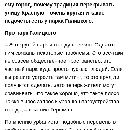
ему город, почему традиция перекрывать
улицу Красную – очень крутая и какие
недочеты есть у парка Галицкого.
Про парк Галицкого
– Это крутой парк и городу повезло. Однако с
ним связаны некоторые проблемы. Это все-таки
не совсем общественное пространство, это
частный парк, куда просто пускают людей. Если
вы решите устроить там митинг, то это вряд ли
получится сделать. Зато теперь жители могут
сравнивать, что такое хорошо, что такое плохо.
Также вырос запрос к уровню благоустройства
города, – пояснил Гершман.
По мнению урбаниста, подобные перемены в
любом случае к лучшему. Они способствуют