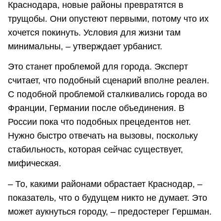
Краснодара, новые районы превратятся в
трущобы. Они опустеют первыми, потому что их
хочется покинуть. Условия для жизни там
минимальны, – утверждает урбанист.
Это станет проблемой для города. Эксперт
считает, что подобный сценарий вполне реален.
С подобной проблемой сталкивались города во
Франции, Германии после объединения. В
России пока что подобных прецедентов нет.
Нужно быстро отвечать на вызовы, поскольку
стабильность, которая сейчас существует,
мифическая.
– То, какими районами обрастает Краснодар, –
показатель, что о будущем никто не думает. Это
может аукнуться городу, – предостерег Гершман.