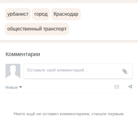
урбанист
город
Краснодар
общественный транспорт
Комментарии
Новые
Никто ещё не оставил комментариев, станьте первым.