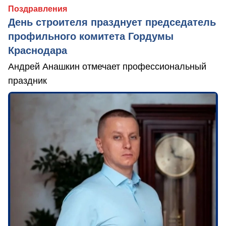
Поздравления
День строителя празднует председатель
профильного комитета Гордумы
Краснодара
Андрей Анашкин отмечает профессиональный
праздник