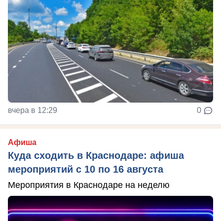
вчера в 12:29
0
Афиша
Куда сходить в Краснодаре: афиша
мероприятий с 10 по 16 августа
Мероприятия в Краснодаре на неделю