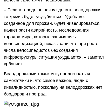
– Если в городе не начнут делать велодорожки,
то кризис будет усугубляться. Удобство,
созданное для горожан, будет нивелироваться,
начнет расти аварийность. Исследования
городов мира, которые занимались
велосипедизацией, показывали, что при росте
числа велосипедистов без создания
инфраструктуры ситуация ухудшается, – заметил
урбанист.
Велодорожками также могут пользоваться
самокатчики и, что самое важное, люди с
инвалидностью, поскольку на велодорожках нет
бордюров и преград.