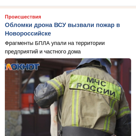
Происшествия
Обломки дрона ВСУ вызвали пожар в
Новороссийске
Фрагменты БПЛА упали на территории
предприятий и частного дома