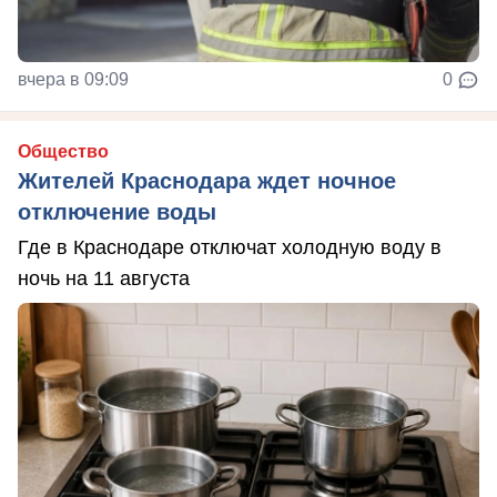
вчера в 09:09
0
Общество
Жителей Краснодара ждет ночное
отключение воды
Где в Краснодаре отключат холодную воду в
ночь на 11 августа