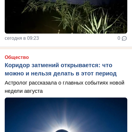
сегодня в 09:23
0
Общество
Коридор затмений открывается: что
можно и нельзя делать в этот период
Астролог рассказала о главных событиях новой
недели августа