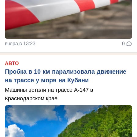
вчера в 13:23
0
АВТО
Пробка в 10 км парализовала движение
на трассе у моря на Кубани
Машины встали на трассе А-147 в
Краснодарском крае