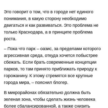
Это говорит о том, что в городе нет единого
понимания, в какую сторону необходимо
двигаться и как развиваться. Это проблема не
только Краснодара, а в принципе проблема
роста.
– Пока что парк – оазис, за пределами которого
агрессивная среда, откуда хочется побыстрее
сбежать. Если брать современные концепции
парков, то там принято приближать природу к
горожанину. К этому стремятся все крупные
города мира, – пояснил блогер.
В микрорайонах обязательно должна быть
зеленая зона, чтобы сделать жизнь человека
более сбалансированной, а также снизить