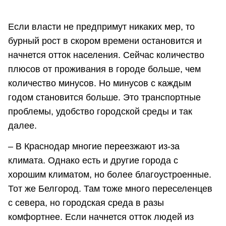
Если власти не предпримут никаких мер, то
бурный рост в скором времени остановится и
начнется отток населения. Сейчас количество
плюсов от проживания в городе больше, чем
количество минусов. Но минусов с каждым
годом становится больше. Это транспортные
проблемы, удобство городской среды и так
далее.
– В Краснодар многие переезжают из-за
климата. Однако есть и другие города с
хорошим климатом, но более благоустроенные.
Тот же Белгород. Там тоже много переселенцев
с севера, но городская среда в разы
комфортнее. Если начнется отток людей из