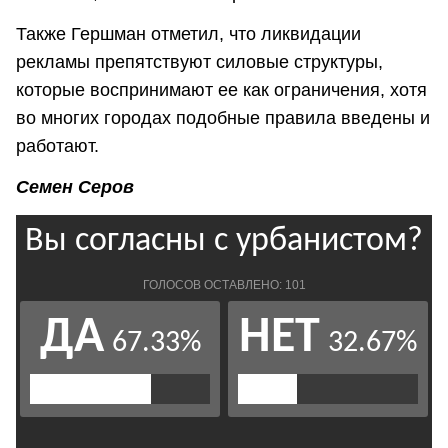
Также Гершман отметил, что ликвидации
рекламы препятствуют силовые структуры,
которые воспринимают ее как ограничения, хотя
во многих городах подобные правила введены и
работают.
Семен Серов