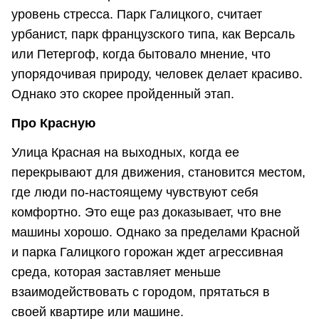
уровень стресса. Парк Галицкого, считает
урбанист, парк французского типа, как Версаль
или Петергоф, когда бытовало мнение, что
упорядочивая природу, человек делает красиво.
Однако это скорее пройденный этап.
Про Красную
Улица Красная на выходных, когда ее
перекрывают для движения, становится местом,
где люди по-настоящему чувствуют себя
комфортно. Это еще раз доказывает, что вне
машины хорошо. Однако за пределами Красной
и парка Галицкого горожан ждет агрессивная
среда, которая заставляет меньше
взаимодействовать с городом, прятаться в
своей квартире или машине.