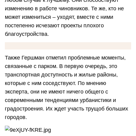
изменению в работе чиновников. Те же, кто не
может измениться – уходят, вместе с ними
постепенно исчезают проекты плохого
благоустройства.
Также Гершман отметил проблемные моменты,
связанные с парком. В первую очередь, это
транспортная доступность и жилые районы,
которые с ним соседствуют. По мнению
эксперта, они не имеют ничего общего с
современными тенденциями урбанистики и
градостроения. Их ждет участь трущоб больших
городов.