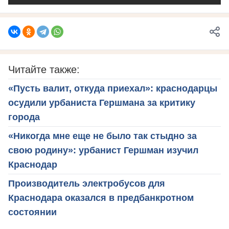
Читайте также:
«Пусть валит, откуда приехал»: краснодарцы
осудили урбаниста Гершмана за критику
города
«Никогда мне еще не было так стыдно за
свою родину»: урбанист Гершман изучил
Краснодар
Производитель электробусов для
Краснодара оказался в предбанкротном
состоянии