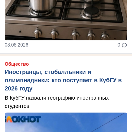
08.08.2026
0
Общество
Иностранцы, стобалльники и
олимпиадники: кто поступает в КубГУ в
2026 году
В КубГУ назвали географию иностранных
студентов