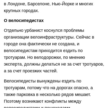
в Лондоне, Барселоне, Нью-Йорке и многих
крупных городах.
О велосипедистах
Отдельно урбанист коснулся проблемы
организации велоинфраструктуры. Сейчас в
городе она фактически не создана, и
велосипедистам приходится ездить по
тротуарам. Но велодорожки, по мнению
эксперта, должны делаться не за счет тротуаров,
а за счет проезжих частей.
Велосипедисты вынуждены ездить по
тротуарам, потому что на дорогах опасно, а
также парковка в несколько рядов мешает.
Поэтому возникают конфликты между
велосипедистами и пешеходами.