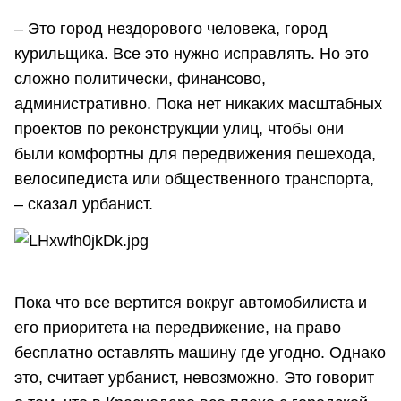
– Это город нездорового человека, город
курильщика. Все это нужно исправлять. Но это
сложно политически, финансово,
административно. Пока нет никаких масштабных
проектов по реконструкции улиц, чтобы они
были комфортны для передвижения пешехода,
велосипедиста или общественного транспорта,
– сказал урбанист.
Пока что все вертится вокруг автомобилиста и
его приоритета на передвижение, на право
бесплатно оставлять машину где угодно. Однако
это, считает урбанист, невозможно. Это говорит