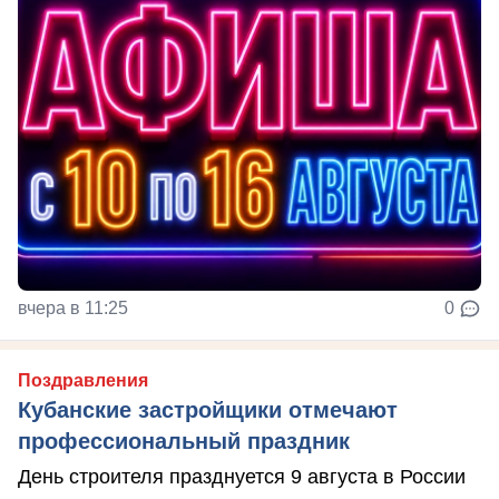
вчера в 11:25
0
Поздравления
Кубанские застройщики отмечают
профессиональный праздник
День строителя празднуется 9 августа в России