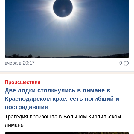
вчера в 20:17
0
Происшествия
Две лодки столкнулись в лимане в
Краснодарском крае: есть погибший и
пострадавшие
Трагедия произошла в Большом Кирпильском
лимане