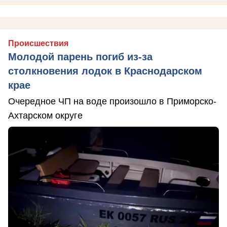
Происшествия
Молодой парень погиб из-за
столкновения лодок в Краснодарском
крае
Очередное ЧП на воде произошло в Приморско-
Ахтарском округе