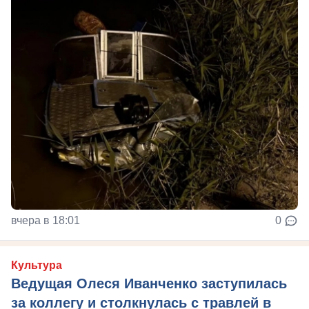
вчера в 18:01
0
Культура
Ведущая Олеся Иванченко заступилась
за коллегу и столкнулась с травлей в