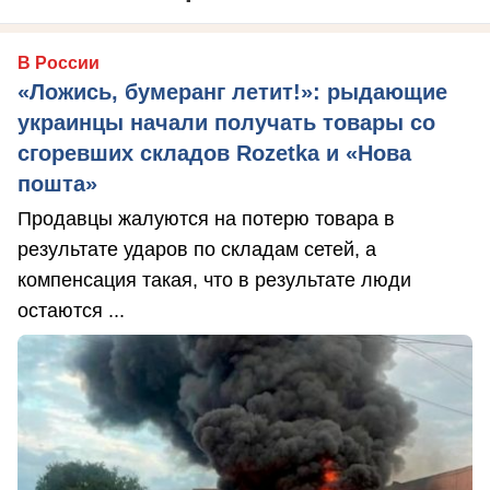
В России
«Ложись, бумеранг летит!»: рыдающие
украинцы начали получать товары со
сгоревших складов Rozetka и «Нова
пошта»
Продавцы жалуются на потерю товара в
результате ударов по складам сетей, а
компенсация такая, что в результате люди
остаются ...