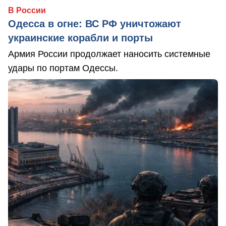
В России
Одесса в огне: ВС РФ уничтожают
украинские корабли и порты
Армия России продолжает наносить системные
удары по портам Одессы.