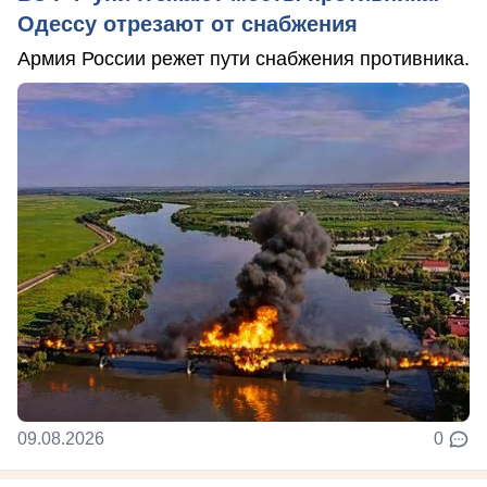
Одессу отрезают от снабжения
Армия России режет пути снабжения противника.
09.08.2026
0