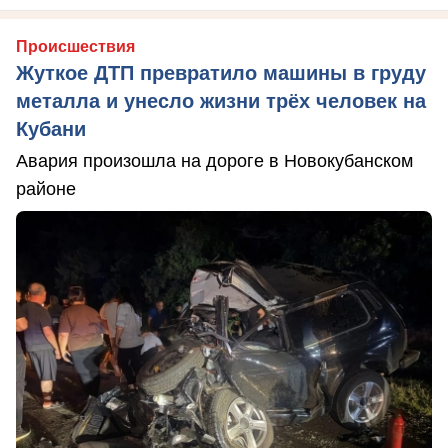
Происшествия
Жуткое ДТП превратило машины в груду
металла и унесло жизни трёх человек на
Кубани
Авария произошла на дороге в Новокубанском
районе