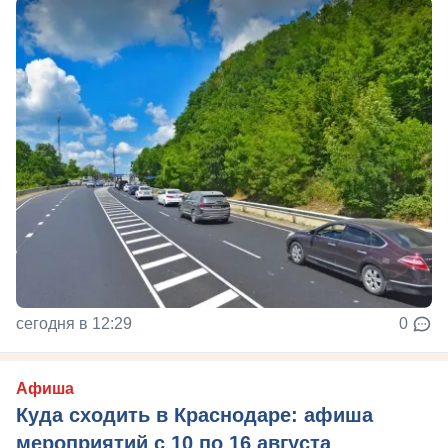
сегодня в 12:29
0
Афиша
Куда сходить в Краснодаре: афиша
мероприятий с 10 по 16 августа