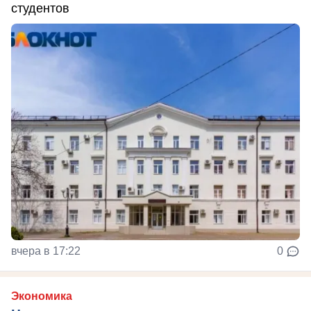
студентов
вчера в 17:22
0
Экономика