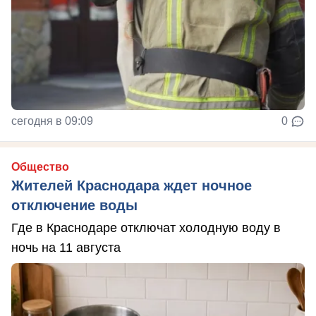
сегодня в 09:09
0
Общество
Жителей Краснодара ждет ночное
отключение воды
Где в Краснодаре отключат холодную воду в
ночь на 11 августа