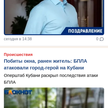
сегодня в 14:38
0
Происшествия
Побиты окна, ранен житель: БПЛА
атаковали город-герой на Кубани
Оперштаб Кубани раскрыл последствия атаки
БПЛА