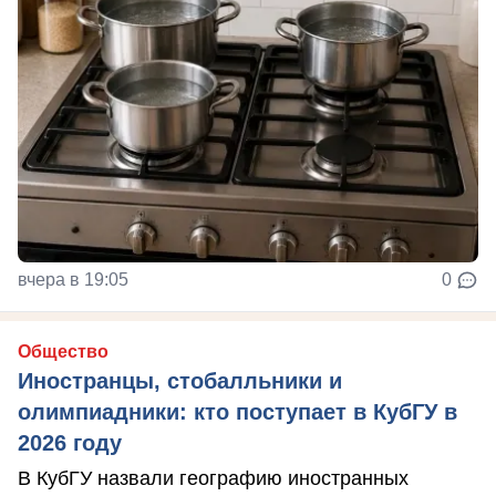
вчера в 19:05
0
Общество
Иностранцы, стобалльники и
олимпиадники: кто поступает в КубГУ в
2026 году
В КубГУ назвали географию иностранных