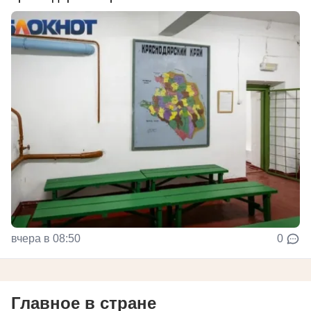
вчера в 08:50
0
Главное в стране