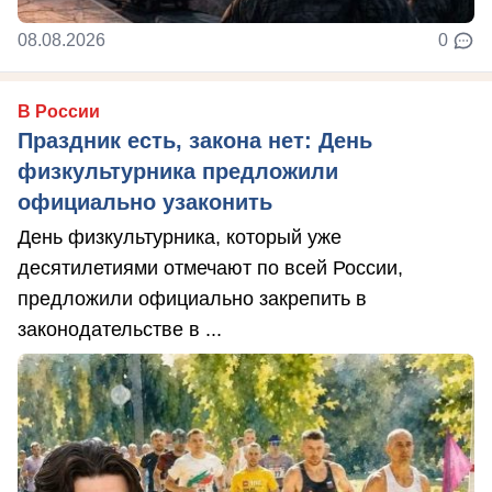
08.08.2026
0
В России
Праздник есть, закона нет: День
физкультурника предложили
официально узаконить
День физкультурника, который уже
десятилетиями отмечают по всей России,
предложили официально закрепить в
законодательстве в ...