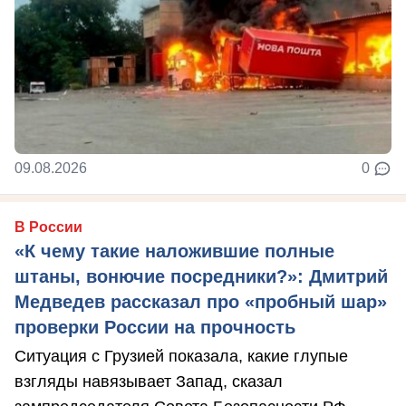
09.08.2026
0
В России
«К чему такие наложившие полные
штаны, вонючие посредники?»: Дмитрий
Медведев рассказал про «пробный шар»
проверки России на прочность
Ситуация с Грузией показала, какие глупые
взгляды навязывает Запад, сказал