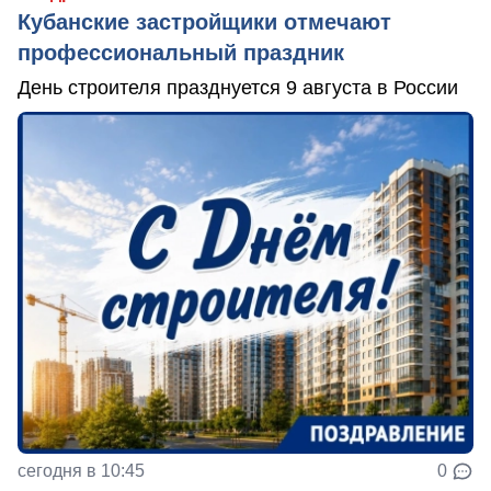
Кубанские застройщики отмечают
профессиональный праздник
День строителя празднуется 9 августа в России
сегодня в 10:45
0