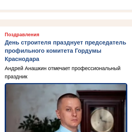
Поздравления
День строителя празднует председатель
профильного комитета Гордумы
Краснодара
Андрей Анашкин отмечает профессиональный
праздник