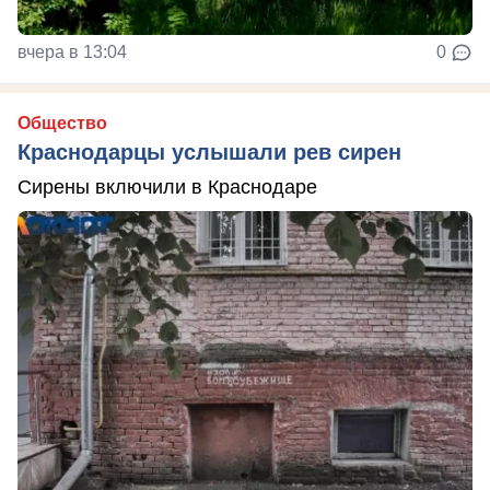
вчера в 13:04
0
Общество
Краснодарцы услышали рев сирен
Сирены включили в Краснодаре