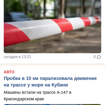
сегодня в 13:23
0
АВТО
Пробка в 10 км парализовала движение
на трассе у моря на Кубани
Машины встали на трассе А-147 в
Краснодарском крае