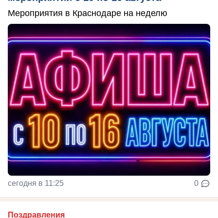
Мероприятия в Краснодаре на неделю
сегодня в 11:25
0
Поздравления