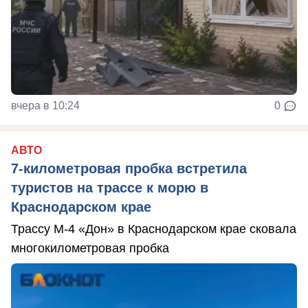
вчера в 10:24
0
АВТО
7-километровая пробка встретила
туристов на трассе к морю в
Краснодарском крае
Трассу М-4 «Дон» в Краснодарском крае сковала
многокилометровая пробка