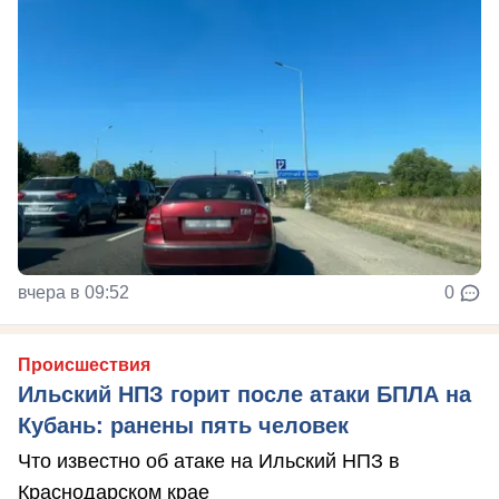
вчера в 09:52
0
Происшествия
Ильский НПЗ горит после атаки БПЛА на
Кубань: ранены пять человек
Что известно об атаке на Ильский НПЗ в
Краснодарском крае