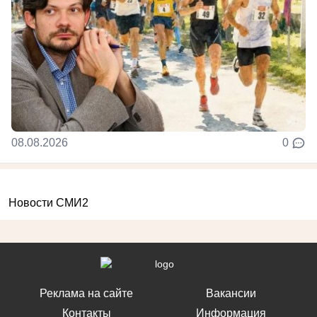
08.08.2026
0
Новости СМИ2
Реклама на сайте
Вакансии
Контакты
Информация