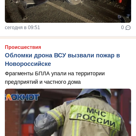
сегодня в 09:51
0
Происшествия
Обломки дрона ВСУ вызвали пожар в
Новороссийске
Фрагменты БПЛА упали на территории
предприятий и частного дома