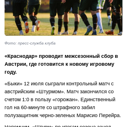
Фото: пресс-служба клуба
«Краснодар» проводит межсезонный сбор в
Австрии, где готовится к новому игровому
году.
«Быки» 12 июля сыграли контрольный матч с
австрийским «Штурмом». Матч закончился со
счетом 1:0 в пользу «горожан». Единственный
гол на 60-минуте со штрафного забил
полузащитник черно-зеленых Марисио Перейра.