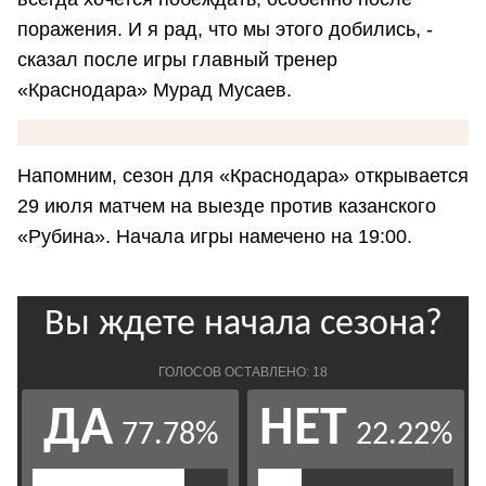
поражения. И я рад, что мы этого добились, -
сказал после игры главный тренер
«Краснодара» Мурад Мусаев.
Напомним, сезон для «Краснодара» открывается
29 июля матчем на выезде против казанского
«Рубина». Начала игры намечено на 19:00.