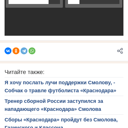
Читайте также:
Я хочу послать лучи поддержки Смолову, -
Собчак о травле футболиста «Краснодара»
Тренер сборной России заступился за
нападающего «Краснодара» Смолова
Сборы «Краснодара» пройдут без Смолова,
Газинского и Классона