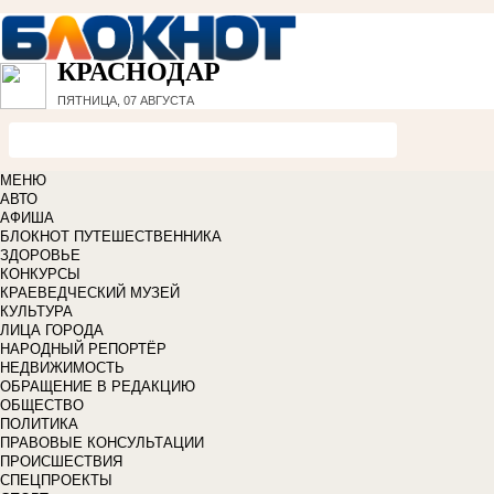
КРАСНОДАР
ПЯТНИЦА, 07 АВГУСТА
МЕНЮ
АВТО
АФИША
БЛОКНОТ ПУТЕШЕСТВЕННИКА
ЗДОРОВЬЕ
КОНКУРСЫ
КРАЕВЕДЧЕСКИЙ МУЗЕЙ
КУЛЬТУРА
ЛИЦА ГОРОДА
НАРОДНЫЙ РЕПОРТЁР
НЕДВИЖИМОСТЬ
ОБРАЩЕНИЕ В РЕДАКЦИЮ
ОБЩЕСТВО
ПОЛИТИКА
ПРАВОВЫЕ КОНСУЛЬТАЦИИ
ПРОИСШЕСТВИЯ
СПЕЦПРОЕКТЫ