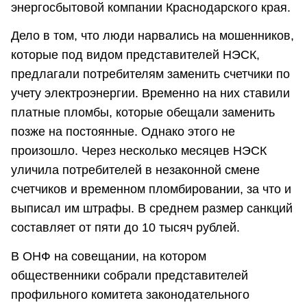
энергосбытовой компании Краснодарского края.
Дело в том, что люди нарвались на мошенников,
которые под видом представителей НЭСК,
предлагали потребителям заменить счетчики по
учету электроэнергии. Временно на них ставили
платные пломбы, которые обещали заменить
позже на постоянные. Однако этого не
произошло. Через несколько месяцев НЭСК
уличила потребителей в незаконной смене
счетчиков и временном пломбировании, за что и
выписал им штрафы. В среднем размер санкций
составляет от пяти до 10 тысяч рублей.
В ОНФ на совещании, на котором
общественники собрали представителей
профильного комитета законодательного