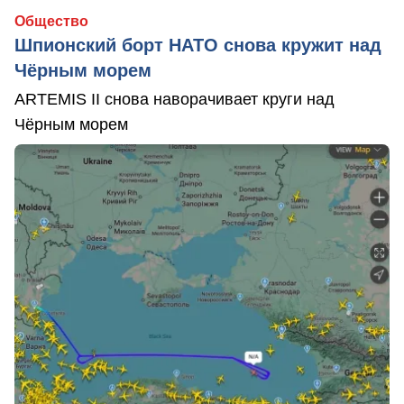
Общество
Шпионский борт НАТО снова кружит над
Чёрным морем
ARTEMIS II снова наворачивает круги над
Чёрным морем