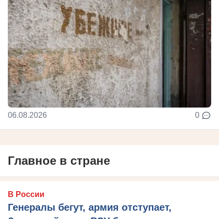
06.08.2026
0
Главное в стране
В России
Генералы бегут, армия отступает,