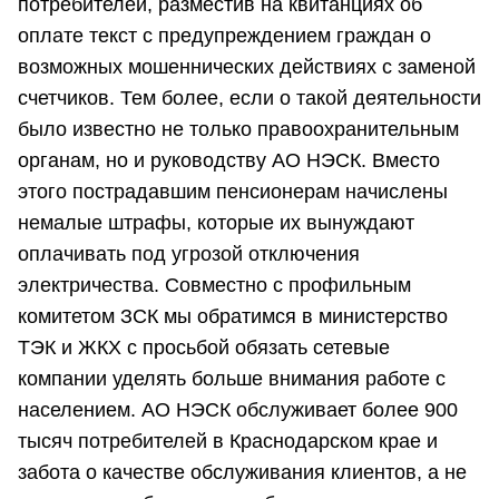
потребителей, разместив на квитанциях об
оплате текст с предупреждением граждан о
возможных мошеннических действиях с заменой
счетчиков. Тем более, если о такой деятельности
было известно не только правоохранительным
органам, но и руководству АО НЭСК. Вместо
этого пострадавшим пенсионерам начислены
немалые штрафы, которые их вынуждают
оплачивать под угрозой отключения
электричества. Совместно с профильным
комитетом ЗСК мы обратимся в министерство
ТЭК и ЖКХ с просьбой обязать сетевые
компании уделять больше внимания работе с
населением. АО НЭСК обслуживает более 900
тысяч потребителей в Краснодарском крае и
забота о качестве обслуживания клиентов, а не