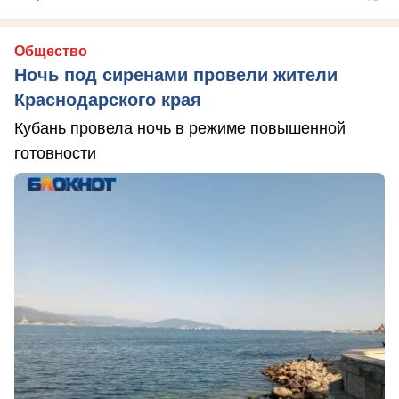
Общество
Ночь под сиренами провели жители
Краснодарского края
Кубань провела ночь в режиме повышенной
готовности