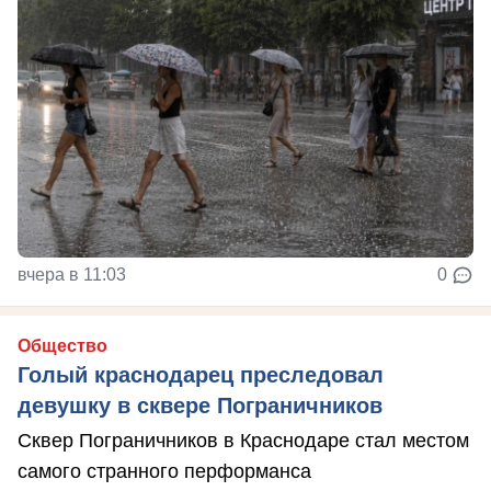
вчера в 11:03
0
Общество
Голый краснодарец преследовал
девушку в сквере Пограничников
Сквер Пограничников в Краснодаре стал местом
самого странного перформанса