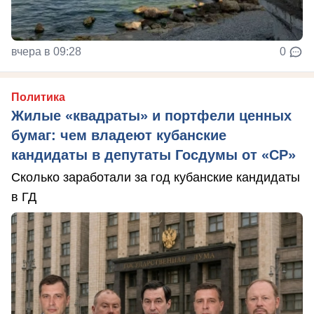
вчера в 09:28
0
Политика
Жилые «квадраты» и портфели ценных
бумаг: чем владеют кубанские
кандидаты в депутаты Госдумы от «СР»
Сколько заработали за год кубанские кандидаты
в ГД