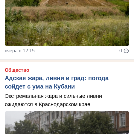
вчера в 12:15
0
Общество
Адская жара, ливни и град: погода
сойдет с ума на Кубани
Экстремальная жара и сильные ливни
ожидаются в Краснодарском крае