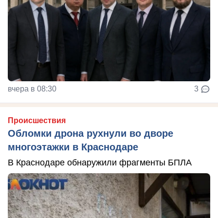
вчера в 08:30
3
Происшествия
Обломки дрона рухнули во дворе
многоэтажки в Краснодаре
В Краснодаре обнаружили фрагменты БПЛА