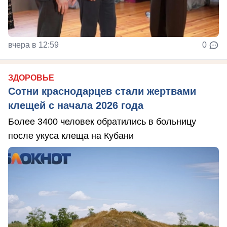
вчера в 12:59
0
ЗДОРОВЬЕ
Сотни краснодарцев стали жертвами
клещей с начала 2026 года
Более 3400 человек обратились в больницу
после укуса клеща на Кубани