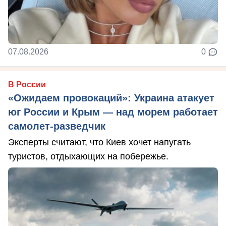
07.08.2026
0
В России
«Ожидаем провокаций»: Украина атакует
юг России и Крым — над морем работает
самолет-разведчик
Эксперты считают, что Киев хочет напугать
туристов, отдыхающих на побережье.