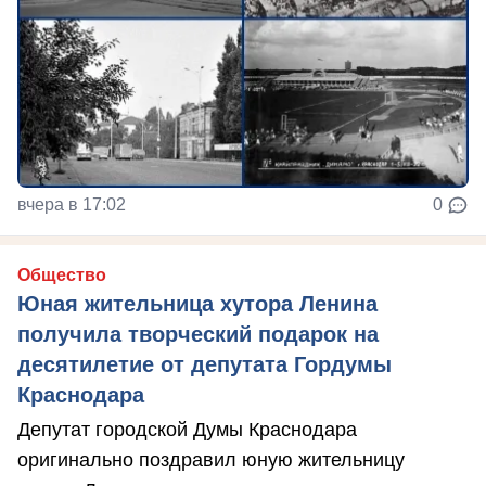
вчера в 17:02
0
Общество
Юная жительница хутора Ленина
получила творческий подарок на
десятилетие от депутата Гордумы
Краснодара
Депутат городской Думы Краснодара
оригинально поздравил юную жительницу