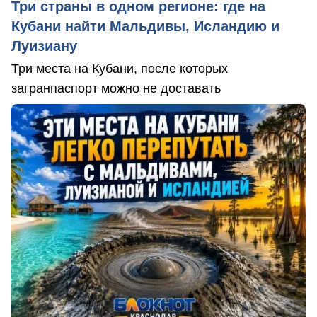
Три страны в одном регионе: где на
Кубани найти Мальдивы, Исландию и
Луизиану
Три места на Кубани, после которых
загранпаспорт можно не доставать