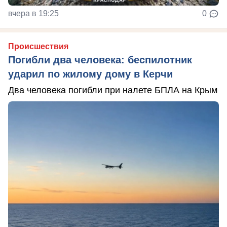
вчера в 19:25
0
Происшествия
Погибли два человека: беспилотник
ударил по жилому дому в Керчи
Два человека погибли при налете БПЛА на Крым