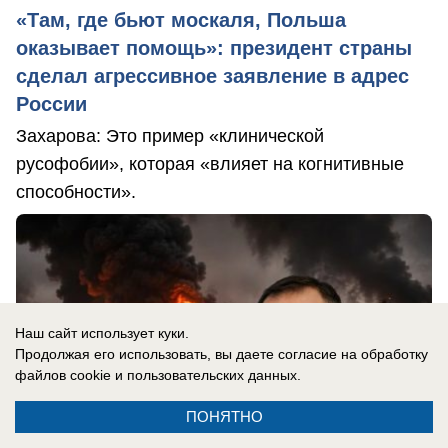
«Там, где бьют москаля, Польша
оказывает помощь»: президент страны
сделал агрессивное заявление в адрес
России
Захарова: Это пример «клинической
русофобии», которая «влияет на когнитивные
способности».
Наш сайт использует куки.
Продолжая его использовать, вы даете согласие на обработку
файлов cookie
и пользовательских данных.
ПОНЯТНО