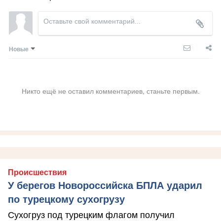
Новые
Никто ещё не оставил комментариев, станьте первым.
Происшествия
У берегов Новороссийска БПЛА ударил
по турецкому сухогрузу
Сухогруз под турецким флагом получил