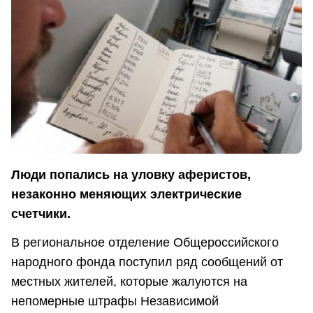
Люди попались на уловку аферистов,
незаконно меняющих электрические
счетчики.
В региональное отделение Общероссийского
народного фонда поступил ряд сообщений от
местных жителей, которые жалуются на
непомерные штрафы Независимой