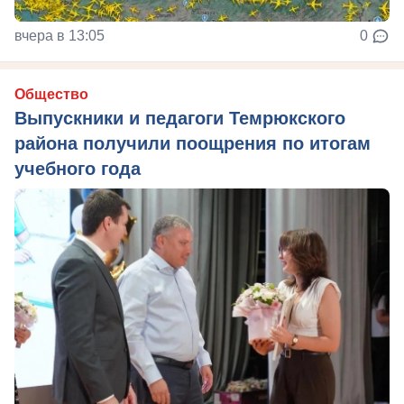
вчера в 13:05
0
Общество
Выпускники и педагоги Темрюкского
района получили поощрения по итогам
учебного года