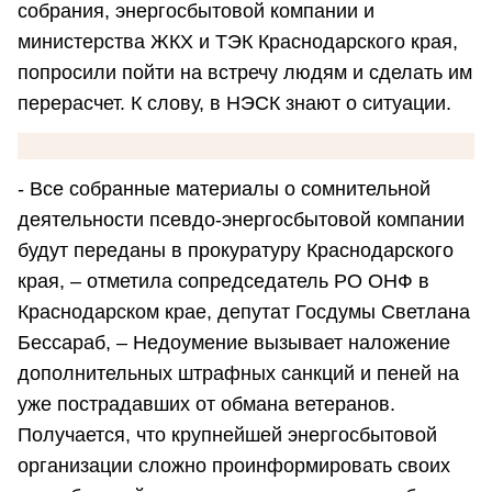
собрания, энергосбытовой компании и
министерства ЖКХ и ТЭК Краснодарского края,
попросили пойти на встречу людям и сделать им
перерасчет. К слову, в НЭСК знают о ситуации.
- Все собранные материалы о сомнительной
деятельности псевдо-энергосбытовой компании
будут переданы в прокуратуру Краснодарского
края, – отметила сопредседатель РО ОНФ в
Краснодарском крае, депутат Госдумы Светлана
Бессараб, – Недоумение вызывает наложение
дополнительных штрафных санкций и пеней на
уже пострадавших от обмана ветеранов.
Получается, что крупнейшей энергосбытовой
организации сложно проинформировать своих