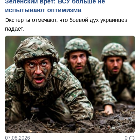
Зеленский врет: ВСУ больше не
испытывают оптимизма
Эксперты отмечают, что боевой дух украинцев
падает.
07.08.2026
0