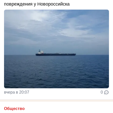
повреждения у Новороссийска
вчера в 20:07
0
Общество