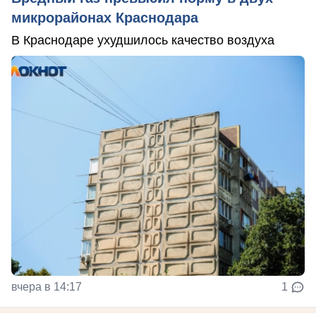
микрорайонах Краснодара
В Краснодаре ухудшилось качество воздуха
вчера в 14:17
1