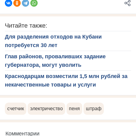
Читайте также:
Для разделения отходов на Кубани
потребуется 30 лет
Глав районов, проваливших задание
губернатора, могут уволить
Краснодарцам возместили 1,5 млн рублей за
некачественные товары и услуги
счетчик
электричество
пеня
штраф
Комментарии