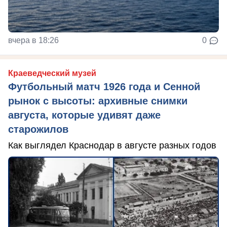
вчера в 18:26
0
Краеведческий музей
Футбольный матч 1926 года и Сенной
рынок с высоты: архивные снимки
августа, которые удивят даже
старожилов
Как выглядел Краснодар в августе разных годов