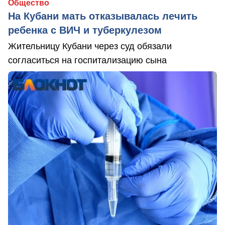
Общество
На Кубани мать отказывалась лечить
ребенка с ВИЧ и туберкулезом
Жительницу Кубани через суд обязали
согласиться на госпитализацию сына