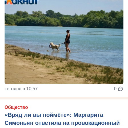
сегодня в 10:57
0
Общество
«Вряд ли вы поймёте»: Маргарита
Симоньян ответила на провокационный