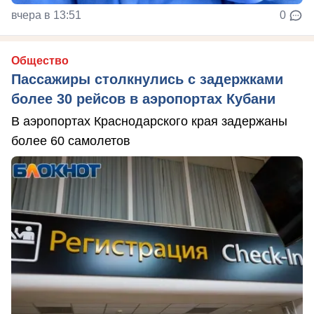
вчера в 13:51
0
Общество
Пассажиры столкнулись с задержками
более 30 рейсов в аэропортах Кубани
В аэропортах Краснодарского края задержаны
более 60 самолетов