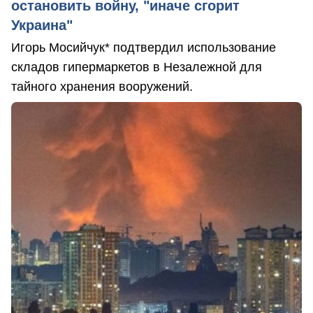
остановить войну, "иначе сгорит
Украина"
Игорь Мосийчук* подтвердил использование
складов гипермаркетов в Незалежной для
тайного хранения вооружений.