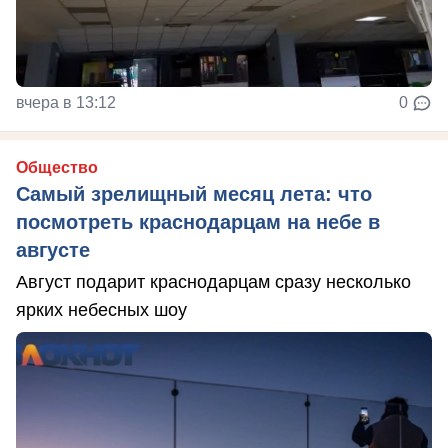
вчера в 13:12
0
Общество
Самый зрелищный месяц лета: что
посмотреть краснодарцам на небе в
августе
Август подарит краснодарцам сразу несколько
ярких небесных шоу