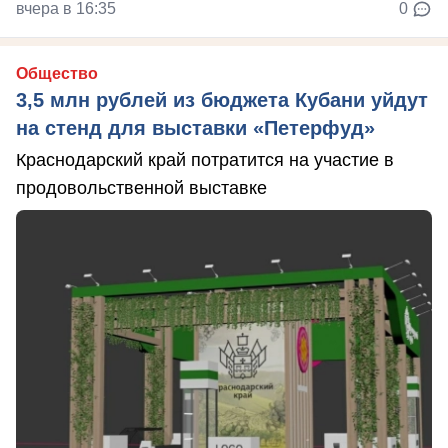
вчера в 16:35
0
Общество
3,5 млн рублей из бюджета Кубани уйдут
на стенд для выставки «Петерфуд»
Краснодарский край потратится на участие в
продовольственной выставке