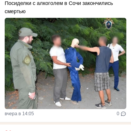
Посиделки с алкоголем в Сочи закончились
смертью
вчера в 14:05
0