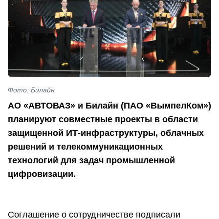
Фото: Билайн
АО «АВТОВАЗ» и Билайн (ПАО «ВымпелКом»)
планируют совместные проекты в области
защищенной ИТ-инфраструктуры, облачных
решений и телекоммуникационных
технологий для задач промышленной
цифровизации.
Соглашение о сотрудничестве подписали