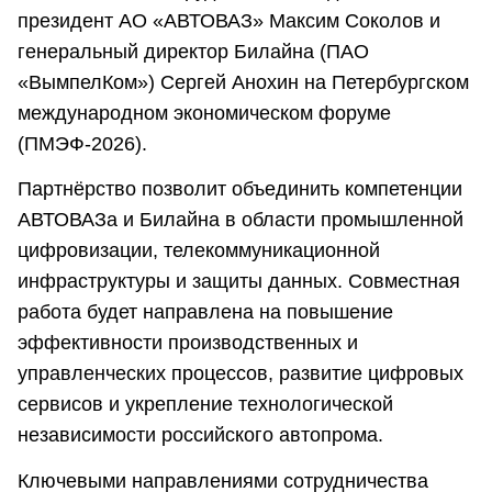
президент АО «АВТОВАЗ» Максим Соколов и
генеральный директор Билайна (ПАО
«ВымпелКом») Сергей Анохин на Петербургском
международном экономическом форуме
(ПМЭФ-2026).
Партнёрство позволит объединить компетенции
АВТОВАЗа и Билайна в области промышленной
цифровизации, телекоммуникационной
инфраструктуры и защиты данных. Совместная
работа будет направлена на повышение
эффективности производственных и
управленческих процессов, развитие цифровых
сервисов и укрепление технологической
независимости российского автопрома.
Ключевыми направлениями сотрудничества