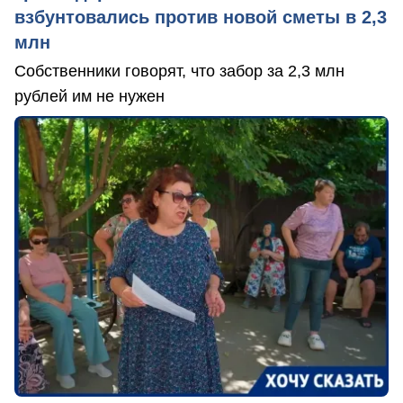
взбунтовались против новой сметы в 2,3
млн
Собственники говорят, что забор за 2,3 млн
рублей им не нужен