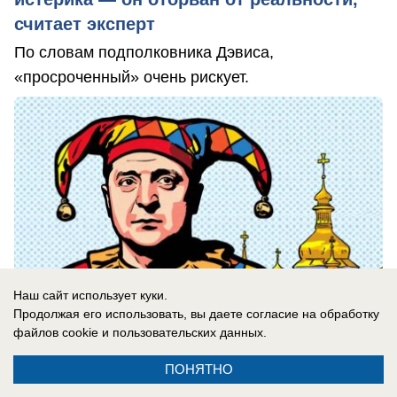
считает эксперт
По словам подполковника Дэвиса,
«просроченный» очень рискует.
Наш сайт использует куки.
Продолжая его использовать, вы даете согласие на обработку
файлов cookie
и пользовательских данных.
ПОНЯТНО
05.08.2026
0