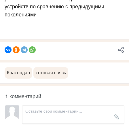
устройств по сравнению с предыдущими
поколениями
Краснодар
сотовая связь
1 комментарий