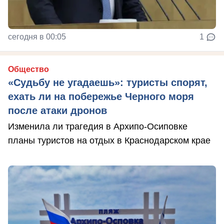
сегодня в 00:05
1
Общество
«Судьбу не угадаешь»: туристы спорят,
ехать ли на побережье Черного моря
после атаки дронов
Изменила ли трагедия в Архипо-Осиповке
планы туристов на отдых в Краснодарском крае