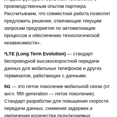
производственным опытом партнера.
Рассчитываем, что совместная работа позволит
предложить решения, отвечающие текущим
запросам предприятия по автоматизации
процессов и обеспечению технологической
независимости».
*LTE (Long Term Evolution)
— стандарт
беспроводной высокоскоростной передачи
данных для мобильных телефонов и других
терминалов, работающих с данными.
5G
— это пятое поколение мобильной связи (от
англ. fifth generation — пятое поколение).
Стандарт разработан для повышения скорости
передачи данных, снижения задержек и
увеличения количества подключаемых