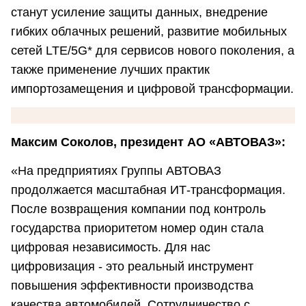
станут усиление защиты данных, внедрение
гибких облачных решений, развитие мобильных
сетей LTE/5G* для сервисов нового поколения, а
также применение лучших практик
импортозамещения и цифровой трансформации.
Максим Соколов, президент АО «АВТОВАЗ»:
«На предприятиях Группы АВТОВАЗ
продолжается масштабная ИТ-трансформация.
После возвращения компании под контроль
государства приоритетом номер один стала
цифровая независимость. Для нас
цифровизация - это реальный инструмент
повышения эффективности производства
качества автомобилей. Сотрудничество с