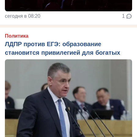
сегодня в 08:20
1
Политика
ЛДПР против ЕГЭ: образование
становится привилегией для богатых