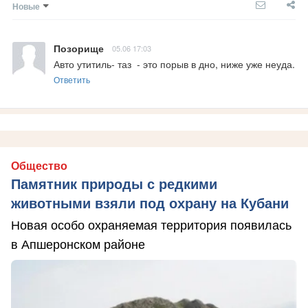
Новые
Позорище
05.06 17:03
Авто утитиль- таз  - это порыв в дно, ниже уже неуда.
Ответить
Общество
Памятник природы с редкими
животными взяли под охрану на Кубани
Новая особо охраняемая территория появилась
в Апшеронском районе