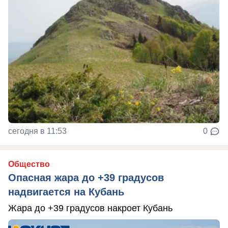
сегодня в 11:53
0
Общество
Опасная жара до +39 градусов
надвигается на Кубань
Жара до +39 градусов накроет Кубань