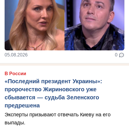
05.08.2026
0
В России
«Последний президент Украины»:
пророчество Жириновского уже
сбывается — судьба Зеленского
предрешена
Эксперты призывают отвечать Киеву на его
выпады.