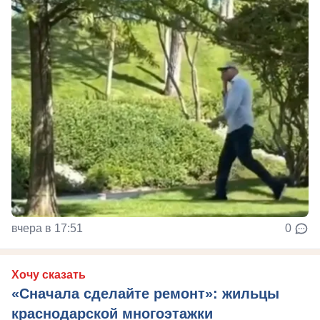
вчера в 17:51
0
Хочу сказать
«Сначала сделайте ремонт»: жильцы
краснодарской многоэтажки