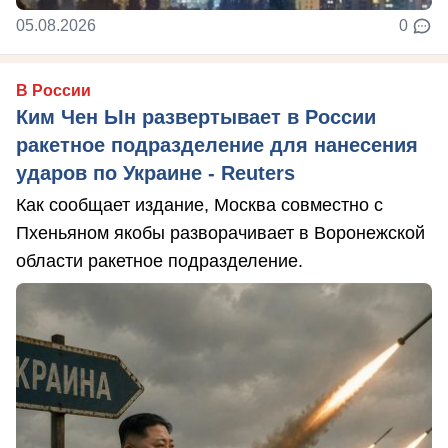
05.08.2026
0
В России
Ким Чен Ын развертывает в России
ракетное подразделение для нанесения
ударов по Украине - Reuters
Как сообщает издание, Москва совместно с
Пхеньяном якобы разворачивает в Воронежской
области ракетное подразделение.