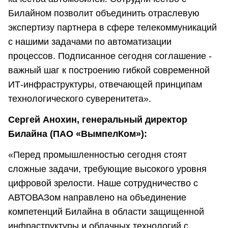
Билайном позволит объединить отраслевую
экспертизу партнера в сфере телекоммуникаций
с нашими задачами по автоматизации
процессов. Подписанное сегодня соглашение -
важный шаг к построению гибкой современной
ИТ-инфраструктуры, отвечающей принципам
технологического суверенитета».
Сергей Анохин, генеральный директор
Билайна (ПАО «ВымпелКом»):
«Перед промышленностью сегодня стоят
сложные задачи, требующие высокого уровня
цифровой зрелости. Наше сотрудничество с
АВТОВАЗом направлено на объединение
компетенций Билайна в области защищенной
инфраструктуры и облачных технологий с