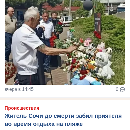
вчера в 14:45
0
Происшествия
Житель Сочи до смерти забил приятеля
во время отдыха на пляже