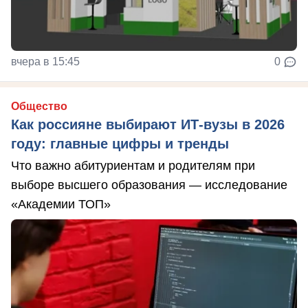
вчера в 15:45
0
Общество
Как россияне выбирают ИТ-вузы в 2026
году: главные цифры и тренды
Что важно абитуриентам и родителям при
выборе высшего образования — исследование
«Академии ТОП»