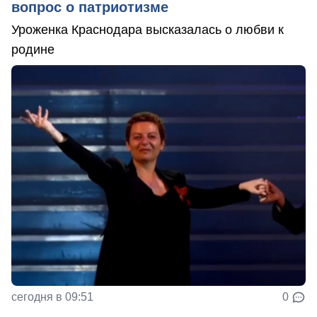
вопрос о патриотизме
Уроженка Краснодара высказалась о любви к
родине
сегодня в 09:51
0