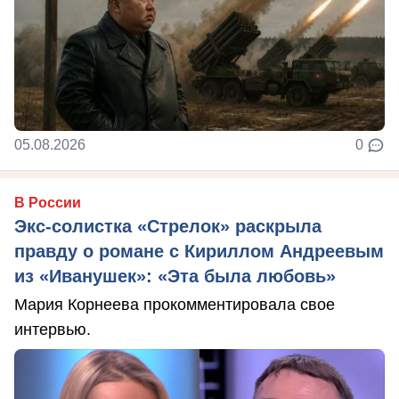
05.08.2026
0
В России
Экс-солистка «Стрелок» раскрыла
правду о романе с Кириллом Андреевым
из «Иванушек»: «Эта была любовь»
Мария Корнеева прокомментировала свое
интервью.