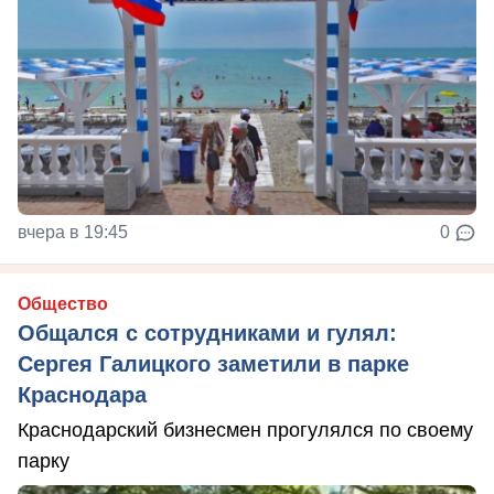
вчера в 19:45
0
Общество
Общался с сотрудниками и гулял:
Сергея Галицкого заметили в парке
Краснодара
Краснодарский бизнесмен прогулялся по своему
парку