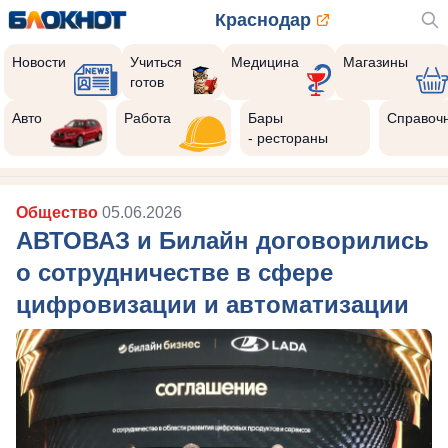
Краснодар
Новости
Учиться
Медицина
Магазины
готов
Авто
Работа
Бары
Справоч
- рестораны
Общество
05.06.2026
АВТОВАЗ и Билайн договорились
о сотрудничестве в сфере
цифровизации и автоматизации