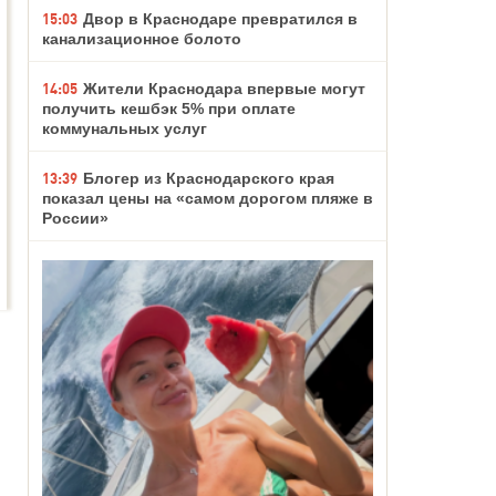
15:03
Двор в Краснодаре превратился в
канализационное болото
14:05
Жители Краснодара впервые могут
получить кешбэк 5% при оплате
коммунальных услуг
13:39
Блогер из Краснодарского края
показал цены на «самом дорогом пляже в
России»