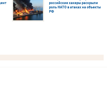
дент
российские хакеры раскрыли
роль НАТО в атаках на объекты
РФ