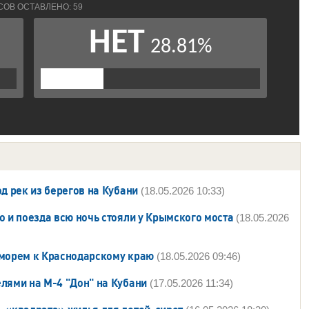
д рек из берегов на Кубани
(18.05.2026 10:33)
о и поезда всю ночь стояли у Крымского моста
(18.05.2026
 морем к Краснодарскому краю
(18.05.2026 09:46)
лями на М-4 "Дон" на Кубани
(17.05.2026 11:34)