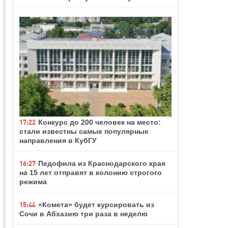
17:22
Конкурс до 200 человек на место:
стали известны самые популярные
направления в КубГУ
16:27
Педофила из Краснодарского края
на 15 лет отправят в колонию строгого
режима
15:44
«Комета» будет курсировать из
Сочи в Абхазию три раза в неделю