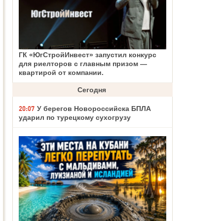
ГК «ЮгСтройИнвест» запустил конкурс
для риелторов с главным призом —
квартирой от компании.
Сегодня
20:07
У берегов Новороссийска БПЛА
ударил по турецкому сухогрузу