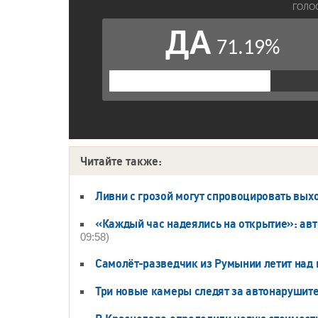
Читайте также:
Ливни с грозой могут спровоцировать выхо
«Каждый час надеялись на открытие»: авт
09:58)
Самолёт-разведчик из Румынии летит над
Три новые камеры следят за автонарушите