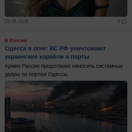
08.08.2026
0
В России
Одесса в огне: ВС РФ уничтожают
украинские корабли и порты
Армия России продолжает наносить системные
удары по портам Одессы.