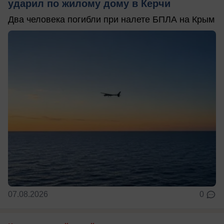
ударил по жилому дому в Керчи
Два человека погибли при налете БПЛА на Крым
07.08.2026
0