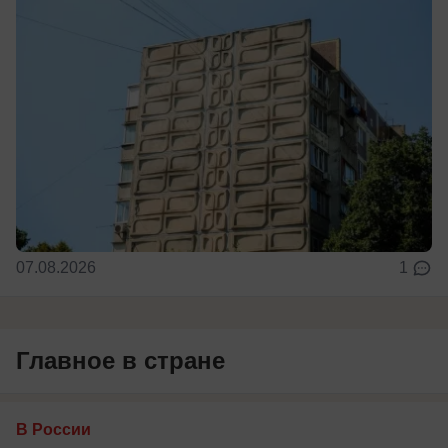
07.08.2026
1
Главное в стране
В России