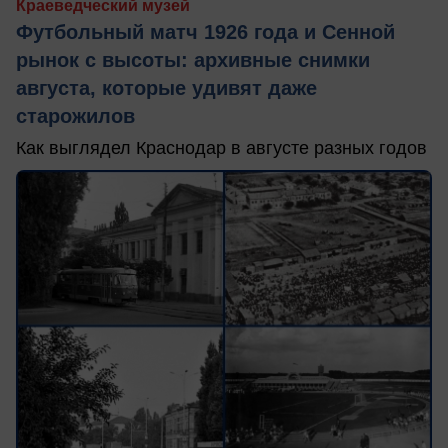
Краеведческий музей
Футбольный матч 1926 года и Сенной
рынок с высоты: архивные снимки
августа, которые удивят даже
старожилов
Как выглядел Краснодар в августе разных годов