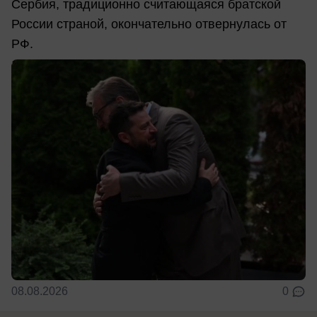
Сербия, традиционно считающаяся братской
России страной, окончательно отвернулась от
РФ.
08.08.2026
0