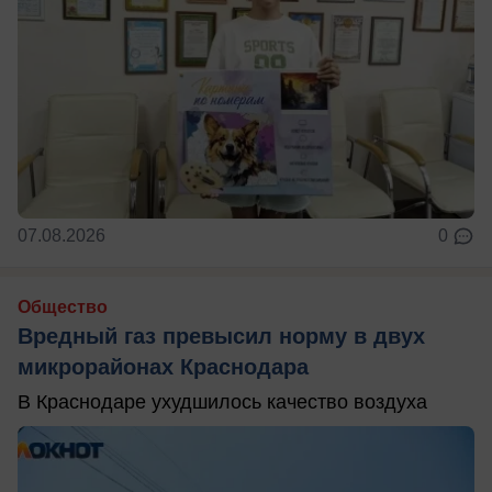
07.08.2026
0
Общество
Вредный газ превысил норму в двух
микрорайонах Краснодара
В Краснодаре ухудшилось качество воздуха