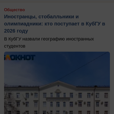
Общество
Иностранцы, стобалльники и
олимпиадники: кто поступает в КубГУ в
2026 году
В КубГУ назвали географию иностранных
студентов