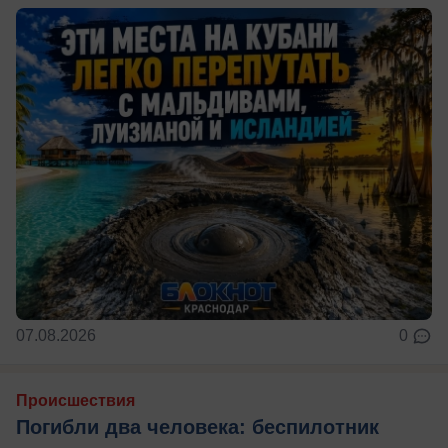
07.08.2026
0
Происшествия
Погибли два человека: беспилотник