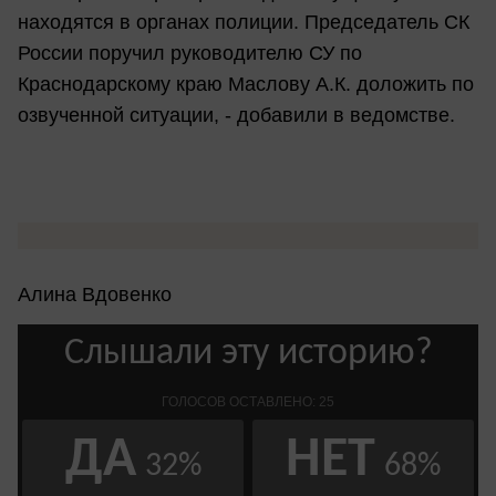
находятся в органах полиции. Председатель СК
России поручил руководителю СУ по
Краснодарскому краю Маслову А.К. доложить по
озвученной ситуации, - добавили в ведомстве.
Алина Вдовенко