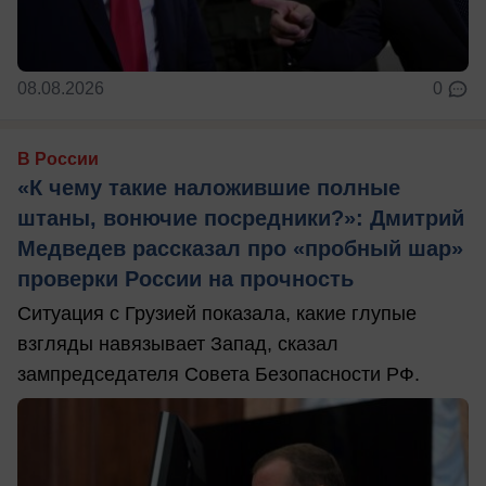
08.08.2026
0
В России
«К чему такие наложившие полные
штаны, вонючие посредники?»: Дмитрий
Медведев рассказал про «пробный шар»
проверки России на прочность
Ситуация с Грузией показала, какие глупые
взгляды навязывает Запад, сказал
зампредседателя Совета Безопасности РФ.