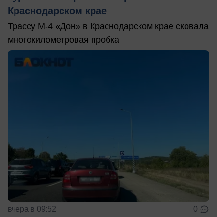
Краснодарском крае
Трассу М-4 «Дон» в Краснодарском крае сковала
многокилометровая пробка
вчера в 09:52
0