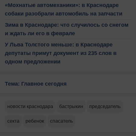
«Мохнатые автомеханики»: в Краснодаре
собаки разобрали автомобиль на запчасти
Зима в Краснодаре: что случилось со снегом
и ждать ли его в феврале
У Льва Толстого меньше: в Краснодаре
депутаты примут документ из 235 слов в
одном предложении
Тема: Главное сегодня
новости краснодара
бастрыкин
председатель
секта
ребенок
спасатель