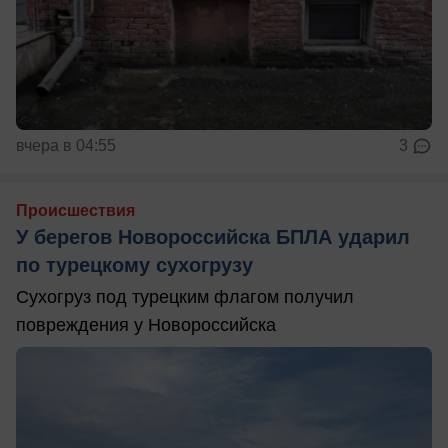
вчера в 04:55
3
Происшествия
У берегов Новороссийска БПЛА ударил
по турецкому сухогрузу
Сухогруз под турецким флагом получил
повреждения у Новороссийска