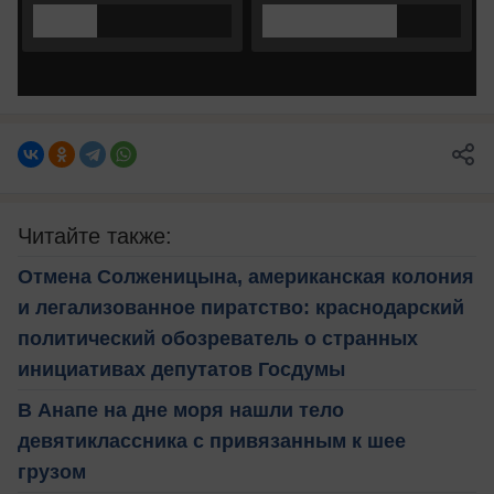
Читайте также:
Отмена Солженицына, американская колония
и легализованное пиратство: краснодарский
политический обозреватель о странных
инициативах депутатов Госдумы
В Анапе на дне моря нашли тело
девятиклассника с привязанным к шее
грузом