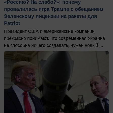
«Россию? На слабо?»: почему
провалилась игра Трампа с обещанием
Зеленскому лицензии на ракеты для
Patriot
Президент США и американские компании
прекрасно понимают, что современная Украина
не способна ничего создавать, нужен новый ...