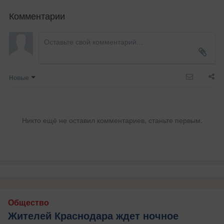
Комментарии
Новые
Никто ещё не оставил комментариев, станьте первым.
Общество
Жителей Краснодара ждет ночное