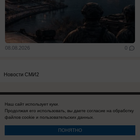
08.08.2026
0
Новости СМИ2
Наш сайт использует куки.
Продолжая его использовать, вы даете согласие на обработку
Реклама на сайте
Вакансии
файлов cookie
и пользовательских данных.
Контакты
Информация
ПОНЯТНО