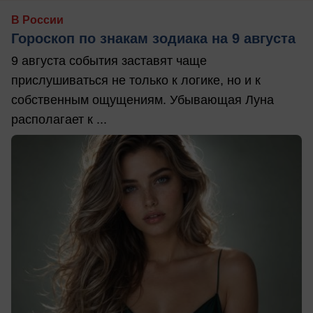
В России
Гороскоп по знакам зодиака на 9 августа
9 августа события заставят чаще
прислушиваться не только к логике, но и к
собственным ощущениям. Убывающая Луна
располагает к ...