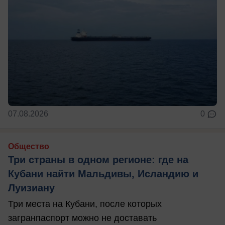
07.08.2026
0
Общество
Три страны в одном регионе: где на
Кубани найти Мальдивы, Исландию и
Луизиану
Три места на Кубани, после которых
загранпаспорт можно не доставать