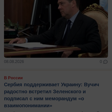
08.08.2026
0
В России
Сербия поддерживает Украину: Вучич
радостно встретил Зеленского и
подписал с ним меморандум «о
взаимопонимании»