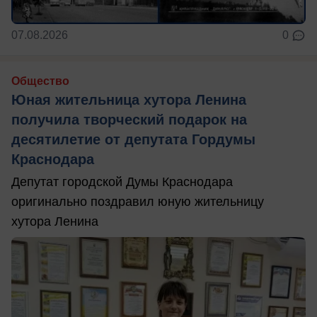
07.08.2026
0
Общество
Юная жительница хутора Ленина
получила творческий подарок на
десятилетие от депутата Гордумы
Краснодара
Депутат городской Думы Краснодара
оригинально поздравил юную жительницу
хутора Ленина