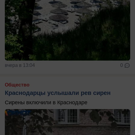
вчера в 13:04
0
Общество
Краснодарцы услышали рев сирен
Сирены включили в Краснодаре