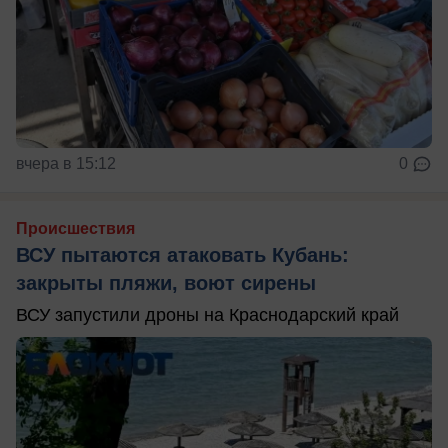
вчера в 15:12
0
Происшествия
ВСУ пытаются атаковать Кубань:
закрыты пляжи, воют сирены
ВСУ запустили дроны на Краснодарский край