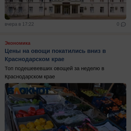
вчера в 17:22
0
Экономика
Цены на овощи покатились вниз в
Краснодарском крае
Топ подешевевших овощей за неделю в
Краснодарском крае