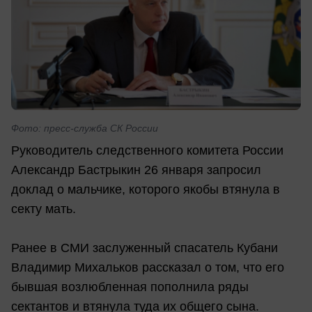
Фото: пресс-служба СК России
Руководитель следственного комитета России
Александр Бастрыкин 26 января запросил
доклад о мальчике, которого якобы втянула в
секту мать.
Ранее в СМИ заслуженный спасатель Кубани
Владимир Михальков рассказал о том, что его
бывшая возлюбленная пополнила ряды
сектантов и втянула туда их общего сына.