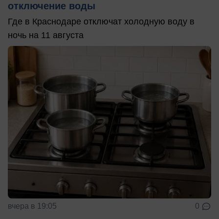
отключение воды
Где в Краснодаре отключат холодную воду в
ночь на 11 августа
вчера в 19:05
0