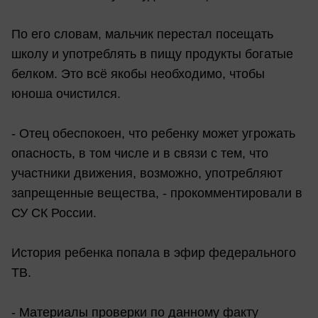
По его словам, мальчик перестал посещать
школу и употреблять в пищу продукты богатые
белком. Это всё якобы необходимо, чтобы
юноша очистился.
- Отец обеспокоен, что ребенку может угрожать
опасность, в том числе и в связи с тем, что
участники движения, возможно, употребляют
запрещенные вещества, - прокомментировали в
СУ СК России.
История ребенка попала в эфир федерального
ТВ.
- Материалы проверки по данному факту