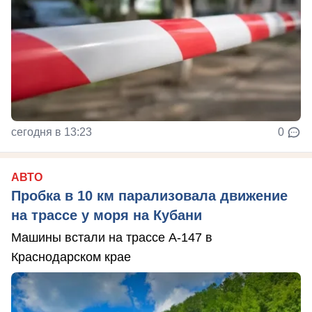
сегодня в 13:23
0
АВТО
Пробка в 10 км парализовала движение
на трассе у моря на Кубани
Машины встали на трассе А-147 в
Краснодарском крае