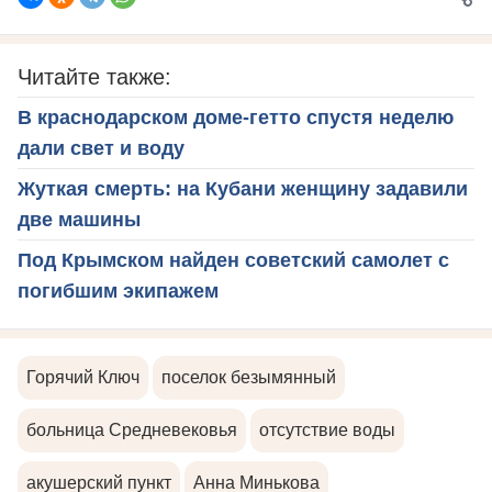
Читайте также:
В краснодарском доме-гетто спустя неделю
дали свет и воду
Жуткая смерть: на Кубани женщину задавили
две машины
Под Крымском найден советский самолет с
погибшим экипажем
Горячий Ключ
поселок безымянный
больница Средневековья
отсутствие воды
акушерский пункт
Анна Минькова