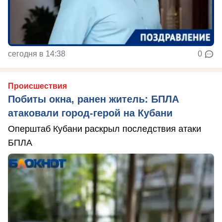
сегодня в 14:38
0
Происшествия
Побиты окна, ранен житель: БПЛА
атаковали город-герой на Кубани
Оперштаб Кубани раскрыл последствия атаки
БПЛА