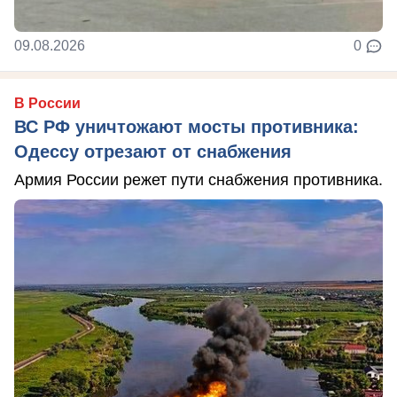
09.08.2026
0
В России
ВС РФ уничтожают мосты противника:
Одессу отрезают от снабжения
Армия России режет пути снабжения противника.