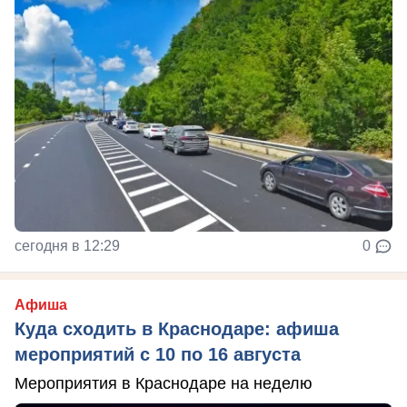
сегодня в 12:29
0
Афиша
Куда сходить в Краснодаре: афиша
мероприятий с 10 по 16 августа
Мероприятия в Краснодаре на неделю