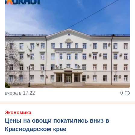
вчера в 17:22
0
Экономика
Цены на овощи покатились вниз в
Краснодарском крае