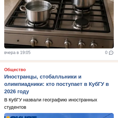
вчера в 19:05
0
Общество
Иностранцы, стобалльники и
олимпиадники: кто поступает в КубГУ в
2026 году
В КубГУ назвали географию иностранных
студентов