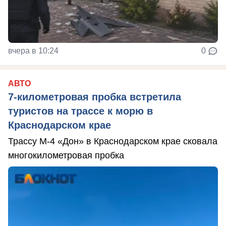
вчера в 10:24
0
АВТО
7-километровая пробка встретила
туристов на трассе к морю в
Краснодарском крае
Трассу М-4 «Дон» в Краснодарском крае сковала
многокилометровая пробка