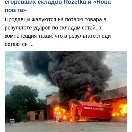
сгоревших складов Rozetka и «Нова
пошта»
Продавцы жалуются на потерю товара в
результате ударов по складам сетей, а
компенсация такая, что в результате люди
остаются ...