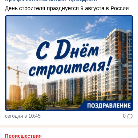
День строителя празднуется 9 августа в России
сегодня в 10:45
0
Происшествия