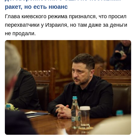
ракет, но есть нюанс
Глава киевского режима признался, что просил
перехватчики у Израиля, но там даже за деньги
не продали.