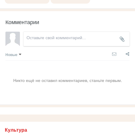
Комментарии
Новые
Никто ещё не оставил комментариев, станьте первым.
Культура