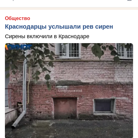
Общество
Краснодарцы услышали рев сирен
Сирены включили в Краснодаре