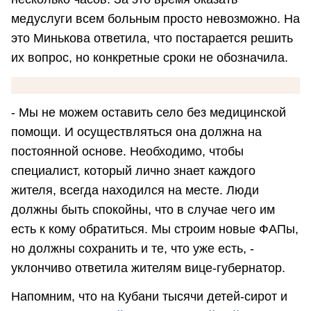
медуслуги всем больным просто невозможно. На
это Минькова ответила, что постарается решить
их вопрос, но конкретные сроки не обозначила.
- Мы не можем оставить село без медицинской
помощи. И осуществляться она должна на
постоянной основе. Необходимо, чтобы
специалист, который лично знает каждого
жителя, всегда находился на месте. Люди
должны быть спокойны, что в случае чего им
есть к кому обратиться. Мы строим новые ФАПы,
но должны сохранить и те, что уже есть, -
уклончиво ответила жителям вице-губернатор.
Напомним, что на Кубани тысячи детей-сирот и