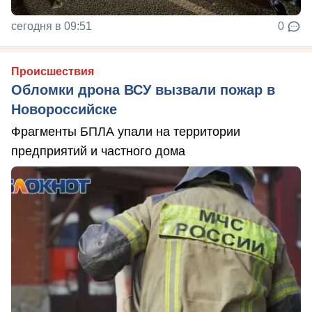
сегодня в 09:51
0
Происшествия
Обломки дрона ВСУ вызвали пожар в
Новороссийске
Фрагменты БПЛА упали на территории
предприятий и частного дома