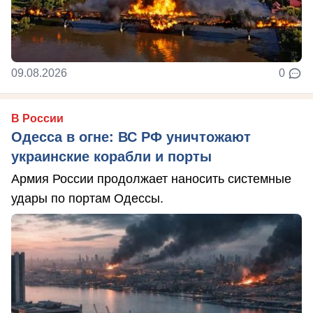
09.08.2026
0
В России
Одесса в огне: ВС РФ уничтожают
украинские корабли и порты
Армия России продолжает наносить системные
удары по портам Одессы.