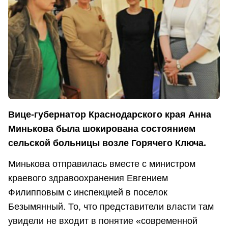
Вице-губернатор Краснодарского края Анна
Минькова была шокирована состоянием
сельской больницы возле Горячего Ключа.
Минькова отправилась вместе с министром
краевого здравоохранения Евгением
Филипповым с инспекцией в поселок
Безымянный. То, что представители власти там
увидели не входит в понятие «современной