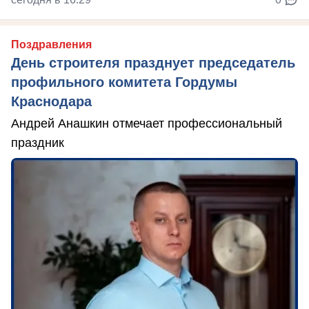
Поздравления
День строителя празднует председатель
профильного комитета Гордумы
Краснодара
Андрей Анашкин отмечает профессиональный
праздник