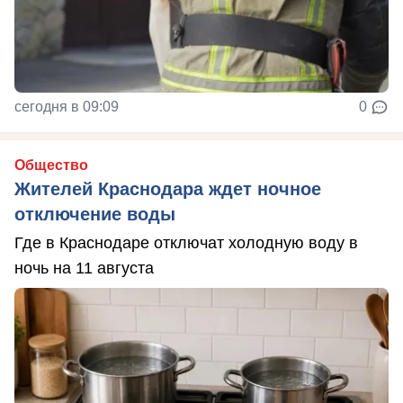
сегодня в 09:09
0
Общество
Жителей Краснодара ждет ночное
отключение воды
Где в Краснодаре отключат холодную воду в
ночь на 11 августа