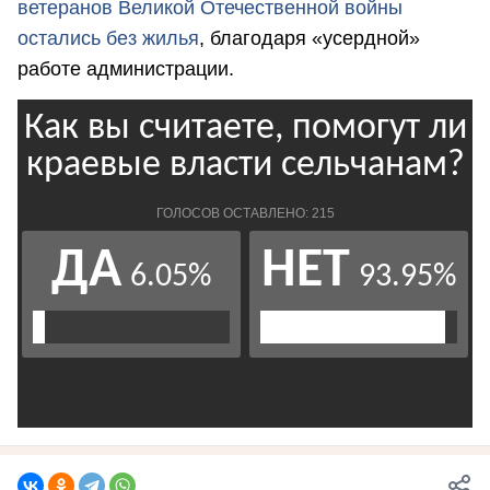
ветеранов Великой Отечественной войны
остались без жилья
, благодаря «усердной»
работе администрации.