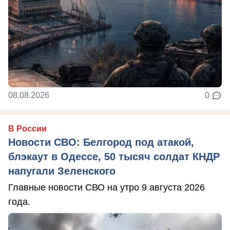
08.08.2026
0
В России
Новости СВО: Белгород под атакой,
блэкаут в Одессе, 50 тысяч солдат КНДР
напугали Зеленского
Главные новости СВО на утро 9 августа 2026
года.