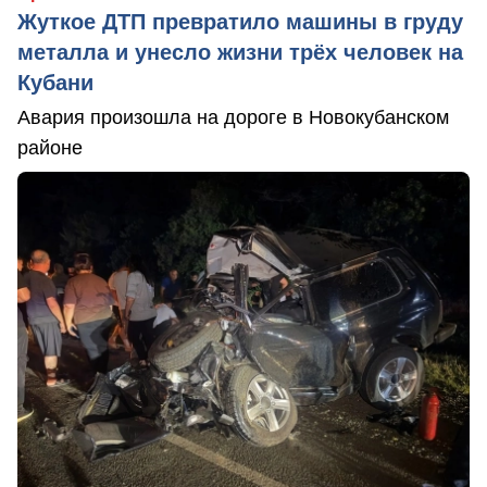
Жуткое ДТП превратило машины в груду
металла и унесло жизни трёх человек на
Кубани
Авария произошла на дороге в Новокубанском
районе