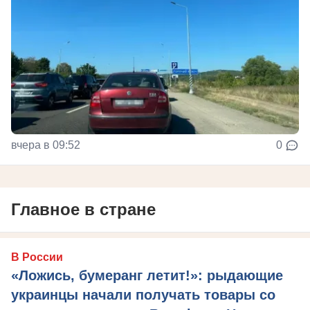
вчера в 09:52
0
Главное в стране
В России
«Ложись, бумеранг летит!»: рыдающие
украинцы начали получать товары со