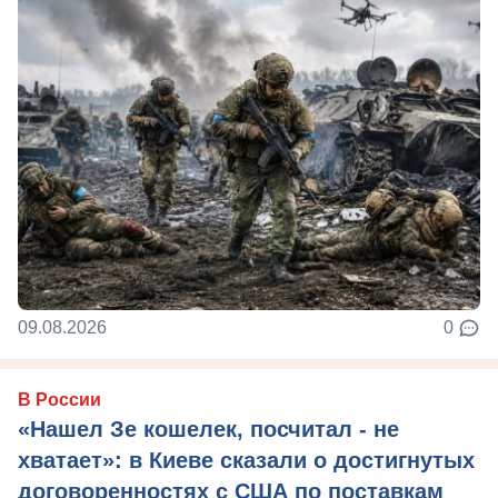
09.08.2026
0
В России
«Нашел Зе кошелек, посчитал - не
хватает»: в Киеве сказали о достигнутых
договоренностях с США по поставкам