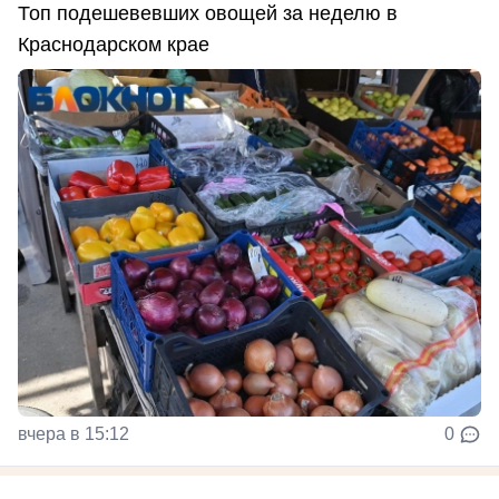
Топ подешевевших овощей за неделю в
Краснодарском крае
вчера в 15:12
0