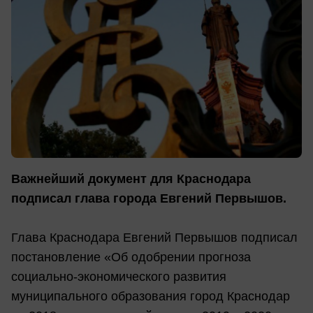
Важнейший документ для Краснодара
подписал глава города Евгений Первышов.
Глава Краснодара Евгений Первышов подписал
постановление «Об одобрении прогноза
социально-экономического развития
муниципального образования город Краснодар