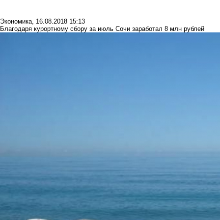
Экономика
,
16.08.2018 15:13
Благодаря курортному сбору за июль Сочи заработал 8 млн рублей