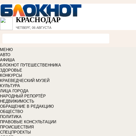
КРАСНОДАР
ЧЕТВЕРГ, 06 АВГУСТА
МЕНЮ
АВТО
АФИША
БЛОКНОТ ПУТЕШЕСТВЕННИКА
ЗДОРОВЬЕ
КОНКУРСЫ
КРАЕВЕДЧЕСКИЙ МУЗЕЙ
КУЛЬТУРА
ЛИЦА ГОРОДА
НАРОДНЫЙ РЕПОРТЁР
НЕДВИЖИМОСТЬ
ОБРАЩЕНИЕ В РЕДАКЦИЮ
ОБЩЕСТВО
ПОЛИТИКА
ПРАВОВЫЕ КОНСУЛЬТАЦИИ
ПРОИСШЕСТВИЯ
СПЕЦПРОЕКТЫ