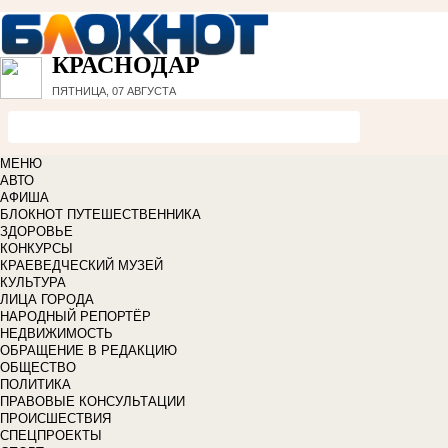
КРАСНОДАР
ПЯТНИЦА, 07 АВГУСТА
МЕНЮ
АВТО
АФИША
БЛОКНОТ ПУТЕШЕСТВЕННИКА
ЗДОРОВЬЕ
КОНКУРСЫ
КРАЕВЕДЧЕСКИЙ МУЗЕЙ
КУЛЬТУРА
ЛИЦА ГОРОДА
НАРОДНЫЙ РЕПОРТЁР
НЕДВИЖИМОСТЬ
ОБРАЩЕНИЕ В РЕДАКЦИЮ
ОБЩЕСТВО
ПОЛИТИКА
ПРАВОВЫЕ КОНСУЛЬТАЦИИ
ПРОИСШЕСТВИЯ
СПЕЦПРОЕКТЫ