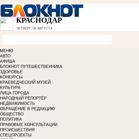
КРАСНОДАР
ЧЕТВЕРГ, 06 АВГУСТА
МЕНЮ
АВТО
АФИША
БЛОКНОТ ПУТЕШЕСТВЕННИКА
ЗДОРОВЬЕ
КОНКУРСЫ
КРАЕВЕДЧЕСКИЙ МУЗЕЙ
КУЛЬТУРА
ЛИЦА ГОРОДА
НАРОДНЫЙ РЕПОРТЁР
НЕДВИЖИМОСТЬ
ОБРАЩЕНИЕ В РЕДАКЦИЮ
ОБЩЕСТВО
ПОЛИТИКА
ПРАВОВЫЕ КОНСУЛЬТАЦИИ
ПРОИСШЕСТВИЯ
СПЕЦПРОЕКТЫ