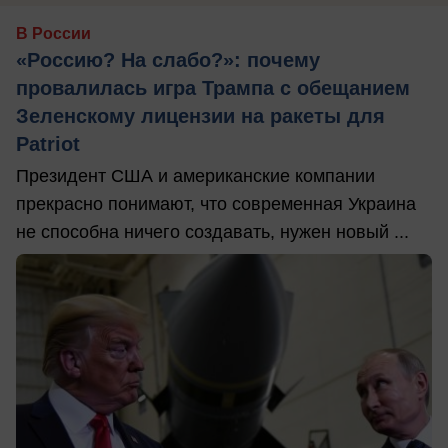
В России
«Россию? На слабо?»: почему
провалилась игра Трампа с обещанием
Зеленскому лицензии на ракеты для
Patriot
Президент США и американские компании
прекрасно понимают, что современная Украина
не способна ничего создавать, нужен новый ...