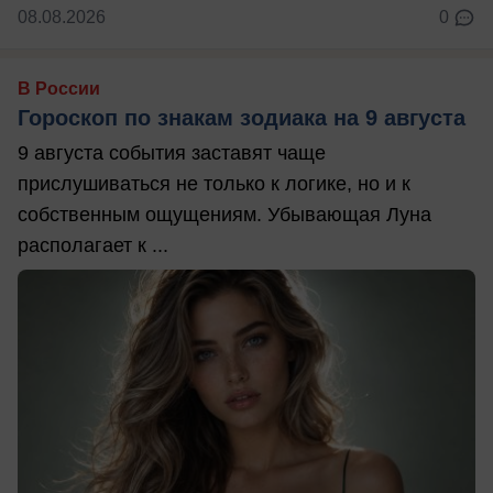
08.08.2026
0
В России
Гороскоп по знакам зодиака на 9 августа
9 августа события заставят чаще
прислушиваться не только к логике, но и к
собственным ощущениям. Убывающая Луна
располагает к ...