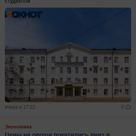
студентов
вчера в 17:22
0
Экономика
Цены на овощи покатились вниз в