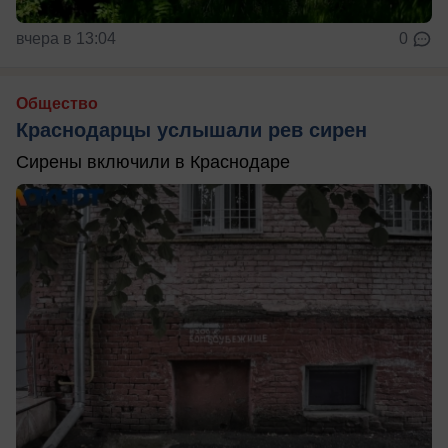
вчера в 13:04
0
Общество
Краснодарцы услышали рев сирен
Сирены включили в Краснодаре