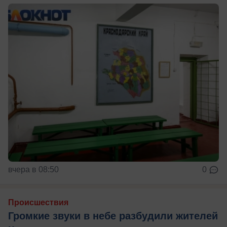
вчера в 08:50
0
Происшествия
Громкие звуки в небе разбудили жителей