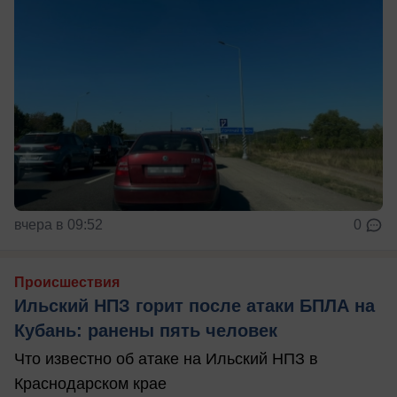
вчера в 09:52
0
Происшествия
Ильский НПЗ горит после атаки БПЛА на
Кубань: ранены пять человек
Что известно об атаке на Ильский НПЗ в
Краснодарском крае