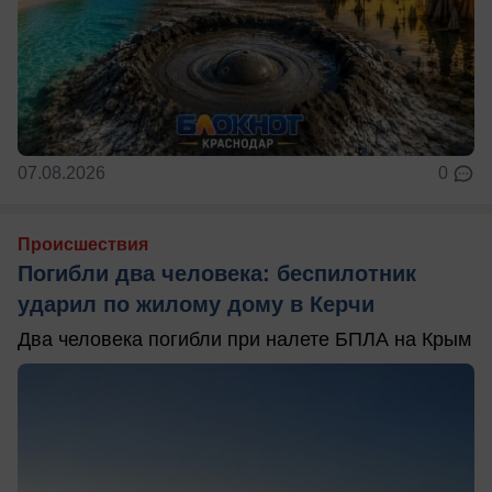
07.08.2026
0
Происшествия
Погибли два человека: беспилотник
ударил по жилому дому в Керчи
Два человека погибли при налете БПЛА на Крым