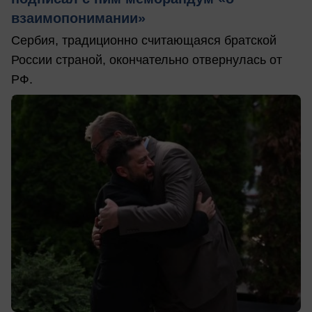
взаимопонимании»
Сербия, традиционно считающаяся братской
России страной, окончательно отвернулась от
РФ.