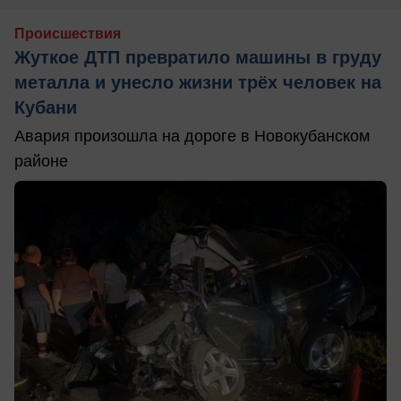
Происшествия
Жуткое ДТП превратило машины в груду
металла и унесло жизни трёх человек на
Кубани
Авария произошла на дороге в Новокубанском
районе