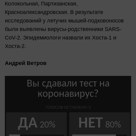
Колокольная, Партизанская,
Красноалександровская. В результате
исследований у летучих мышей-подковоносов
были выявлены вирусы-родственники SARS-
CoV-2. Эпидемиологи назвали их Хоста-1 и
Хоста-2.
Андрей Ветров