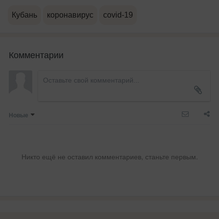
Кубань
коронавирус
covid-19
Комментарии
Новые
Никто ещё не оставил комментариев, станьте первым.