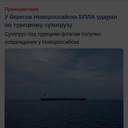
Происшествия
У берегов Новороссийска БПЛА ударил
по турецкому сухогрузу
Сухогруз под турецким флагом получил
повреждения у Новороссийска