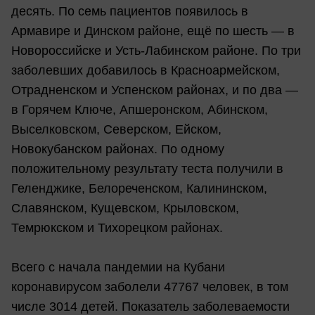
десять. По семь пациентов появилось в
Армавире и Динском районе, ещё по шесть — в
Новороссийске и Усть-Лабинском районе. По три
заболевших добавилось в Красноармейском,
Отрадненском и Успенском районах, и по два —
в Горячем Ключе, Апшеронском, Абинском,
Выселковском, Северском, Ейском,
Новокубанском районах. По одному
положительному результату теста получили в
Геленджике, Белореченском, Калининском,
Славянском, Кущевском, Крыловском,
Темрюкском и Тихорецком районах.
Всего с начала пандемии на Кубани
коронавирусом заболели 47767 человек, в том
числе 3014 детей. Показатель заболеваемости