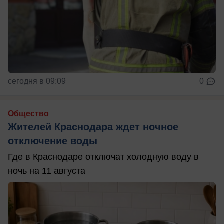
сегодня в 09:09
0
Общество
Жителей Краснодара ждет ночное
отключение воды
Где в Краснодаре отключат холодную воду в
ночь на 11 августа