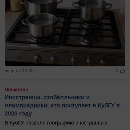
вчера в 19:05
0
Общество
Иностранцы, стобалльники и
олимпиадники: кто поступает в КубГУ в
2026 году
В КубГУ назвали географию иностранных