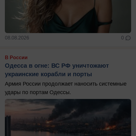
08.08.2026
0
В России
Одесса в огне: ВС РФ уничтожают
украинские корабли и порты
Армия России продолжает наносить системные
удары по портам Одессы.