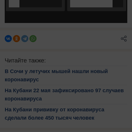
Читайте также:
В Сочи у летучих мышей нашли новый
коронавирус
На Кубани 22 мая зафиксировано 97 случаев
коронавируса
На Кубани прививку от коронавируса
сделали более 450 тысяч человек