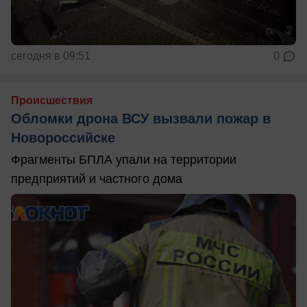
сегодня в 09:51
0
Происшествия
Обломки дрона ВСУ вызвали пожар в
Новороссийске
Фрагменты БПЛА упали на территории
предприятий и частного дома