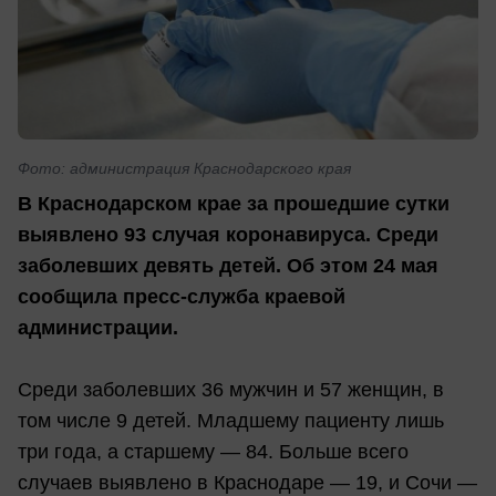
Фото: администрация Краснодарского края
В Краснодарском крае за прошедшие сутки
выявлено 93 случая коронавируса. Среди
заболевших девять детей. Об этом 24 мая
сообщила пресс-служба краевой
администрации.
Среди заболевших 36 мужчин и 57 женщин, в
том числе 9 детей. Младшему пациенту лишь
три года, а старшему — 84. Больше всего
случаев выявлено в Краснодаре — 19, и Сочи —