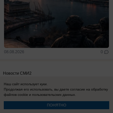
08.08.2026
0
Новости СМИ2
Наш сайт использует куки.
Продолжая его использовать, вы даете согласие на обработку
файлов cookie
и пользовательских данных.
ПОНЯТНО
Реклама на сайте
Вакансии
Контакты
Информация