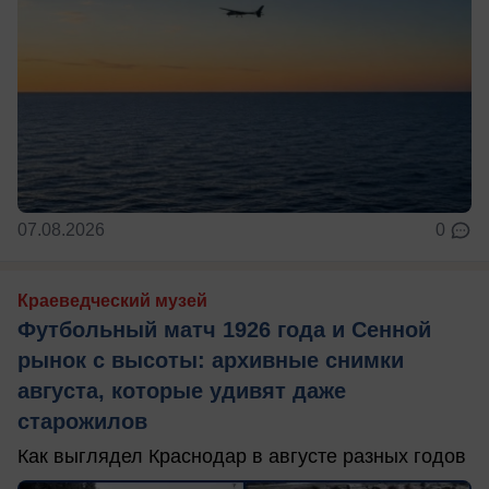
07.08.2026
0
Краеведческий музей
Футбольный матч 1926 года и Сенной
рынок с высоты: архивные снимки
августа, которые удивят даже
старожилов
Как выглядел Краснодар в августе разных годов