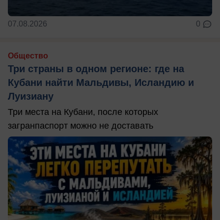
07.08.2026
0
Общество
Три страны в одном регионе: где на
Кубани найти Мальдивы, Исландию и
Луизиану
Три места на Кубани, после которых
загранпаспорт можно не доставать