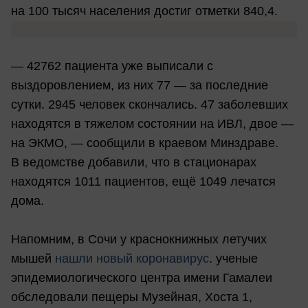
на 100 тысяч населения достиг отметки 840,4.
— 42762 пациента уже выписали с
выздоровлением, из них 77 — за последние
сутки. 2945 человек скончались. 47 заболевших
находятся в тяжелом состоянии на ИВЛ, двое —
на ЭКМО, — сообщили в краевом Минздраве.
В ведомстве добавили, что в стационарах
находятся 1011 пациентов, ещё 1049 лечатся
дома.
Напомним, в Сочи у краснокнижных летучих
мышей
нашли новый коронавирус
. ученые
эпидемиологического центра имени Гамалеи
обследовали пещеры Музейная, Хоста 1,