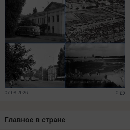
07.08.2026
0
Главное в стране