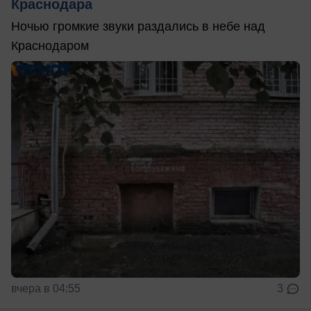
Краснодара
Ночью громкие звуки раздались в небе над
Краснодаром
вчера в 04:55
3