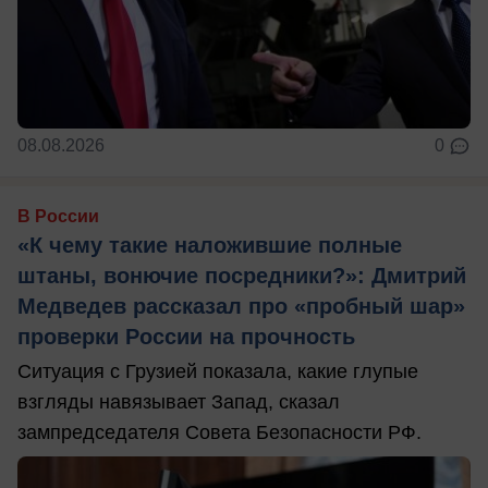
08.08.2026
0
В России
«К чему такие наложившие полные
штаны, вонючие посредники?»: Дмитрий
Медведев рассказал про «пробный шар»
проверки России на прочность
Ситуация с Грузией показала, какие глупые
взгляды навязывает Запад, сказал
зампредседателя Совета Безопасности РФ.