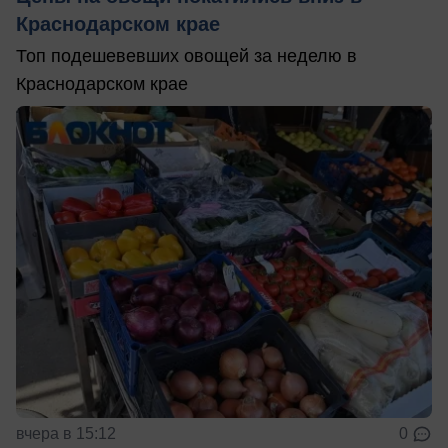
Краснодарском крае
Топ подешевевших овощей за неделю в
Краснодарском крае
вчера в 15:12
0