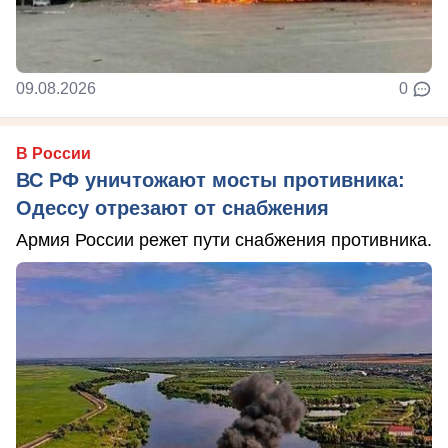
09.08.2026
0
В России
ВС РФ уничтожают мосты противника:
Одессу отрезают от снабжения
Армия России режет пути снабжения противника.