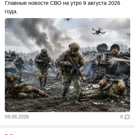
Главные новости СВО на утро 9 августа 2026
года.
09.08.2026
0