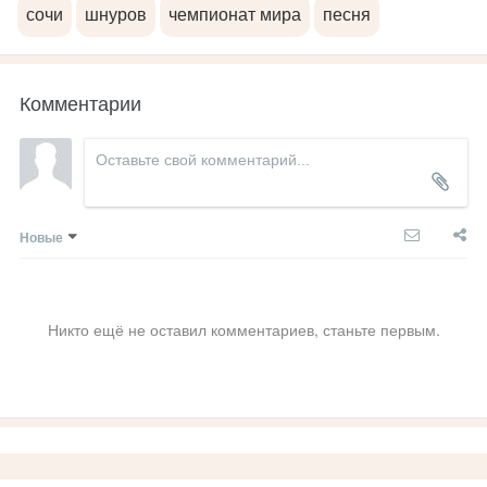
сочи
шнуров
чемпионат мира
песня
Комментарии
Новые
Никто ещё не оставил комментариев, станьте первым.