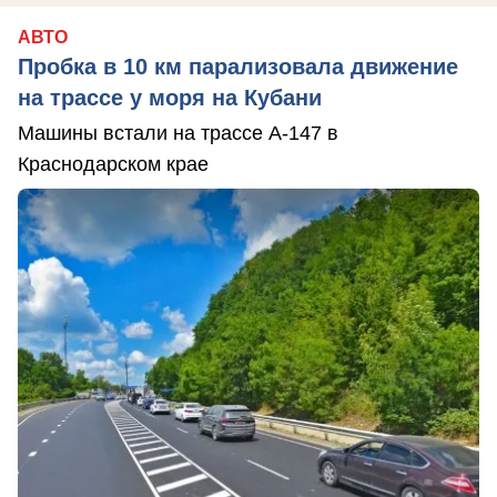
АВТО
Пробка в 10 км парализовала движение
на трассе у моря на Кубани
Машины встали на трассе А-147 в
Краснодарском крае