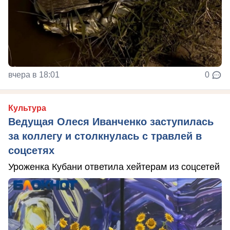
вчера в 18:01
0
Культура
Ведущая Олеся Иванченко заступилась
за коллегу и столкнулась с травлей в
соцсетях
Уроженка Кубани ответила хейтерам из соцсетей