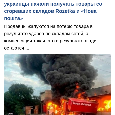
украинцы начали получать товары со
сгоревших складов Rozetka и «Нова
пошта»
Продавцы жалуются на потерю товара в
результате ударов по складам сетей, а
компенсация такая, что в результате люди
остаются ...