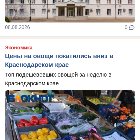
08.08.2026
0
Экономика
Цены на овощи покатились вниз в
Краснодарском крае
Топ подешевевших овощей за неделю в
Краснодарском крае