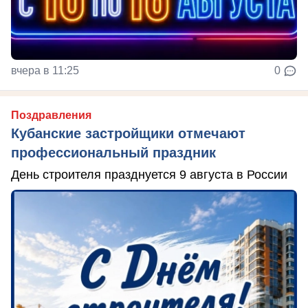
вчера в 11:25
0
Поздравления
Кубанские застройщики отмечают
профессиональный праздник
День строителя празднуется 9 августа в России