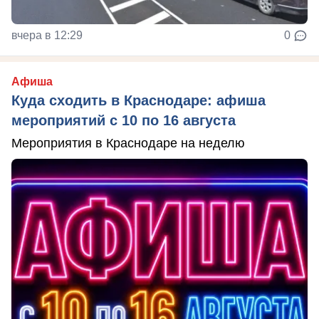
вчера в 12:29
0
Афиша
Куда сходить в Краснодаре: афиша
мероприятий с 10 по 16 августа
Мероприятия в Краснодаре на неделю