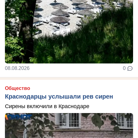
08.08.2026
0
Общество
Краснодарцы услышали рев сирен
Сирены включили в Краснодаре