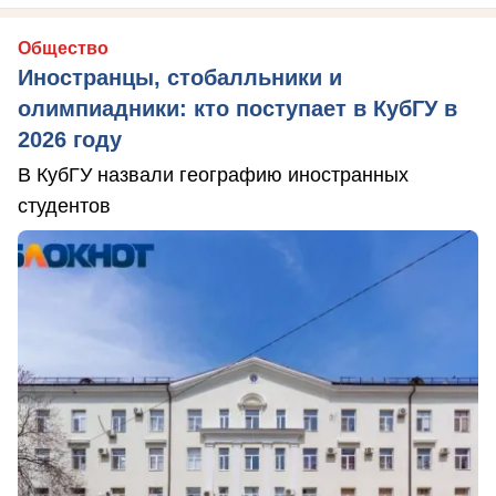
Общество
Иностранцы, стобалльники и
олимпиадники: кто поступает в КубГУ в
2026 году
В КубГУ назвали географию иностранных
студентов