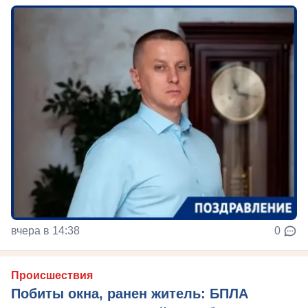
вчера в 14:38
0
Происшествия
Побиты окна, ранен житель: БПЛА