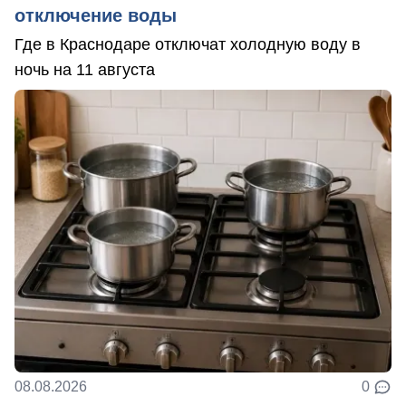
отключение воды
Где в Краснодаре отключат холодную воду в
ночь на 11 августа
08.08.2026
0