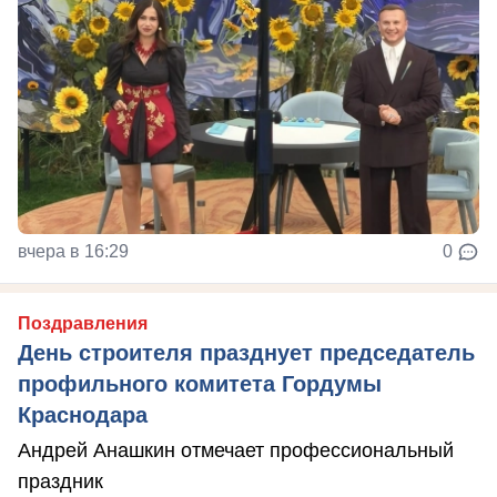
вчера в 16:29
0
Поздравления
День строителя празднует председатель
профильного комитета Гордумы
Краснодара
Андрей Анашкин отмечает профессиональный
праздник