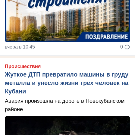
вчера в 10:45
0
Происшествия
Жуткое ДТП превратило машины в груду
металла и унесло жизни трёх человек на
Кубани
Авария произошла на дороге в Новокубанском
районе