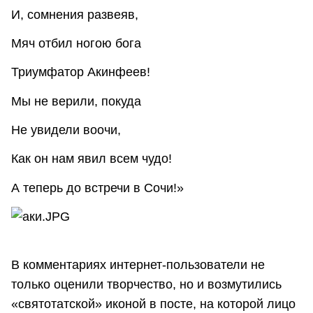
И, сомнения развеяв,
Мяч отбил ногою бога
Триумфатор Акинфеев!
Мы не верили, покуда
Не увидели воочи,
Как он нам явил всем чудо!
А теперь до встречи в Сочи!»
В комментариях интернет-пользователи не
только оценили творчество, но и возмутились
«святотатской» иконой в посте, на которой лицо