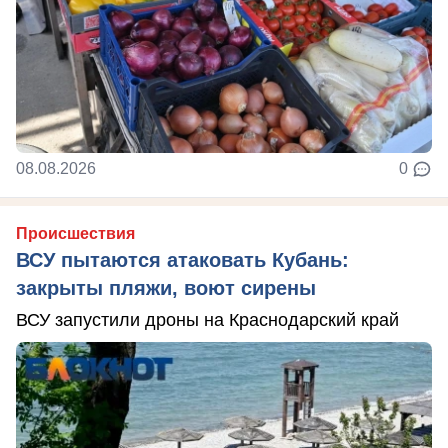
08.08.2026
0
Происшествия
ВСУ пытаются атаковать Кубань:
закрыты пляжи, воют сирены
ВСУ запустили дроны на Краснодарский край