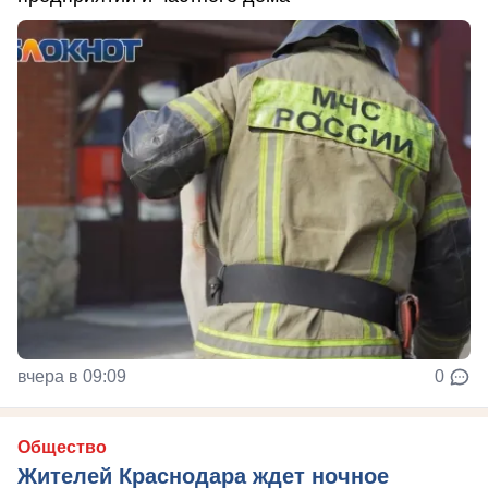
вчера в 09:09
0
Общество
Жителей Краснодара ждет ночное