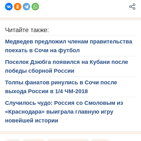
Читайте также:
Медведев предложил членам правительства
поехать в Сочи на футбол
Поселок Дзюбга появился на Кубани после
победы сборной России
Толпы фанатов ринулись в Сочи после
выхода России в 1/4 ЧМ-2018
Случилось чудо: Россия со Смоловым из
«Краснодара» выиграла главную игру
новейшей истории