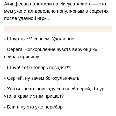
Акинфеева наложили на Иисуса Христа — этот
мем уже стал довольно популярным в соцсетях
после удачной игры.
- Шнур ты *** совсем. Удали пост
- Серега, «оскорбление чувств верующих»
сейчас припишут.
- Шнур! Тебя теперь посадят!?
- Сергей, ну зачем богохульничать
- Хватит лезть повсюду со своей верой, Шнур
что, в храм с этим пришел?
- Блин, ну это уже перебор