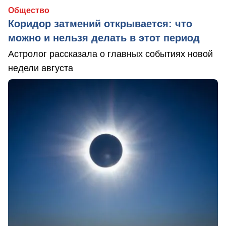
Общество
Коридор затмений открывается: что
можно и нельзя делать в этот период
Астролог рассказала о главных событиях новой
недели августа