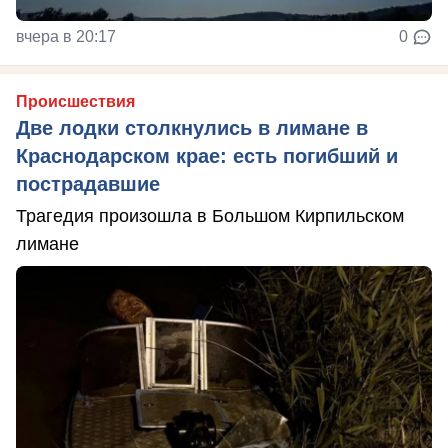
вчера в 20:17
0
Происшествия
Две лодки столкнулись в лимане в
Краснодарском крае: есть погибший и
пострадавшие
Трагедия произошла в Большом Кирпильском
лимане