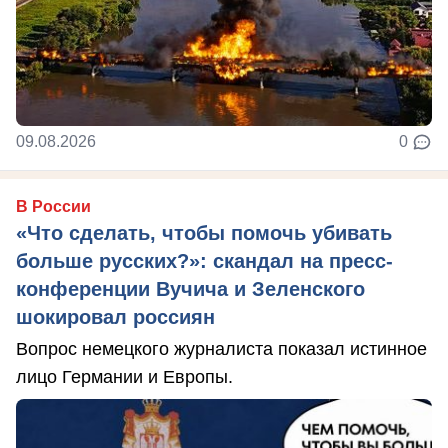
09.08.2026
0
В России
«Что сделать, чтобы помочь убивать
больше русских?»: скандал на пресс-
конференции Вучича и Зеленского
шокировал россиян
Вопрос немецкого журналиста показал истинное
лицо Германии и Европы.