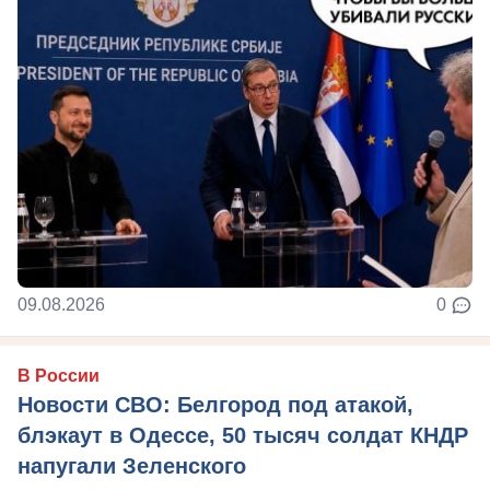
09.08.2026
0
В России
Новости СВО: Белгород под атакой,
блэкаут в Одессе, 50 тысяч солдат КНДР
напугали Зеленского