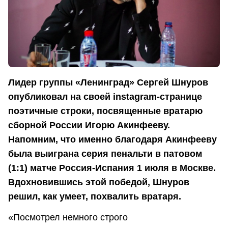
Лидер группы «Ленинград» Сергей Шнуров
опубликовал на своей instagram-странице
поэтичные строки, посвященные вратарю
сборной России Игорю Акинфееву.
Напомним, что именно благодаря Акинфееву
была выиграна серия пенальти в патовом
(1:1) матче Россия-Испания 1 июля в Москве.
Вдохновившись этой победой, Шнуров
решил, как умеет, похвалить вратаря.
«Посмотрел немного строго