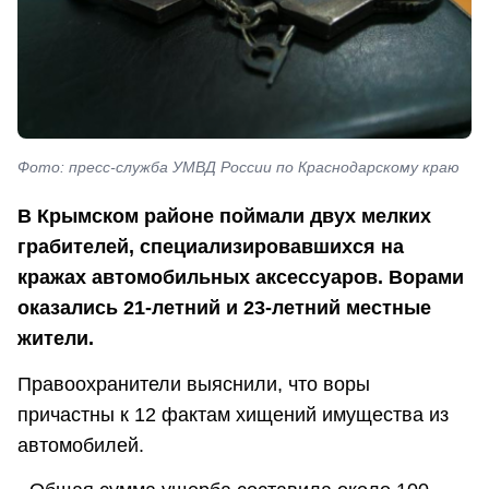
Фото: пресс-служба УМВД России по Краснодарскому краю
В Крымском районе поймали двух мелких
грабителей, специализировавшихся на
кражах автомобильных аксессуаров. Ворами
оказались 21-летний и 23-летний местные
жители.
Правоохранители выяснили, что воры
причастны к 12 фактам хищений имущества из
автомобилей.