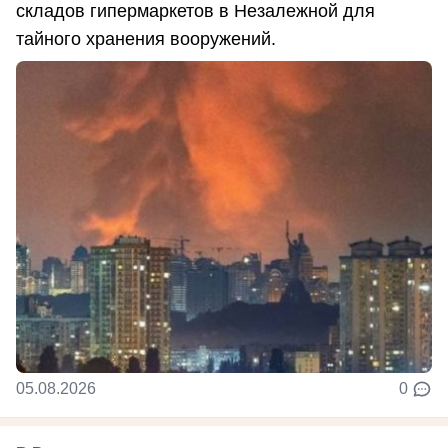
складов гипермаркетов в Незалежной для
тайного хранения вооружений.
05.08.2026
0