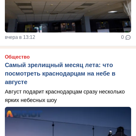
вчера в 13:12
0
Общество
Самый зрелищный месяц лета: что
посмотреть краснодарцам на небе в
августе
Август подарит краснодарцам сразу несколько
ярких небесных шоу