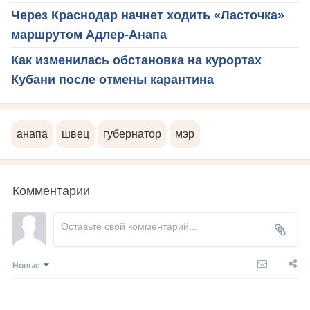
Через Краснодар начнет ходить «Ласточка»
маршрутом Адлер-Анапа
Как изменилась обстановка на курортах
Кубани после отмены карантина
анапа
швец
губернатор
мэр
Комментарии
Новые