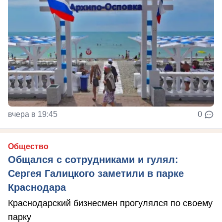
вчера в 19:45
0
Общество
Общался с сотрудниками и гулял:
Сергея Галицкого заметили в парке
Краснодара
Краснодарский бизнесмен прогулялся по своему
парку