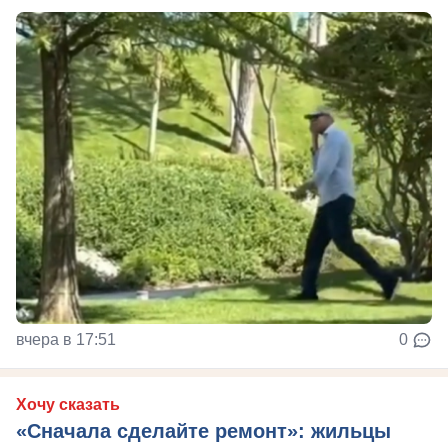
вчера в 17:51
0
Хочу сказать
«Сначала сделайте ремонт»: жильцы