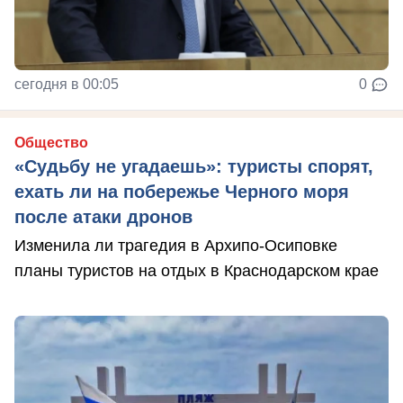
сегодня в 00:05
0
Общество
«Судьбу не угадаешь»: туристы спорят,
ехать ли на побережье Черного моря
после атаки дронов
Изменила ли трагедия в Архипо-Осиповке
планы туристов на отдых в Краснодарском крае