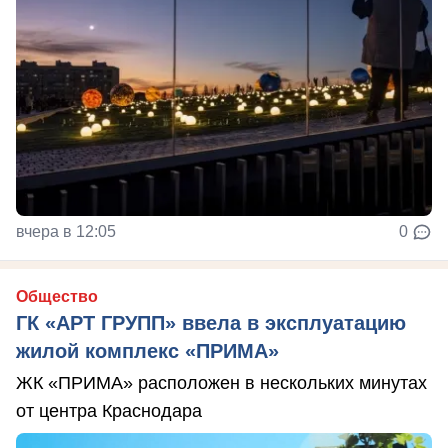
вчера в 12:05
0
Общество
ГК «АРТ ГРУПП» ввела в эксплуатацию
жилой комплекс «ПРИМА»
ЖК «ПРИМА» расположен в нескольких минутах
от центра Краснодара