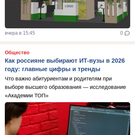
вчера в 15:45
0
Общество
Как россияне выбирают ИТ-вузы в 2026
году: главные цифры и тренды
Что важно абитуриентам и родителям при
выборе высшего образования — исследование
«Академии ТОП»