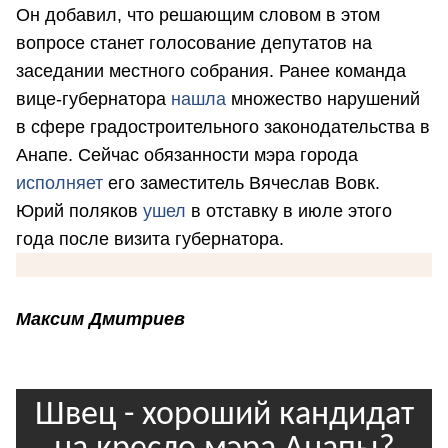
Он добавил, что решающим словом в этом
вопросе станет голосование депутатов на
заседании местного собрания. Ранее команда
вице-губернатора
нашла
множество нарушений
в сфере градостроительного законодательства в
Анапе. Сейчас обязанности мэра города
исполняет
его заместитель Вячеслав Вовк.
Юрий поляков
ушел
в отставку в июле этого
года после визита губернатора.
Максим Дмитриев