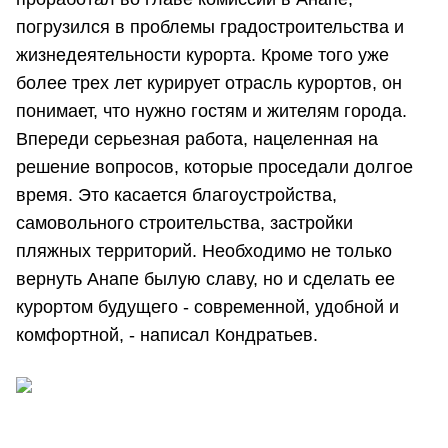
погрузился в проблемы градостроительства и
жизнедеятельности курорта. Кроме того уже
более трех лет курирует отрасль курортов, он
понимает, что нужно гостям и жителям города.
Впереди серьезная работа, нацеленная на
решение вопросов, которые проседали долгое
время. Это касается благоустройства,
самовольного строительства, застройки
пляжных территорий. Необходимо не только
вернуть Анапе былую славу, но и сделать ее
курортом будущего - современной, удобной и
комфортной, - написал Кондратьев.