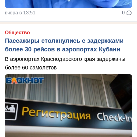
вчера в 13:51
0
Общество
Пассажиры столкнулись с задержками
более 30 рейсов в аэропортах Кубани
В аэропортах Краснодарского края задержаны
более 60 самолетов