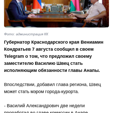
Фото: администрация КК
Губернатор Краснодарского края Вениамин
Кондратьев 7 августа сообщил в своем
Telegram о том, что предложил своему
заместителю Василию Швец стать
исполняющим обязанности главы Анапы.
Впоследствии, добавил глава региона, Швец
может стать мэром города-курорта.
- Василий Александрович две недели
проработал во главе комиссии в Анапе,