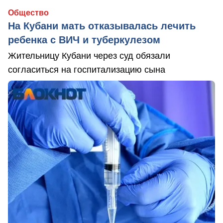
Общество
На Кубани мать отказывалась лечить
ребенка с ВИЧ и туберкулезом
Жительницу Кубани через суд обязали
согласиться на госпитализацию сына