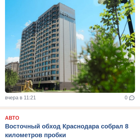
вчера в 11:21
0
АВТО
Восточный обход Краснодара собрал 8
километров пробки