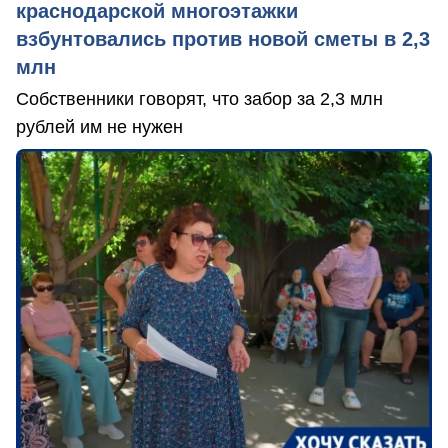
краснодарской многоэтажки
взбунтовались против новой сметы в 2,3
млн
Собственники говорят, что забор за 2,3 млн
рублей им не нужен