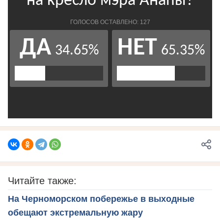
Читайте также:
На Черноморском побережье в выходные
обещают экстремальную жару