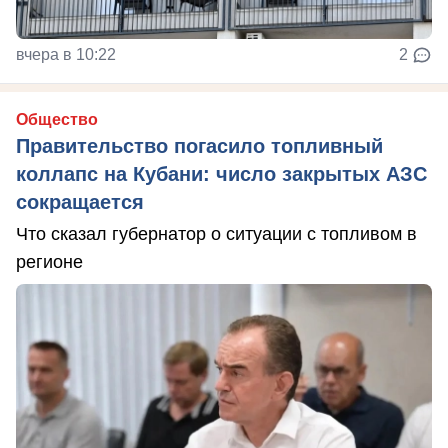
вчера в 10:22
2
Общество
Правительство погасило топливный
коллапс на Кубани: число закрытых АЗС
сокращается
Что сказал губернатор о ситуации с топливом в
регионе