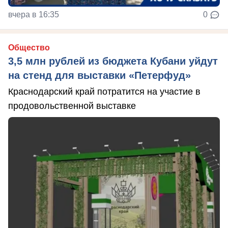
вчера в 16:35
0
Общество
3,5 млн рублей из бюджета Кубани уйдут
на стенд для выставки «Петерфуд»
Краснодарский край потратится на участие в
продовольственной выставке