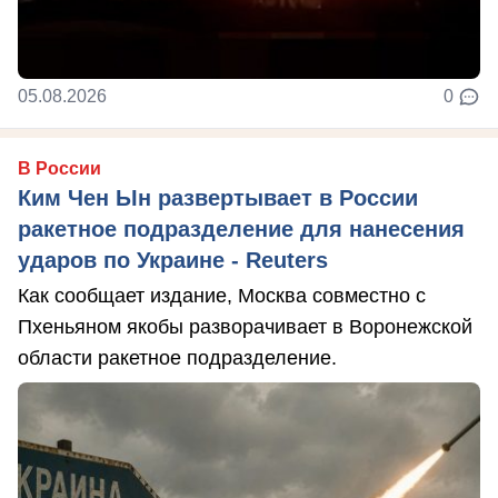
05.08.2026
0
В России
Ким Чен Ын развертывает в России
ракетное подразделение для нанесения
ударов по Украине - Reuters
Как сообщает издание, Москва совместно с
Пхеньяном якобы разворачивает в Воронежской
области ракетное подразделение.