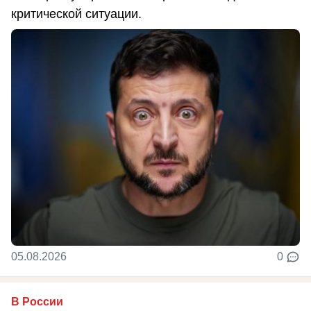
критической ситуации.
05.08.2026
0
В России