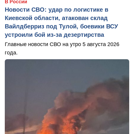
В России
Новости СВО: удар по логистике в
Киевской области, атакован склад
Вайлдберриз под Тулой, боевики ВСУ
устроили бой из-за дезертирства
Главные новости СВО на утро 5 августа 2026
года.