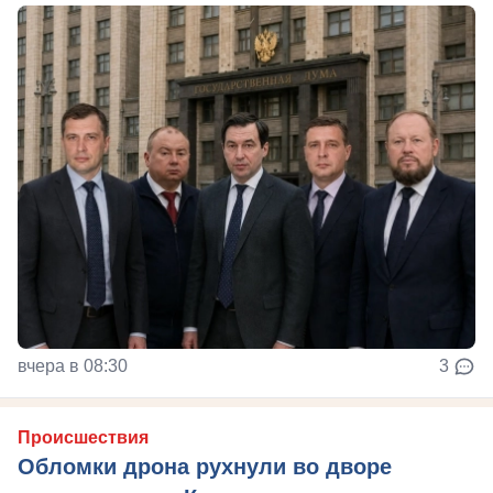
вчера в 08:30
3
Происшествия
Обломки дрона рухнули во дворе