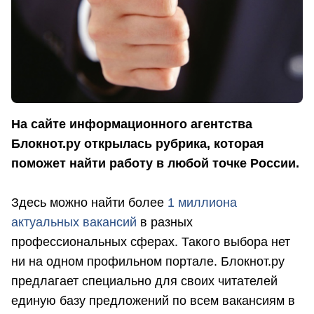
На сайте информационного агентства
Блокнот.ру открылась рубрика, которая
поможет найти работу в любой точке России.
Здесь можно найти более
1 миллиона
актуальных вакансий
в разных
профессиональных сферах. Такого выбора нет
ни на одном профильном портале. Блокнот.ру
предлагает специально для своих читателей
единую базу предложений по всем вакансиям в