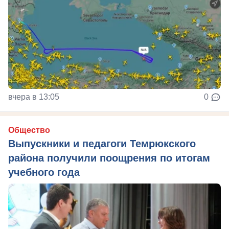
вчера в 13:05
0
Общество
Выпускники и педагоги Темрюкского
района получили поощрения по итогам
учебного года