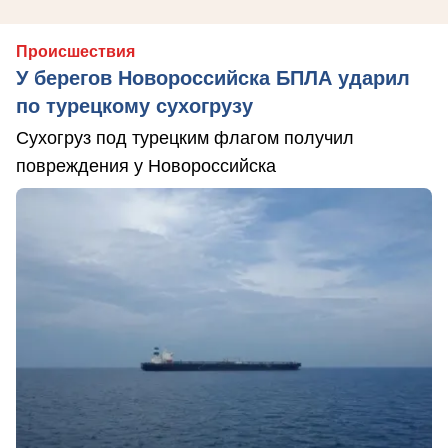
Происшествия
У берегов Новороссийска БПЛА ударил
по турецкому сухогрузу
Сухогруз под турецким флагом получил
повреждения у Новороссийска