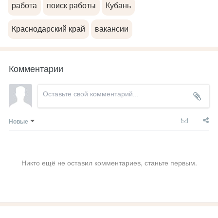
работа
поиск работы
Кубань
Краснодарский край
вакансии
Комментарии
Новые
Никто ещё не оставил комментариев, станьте первым.