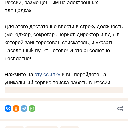
России, размещенным на электронных
площадках.
Для этого достаточно ввести в строку должность
(менеджер, секретарь, юрист, директор и т.д.), в
которой заинтересован соискатель, и указать
населенный пункт. Готово! И это абсолютно
бесплатно!
Нажмите на
эту ссылку
и вы перейдете на
уникальный сервис поиска работы в России -