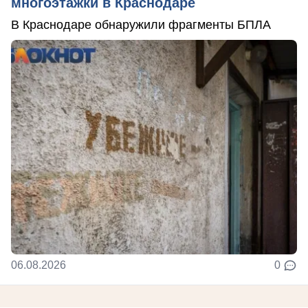
многоэтажки в Краснодаре
В Краснодаре обнаружили фрагменты БПЛА
06.08.2026
0