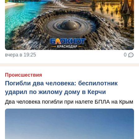
вчера в 19:25
0
Происшествия
Погибли два человека: беспилотник
ударил по жилому дому в Керчи
Два человека погибли при налете БПЛА на Крым