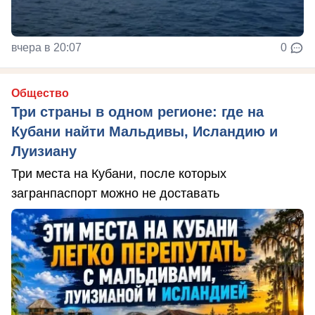
вчера в 20:07
0
Общество
Три страны в одном регионе: где на
Кубани найти Мальдивы, Исландию и
Луизиану
Три места на Кубани, после которых
загранпаспорт можно не доставать