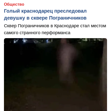
Общество
Голый краснодарец преследовал
девушку в сквере Пограничников
Сквер Пограничников в Краснодаре стал местом
самого странного перформанса