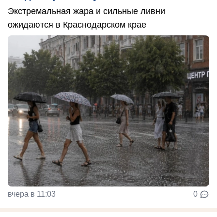
Экстремальная жара и сильные ливни
ожидаются в Краснодарском крае
вчера в 11:03
0