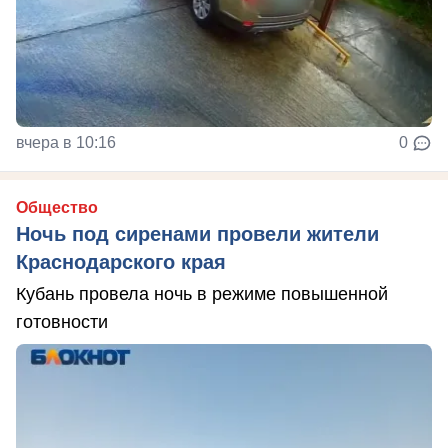
вчера в 10:16
0
Общество
Ночь под сиренами провели жители
Краснодарского края
Кубань провела ночь в режиме повышенной
готовности