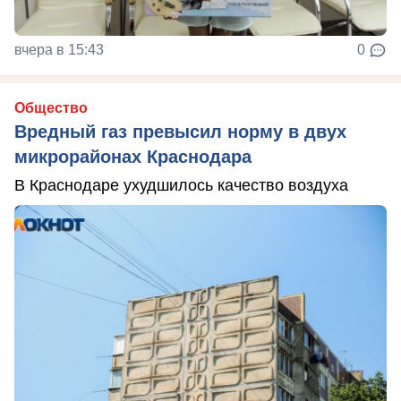
вчера в 15:43
0
Общество
Вредный газ превысил норму в двух
микрорайонах Краснодара
В Краснодаре ухудшилось качество воздуха