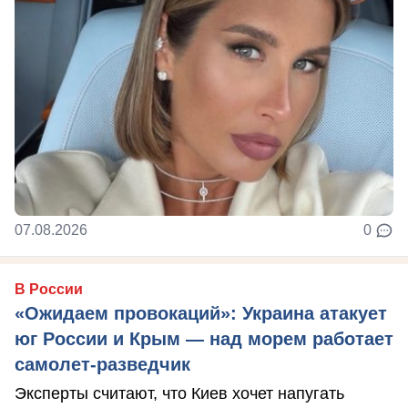
07.08.2026
0
В России
«Ожидаем провокаций»: Украина атакует
юг России и Крым — над морем работает
самолет-разведчик
Эксперты считают, что Киев хочет напугать