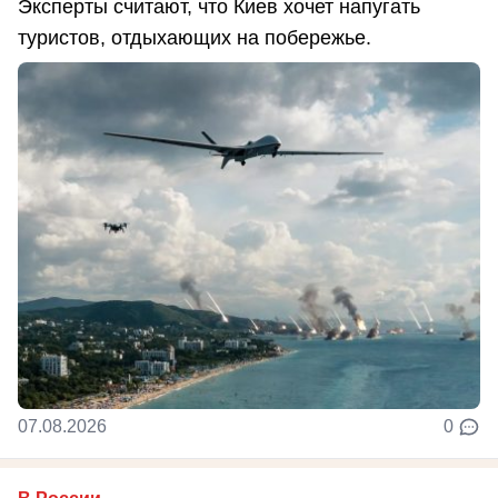
Эксперты считают, что Киев хочет напугать
туристов, отдыхающих на побережье.
07.08.2026
0