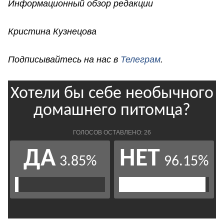
Информационный обзор редакции
Кристина Кузнецова
Подписывайтесь на нас в
Телеграм
.