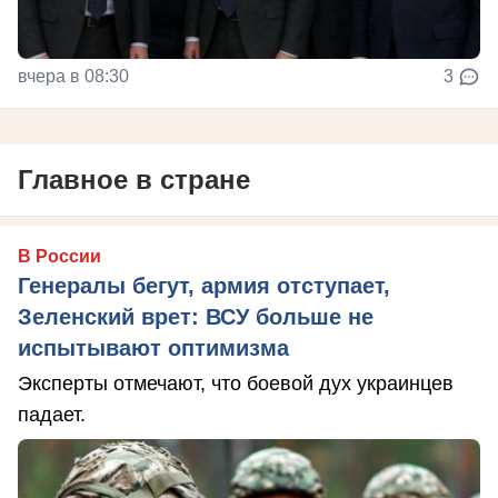
вчера в 08:30
3
Главное в стране
В России
Генералы бегут, армия отступает,
Зеленский врет: ВСУ больше не
испытывают оптимизма
Эксперты отмечают, что боевой дух украинцев
падает.