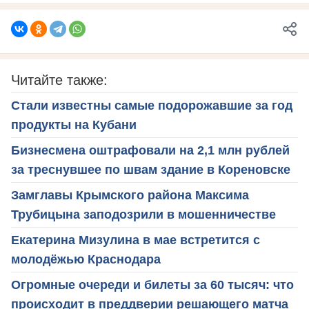
Читайте также:
Стали известны самые подорожавшие за год
продукты на Кубани
Бизнесмена оштрафовали на 2,1 млн рублей
за треснувшее по швам здание в Кореновске
Замглавы Крымского района Максима
Трубицына заподозрили в мошенничестве
Екатерина Мизулина в мае встретится с
молодёжью Краснодара
Огромные очереди и билеты за 60 тысяч: что
происходит в преддверии решающего матча