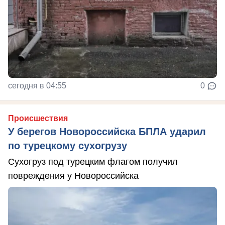
сегодня в 04:55
0
Происшествия
У берегов Новороссийска БПЛА ударил
по турецкому сухогрузу
Сухогруз под турецким флагом получил
повреждения у Новороссийска