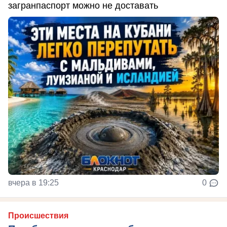
загранпаспорт можно не доставать
вчера в 19:25
0
Происшествия