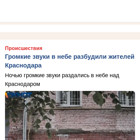
Происшествия
Громкие звуки в небе разбудили жителей
Краснодара
Ночью громкие звуки раздались в небе над
Краснодаром