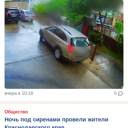
вчера в 10:16
0
Общество
Ночь под сиренами провели жители
Краснодарского края