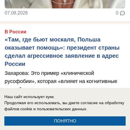
07.08.2026
0
В России
«Там, где бьют москаля, Польша
оказывает помощь»: президент страны
сделал агрессивное заявление в адрес
России
Захарова: Это пример «клинической
русофобии», которая «влияет на когнитивные
способности».
Наш сайт использует куки.
Продолжая его использовать, вы даете согласие на обработку
файлов cookie
и пользовательских данных.
ПОНЯТНО