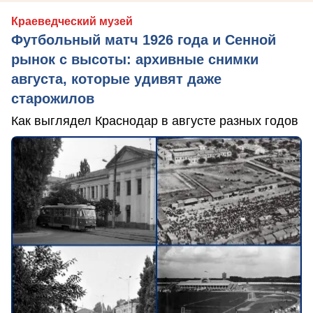
Краеведческий музей
Футбольный матч 1926 года и Сенной
рынок с высоты: архивные снимки
августа, которые удивят даже
старожилов
Как выглядел Краснодар в августе разных годов