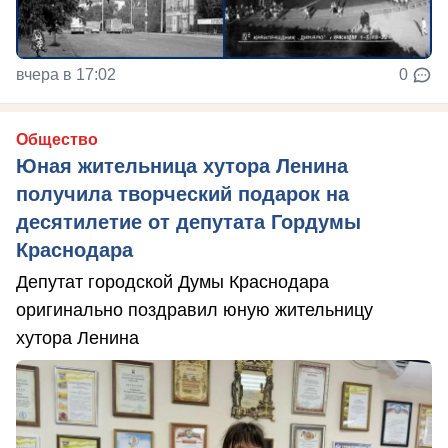
вчера в 17:02
0
Общество
Юная жительница хутора Ленина
получила творческий подарок на
десятилетие от депутата Гордумы
Краснодара
Депутат городской Думы Краснодара
оригинально поздравил юную жительницу
хутора Ленина