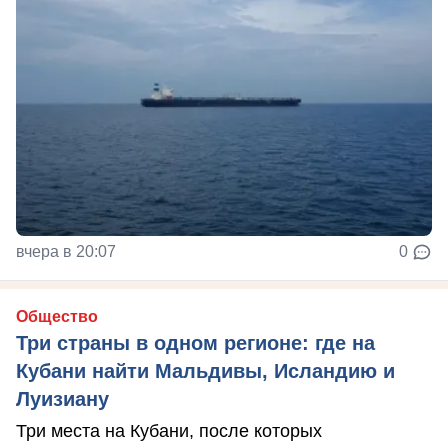
вчера в 20:07
0
Общество
Три страны в одном регионе: где на
Кубани найти Мальдивы, Исландию и
Луизиану
Три места на Кубани, после которых