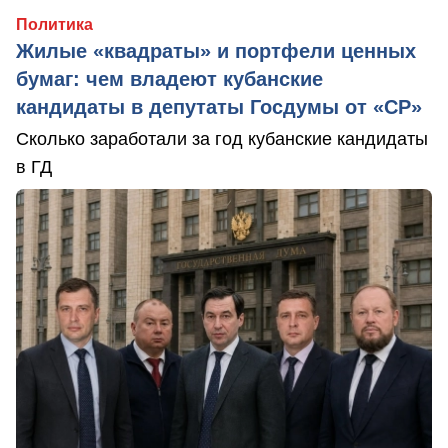
Политика
Жилые «квадраты» и портфели ценных
бумаг: чем владеют кубанские
кандидаты в депутаты Госдумы от «СР»
Сколько заработали за год кубанские кандидаты
в ГД