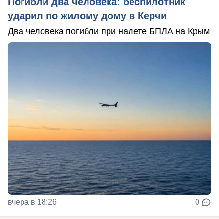
Погибли два человека: беспилотник
ударил по жилому дому в Керчи
Два человека погибли при налете БПЛА на Крым
вчера в 18:26
0