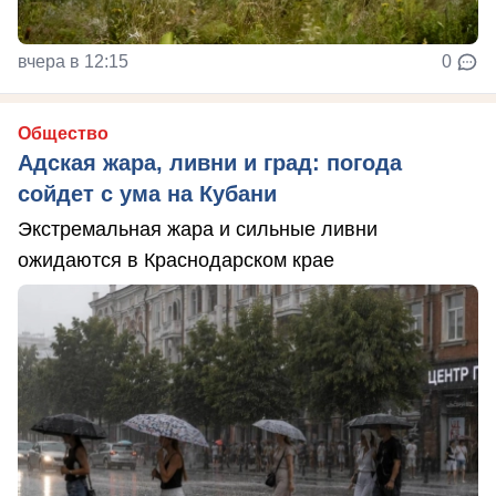
вчера в 12:15
0
Общество
Адская жара, ливни и град: погода
сойдет с ума на Кубани
Экстремальная жара и сильные ливни
ожидаются в Краснодарском крае