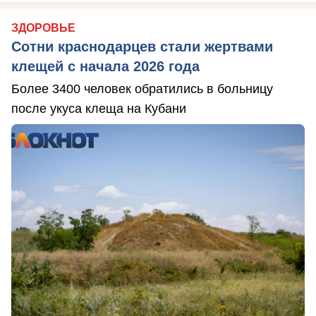
ЗДОРОВЬЕ
Сотни краснодарцев стали жертвами
клещей с начала 2026 года
Более 3400 человек обратились в больницу
после укуса клеща на Кубани