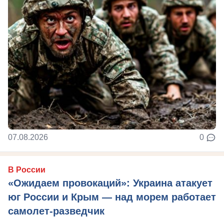
07.08.2026
0
В России
«Ожидаем провокаций»: Украина атакует
юг России и Крым — над морем работает
самолет-разведчик