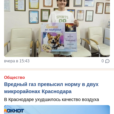
вчера в 15:43
0
Общество
Вредный газ превысил норму в двух
микрорайонах Краснодара
В Краснодаре ухудшилось качество воздуха