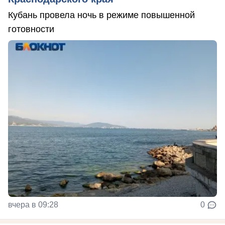
Кубань провела ночь в режиме повышенной
готовности
вчера в 09:28
0