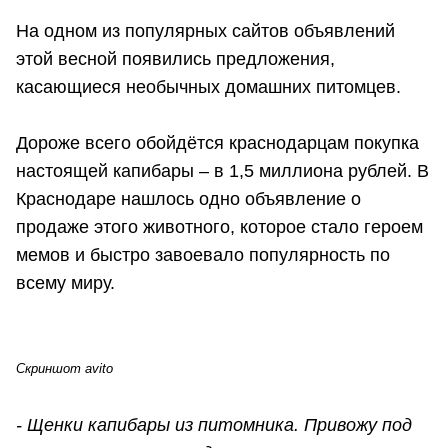
На одном из популярных сайтов объявлений
этой весной появились предложения,
касающиеся необычных домашних питомцев.
Дороже всего обойдётся краснодарцам покупка
настоящей капибары – в 1,5 миллиона рублей. В
Краснодаре нашлось одно объявление о
продаже этого животного, которое стало героем
мемов и быстро завоевало популярность по
всему миру.
Скриншот avito
- Щенки капибары из питомника. Привожу под