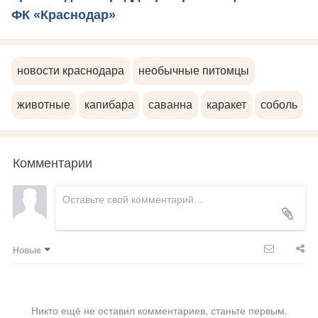
ФК «Краснодар»
новости краснодара
необычные питомцы
животные
капибара
саванна
каракет
соболь
Комментарии
Новые
Никто ещё не оставил комментариев, станьте первым.