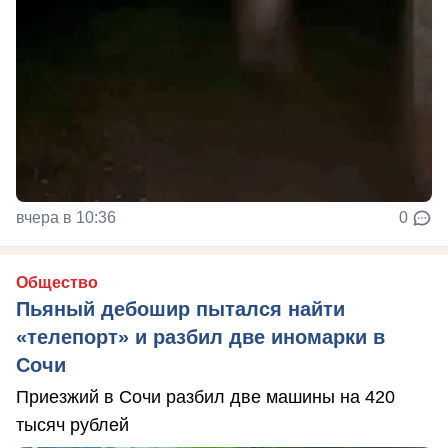
вчера в 10:36
0
Общество
Пьяный дебошир пытался найти
«телепорт» и разбил две иномарки в
Сочи
Приезжий в Сочи разбил две машины на 420
тысяч рублей