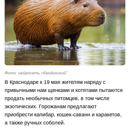
Фото: нейросеть «Кандинский"
В Краснодаре к 19 мая жителям наряду с
привычными нам щенками и котятами пытаются
продать необычных питомцев, в том числе
экзотических. Горожанам предлагают
приобрести капибар, кошек-саванн и каракетов,
а также ручных соболей.