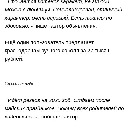
- Продаётся котёнок каракет, не гибрид.
Можно в любимцы. Социализирован, отличный
характер, очень игривый. Есть нюансы по
здоровью, -
пишет автор объявления.
Ещё один пользователь предлагает
краснодарцам ручного соболя за 27 тысяч
рублей.
Скриншот avito
- Идёт резерв на 2025 год. Отдаём после
майских праздников. Покажу всех родителей по
видеосвязи,
- сообщает автор.