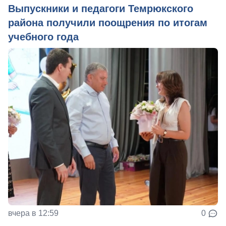
Выпускники и педагоги Темрюкского
района получили поощрения по итогам
учебного года
вчера в 12:59
0