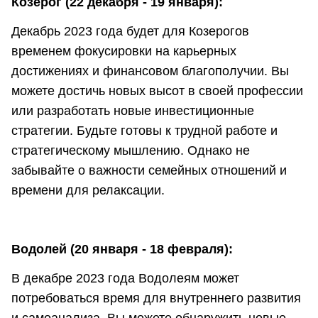
Козерог (22 декабря - 19 января):
Декабрь 2023 года будет для Козерогов
временем фокусировки на карьерных
достижениях и финансовом благополучии. Вы
можете достичь новых высот в своей профессии
или разработать новые инвестиционные
стратегии. Будьте готовы к трудной работе и
стратегическому мышлению. Однако не
забывайте о важности семейных отношений и
времени для релаксации.
Водолей (20 января - 18 февраля):
В декабре 2023 года Водолеям может
потребоваться время для внутреннего развития