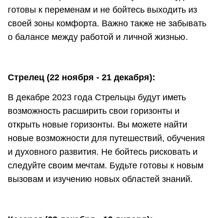
готовы к переменам и не бойтесь выходить из
своей зоны комфорта. Важно также не забывать
о балансе между работой и личной жизнью.
Стрелец (22 ноября - 21 декабря):
В декабре 2023 года Стрельцы будут иметь
возможность расширить свои горизонты и
открыть новые горизонты. Вы можете найти
новые возможности для путешествий, обучения
и духовного развития. Не бойтесь рисковать и
следуйте своим мечтам. Будьте готовы к новым
вызовам и изучению новых областей знаний.