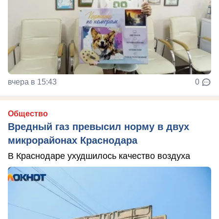
вчера в 15:43
0
Общество
Вредный газ превысил норму в двух
микрорайонах Краснодара
В Краснодаре ухудшилось качество воздуха