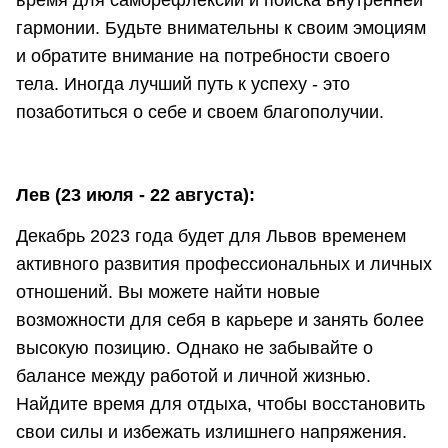
время для саморефлексии и поиска внутренней
гармонии. Будьте внимательны к своим эмоциям
и обратите внимание на потребности своего
тела. Иногда лучший путь к успеху - это
позаботиться о себе и своем благополучии.
Лев (23 июля - 22 августа):
Декабрь 2023 года будет для Львов временем
активного развития профессиональных и личных
отношений. Вы можете найти новые
возможности для себя в карьере и занять более
высокую позицию. Однако не забывайте о
балансе между работой и личной жизнью.
Найдите время для отдыха, чтобы восстановить
свои силы и избежать излишнего напряжения.