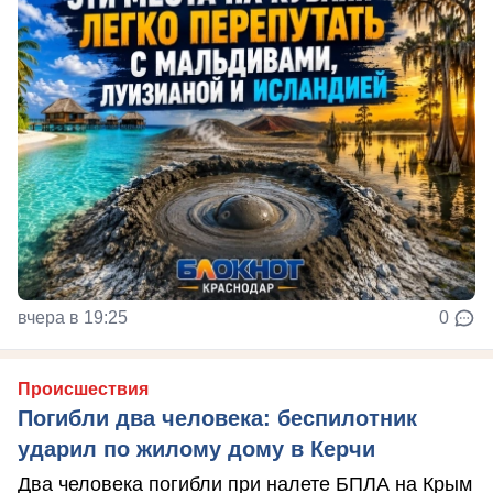
вчера в 19:25
0
Происшествия
Погибли два человека: беспилотник
ударил по жилому дому в Керчи
Два человека погибли при налете БПЛА на Крым