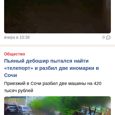
вчера в 10:36
0
Общество
Пьяный дебошир пытался найти
«телепорт» и разбил две иномарки в
Сочи
Приезжий в Сочи разбил две машины на 420
тысяч рублей