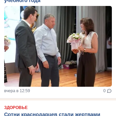
учебного года
вчера в 12:59
0
ЗДОРОВЬЕ
Сотни краснодарцев стали жертвами