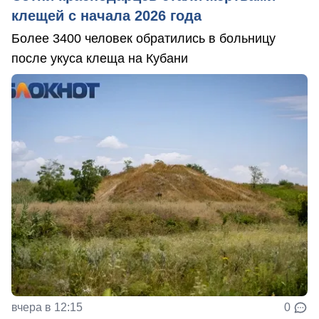
клещей с начала 2026 года
Более 3400 человек обратились в больницу
после укуса клеща на Кубани
вчера в 12:15
0