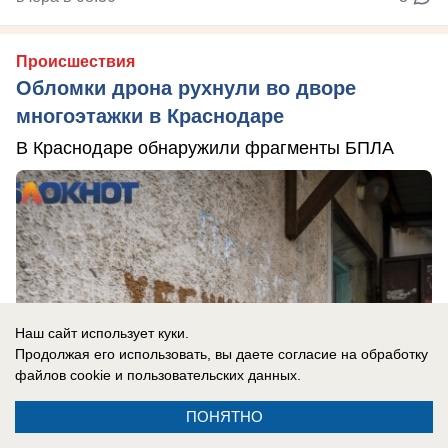
Происшествия
Обломки дрона рухнули во дворе
многоэтажки в Краснодаре
В Краснодаре обнаружили фрагменты БПЛА
Наш сайт использует куки.
Продолжая его использовать, вы даете согласие на обработку
файлов cookie
и пользовательских данных.
ПОНЯТНО