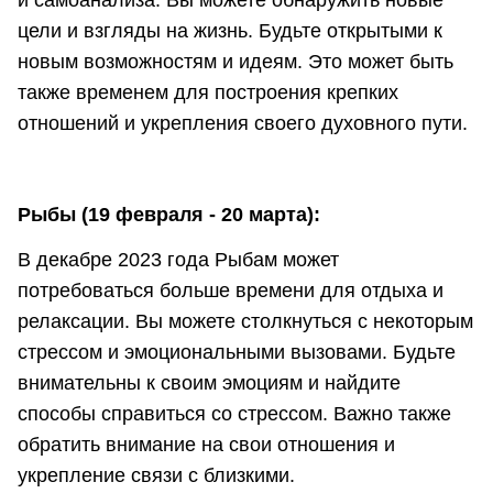
и самоанализа. Вы можете обнаружить новые
цели и взгляды на жизнь. Будьте открытыми к
новым возможностям и идеям. Это может быть
также временем для построения крепких
отношений и укрепления своего духовного пути.
Рыбы (19 февраля - 20 марта):
В декабре 2023 года Рыбам может
потребоваться больше времени для отдыха и
релаксации. Вы можете столкнуться с некоторым
стрессом и эмоциональными вызовами. Будьте
внимательны к своим эмоциям и найдите
способы справиться со стрессом. Важно также
обратить внимание на свои отношения и
укрепление связи с близкими.