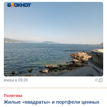
вчера в 09:28
0
Политика
Жилые «квадраты» и портфели ценных