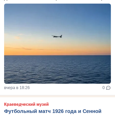
вчера в 18:26
0
Краеведческий музей
Футбольный матч 1926 года и Сенной