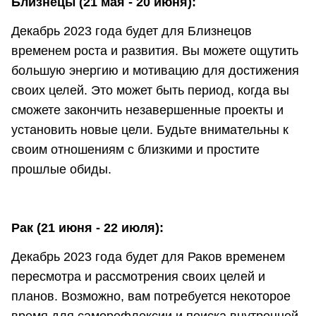
Близнецы (21 мая - 20 июня):
Декабрь 2023 года будет для Близнецов
временем роста и развития. Вы можете ощутить
большую энергию и мотивацию для достижения
своих целей. Это может быть период, когда вы
сможете закончить незавершенные проекты и
установить новые цели. Будьте внимательны к
своим отношениям с близкими и простите
прошлые обиды.
Рак (21 июня - 22 июля):
Декабрь 2023 года будет для Раков временем
пересмотра и рассмотрения своих целей и
планов. Возможно, вам потребуется некоторое