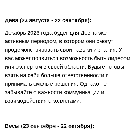
Дева (23 августа - 22 сентября):
Декабрь 2023 года будет для Дев также
активным периодом, в котором они смогут
продемонстрировать свои навыки и знания. У
вас может появиться возможность быть лидером
или экспертом в своей области. Будьте готовы
взять на себя больше ответственности и
принимать смелые решения. Однако не
забывайте о важности коммуникации и
взаимодействия с коллегами.
Весы (23 сентября - 22 октября):