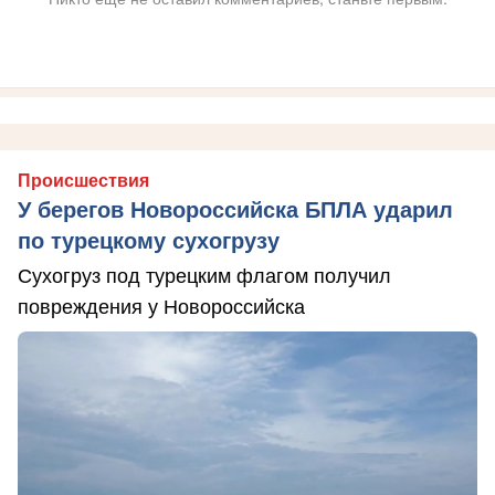
Происшествия
У берегов Новороссийска БПЛА ударил
по турецкому сухогрузу
Сухогруз под турецким флагом получил
повреждения у Новороссийска