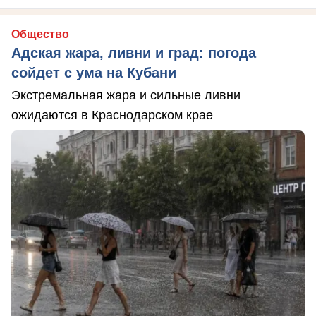
Общество
Адская жара, ливни и град: погода
сойдет с ума на Кубани
Экстремальная жара и сильные ливни
ожидаются в Краснодарском крае