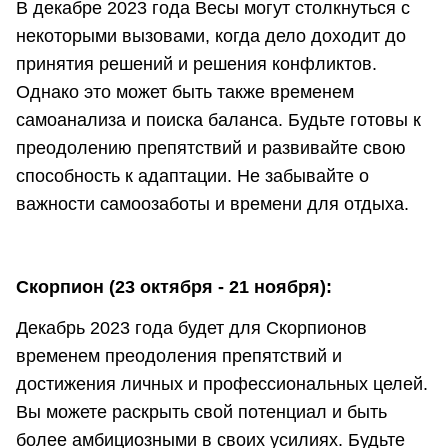
В декабре 2023 года Весы могут столкнуться с
некоторыми вызовами, когда дело доходит до
принятия решений и решения конфликтов.
Однако это может быть также временем
самоанализа и поиска баланса. Будьте готовы к
преодолению препятствий и развивайте свою
способность к адаптации. Не забывайте о
важности самоозаботы и времени для отдыха.
Скорпион (23 октября - 21 ноября):
Декабрь 2023 года будет для Скорпионов
временем преодоления препятствий и
достижения личных и профессиональных целей.
Вы можете раскрыть свой потенциал и быть
более амбициозными в своих усилиях. Будьте