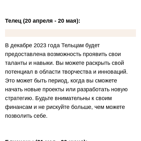
Телец (20 апреля - 20 мая):
В декабре 2023 года Тельцам будет
предоставлена возможность проявить свои
таланты и навыки. Вы можете раскрыть свой
потенциал в области творчества и инноваций.
Это может быть период, когда вы сможете
начать новые проекты или разработать новую
стратегию. Будьте внимательны к своим
финансам и не рискуйте больше, чем можете
позволить себе.