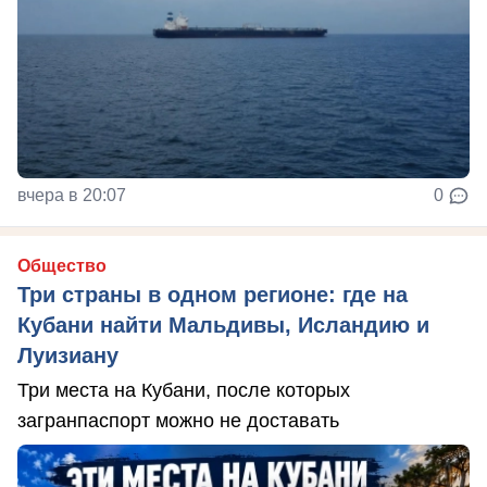
вчера в 20:07
0
Общество
Три страны в одном регионе: где на
Кубани найти Мальдивы, Исландию и
Луизиану
Три места на Кубани, после которых
загранпаспорт можно не доставать