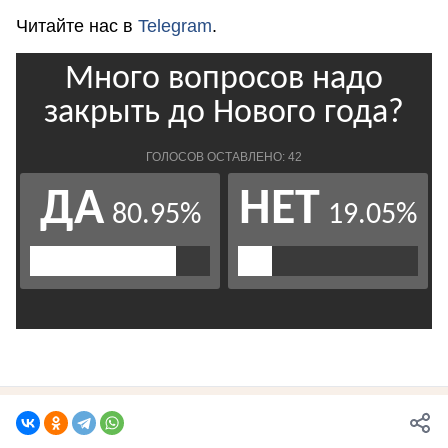
Читайте нас в
Telegram
.