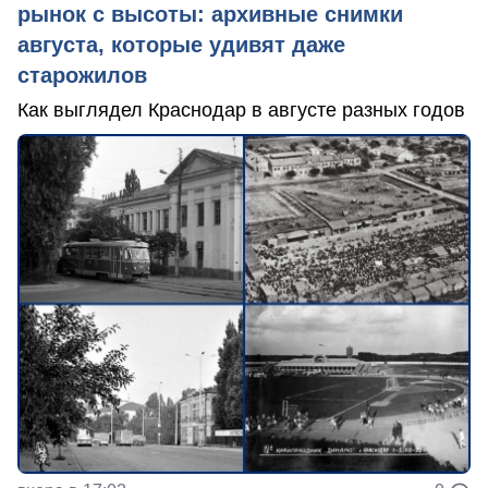
рынок с высоты: архивные снимки
августа, которые удивят даже
старожилов
Как выглядел Краснодар в августе разных годов