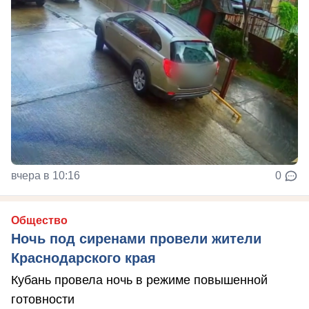
вчера в 10:16
0
Общество
Ночь под сиренами провели жители
Краснодарского края
Кубань провела ночь в режиме повышенной
готовности