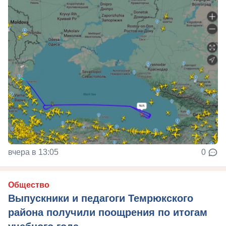
вчера в 13:05
0
Общество
Выпускники и педагоги Темрюкского
района получили поощрения по итогам