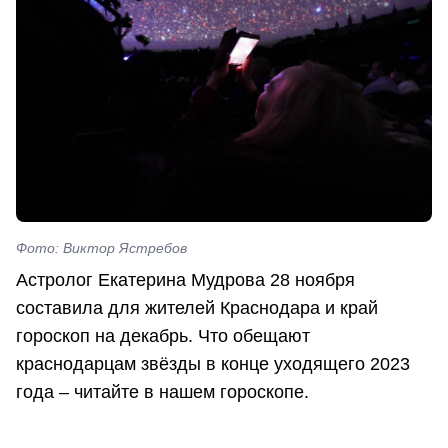
Фото: Виктор Ястребов
Астролог Екатерина Мудрова 28 ноября
составила для жителей Краснодара и край
гороскоп на декабрь. Что обещают
краснодарцам звёзды в конце уходящего 2023
года – читайте в нашем гороскопе.