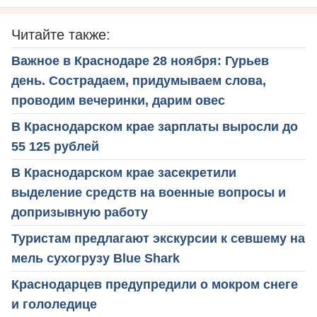
Читайте также:
Важное в Краснодаре 28 ноября: Гурьев
день. Сострадаем, придумываем слова,
проводим вечеринки, дарим овес
В Краснодарском крае зарплаты выросли до
55 125 рублей
В Краснодарском крае засекретили
выделение средств на военные вопросы и
допризывную работу
Туристам предлагают экскурсии к севшему на
мель сухогрузу Blue Shark
Краснодарцев предупредили о мокром снеге
и гололедице