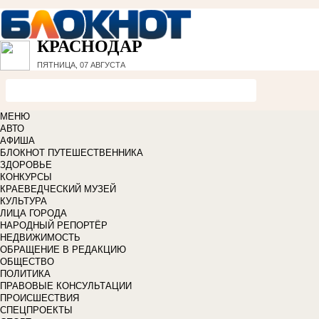
КРАСНОДАР
ПЯТНИЦА, 07 АВГУСТА
МЕНЮ
АВТО
АФИША
БЛОКНОТ ПУТЕШЕСТВЕННИКА
ЗДОРОВЬЕ
КОНКУРСЫ
КРАЕВЕДЧЕСКИЙ МУЗЕЙ
КУЛЬТУРА
ЛИЦА ГОРОДА
НАРОДНЫЙ РЕПОРТЁР
НЕДВИЖИМОСТЬ
ОБРАЩЕНИЕ В РЕДАКЦИЮ
ОБЩЕСТВО
ПОЛИТИКА
ПРАВОВЫЕ КОНСУЛЬТАЦИИ
ПРОИСШЕСТВИЯ
СПЕЦПРОЕКТЫ