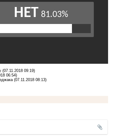
ру
(07.11.2018 09:19)
018 06:54)
хеджака
(07.11.2018 08:13)