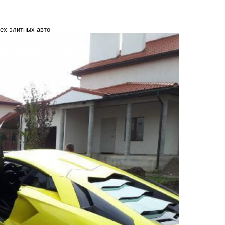
ех элитных авто