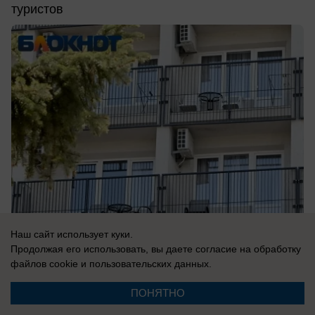
туристов
Наш сайт использует куки.
Продолжая его использовать, вы даете согласие на обработку
вчера в 10:22
2
файлов cookie
и пользовательских данных.
ПОНЯТНО
Общество