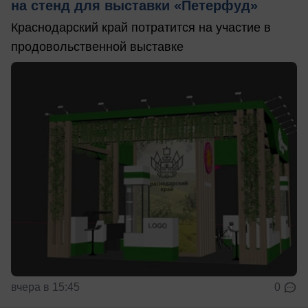
на стенд для выставки «Петерфуд»
Краснодарский край потратится на участие в
продовольственной выставке
вчера в 15:45
0