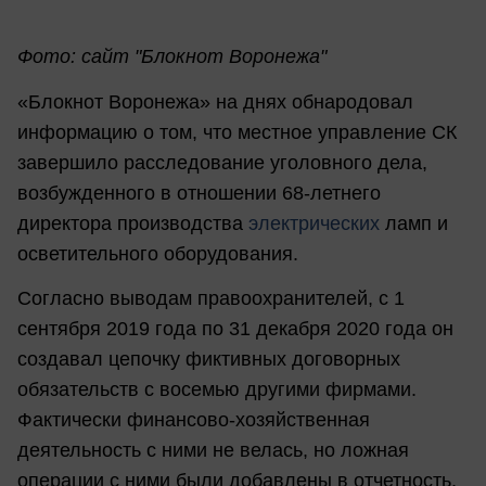
Фото: сайт "Блокнот Воронежа"
«Блокнот Воронежа» на днях обнародовал
информацию о том, что местное управление СК
завершило расследование уголовного дела,
возбужденного в отношении 68-летнего
директора производства
электрических
ламп и
осветительного оборудования.
Согласно выводам правоохранителей, с 1
сентября 2019 года по 31 декабря 2020 года он
создавал цепочку фиктивных договорных
обязательств с восемью другими фирмами.
Фактически финансово-хозяйственная
деятельность с ними не велась, но ложная
операции с ними были добавлены в отчетность,