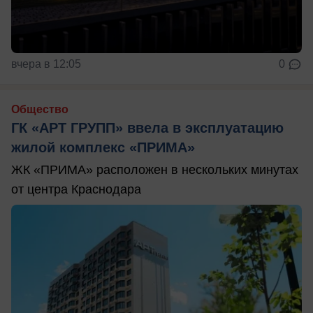
вчера в 12:05
0
Общество
ГК «АРТ ГРУПП» ввела в эксплуатацию
жилой комплекс «ПРИМА»
ЖК «ПРИМА» расположен в нескольких минутах
от центра Краснодара