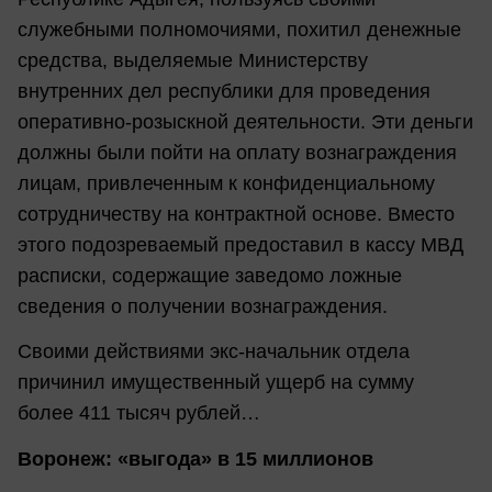
служебными полномочиями, похитил денежные
средства, выделяемые Министерству
внутренних дел республики для проведения
оперативно-розыскной деятельности. Эти деньги
должны были пойти на оплату вознаграждения
лицам, привлеченным к конфиденциальному
сотрудничеству на контрактной основе. Вместо
этого подозреваемый предоставил в кассу МВД
расписки, содержащие заведомо ложные
сведения о получении вознаграждения.
Своими действиями экс-начальник отдела
причинил имущественный ущерб на сумму
более 411 тысяч рублей…
Воронеж: «выгода» в 15 миллионов