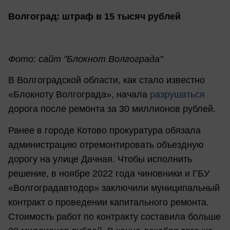
Волгоград: штраф в 15 тысяч рублей
Фото: сайт "Блокнот Волгограда"
В Волгоградской области, как стало известно
«Блокноту Волгограда», начала
разрушаться
дорога после ремонта за 30 миллионов рублей.
Ранее в городе Котово прокуратура обязала
администрацию отремонтировать объездную
дорогу на улице Дачная. Чтобы исполнить
решение, в ноябре 2022 года чиновники и ГБУ
«Волгоградавтодор» заключили муниципальный
контракт о проведении капитального ремонта.
Стоимость работ по контракту составила больше