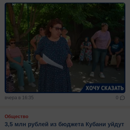
вчера в 16:35
0
Общество
3,5 млн рублей из бюджета Кубани уйдут