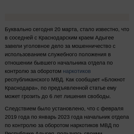
Буквально сегодня 20 марта, стало известно, что
в соседней с Краснодарским краем Адыгее
завели уголовное дело за мошенничество с
использованием служебного положения в
отношении бывшего начальника отдела по
контролю за оборотом
наркотиков
республиканского МВД. Как сообщает «Блокнот
Краснодара», по предъявленной статье ему
может грозить до 6 лет лишения свободы.
Следствием было установлено, что с февраля
2019 года по январь 2023 года начальник отдела
по контролю за оборотом наркотиков МВД по
Республике Адыгея, пользуясь своими