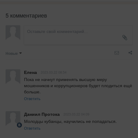
5 комментариев
Новые
Елена
2023.03.22 08:54
Пока не начнут применять высшую меру 
мошенников и коррупционеров будет плодиться ещё 
больше.
Ответить
Даниил Протока
2023.03.22 04:09
Молодцы кубанцы, научились не попадаться.
Ответить