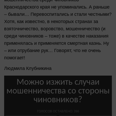
Краснодарского края не упоминались. А раньше
– бывали… Перевоспитались и стали честными?
Хотя, как известно, в некоторых странах за
взяточничество, воровство, мошенничество (и
среди чиновников – тоже) в качестве наказания
применялась и применяется смертная казнь. Ну
– или отрубание рук… Говорят, что не очень
помогает!
Людмила Клубникина