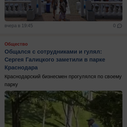
вчера в 19:45
0
Общество
Общался с сотрудниками и гулял:
Сергея Галицкого заметили в парке
Краснодара
Краснодарский бизнесмен прогулялся по своему
парку