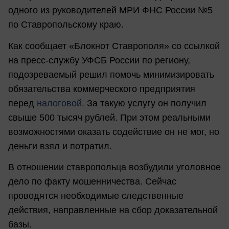
одного из руководителей МРИ ФНС России №5
по Ставропольскому краю.
Как сообщает «Блокнот Ставрополя» со ссылкой
на пресс-службу УФСБ России по региону,
подозреваемый решил помочь минимизировать
обязательства коммерческого предприятия
перед
налоговой.
За такую услугу он получил
свыше 500 тысяч рублей. При этом реальными
возможностями оказать содействие он не мог, но
деньги взял и потратил.
В отношении ставропольца возбудили уголовное
дело по факту мошенничества. Сейчас
проводятся необходимые следственные
действия, направленные на сбор доказательной
базы.