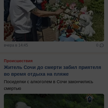
вчера в 14:45
0
Происшествия
Житель Сочи до смерти забил приятеля
во время отдыха на пляже
Посиделки с алкоголем в Сочи закончились
смертью