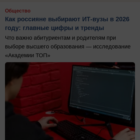
Общество
Как россияне выбирают ИТ-вузы в 2026
году: главные цифры и тренды
Что важно абитуриентам и родителям при
выборе высшего образования — исследование
«Академии ТОП»