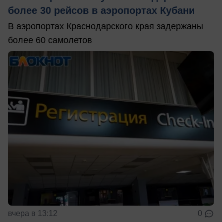
более 30 рейсов в аэропортах Кубани
В аэропортах Краснодарского края задержаны
более 60 самолетов
вчера в 13:12
0