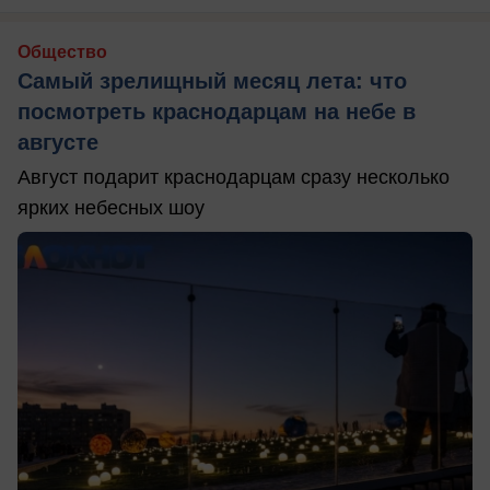
Общество
Самый зрелищный месяц лета: что
посмотреть краснодарцам на небе в
августе
Август подарит краснодарцам сразу несколько
ярких небесных шоу