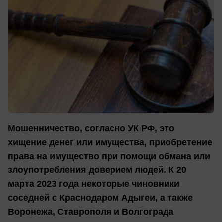
Мошенничество, согласно УК РФ, это
хищение денег или имущества, приобретение
права на имущество при помощи обмана или
злоупотребления доверием людей. К 20
марта 2023 года некоторые чиновники
соседней с Краснодаром Адыгеи, а также
Воронежа, Ставрополя и Волгограда