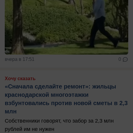
вчера в 17:51
0
Хочу сказать
«Сначала сделайте ремонт»: жильцы
краснодарской многоэтажки
взбунтовались против новой сметы в 2,3
млн
Собственники говорят, что забор за 2,3 млн
рублей им не нужен