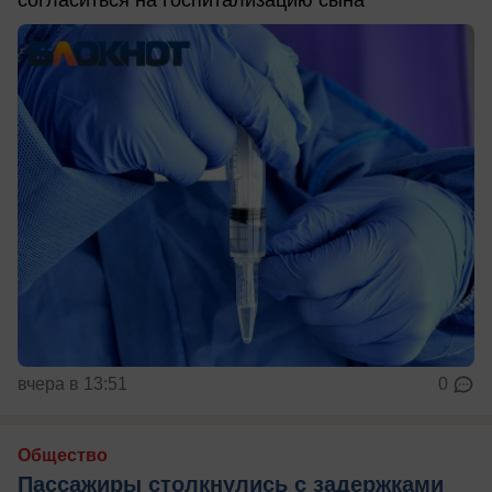
вчера в 13:51
0
Общество
Пассажиры столкнулись с задержками