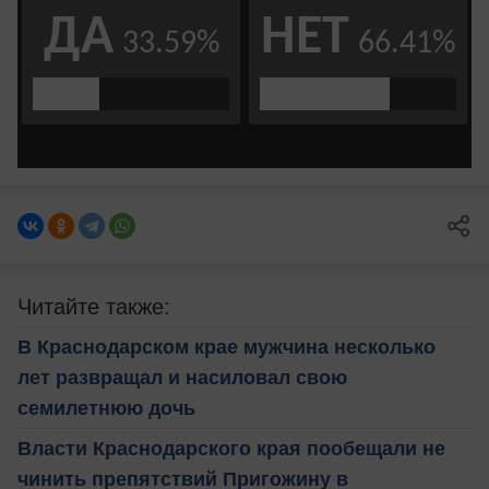
Читайте также:
В Краснодарском крае мужчина несколько
лет развращал и насиловал свою
семилетнюю дочь
Власти Краснодарского края пообещали не
чинить препятствий Пригожину в