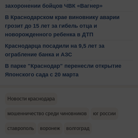
захоронении бойцов ЧВК «Вагнер»
В Краснодарском крае виновнику аварии
грозит до 15 лет за гибель отца и
новорожденного ребенка в ДТП
Краснодарца посадили на 9,5 лет за
ограбление банка и АЗС
В парке "Краснодар" перенесли открытие
Японского сада с 20 марта
Новости краснодара
мошенничество среди чиновников
юг россии
ставрополь
воронеж
волгоград