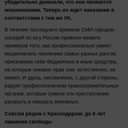
убедительно доказали, что они являются
мошенниками. Теперь их ждет наказание в
соответствии с тем же УК.
В течение последнего времени СМИ городов-
соседей по югу России привели немало
примеров того, как профессионально умеют
мошенничать чиновники самых разных рангов,
присваивая себе бюджетные и иные средства,
на которые никаких прав они, естественно, не
имеют. И здесь, несомненно, с другой стороны,
радует профессионализм правоохранительных
органов, которые сумели эти преступления
раскрыть и наказать виновных.
Совсем рядом с Краснодаром: до 6 лет
лишения свободы