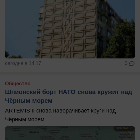
сегодня в 14:17
0
Общество
Шпионский борт НАТО снова кружит над
Чёрным морем
ARTEMIS II снова наворачивает круги над
Чёрным морем