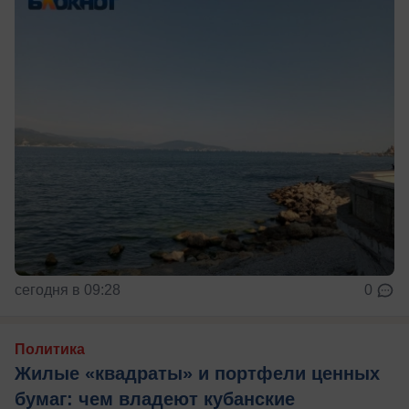
сегодня в 09:28
0
Политика
Жилые «квадраты» и портфели ценных
бумаг: чем владеют кубанские