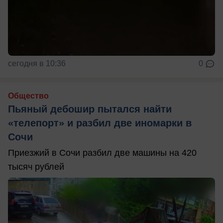
сегодня в 10:36
0
Общество
Пьяный дебошир пытался найти
«телепорт» и разбил две иномарки в
Сочи
Приезжий в Сочи разбил две машины на 420
тысяч рублей