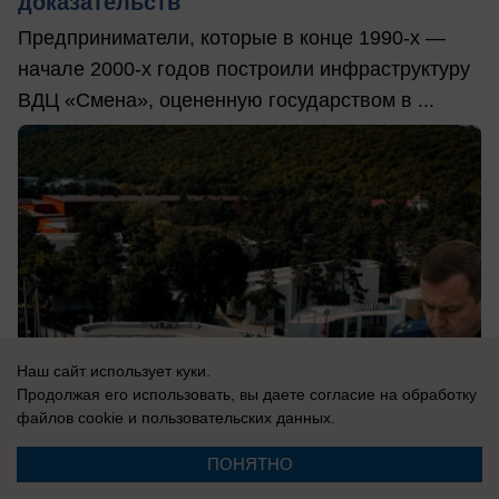
доказательств
Предприниматели, которые в конце 1990-х —
начале 2000-х годов построили инфраструктуру
ВДЦ «Смена», оцененную государством в ...
Наш сайт использует куки.
Продолжая его использовать, вы даете согласие на обработку
файлов cookie
и пользовательских данных.
ПОНЯТНО
06.08.2026
0