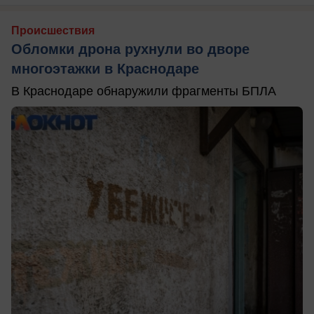
Происшествия
Обломки дрона рухнули во дворе
многоэтажки в Краснодаре
В Краснодаре обнаружили фрагменты БПЛА