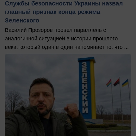
Службы безопасности Украины назвал
главный признак конца режима
Зеленского
Василий Прозоров провел параллель с
аналогичной ситуацией в истории прошлого
века, который один в один напоминает то, что ...