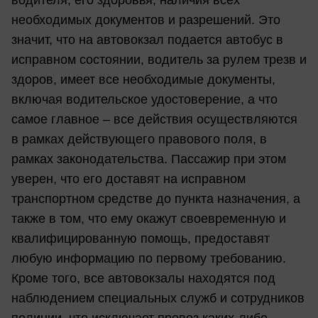
необходимых документов и разрешений. Это
значит, что на автовокзал подается автобус в
исправном состоянии, водитель за рулем трезв и
здоров, имеет все необходимые документы,
включая водительское удостоверение, а что
самое главное – все действия осуществляются
в рамках действующего правового поля, в
рамках законодательства. Пассажир при этом
уверен, что его доставят на исправном
транспортном средстве до пункта назначения, а
также в том, что ему окажут своевременную и
квалифицированную помощь, предоставят
любую информацию по первому требованию.
Кроме того, все автовокзалы находятся под
наблюдением специальных служб и сотрудников
полиции, что исключает провоз каких-либо