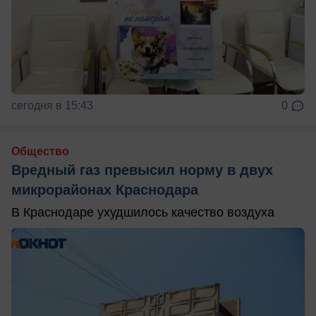
сегодня в 15:43
0
Общество
Вредный газ превысил норму в двух
микрорайонах Краснодара
В Краснодаре ухудшилось качество воздуха