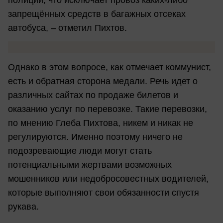
запрещённых средств в багажных отсеках
автобуса, – отметил Пихтов.
Однако в этом вопросе, как отмечает коммунист,
есть и обратная сторона медали. Речь идет о
различных сайтах по продаже билетов и
оказанию услуг по перевозке. Такие перевозки,
по мнению Глеба Пихтова, никем и никак не
регулируются. Именно поэтому ничего не
подозревающие люди могут стать
потенциальными жертвами возможных
мошенников или недобросовестных водителей,
которые выполняют свои обязанности спустя
рукава.