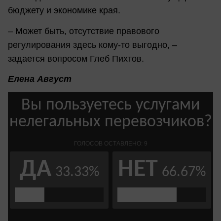
бюджету и экономике края.
– Может быть, отсутствие правового
регулирования здесь кому-то выгодно, –
задается вопросом Глеб Пихтов.
Елена Август