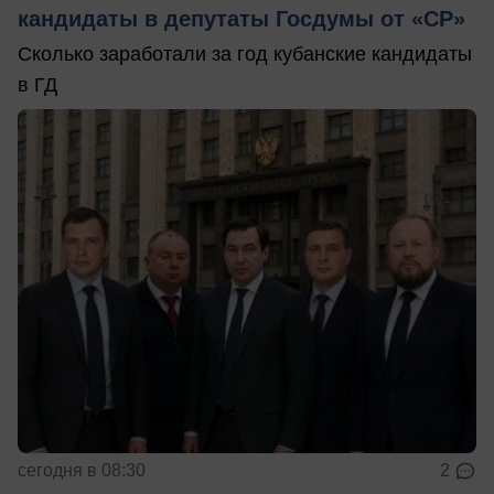
кандидаты в депутаты Госдумы от «СР»
Сколько заработали за год кубанские кандидаты
в ГД
сегодня в 08:30
2