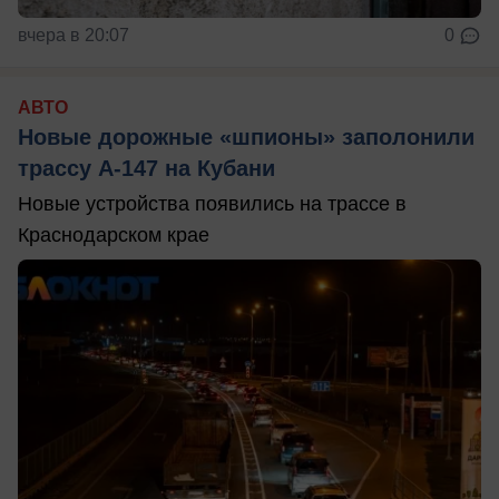
вчера в 20:07
0
АВТО
Новые дорожные «шпионы» заполонили
трассу А-147 на Кубани
Новые устройства появились на трассе в
Краснодарском крае