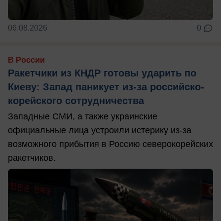
06.08.2026
0
В России
Ракетчики из КНДР готовы ударить по
Киеву: Запад паникует из-за российско-
корейского сотрудничества
Западные СМИ, а также украинские
официальные лица устроили истерику из-за
возможного прибытия в Россию северокорейских
ракетчиков.