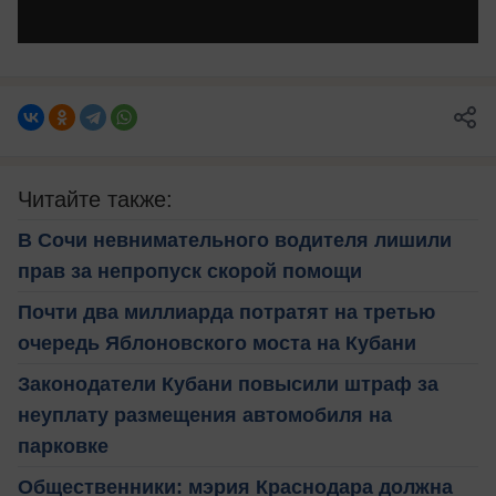
Читайте также:
В Сочи невнимательного водителя лишили
прав за непропуск скорой помощи
Почти два миллиарда потратят на третью
очередь Яблоновского моста на Кубани
Законодатели Кубани повысили штраф за
неуплату размещения автомобиля на
парковке
Общественники: мэрия Краснодара должна