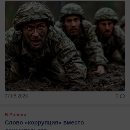
07.08.2026
0
В России
Слово «коррупция» вместо