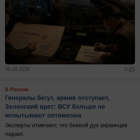
06.08.2026
0
В России
Генералы бегут, армия отступает,
Зеленский врет: ВСУ больше не
испытывают оптимизма
Эксперты отмечают, что боевой дух украинцев
падает.