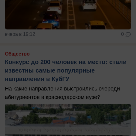
вчера в 19:12
0
Общество
Конкурс до 200 человек на место: стали
известны самые популярные
направления в КубГУ
На какие направления выстроились очереди
абитуриентов в краснодарском вузе?