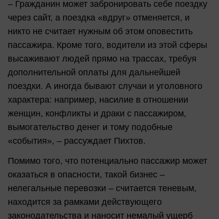
– Гражданин может забронировать себе поездку
через сайт, а поездка «вдруг» отменяется, и
никто не считает нужным об этом оповестить
пассажира. Кроме того, водители из этой сферы
высаживают людей прямо на трассах, требуя
дополнительной оплаты для дальнейшей
поездки. А иногда бывают случаи и уголовного
характера: например, насилие в отношении
женщин, конфликты и драки с пассажиром,
вымогательство денег и тому подобные
«события», – рассуждает Пихтов.
Помимо того, что потенциально пассажир может
оказаться в опасности, такой бизнес –
нелегальные перевозки – считается теневым,
находится за рамками действующего
законодательства и наносит немалый ущерб