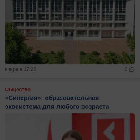
вчера в 17:22
0
Общество
«Синергия»: образовательная
экосистема для любого возраста