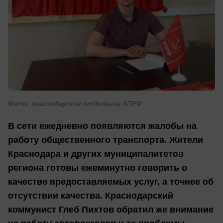
Фото: краснодарское отделение КПРФ
В сети ежедневно появляются жалобы на
работу общественного транспорта. Жители
Краснодара и других муниципалитетов
региона готовы ежеминутно говорить о
качестве предоставляемых услуг, а точнее об
отсутствии качества. Краснодарский
коммунист Глеб Пихтов обратил же внимание