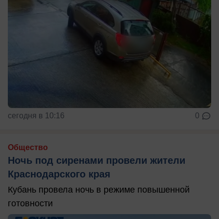
сегодня в 10:16
0
Общество
Ночь под сиренами провели жители
Краснодарского края
Кубань провела ночь в режиме повышенной
готовности