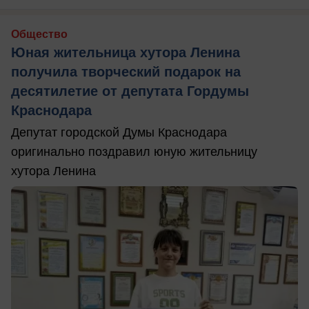
Общество
Юная жительница хутора Ленина
получила творческий подарок на
десятилетие от депутата Гордумы
Краснодара
Депутат городской Думы Краснодара
оригинально поздравил юную жительницу
хутора Ленина