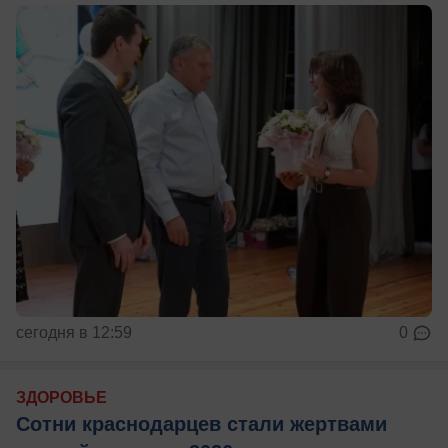
сегодня в 12:59
0
ЗДОРОВЬЕ
Сотни краснодарцев стали жертвами