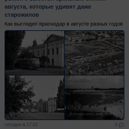
августа, которые удивят даже
старожилов
Как выглядел Краснодар в августе разных годов
сегодня в 17:02
0