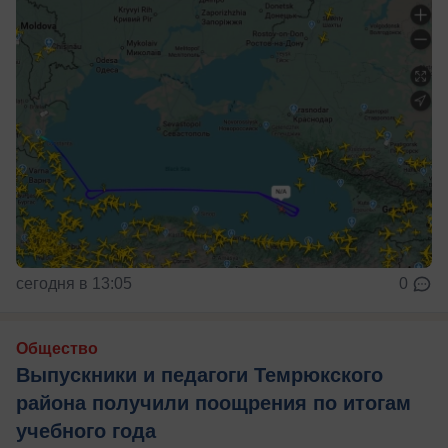
сегодня в 13:05
0
Общество
Выпускники и педагоги Темрюкского
района получили поощрения по итогам
учебного года