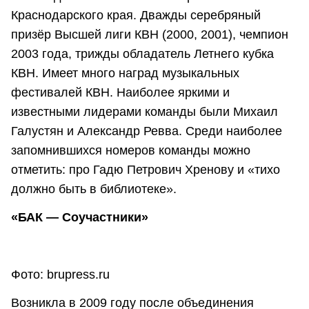
Краснодарского края. Дважды серебряный
призёр Высшей лиги КВН (2000, 2001), чемпион
2003 года, трижды обладатель Летнего кубка
КВН. Имеет много наград музыкальных
фестивалей КВН. Наиболее яркими и
известными лидерами команды были Михаил
Галустян и Александр Ревва. Среди наиболее
запомнившихся номеров команды можно
отметить: про Гадю Петрович Хренову и «тихо
должно быть в библиотеке».
«БАК — Соучастники»
Фото: brupress.ru
Возникла в 2009 году после объединения