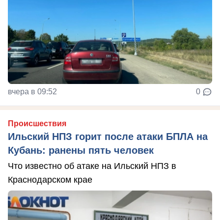
вчера в 09:52
0
Происшествия
Ильский НПЗ горит после атаки БПЛА на
Кубань: ранены пять человек
Что известно об атаке на Ильский НПЗ в
Краснодарском крае