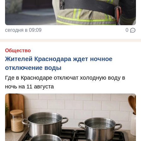
сегодня в 09:09
0
Общество
Жителей Краснодара ждет ночное
отключение воды
Где в Краснодаре отключат холодную воду в
ночь на 11 августа