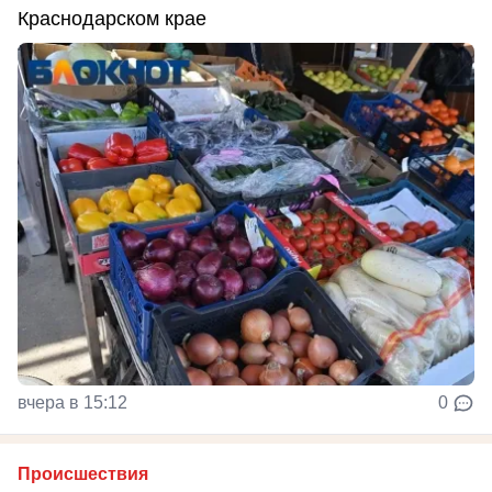
Краснодарском крае
вчера в 15:12
0
Происшествия