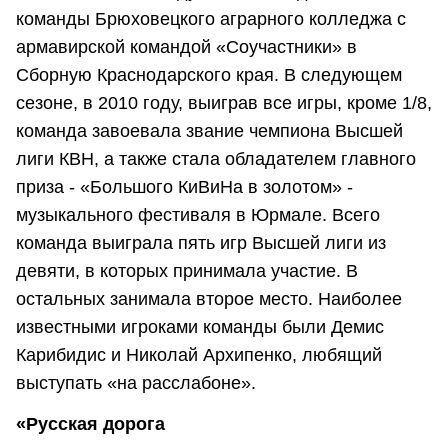
команды Брюховецкого аграрного колледжа с
армавирской командой «Соучастники» в
Сборную Краснодарского края. В следующем
сезоне, в 2010 году, выиграв все игры, кроме 1/8,
команда завоевала звание чемпиона Высшей
лиги КВН, а также стала обладателем главного
приза - «Большого КиВиНа в золотом» -
музыкального фестиваля в Юрмале. Всего
команда выиграла пять игр Высшей лиги из
девяти, в которых принимала участие. В
остальных занимала второе место. Наиболее
известными игроками команды были Демис
Карибидис и Николай Архипенко, любящий
выступать «на расслабоне».
«Русская дорога