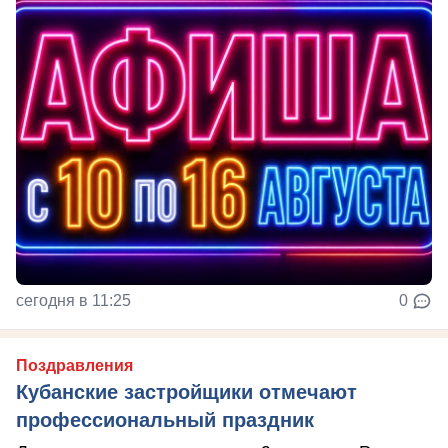
сегодня в 11:25
0
Поздравления
Кубанские застройщики отмечают
профессиональный праздник