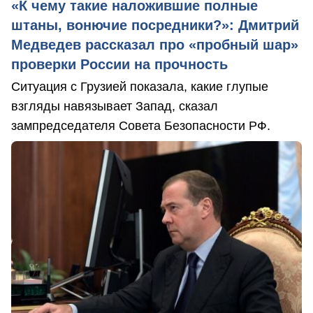
«К чему такие наложившие полные
штаны, вонючие посредники?»: Дмитрий
Медведев рассказал про «пробный шар»
проверки России на прочность
Ситуация с Грузией показала, какие глупые
взгляды навязывает Запад, сказал
зампредседателя Совета Безопасности РФ.