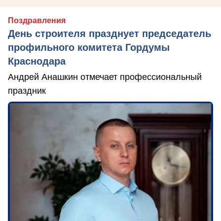
Поздравления
День строителя празднует председатель
профильного комитета Гордумы
Краснодара
Андрей Анашкин отмечает профессиональный
праздник