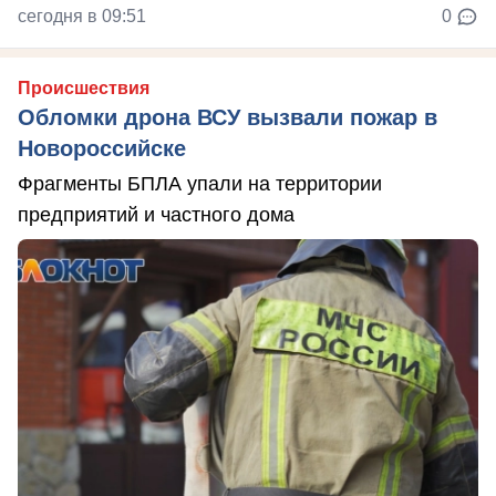
сегодня в 09:51
0
Происшествия
Обломки дрона ВСУ вызвали пожар в
Новороссийске
Фрагменты БПЛА упали на территории
предприятий и частного дома