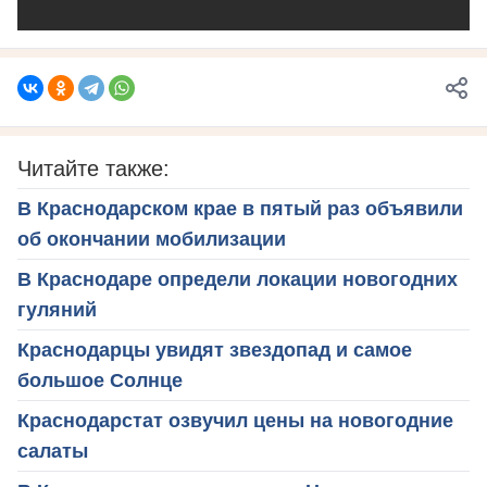
Читайте также:
В Краснодарском крае в пятый раз объявили
об окончании мобилизации
В Краснодаре определи локации новогодних
гуляний
Краснодарцы увидят звездопад и самое
большое Солнце
Краснодарстат озвучил цены на новогодние
салаты