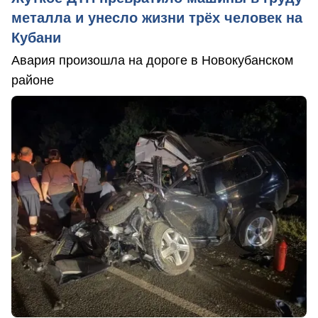
металла и унесло жизни трёх человек на
Кубани
Авария произошла на дороге в Новокубанском
районе