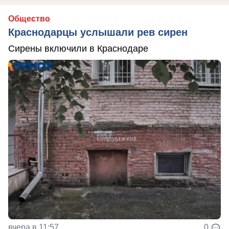
Общество
Краснодарцы услышали рев сирен
Сирены включили в Краснодаре
вчера в 11:57
0