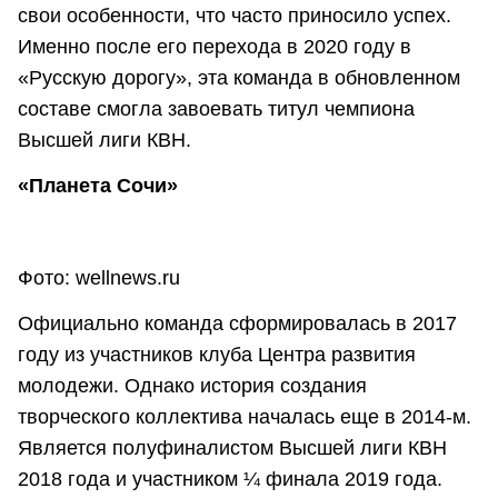
свои особенности, что часто приносило успех.
Именно после его перехода в 2020 году в
«Русскую дорогу», эта команда в обновленном
составе смогла завоевать титул чемпиона
Высшей лиги КВН.
«Планета Сочи»
Фото: wellnews.ru
Официально команда сформировалась в 2017
году из участников клуба Центра развития
молодежи. Однако история создания
творческого коллектива началась еще в 2014-м.
Является полуфиналистом Высшей лиги КВН
2018 года и участником ¼ финала 2019 года.