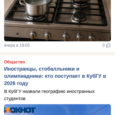
вчера в 19:05
0
Общество
Иностранцы, стобалльники и
олимпиадники: кто поступает в КубГУ в
2026 году
В КубГУ назвали географию иностранных
студентов