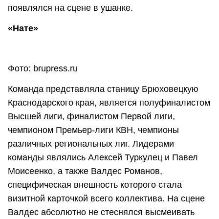
появлялся на сцене в ушанке.
«Нате»
Фото: brupress.ru
Команда представляла станицу Брюховецкую
Краснодарского края, является полуфиналистом
Высшей лиги, финалистом Первой лиги,
чемпионом Премьер-лиги КВН, чемпионы
различных региональных лиг. Лидерами
команды являлись Алексей Туркулец и Павел
Моисеенко, а также Валдес Романов,
специфическая внешность которого стала
визитной карточкой всего коллектива. На сцене
Валдес абсолютно не стеснялся высмеивать