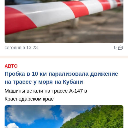
сегодня в 13:23
0
АВТО
Пробка в 10 км парализовала движение
на трассе у моря на Кубани
Машины встали на трассе А-147 в
Краснодарском крае