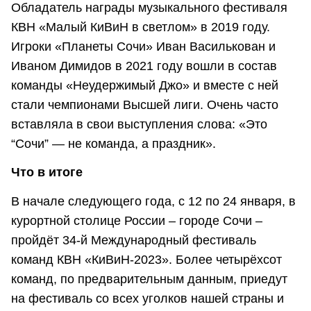
Обладатель награды музыкального фестиваля
КВН «Малый КиВиН в светлом» в 2019 году.
Игроки «Планеты Сочи» Иван Василькован и
Иваном Димидов в 2021 году вошли в состав
команды «Неудержимый Джо» и вместе с ней
стали чемпионами Высшей лиги. Очень часто
вставляла в свои выступления слова: «Это
“Сочи” — не команда, а праздник».
Что в итоге
В начале следующего года, с 12 по 24 января, в
курортной столице России – городе Сочи –
пройдёт 34-й Международный фестиваль
команд КВН «КиВиН-2023». Более четырёхсот
команд, по предварительным данным, приедут
на фестиваль со всех уголков нашей страны и