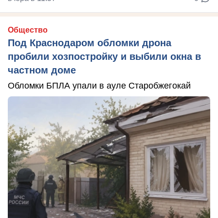
Общество
Под Краснодаром обломки дрона
пробили хозпостройку и выбили окна в
частном доме
Обломки БПЛА упали в ауле Старобжегокай