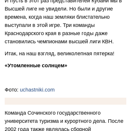
И пусть в этот раз представителей Кубани мы в
Высшей лиге не увидели. Но были и другие
времена, когда наш земляки блистательно
выступали в этой игре. Три команды
Краснодарского края в разные годы даже
становились чемпионами высшей лиги КВН.
Итак, на наш взгляд, великолепная пятерка!
«Утомленные солнцем»
Фото:
uchastniki.com
Команда Сочинского государственного
университета туризма и курортного дела. После
2002 года также являлась сборной