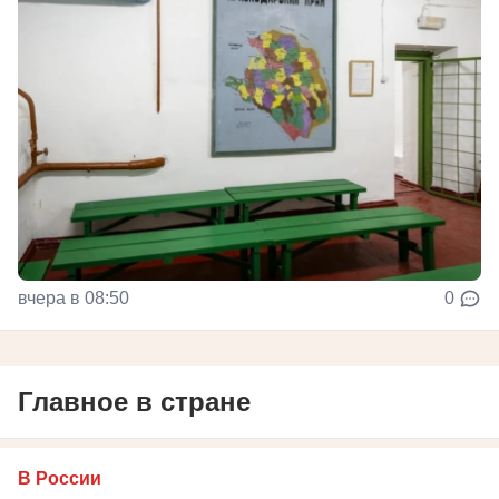
вчера в 08:50
0
Главное в стране
В России