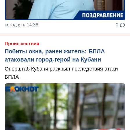
сегодня в 14:38
0
Происшествия
Побиты окна, ранен житель: БПЛА
атаковали город-герой на Кубани
Оперштаб Кубани раскрыл последствия атаки
БПЛА