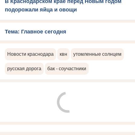
В Краснодарском крае перед Новым годом
подорожали яйца и овощи
Тема: Главное сегодня
Новости краснодара
квн
утомленные солнцем
русская дорога
бак - соучастники