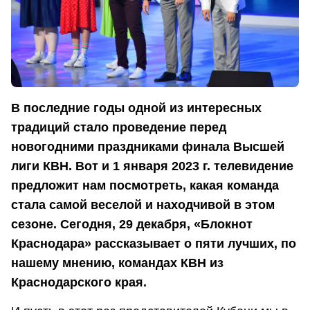
В последние годы одной из интересных
традиций стало проведение перед
новогодними праздниками финала Высшей
лиги КВН. Вот и 1 января 2023 г. телевидение
предложит нам посмотреть, какая команда
стала самой веселой и находчивой в этом
сезоне. Сегодня, 29 декабря, «Блокнот
Краснодара» рассказывает о пяти лучших, по
нашему мнению, командах КВН из
Краснодарского края.