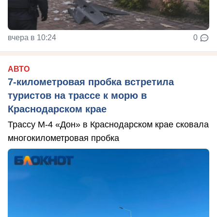
вчера в 10:24
0
АВТО
7-километровая пробка встретила
туристов на трассе к морю в
Краснодарском крае
Трассу М-4 «Дон» в Краснодарском крае сковала
многокилометровая пробка