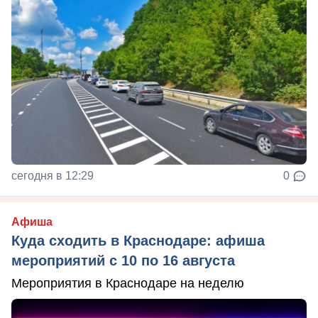
сегодня в 12:29
0
Афиша
Куда сходить в Краснодаре: афиша
мероприятий с 10 по 16 августа
Мероприятия в Краснодаре на неделю