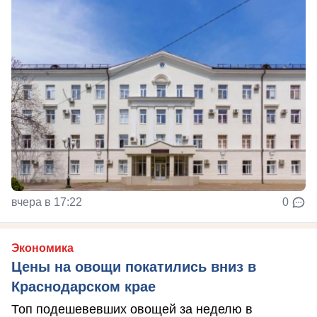
вчера в 17:22
0
Экономика
Цены на овощи покатились вниз в
Краснодарском крае
Топ подешевевших овощей за неделю в