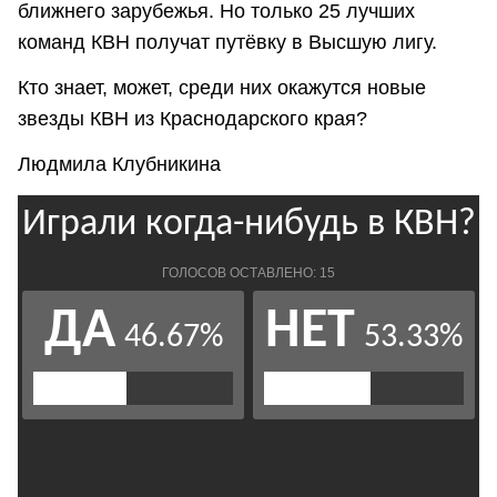
ближнего зарубежья. Но только 25 лучших
команд КВН получат путёвку в Высшую лигу.
Кто знает, может, среди них окажутся новые
звезды КВН из Краснодарского края?
Людмила Клубникина