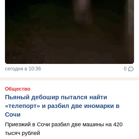
сегодня в 10:36
0
Общество
Пьяный дебошир пытался найти
«телепорт» и разбил две иномарки в
Сочи
Приезжий в Сочи разбил две машины на 420
тысяч рублей