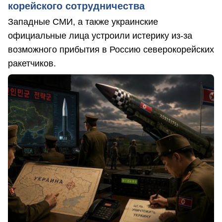
корейского сотрудничества
Западные СМИ, а также украинские
официальные лица устроили истерику из-за
возможного прибытия в Россию северокорейских
ракетчиков.