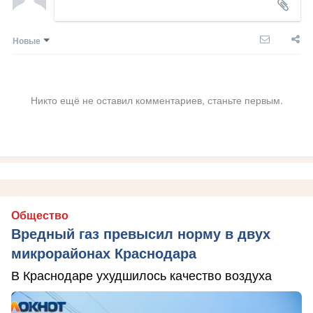
Новые
Никто ещё не оставил комментариев, станьте первым.
Общество
Вредный газ превысил норму в двух
микрорайонах Краснодара
В Краснодаре ухудшилось качество воздуха