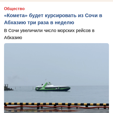
Общество
«Комета» будет курсировать из Сочи в
Абхазию три раза в неделю
В Сочи увеличили число морских рейсов в
Абхазию