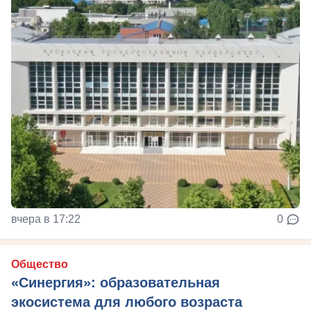
вчера в 17:22
0
Общество
«Синергия»: образовательная
экосистема для любого возраста