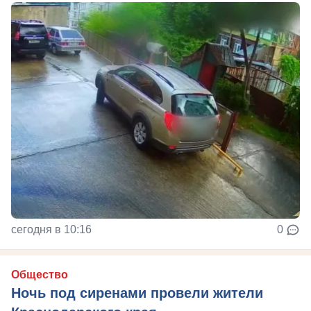
сегодня в 10:16
0
Общество
Ночь под сиренами провели жители