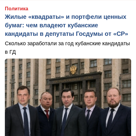
Политика
Жилые «квадраты» и портфели ценных
бумаг: чем владеют кубанские
кандидаты в депутаты Госдумы от «СР»
Сколько заработали за год кубанские кандидаты
в ГД