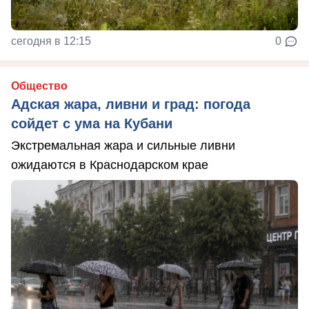
сегодня в 12:15
0
Общество
Адская жара, ливни и град: погода
сойдет с ума на Кубани
Экстремальная жара и сильные ливни
ожидаются в Краснодарском крае