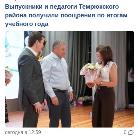
Выпускники и педагоги Темрюкского
района получили поощрения по итогам
учебного года
сегодня в 12:59
0