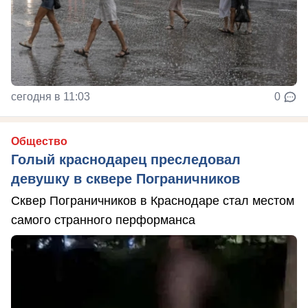
сегодня в 11:03
0
Общество
Голый краснодарец преследовал
девушку в сквере Пограничников
Сквер Пограничников в Краснодаре стал местом
самого странного перформанса