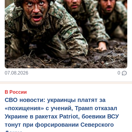
07.08.2026
0
В России
СВО новости: украинцы платят за
«похищения» с учений, Трамп отказал
Украине в ракетах Patriot, боевики ВСУ
тонут при форсировании Северского