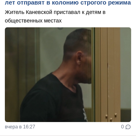
лет отправят в колонию строгого режима
Житель Каневской приставал к детям в
общественных местах
вчера в 16:27
0