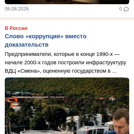
06.08.2026
0
В России
Слово «коррупция» вместо
доказательств
Предприниматели, которые в конце 1990-х —
начале 2000-х годов построили инфраструктуру
ВДЦ «Смена», оцененную государством в ...