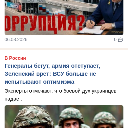
06.08.2026
0
В России
Генералы бегут, армия отступает,
Зеленский врет: ВСУ больше не
испытывают оптимизма
Эксперты отмечают, что боевой дух украинцев
падает.