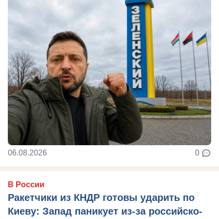
06.08.2026
0
В России
Ракетчики из КНДР готовы ударить по
Киеву: Запад паникует из-за российско-