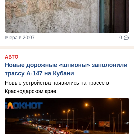
вчера в 20:07
0
АВТО
Новые дорожные «шпионы» заполонили
трассу А-147 на Кубани
Новые устройства появились на трассе в
Краснодарском крае