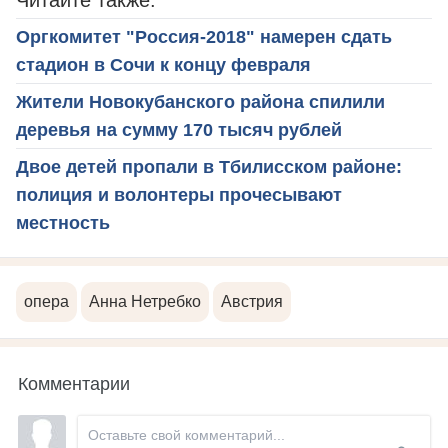
Оргкомитет "Россия-2018" намерен сдать
стадион в Сочи к концу февраля
Жители Новокубанского района спилили
деревья на сумму 170 тысяч рублей
Двое детей пропали в Тбилисском районе:
полиция и волонтеры прочесывают
местность
опера
Анна Нетребко
Австрия
Комментарии