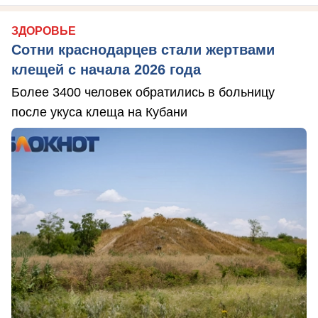
ЗДОРОВЬЕ
Сотни краснодарцев стали жертвами
клещей с начала 2026 года
Более 3400 человек обратились в больницу
после укуса клеща на Кубани