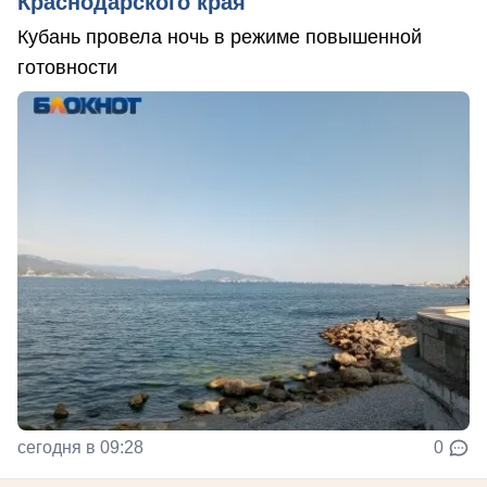
Краснодарского края
Кубань провела ночь в режиме повышенной
готовности
сегодня в 09:28
0