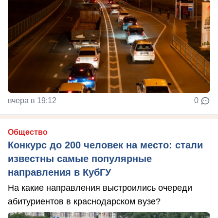
вчера в 19:12
0
Общество
Конкурс до 200 человек на место: стали
известны самые популярные
направления в КубГУ
На какие направления выстроились очереди
абитуриентов в краснодарском вузе?