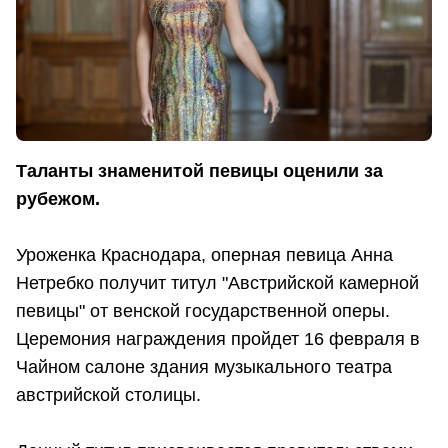
Таланты знаменитой певицы оценили за
рубежом.
Уроженка Краснодара, оперная певица Анна
Нетребко получит титул "Австрийской камерной
певицы" от венской государственной оперы.
Церемония награждения пройдет 16 февраля в
Чайном салоне здания музыкального театра
австрийской столицы.