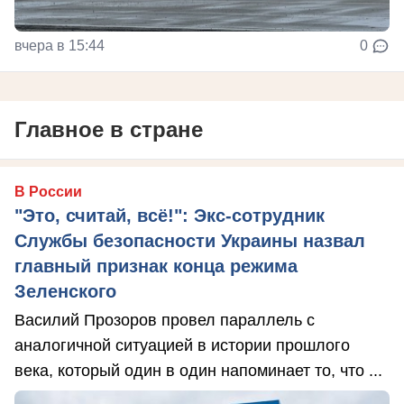
вчера в 15:44
0
Главное в стране
В России
"Это, считай, всё!": Экс-сотрудник
Службы безопасности Украины назвал
главный признак конца режима
Зеленского
Василий Прозоров провел параллель с
аналогичной ситуацией в истории прошлого
века, который один в один напоминает то, что ...