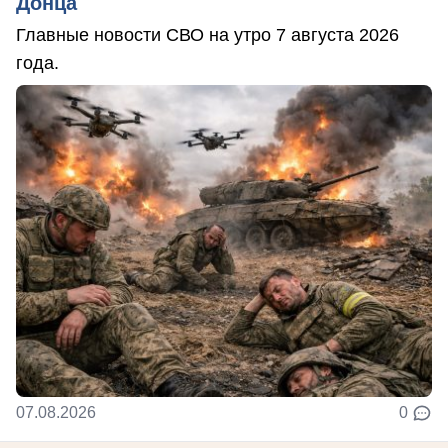
Донца
Главные новости СВО на утро 7 августа 2026
года.
07.08.2026
0