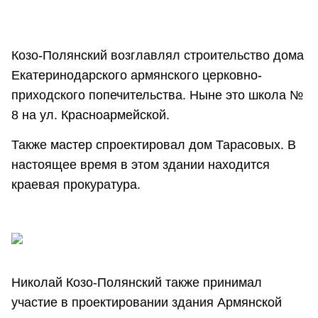
Козо-Полянский возглавлял строительство дома
Екатеринодарского армянского церковно-
приходского попечительства. Ныне это школа №
8 на ул. Красноармейской.
Также мастер спроектировал дом Тарасовых. В
настоящее время в этом здании находится
краевая прокуратура.
Николай Козо-Полянский также принимал
участие в проектировании здания Армянской