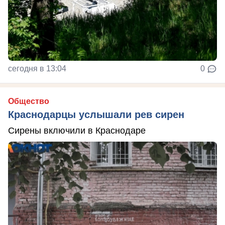
сегодня в 13:04
0
Общество
Краснодарцы услышали рев сирен
Сирены включили в Краснодаре