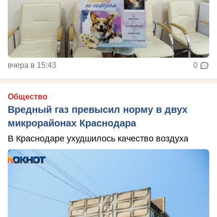
вчера в 15:43
0
Общество
Вредный газ превысил норму в двух
микрорайонах Краснодара
В Краснодаре ухудшилось качество воздуха