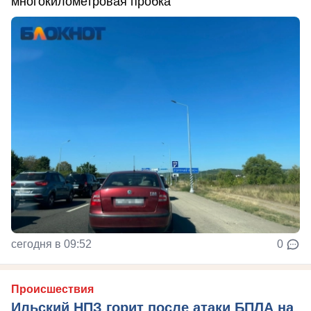
многокилометровая пробка
сегодня в 09:52
0
Происшествия
Ильский НПЗ горит после атаки БПЛА на