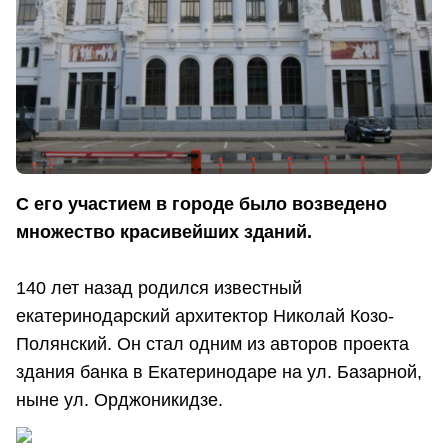
С его участием в городе было возведено
множество красивейших зданий.
140 лет назад родился известный
екатеринодарский архитектор Николай Козо-
Полянский. Он стал одним из авторов проекта
здания банка в Екатеринодаре на ул. Базарной,
ныне ул. Орджоникидзе.