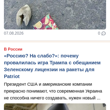
07.08.2026
0
В России
«Россию? На слабо?»: почему
провалилась игра Трампа с обещанием
Зеленскому лицензии на ракеты для
Patriot
Президент США и американские компании
прекрасно понимают, что современная Украина
не способна ничего создавать, нужен новый ...