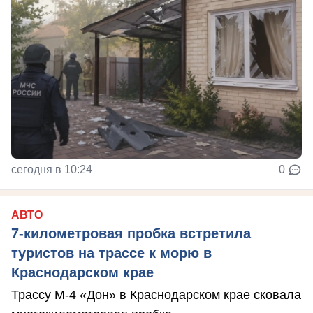
сегодня в 10:24
0
АВТО
7-километровая пробка встретила
туристов на трассе к морю в
Краснодарском крае
Трассу М-4 «Дон» в Краснодарском крае сковала