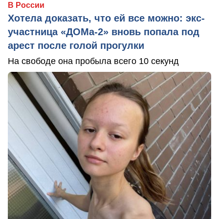
В России
Хотела доказать, что ей все можно: экс-
участница «ДОМа-2» вновь попала под
арест после голой прогулки
На свободе она пробыла всего 10 секунд