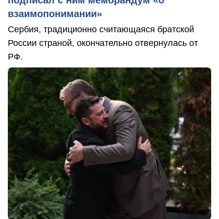
взаимопонимании»
Сербия, традиционно считающаяся братской
России страной, окончательно отвернулась от
РФ.