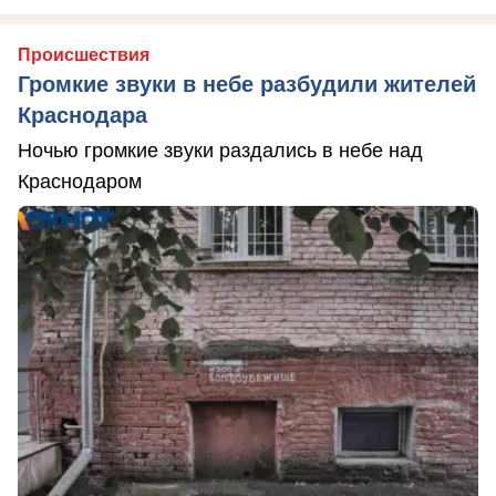
Происшествия
Громкие звуки в небе разбудили жителей
Краснодара
Ночью громкие звуки раздались в небе над
Краснодаром