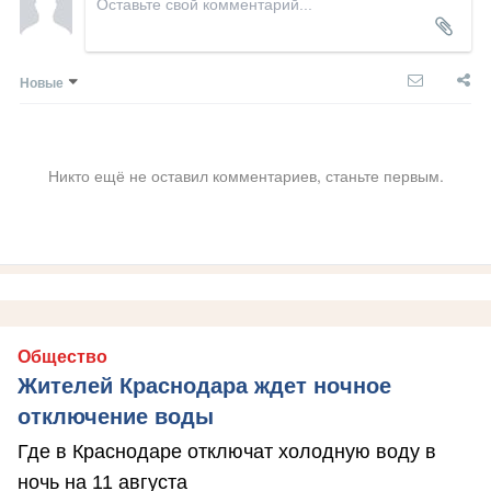
Новые
Никто ещё не оставил комментариев, станьте первым.
Общество
Жителей Краснодара ждет ночное
отключение воды
Где в Краснодаре отключат холодную воду в
ночь на 11 августа