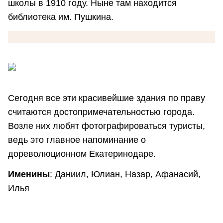
школы в 1910 году. Ныне там находится
библиотека им. Пушкина.
Сегодня все эти красивейшие здания по праву
считаются достопримечательностью города.
Возле них любят фотографироваться туристы,
ведь это главное напоминание о
дореволюционном Екатеринодаре.
Именины
: Даниил, Юлиан, Назар, Афанасий,
Илья