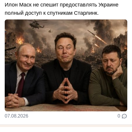
Илон Маск не спешит предоставлять Украине
полный доступ к спутникам Старлинк.
07.08.2026
0