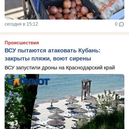
сегодня в 15:12
0
Происшествия
ВСУ пытаются атаковать Кубань:
закрыты пляжи, воют сирены
ВСУ запустили дроны на Краснодарский край