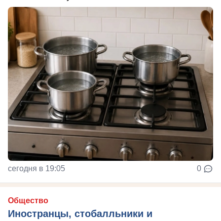
сегодня в 19:05
0
Общество
Иностранцы, стобалльники и