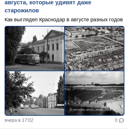
августа, которые удивят даже
старожилов
Как выглядел Краснодар в августе разных годов
вчера в 17:02
0