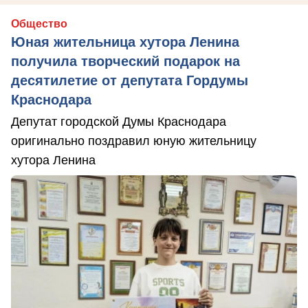
Общество
Юная жительница хутора Ленина
получила творческий подарок на
десятилетие от депутата Гордумы
Краснодара
Депутат городской Думы Краснодара
оригинально поздравил юную жительницу
хутора Ленина