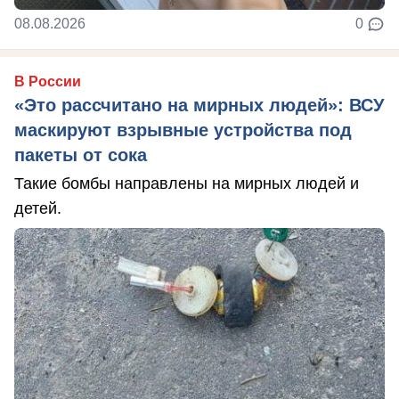
08.08.2026
0
В России
«Это рассчитано на мирных людей»: ВСУ
маскируют взрывные устройства под
пакеты от сока
Такие бомбы направлены на мирных людей и
детей.