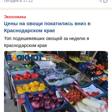
сегодня в 17:22
0
Экономика
Цены на овощи покатились вниз в
Краснодарском крае
Топ подешевевших овощей за неделю в
Краснодарском крае