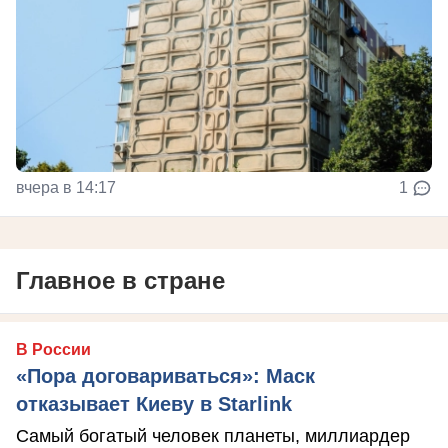
вчера в 14:17
1
Главное в стране
В России
«Пора договариваться»: Маск
отказывает Киеву в Starlink
Самый богатый человек планеты, миллиардер