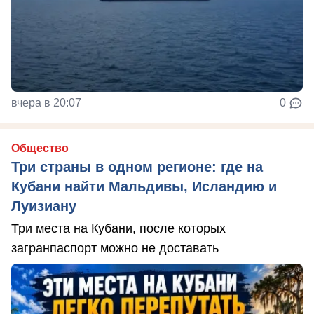
вчера в 20:07
0
Общество
Три страны в одном регионе: где на
Кубани найти Мальдивы, Исландию и
Луизиану
Три места на Кубани, после которых
загранпаспорт можно не доставать