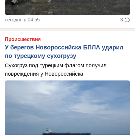
сегодня в 04:55
3
Происшествия
У берегов Новороссийска БПЛА ударил
по турецкому сухогрузу
Сухогруз под турецким флагом получил
повреждения у Новороссийска