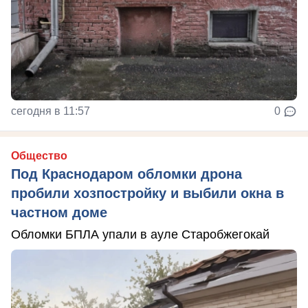
сегодня в 11:57
0
Общество
Под Краснодаром обломки дрона
пробили хозпостройку и выбили окна в
частном доме
Обломки БПЛА упали в ауле Старобжегокай