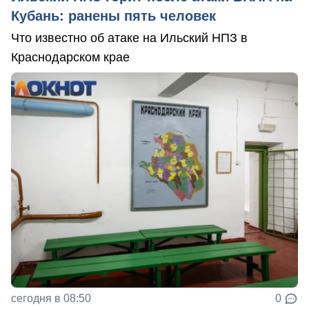
Кубань: ранены пять человек
Что известно об атаке на Ильский НПЗ в
Краснодарском крае
сегодня в 08:50
0