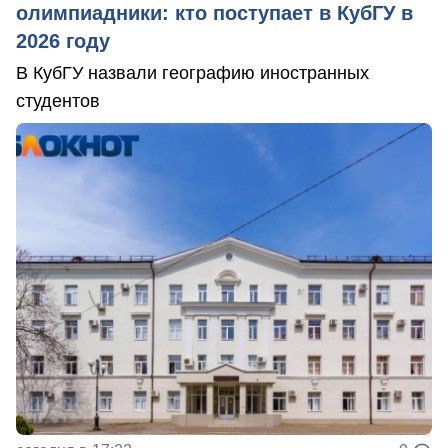
олимпиадники: кто поступает в КубГУ в
2026 году
В КубГУ назвали географию иностранных
студентов