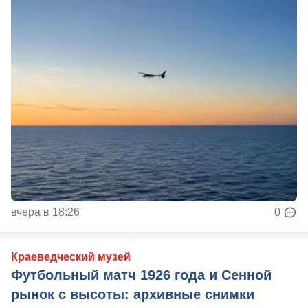
вчера в 18:26
0
Краеведческий музей
Футбольный матч 1926 года и Сенной
рынок с высоты: архивные снимки