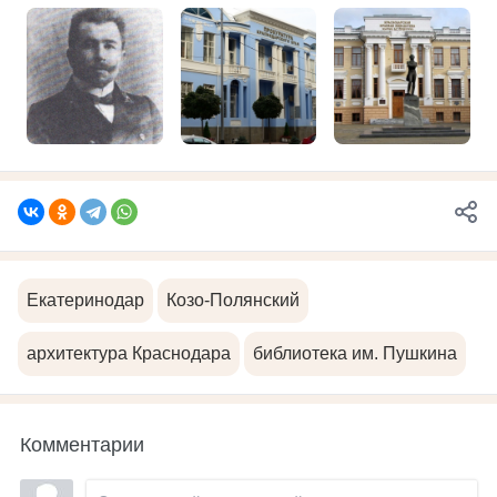
Екатеринодар
Козо-Полянский
архитектура Краснодара
библиотека им. Пушкина
Комментарии