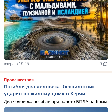
вчера в 19:25
0
Происшествия
Погибли два человека: беспилотник
ударил по жилому дому в Керчи
Два человека погибли при налете БПЛА на Крым