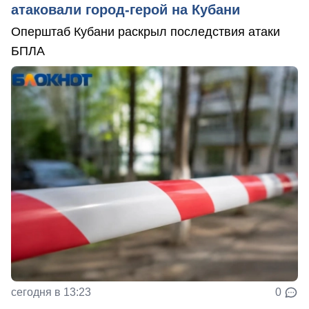
атаковали город-герой на Кубани
Оперштаб Кубани раскрыл последствия атаки
БПЛА
сегодня в 13:23
0