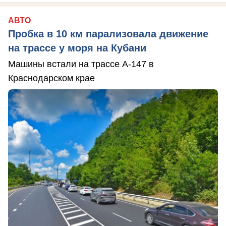
АВТО
Пробка в 10 км парализовала движение
на трассе у моря на Кубани
Машины встали на трассе А-147 в
Краснодарском крае