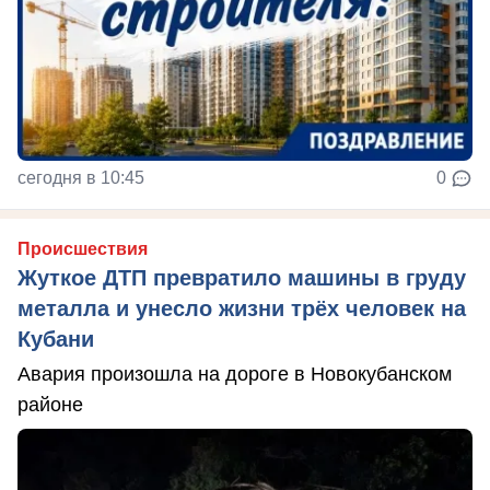
сегодня в 10:45
0
Происшествия
Жуткое ДТП превратило машины в груду
металла и унесло жизни трёх человек на
Кубани
Авария произошла на дороге в Новокубанском
районе