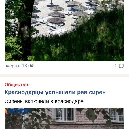
вчера в 13:04
0
Общество
Краснодарцы услышали рев сирен
Сирены включили в Краснодаре