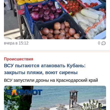
вчера в 15:12
0
Происшествия
ВСУ пытаются атаковать Кубань:
закрыты пляжи, воют сирены
ВСУ запустили дроны на Краснодарский край