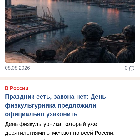
08.08.2026
0
В России
Праздник есть, закона нет: День
физкультурника предложили
официально узаконить
День физкультурника, который уже
десятилетиями отмечают по всей России,