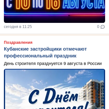
сегодня в 11:25
0
Поздравления
Кубанские застройщики отмечают
профессиональный праздник
День строителя празднуется 9 августа в России