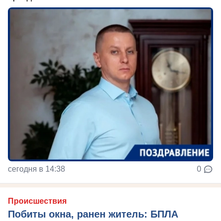
сегодня в 14:38
0
Происшествия
Побиты окна, ранен житель: БПЛА