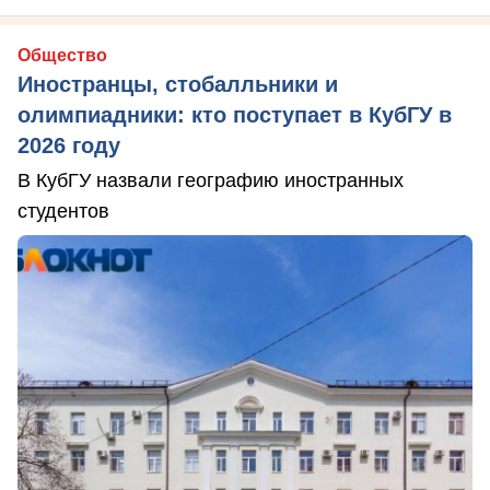
Общество
Иностранцы, стобалльники и
олимпиадники: кто поступает в КубГУ в
2026 году
В КубГУ назвали географию иностранных
студентов