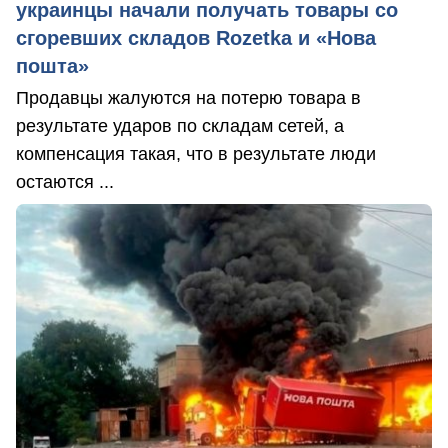
украинцы начали получать товары со
сгоревших складов Rozetka и «Нова
пошта»
Продавцы жалуются на потерю товара в
результате ударов по складам сетей, а
компенсация такая, что в результате люди
остаются ...