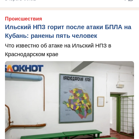
Происшествия
Ильский НПЗ горит после атаки БПЛА на
Кубань: ранены пять человек
Что известно об атаке на Ильский НПЗ в
Краснодарском крае