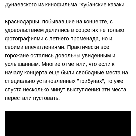
Дунаевского из кинофильма "Кубанские казаки".
Краснодарцы, побывавшие на концерте, с
удовольствием делились в соцсетях не только
фотографиями с летнего променада, но и
своими впечатлениями. Практически все
горожане остались довольны увиденным и
услышанным. Многие отметили, что если к
началу концерта еще были свободные места на
специально установленных "трибунах", то уже
спустя несколько минут выступления эти места
перестали пустовать.