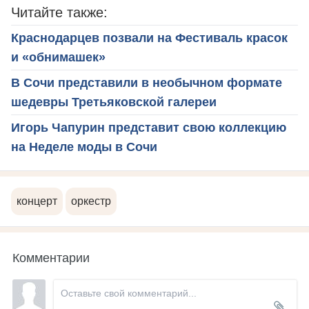
Читайте также:
Краснодарцев позвали на Фестиваль красок
и «обнимашек»
В Сочи представили в необычном формате
шедевры Третьяковской галереи
Игорь Чапурин представит свою коллекцию
на Неделе моды в Сочи
концерт
оркестр
Комментарии