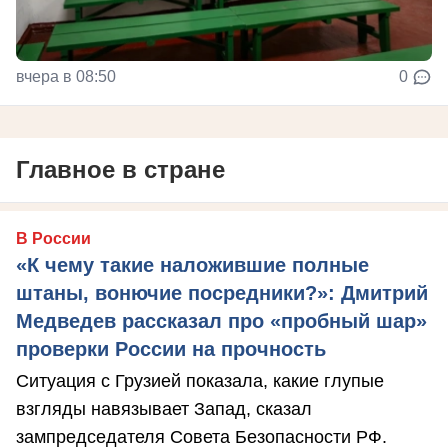
вчера в 08:50
0
Главное в стране
В России
«К чему такие наложившие полные
штаны, вонючие посредники?»: Дмитрий
Медведев рассказал про «пробный шар»
проверки России на прочность
Ситуация с Грузией показала, какие глупые
взгляды навязывает Запад, сказал
зампредседателя Совета Безопасности РФ.