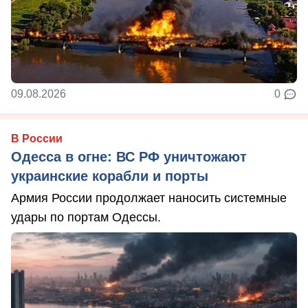
09.08.2026
0
В России
Одесса в огне: ВС РФ уничтожают
украинские корабли и порты
Армия России продолжает наносить системные
удары по портам Одессы.