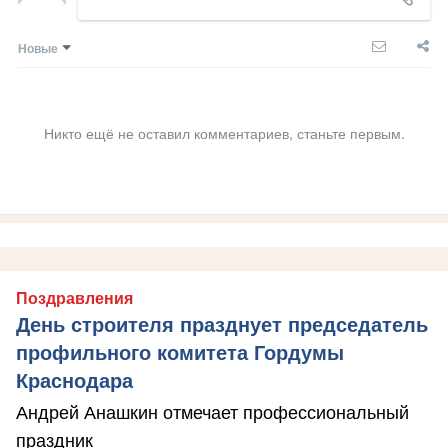
Новые
Никто ещё не оставил комментариев, станьте первым.
Поздравления
День строителя празднует председатель
профильного комитета Гордумы
Краснодара
Андрей Анашкин отмечает профессиональный
праздник