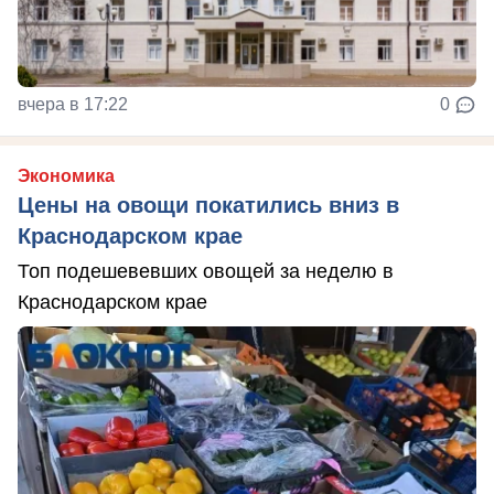
вчера в 17:22
0
Экономика
Цены на овощи покатились вниз в
Краснодарском крае
Топ подешевевших овощей за неделю в
Краснодарском крае