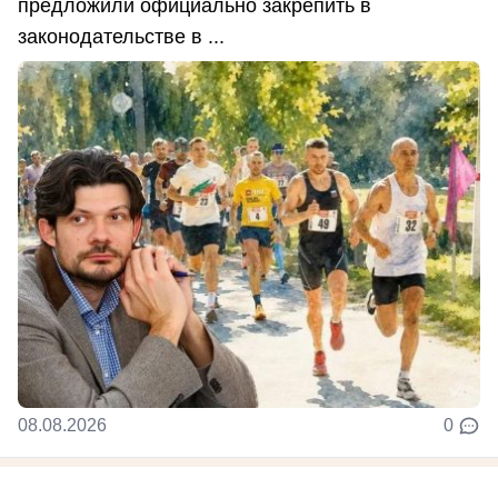
предложили официально закрепить в
законодательстве в ...
08.08.2026
0