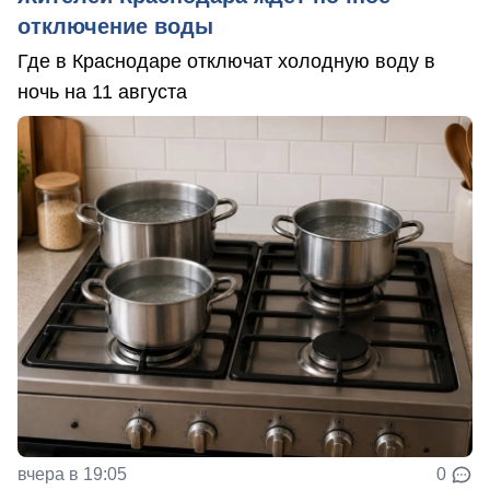
отключение воды
Где в Краснодаре отключат холодную воду в
ночь на 11 августа
вчера в 19:05
0