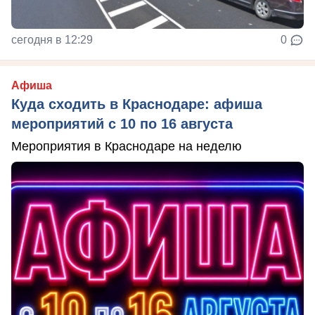
сегодня в 12:29
0
Афиша
Куда сходить в Краснодаре: афиша
мероприятий с 10 по 16 августа
Мероприятия в Краснодаре на неделю