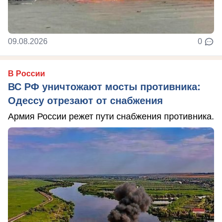
09.08.2026
0
В России
ВС РФ уничтожают мосты противника:
Одессу отрезают от снабжения
Армия России режет пути снабжения противника.