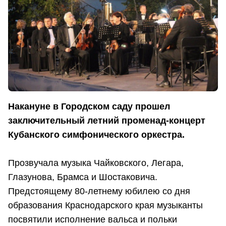
Накануне в Городском саду прошел
заключительный летний променад-концерт
Кубанского симфонического оркестра.
Прозвучала музыка Чайковского, Легара,
Глазунова, Брамса и Шостаковича.
Предстоящему 80-летнему юбилею со дня
образования Краснодарского края музыканты
посвятили исполнение вальса и польки