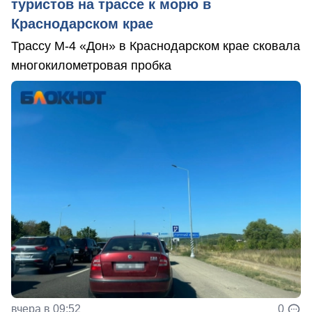
туристов на трассе к морю в
Краснодарском крае
Трассу М-4 «Дон» в Краснодарском крае сковала
многокилометровая пробка
вчера в 09:52
0