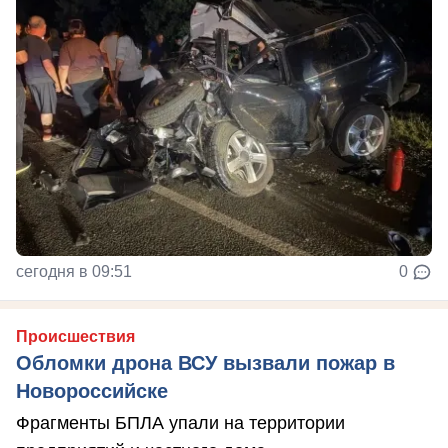
сегодня в 09:51
0
Происшествия
Обломки дрона ВСУ вызвали пожар в
Новороссийске
Фрагменты БПЛА упали на территории