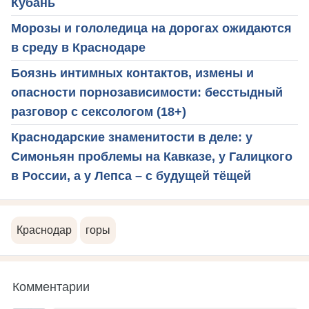
Кубань
Морозы и гололедица на дорогах ожидаются
в среду в Краснодаре
Боязнь интимных контактов, измены и
опасности порнозависимости: бесстыдный
разговор с сексологом (18+)
Краснодарские знаменитости в деле: у
Симоньян проблемы на Кавказе, у Галицкого
в России, а у Лепса – с будущей тёщей
Краснодар
горы
Комментарии