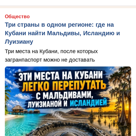
Общество
Три страны в одном регионе: где на
Кубани найти Мальдивы, Исландию и
Луизиану
Три места на Кубани, после которых
загранпаспорт можно не доставать