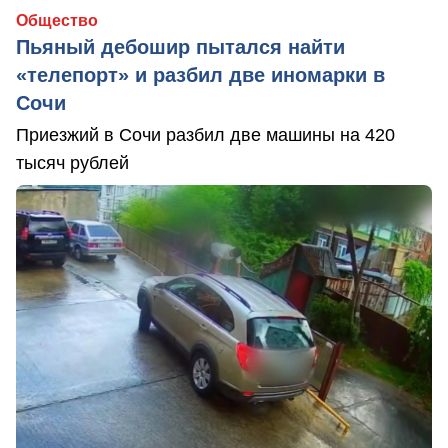
Общество
Пьяный дебошир пытался найти
«телепорт» и разбил две иномарки в
Сочи
Приезжий в Сочи разбил две машины на 420
тысяч рублей