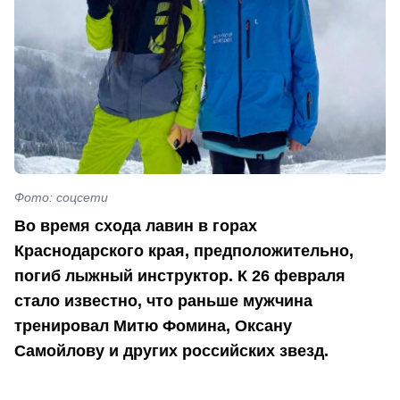
Фото: соцсети
Во время схода лавин в горах
Краснодарского края, предположительно,
погиб лыжный инструктор. К 26 февраля
стало известно, что раньше мужчина
тренировал Митю Фомина, Оксану
Самойлову и других российских звезд.