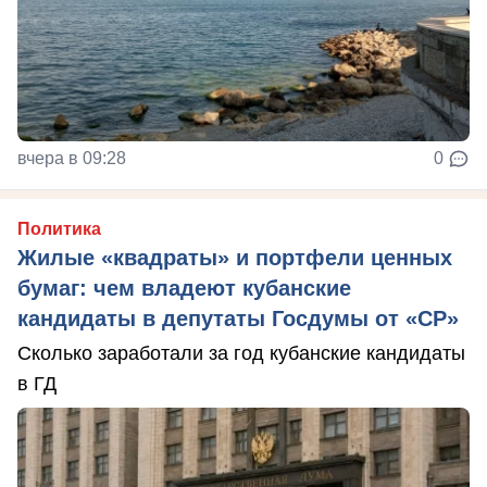
вчера в 09:28
0
Политика
Жилые «квадраты» и портфели ценных
бумаг: чем владеют кубанские
кандидаты в депутаты Госдумы от «СР»
Сколько заработали за год кубанские кандидаты
в ГД