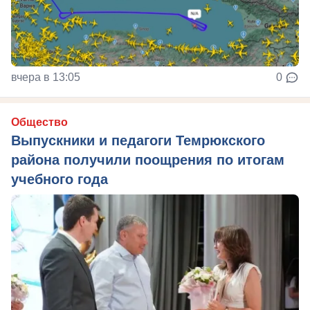
вчера в 13:05
0
Общество
Выпускники и педагоги Темрюкского
района получили поощрения по итогам
учебного года