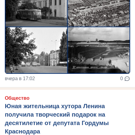
вчера в 17:02
0
Общество
Юная жительница хутора Ленина
получила творческий подарок на
десятилетие от депутата Гордумы
Краснодара