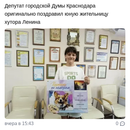
Депутат городской Думы Краснодара
оригинально поздравил юную жительницу
хутора Ленина
вчера в 15:43
0