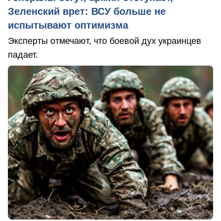
Зеленский врет: ВСУ больше не
испытывают оптимизма
Эксперты отмечают, что боевой дух украинцев
падает.