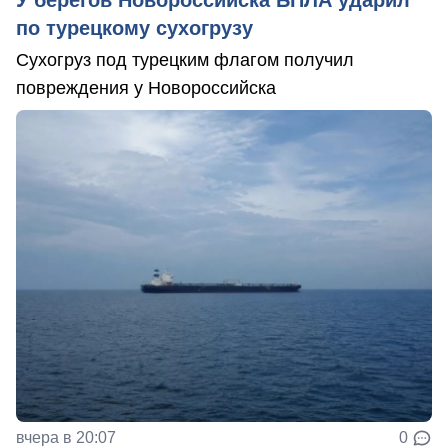
по турецкому сухогрузу
Сухогруз под турецким флагом получил
повреждения у Новороссийска
вчера в 20:07
0