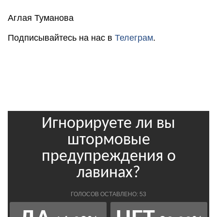
Аглая Туманова
Подписывайтесь на нас в
Телеграм
.