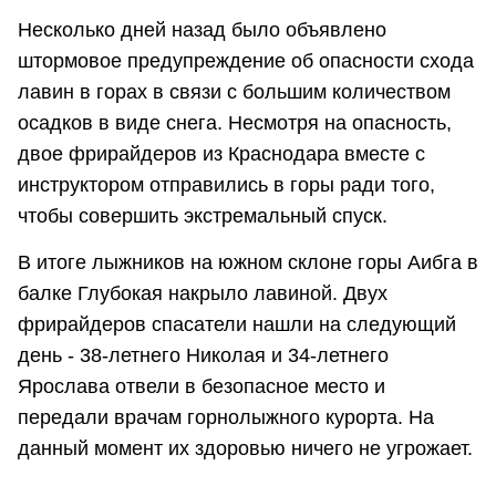
Несколько дней назад было объявлено
штормовое предупреждение об опасности схода
лавин в горах в связи с большим количеством
осадков в виде снега. Несмотря на опасность,
двое фрирайдеров из Краснодара вместе с
инструктором отправились в горы ради того,
чтобы совершить экстремальный спуск.
В итоге лыжников на южном склоне горы Аибга в
балке Глубокая накрыло лавиной. Двух
фрирайдеров спасатели нашли на следующий
день - 38-летнего Николая и 34-летнего
Ярослава отвели в безопасное место и
передали врачам горнолыжного курорта. На
данный момент их здоровью ничего не угрожает.