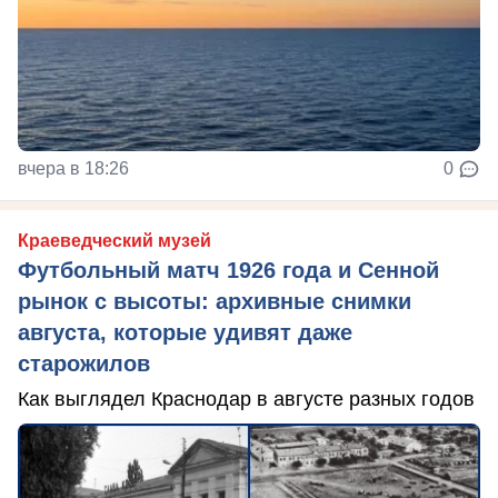
вчера в 18:26
0
Краеведческий музей
Футбольный матч 1926 года и Сенной
рынок с высоты: архивные снимки
августа, которые удивят даже
старожилов
Как выглядел Краснодар в августе разных годов