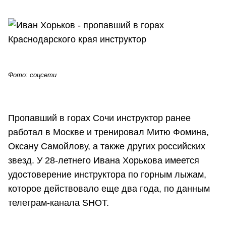
Фото: соцсети
Пропавший в горах Сочи инструктор ранее
работал в Москве и тренировал Митю Фомина,
Оксану Самойлову, а также других российских
звезд. У 28-летнего Ивана Хорькова имеется
удостоверение инструктора по горным лыжам,
которое действовало еще два года, по данным
телеграм-канала SHOT.