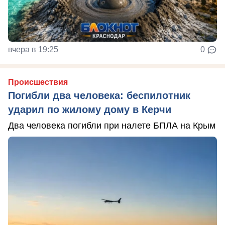
вчера в 19:25
0
Происшествия
Погибли два человека: беспилотник
ударил по жилому дому в Керчи
Два человека погибли при налете БПЛА на Крым