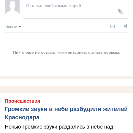
Новые
Никто ещё не оставил комментариев, станьте первым.
Происшествия
Громкие звуки в небе разбудили жителей
Краснодара
Ночью громкие звуки раздались в небе над