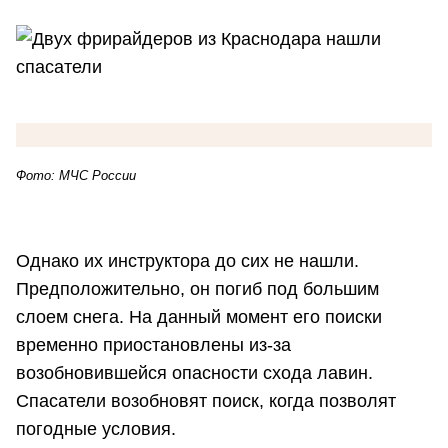
Фото: МЧС России
Однако их инструктора до сих не нашли.
Предположительно, он погиб под большим
слоем снега. На данный момент его поиски
временно приостановлены из-за
возобновившейся опасности схода лавин.
Спасатели возобновят поиск, когда позволят
погодные условия.