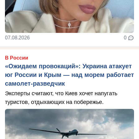
07.08.2026
0
В России
«Ожидаем провокаций»: Украина атакует
юг России и Крым — над морем работает
самолет-разведчик
Эксперты считают, что Киев хочет напугать
туристов, отдыхающих на побережье.