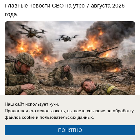
Главные новости СВО на утро 7 августа 2026
года.
Наш сайт использует куки.
Продолжая его использовать, вы даете согласие на обработку
файлов cookie
и пользовательских данных.
07.08.2026
0
ПОНЯТНО