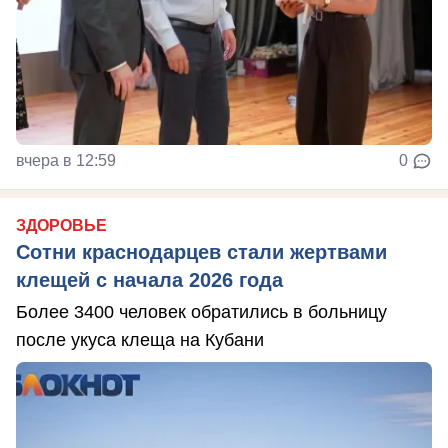
вчера в 12:59
0
ЗДОРОВЬЕ
Сотни краснодарцев стали жертвами
клещей с начала 2026 года
Более 3400 человек обратились в больницу
после укуса клеща на Кубани