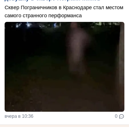
Сквер Пограничников в Краснодаре стал местом
самого странного перформанса
вчера в 10:36
0