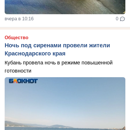
вчера в 10:16
0
Общество
Ночь под сиренами провели жители
Краснодарского края
Кубань провела ночь в режиме повышенной
готовности