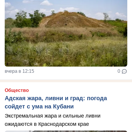
вчера в 12:15
0
Общество
Адская жара, ливни и град: погода
сойдет с ума на Кубани
Экстремальная жара и сильные ливни
ожидаются в Краснодарском крае