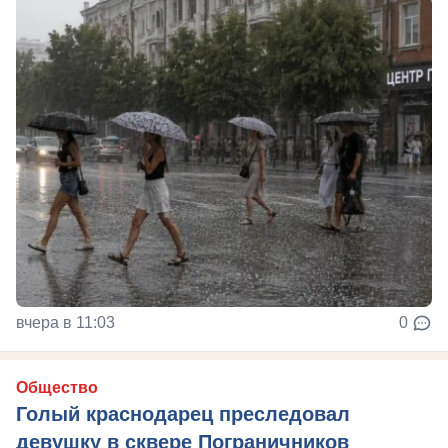
вчера в 11:03
0
Общество
Голый краснодарец преследовал
девушку в сквере Пограничников