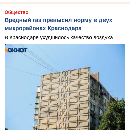
Общество
Вредный газ превысил норму в двух
микрорайонах Краснодара
В Краснодаре ухудшилось качество воздуха