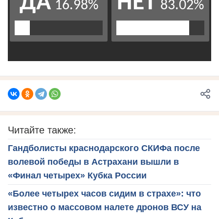
Читайте также:
Гандболисты краснодарского СКИФа после
волевой победы в Астрахани вышли в
«Финал четырех» Кубка России
«Более четырех часов сидим в страхе»: что
известно о массовом налете дронов ВСУ на