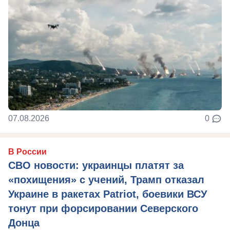
07.08.2026
0
В России
СВО новости: украинцы платят за
«похищения» с учений, Трамп отказал
Украине в ракетах Patriot, боевики ВСУ
тонут при форсировании Северского
Донца