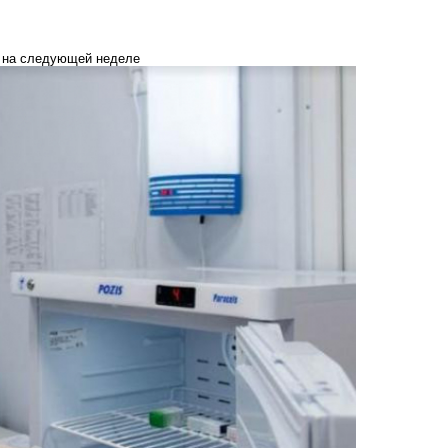
е на следующей неделе