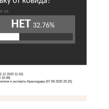
2.12.2020 11:42)
 10:48)
 жители и эксперты Краснодара
(07.09.2020 20:25)