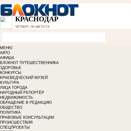
КРАСНОДАР
ЧЕТВЕРГ, 06 АВГУСТА
МЕНЮ
АВТО
АФИША
БЛОКНОТ ПУТЕШЕСТВЕННИКА
ЗДОРОВЬЕ
КОНКУРСЫ
КРАЕВЕДЧЕСКИЙ МУЗЕЙ
КУЛЬТУРА
ЛИЦА ГОРОДА
НАРОДНЫЙ РЕПОРТЁР
НЕДВИЖИМОСТЬ
ОБРАЩЕНИЕ В РЕДАКЦИЮ
ОБЩЕСТВО
ПОЛИТИКА
ПРАВОВЫЕ КОНСУЛЬТАЦИИ
ПРОИСШЕСТВИЯ
СПЕЦПРОЕКТЫ