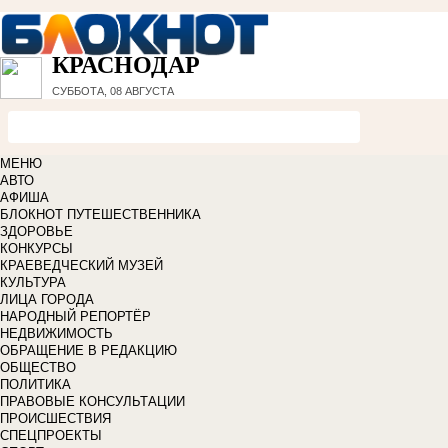
КРАСНОДАР
СУББОТА, 08 АВГУСТА
МЕНЮ
АВТО
АФИША
БЛОКНОТ ПУТЕШЕСТВЕННИКА
ЗДОРОВЬЕ
КОНКУРСЫ
КРАЕВЕДЧЕСКИЙ МУЗЕЙ
КУЛЬТУРА
ЛИЦА ГОРОДА
НАРОДНЫЙ РЕПОРТЁР
НЕДВИЖИМОСТЬ
ОБРАЩЕНИЕ В РЕДАКЦИЮ
ОБЩЕСТВО
ПОЛИТИКА
ПРАВОВЫЕ КОНСУЛЬТАЦИИ
ПРОИСШЕСТВИЯ
СПЕЦПРОЕКТЫ