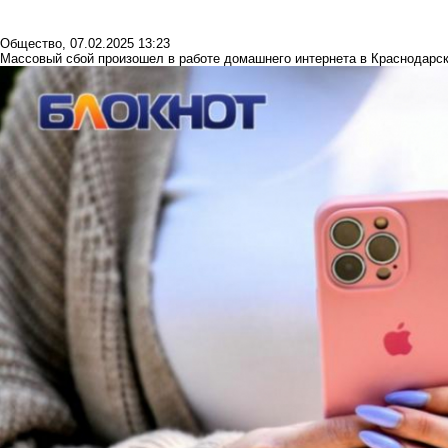
Общество
,
07.02.2025 13:23
Массовый сбой произошел в работе домашнего интернета в Краснодарс