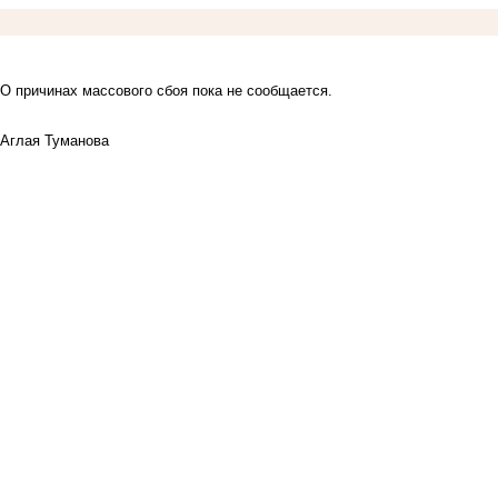
О причинах массового сбоя пока не сообщается.
Аглая Туманова