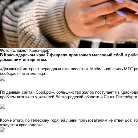
Фото «Блокнот Краснодар"
В Краснодарском крае 7 февраля произошел массовый сбой в рабо
домашним интернетом.
«Домашний интернет периодами отваливается. Мобильная связь МТС рабо
сообщает читательница.
По данным сайта «
Сбой.рф
», большинство жалоб поступает из Краснода
проблем возникло у жителей Волгоградской области и Санкт-Петербурга
Кроме этого, по телефону горячей линии пользователям не отвечают, то
жалуется краснодарка.