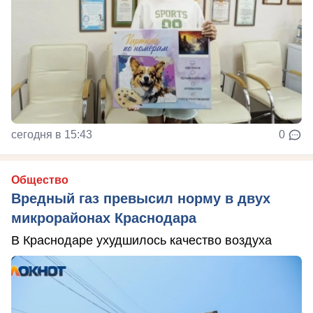
сегодня в 15:43
0
Общество
Вредный газ превысил норму в двух
микрорайонах Краснодара
В Краснодаре ухудшилось качество воздуха