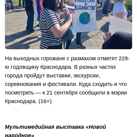
На выходных горожане с размахом отметят 229-
ю годовщину Краснодара. В разных частях
города пройдут выставки, экскурсии,
соревнования и фестивали. Куда сходить и что
посмотреть — к 21 сентября сообщили в мэрии
Краснодара. (16+)
Мультимедийная выставка «Новой
народное»