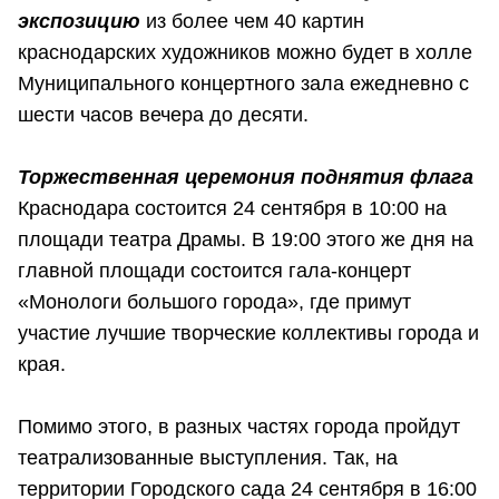
экспозицию
из более чем 40 картин
краснодарских художников можно будет в холле
Муниципального концертного зала ежедневно с
шести часов вечера до десяти.
Торжественная церемония поднятия флага
Краснодара состоится 24 сентября в 10:00 на
площади театра Драмы. В 19:00 этого же дня на
главной площади состоится гала-концерт
«Монологи большого города», где примут
участие лучшие творческие коллективы города и
края.
Помимо этого, в разных частях города пройдут
театрализованные выступления. Так, на
территории Городского сада 24 сентября в 16:00