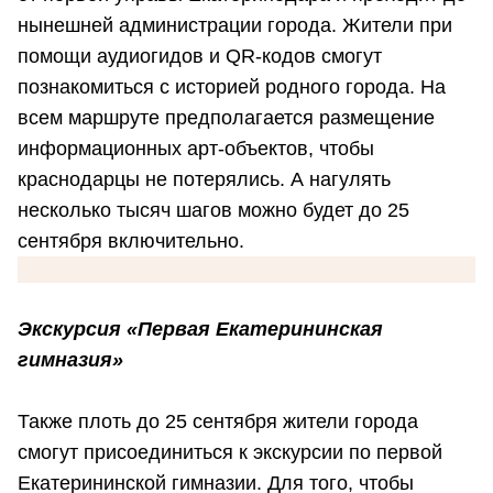
нынешней администрации города. Жители при
помощи аудиогидов и QR-кодов смогут
познакомиться с историей родного города. На
всем маршруте предполагается размещение
информационных арт-объектов, чтобы
краснодарцы не потерялись. А нагулять
несколько тысяч шагов можно будет до 25
сентября включительно.
Экскурсия «Первая Екатерининская
гимназия»
Также плоть до 25 сентября жители города
смогут присоединиться к экскурсии по первой
Екатерининской гимназии. Для того, чтобы