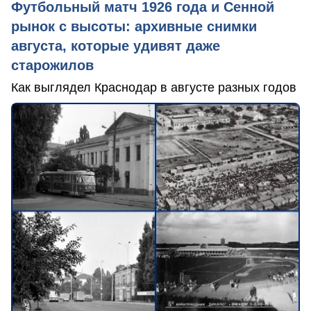
Футбольный матч 1926 года и Сенной
рынок с высоты: архивные снимки
августа, которые удивят даже
старожилов
Как выглядел Краснодар в августе разных годов