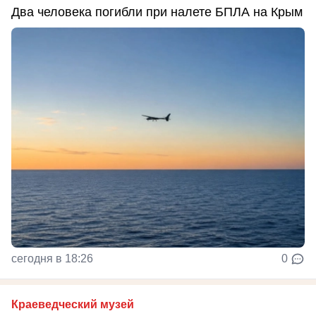
Два человека погибли при налете БПЛА на Крым
сегодня в 18:26
0
Краеведческий музей