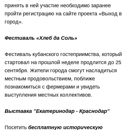
принять в ней участие необходимо заранее
пройти регистрацию на сайте проекта «Выход в
город».
Фестиваль «Хлеб да Соль»
Фестиваль кубанского гостеприимства, который
стартовал на прошлой неделе продлится до 25
сентября. Жители города смогут насладиться
местным продовольствием, поближе
познакомиться с фермерами и увидеть
выступления местных коллективов.
Выставка "Екатеринодар - Краснодар"
Посетить
бесплатную историческую