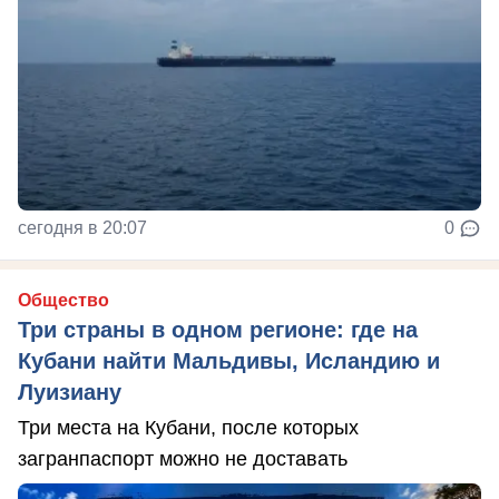
сегодня в 20:07
0
Общество
Три страны в одном регионе: где на
Кубани найти Мальдивы, Исландию и
Луизиану
Три места на Кубани, после которых
загранпаспорт можно не доставать