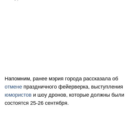
Напомним, ранее мэрия города рассказала об
отмене
праздничного фейерверка, выступления
юмористов
и шоу дронов, которые должны были
состоятся 25-26 сентября.