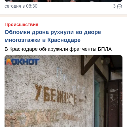
сегодня в 08:30
3
Происшествия
Обломки дрона рухнули во дворе
многоэтажки в Краснодаре
В Краснодаре обнаружили фрагменты БПЛА