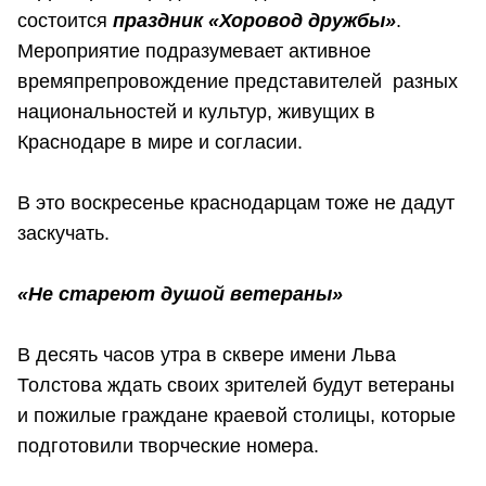
состоится
праздник «Хоровод дружбы»
.
Мероприятие подразумевает активное
времяпрепровождение представителей разных
национальностей и культур, живущих в
Краснодаре в мире и согласии.
В это воскресенье краснодарцам тоже не дадут
заскучать.
«Не стареют душой ветераны»
В десять часов утра в сквере имени Льва
Толстова ждать своих зрителей будут ветераны
и пожилые граждане краевой столицы, которые
подготовили творческие номера.