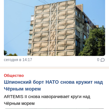
сегодня в 14:17
0
Общество
Шпионский борт НАТО снова кружит над
Чёрным морем
ARTEMIS II снова наворачивает круги над
Чёрным морем