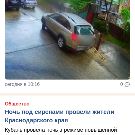
сегодня в 10:16
0
Общество
Ночь под сиренами провели жители
Краснодарского края
Кубань провела ночь в режиме повышенной