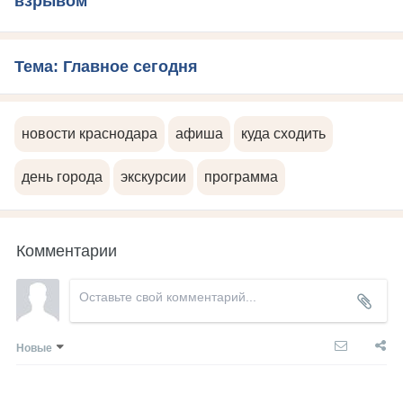
взрывом
Тема: Главное сегодня
новости краснодара
афиша
куда сходить
день города
экскурсии
программа
Комментарии
Новые