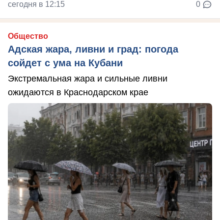
сегодня в 12:15
0
Общество
Адская жара, ливни и град: погода
сойдет с ума на Кубани
Экстремальная жара и сильные ливни
ожидаются в Краснодарском крае