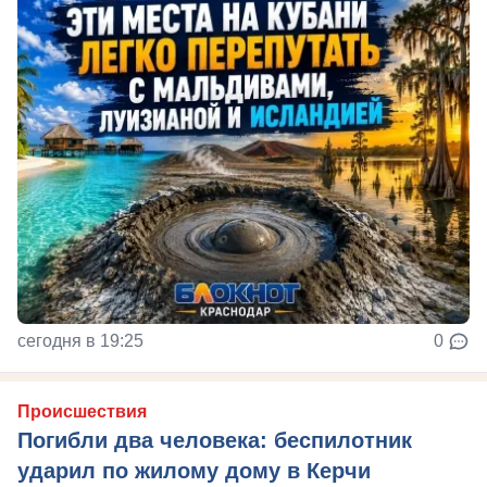
сегодня в 19:25
0
Происшествия
Погибли два человека: беспилотник
ударил по жилому дому в Керчи