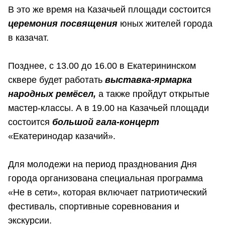
В это же время на Казачьей площади состоится
церемония посвящения
юных жителей города
в казачат.
Позднее, с 13.00 до 16.00 в Екатерининском
сквере будет работать
выставка-ярмарка
народных ремёсел,
а также пройдут открытые
мастер-классы. А в 19.00 на Казачьей площади
состоится
большой гала-концерт
«Екатеринодар казачий».
Для молодежи на период празднования Дня
города организована специальная программа
«Не в сети», которая включает патриотический
фестиваль, спортивные соревнования и
экскурсии.