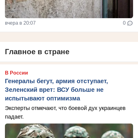
вчера в 20:07
0
Главное в стране
В России
Генералы бегут, армия отступает,
Зеленский врет: ВСУ больше не
испытывают оптимизма
Эксперты отмечают, что боевой дух украинцев
падает.