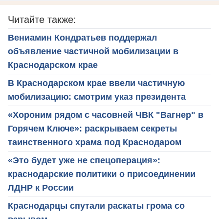
Читайте также:
Вениамин Кондратьев поддержал
объявление частичной мобилизации в
Краснодарском крае
В Краснодарском крае ввели частичную
мобилизацию: смотрим указ президента
«Хороним рядом с часовней ЧВК "Вагнер" в
Горячем Ключе»: раскрываем секреты
таинственного храма под Краснодаром
«Это будет уже не спецоперация»:
краснодарские политики о присоединении
ЛДНР к России
Краснодарцы спутали раскаты грома со