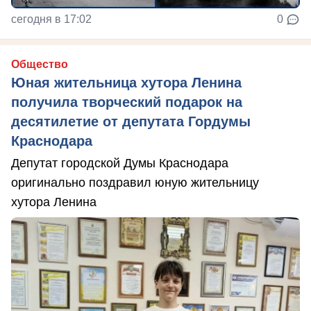
сегодня в 17:02
0
Общество
Юная жительница хутора Ленина
получила творческий подарок на
десятилетие от депутата Гордумы
Краснодара
Депутат городской Думы Краснодара
оригинально поздравил юную жительницу
хутора Ленина