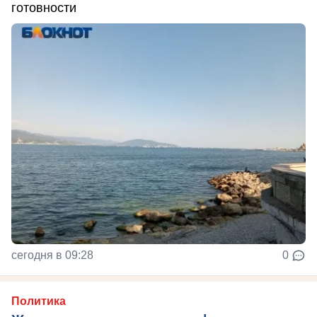
готовности
сегодня в 09:28
0
Политика