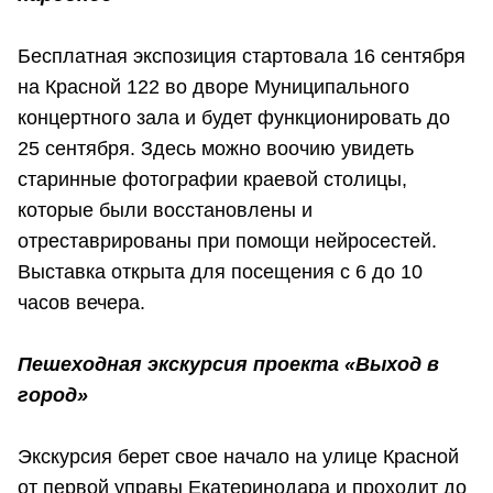
Бесплатная экспозиция стартовала 16 сентября
на Красной 122 во дворе Муниципального
концертного зала и будет функционировать до
25 сентября. Здесь можно воочию увидеть
старинные фотографии краевой столицы,
которые были восстановлены и
отреставрированы при помощи нейросестей.
Выставка открыта для посещения с 6 до 10
часов вечера.
Пешеходная экскурсия проекта «Выход в
город»
Экскурсия берет свое начало на улице Красной
от первой управы Екатеринодара и проходит до