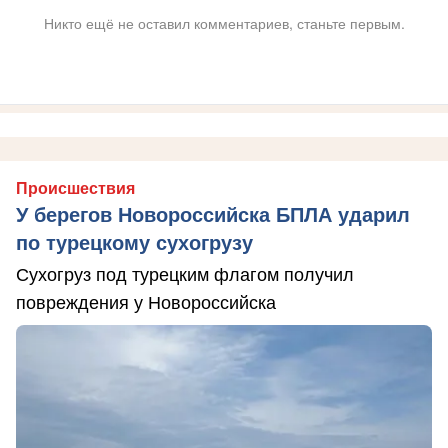
Никто ещё не оставил комментариев, станьте первым.
Происшествия
У берегов Новороссийска БПЛА ударил
по турецкому сухогрузу
Сухогруз под турецким флагом получил
повреждения у Новороссийска