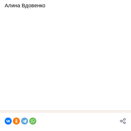
Алина Вдовенко