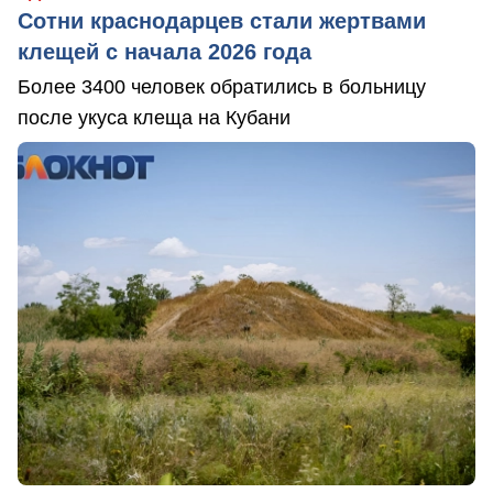
Сотни краснодарцев стали жертвами
клещей с начала 2026 года
Более 3400 человек обратились в больницу
после укуса клеща на Кубани