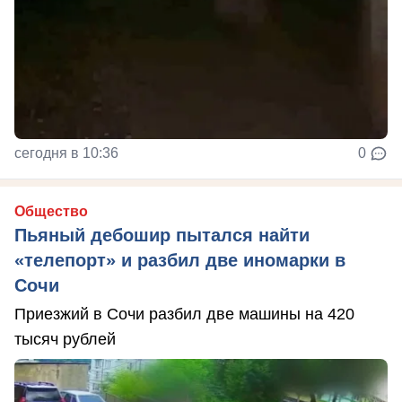
сегодня в 10:36
0
Общество
Пьяный дебошир пытался найти
«телепорт» и разбил две иномарки в
Сочи
Приезжий в Сочи разбил две машины на 420
тысяч рублей