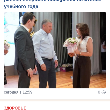
учебного года
сегодня в 12:59
0
ЗДОРОВЬЕ