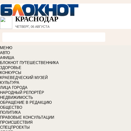
КРАСНОДАР
ЧЕТВЕРГ, 06 АВГУСТА
МЕНЮ
АВТО
АФИША
БЛОКНОТ ПУТЕШЕСТВЕННИКА
ЗДОРОВЬЕ
КОНКУРСЫ
КРАЕВЕДЧЕСКИЙ МУЗЕЙ
КУЛЬТУРА
ЛИЦА ГОРОДА
НАРОДНЫЙ РЕПОРТЁР
НЕДВИЖИМОСТЬ
ОБРАЩЕНИЕ В РЕДАКЦИЮ
ОБЩЕСТВО
ПОЛИТИКА
ПРАВОВЫЕ КОНСУЛЬТАЦИИ
ПРОИСШЕСТВИЯ
СПЕЦПРОЕКТЫ