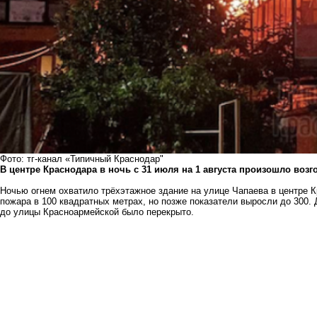
Фото: тг-канал «Типичный Краснодар"
В центре Краснодара в ночь с 31 июля на 1 августа произошло возг
Ночью огнем охватило трёхэтажное здание на улице Чапаева в центре 
пожара в 100 квадратных метрах, но позже показатели выросли до 300.
до улицы Красноармейской было перекрыто.