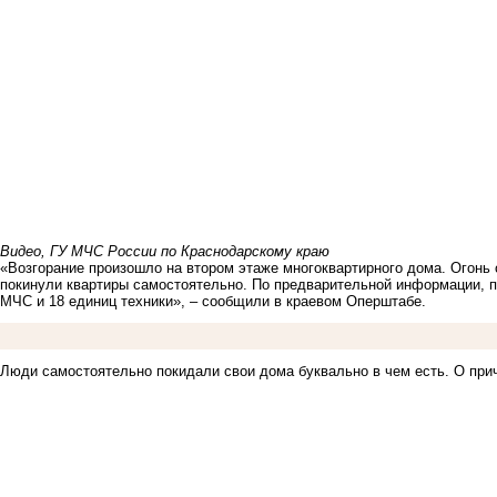
Видео, ГУ МЧС России по Краснодарскому краю
«Возгорание произошло на втором этаже многоквартирного дома. Огонь 
покинули квартиры самостоятельно. По предварительной информации, п
МЧС и 18 единиц техники», – сообщили в краевом Оперштабе.
Люди самостоятельно покидали свои дома буквально в чем есть. О при