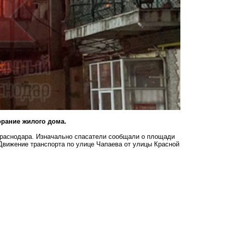
орание жилого дома.
Краснодара. Изначально спасатели сообщали о площади
 Движение транспорта по улице Чапаева от улицы Красной