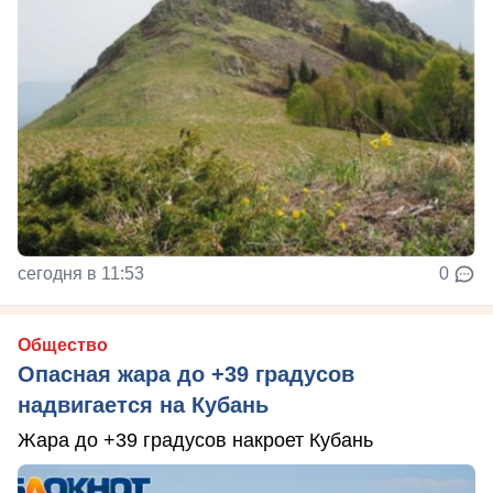
сегодня в 11:53
0
Общество
Опасная жара до +39 градусов
надвигается на Кубань
Жара до +39 градусов накроет Кубань