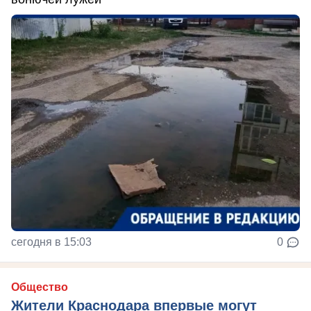
сегодня в 15:03
0
Общество
Жители Краснодара впервые могут