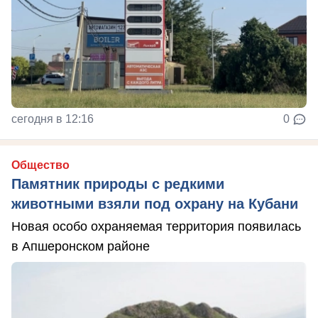
сегодня в 12:16
0
Общество
Памятник природы с редкими
животными взяли под охрану на Кубани
Новая особо охраняемая территория появилась
в Апшеронском районе