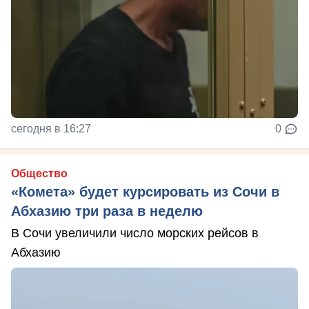
сегодня в 16:27
0
Общество
«Комета» будет курсировать из Сочи в
Абхазию три раза в неделю
В Сочи увеличили число морских рейсов в
Абхазию