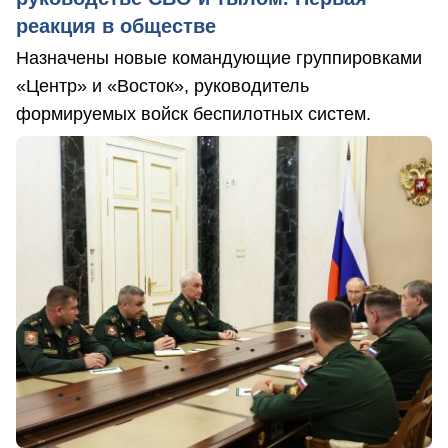
реакция в обществе
Назначены новые командующие группировками
«Центр» и «Восток», руководитель
формируемых войск беспилотных систем.