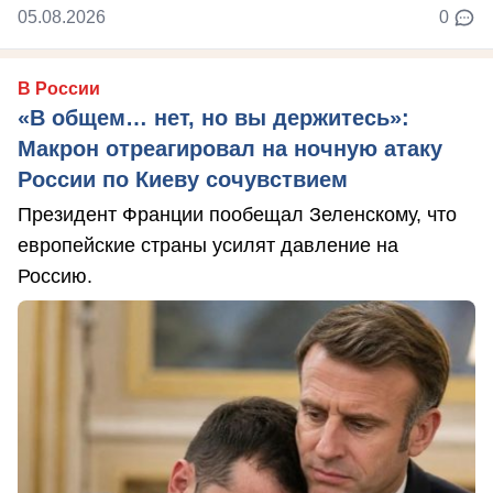
05.08.2026
0
В России
«В общем… нет, но вы держитесь»:
Макрон отреагировал на ночную атаку
России по Киеву сочувствием
Президент Франции пообещал Зеленскому, что
европейские страны усилят давление на
Россию.