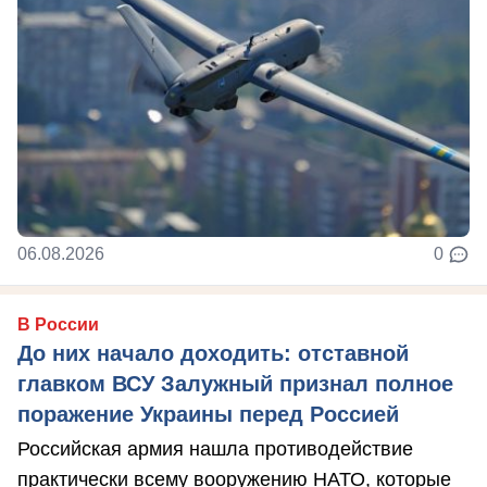
06.08.2026
0
В России
До них начало доходить: отставной
главком ВСУ Залужный признал полное
поражение Украины перед Россией
Российская армия нашла противодействие
практически всему вооружению НАТО, которые