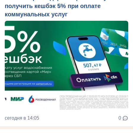
получить кешбэк 5% при оплате
коммунальных услуг
сегодня в 14:05
0