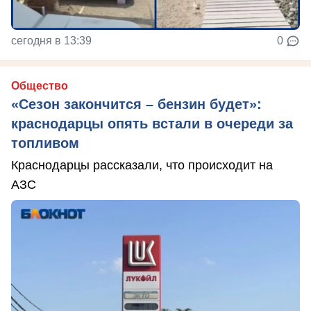
сегодня в 13:39
0
Общество
«Сезон закончится – бензин будет»:
краснодарцы опять встали в очереди за
топливом
Краснодарцы рассказали, что происходит на
АЗС