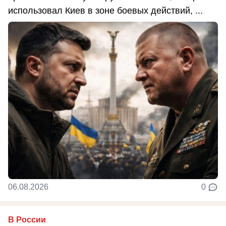
использовал Киев в зоне боевых действий, ...
06.08.2026
0
В России