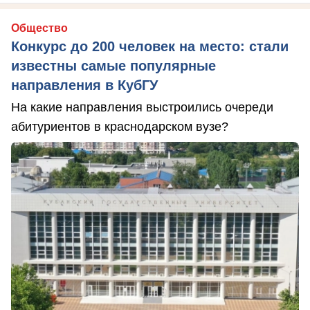
Общество
Конкурс до 200 человек на место: стали
известны самые популярные
направления в КубГУ
На какие направления выстроились очереди
абитуриентов в краснодарском вузе?