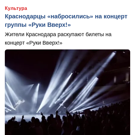
Культура
Краснодарцы «набросились» на концерт
группы «Руки Вверх!»
Жители Краснодара раскупают билеты на
концерт «Руки Вверх!»