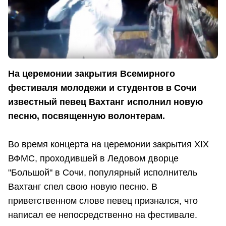
На церемонии закрытия Всемирного
фестиваля молодежи и студентов в Сочи
известный певец Вахтанг исполнил новую
песню, посвященную волонтерам.
Во время концерта на церемонии закрытия XIX
ВФМС, проходившей в Ледовом дворце
"Большой" в Сочи, популярный исполнитель
Вахтанг спел свою новую песню. В
приветственном слове певец признался, что
написал ее непосредственно на фестивале.