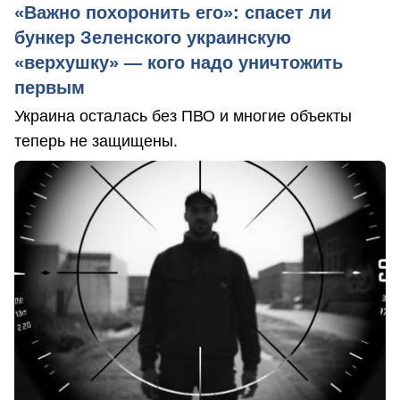
«Важно похоронить его»: спасет ли
бункер Зеленского украинскую
«верхушку» — кого надо уничтожить
первым
Украина осталась без ПВО и многие объекты
теперь не защищены.