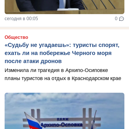
сегодня в 00:05
0
Общество
«Судьбу не угадаешь»: туристы спорят,
ехать ли на побережье Черного моря
после атаки дронов
Изменила ли трагедия в Архипо-Осиповке
планы туристов на отдых в Краснодарском крае