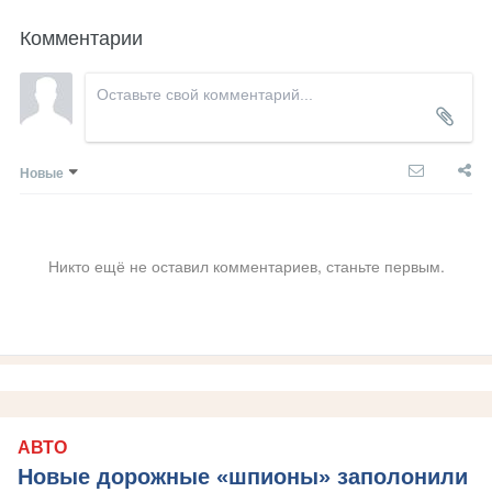
Комментарии
Новые
Никто ещё не оставил комментариев, станьте первым.
АВТО
Новые дорожные «шпионы» заполонили