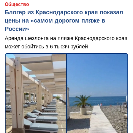
Общество
Блогер из Краснодарского края показал
цены на «самом дорогом пляже в
России»
Аренда шезлонга на пляже Краснодарского края
может обойтись в 6 тысяч рублей