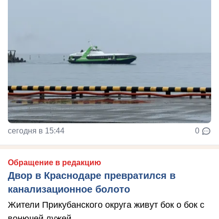
сегодня в 15:44
0
Обращение в редакцию
Двор в Краснодаре превратился в
канализационное болото
Жители Прикубанского округа живут бок о бок с
вонючей лужей