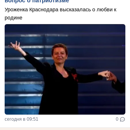
вопрос о патриотизме
Уроженка Краснодара высказалась о любви к
родине
сегодня в 09:51
0