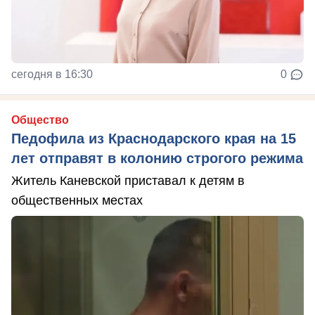
сегодня в 16:30
0
Общество
Педофила из Краснодарского края на 15
лет отправят в колонию строгого режима
Житель Каневской приставал к детям в
общественных местах