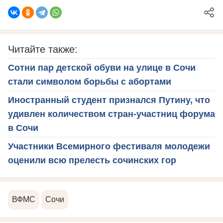
Читайте также:
Сотни пар детской обуви на улице в Сочи
стали символом борьбы с абортами
Иностранный студент признался Путину, что
удивлен количеством стран-участниц форума
в Сочи
Участники Всемирного фестиваля молодежи
оценили всю прелесть сочинских гор
ВФМС
Сочи