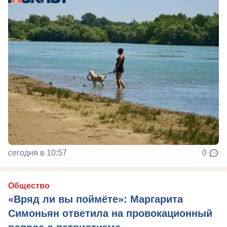
сегодня в 10:57
0
Общество
«Вряд ли вы поймёте»: Маргарита
Симоньян ответила на провокационный