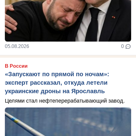
05.08.2026
0
В России
«Запускают по прямой по ночам»:
эксперт рассказал, откуда летели
украинские дроны на Ярославль
Целями стал нефтеперерабатывающий завод.