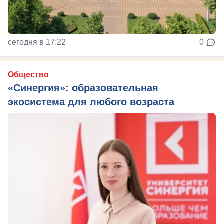
сегодня в 17:22
0
Общество
«Синергия»: образовательная
экосистема для любого возраста