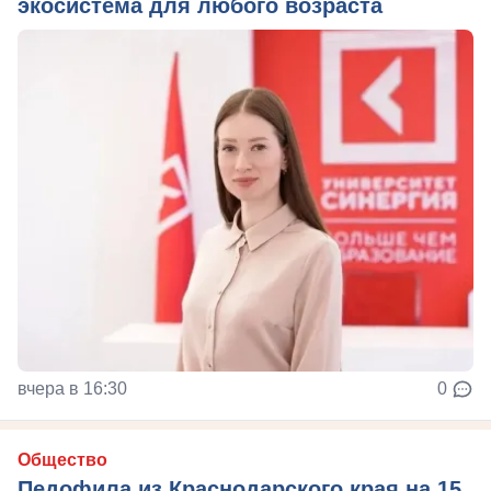
экосистема для любого возраста
вчера в 16:30
0
Общество
Педофила из Краснодарского края на 15