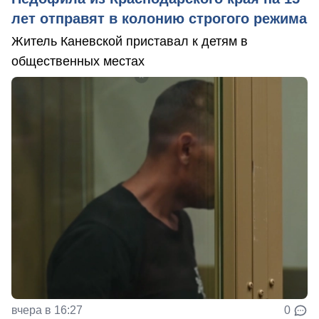
лет отправят в колонию строгого режима
Житель Каневской приставал к детям в
общественных местах
вчера в 16:27
0