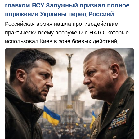
главком ВСУ Залужный признал полное
поражение Украины перед Россией
Российская армия нашла противодействие
практически всему вооружению НАТО, которые
использовал Киев в зоне боевых действий, ...