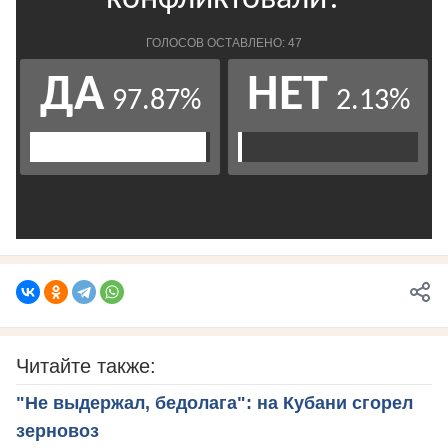
Читайте также:
"Не выдержал, бедолага": на Кубани сгорел
зерновоз