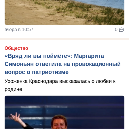
вчера в 10:57
0
Общество
«Вряд ли вы поймёте»: Маргарита
Симоньян ответила на провокационный
вопрос о патриотизме
Уроженка Краснодара высказалась о любви к
родине