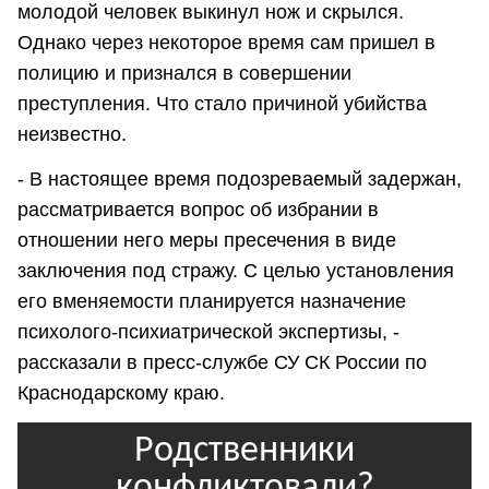
молодой человек выкинул нож и скрылся.
Однако через некоторое время сам пришел в
полицию и признался в совершении
преступления. Что стало причиной убийства
неизвестно.
- В настоящее время подозреваемый задержан,
рассматривается вопрос об избрании в
отношении него меры пресечения в виде
заключения под стражу. С целью установления
его вменяемости планируется назначение
психолого-психиатрической экспертизы, -
рассказали в пресс-службе СУ СК России по
Краснодарскому краю.