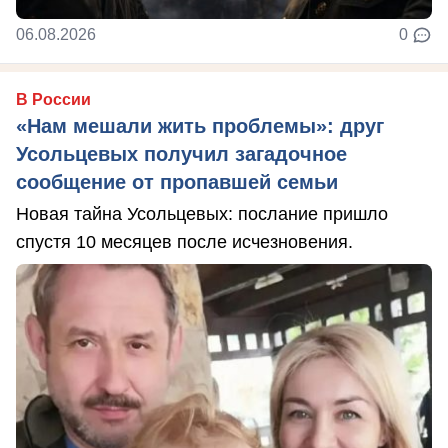
06.08.2026
0
В России
«Нам мешали жить проблемы»: друг
Усольцевых получил загадочное
сообщение от пропавшей семьи
Новая тайна Усольцевых: послание пришло
спустя 10 месяцев после исчезновения.