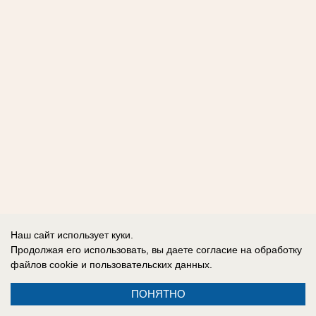
Наш сайт использует куки.
Продолжая его использовать, вы даете согласие на обработку
файлов cookie
и пользовательских данных.
ПОНЯТНО