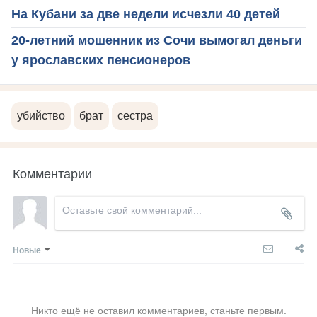
На Кубани за две недели исчезли 40 детей
20-летний мошенник из Сочи вымогал деньги
у ярославских пенсионеров
убийство
брат
сестра
Комментарии
Новые
Никто ещё не оставил комментариев, станьте первым.