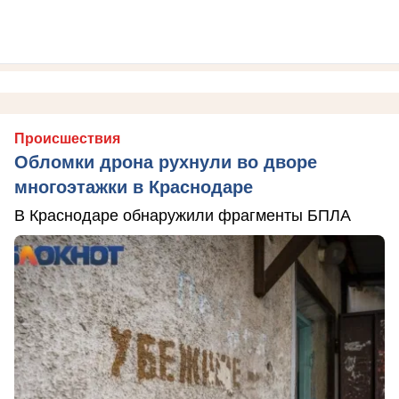
Происшествия
Обломки дрона рухнули во дворе
многоэтажки в Краснодаре
В Краснодаре обнаружили фрагменты БПЛА