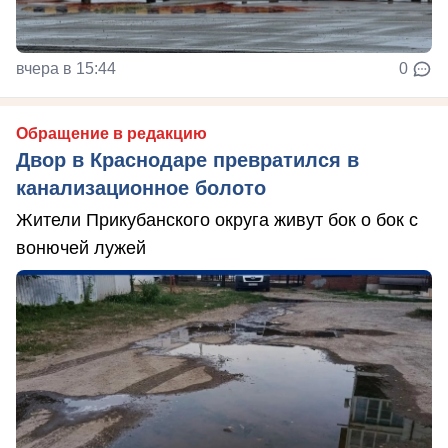
вчера в 15:44
0
Обращение в редакцию
Двор в Краснодаре превратился в
канализационное болото
Жители Прикубанского округа живут бок о бок с
вонючей лужей