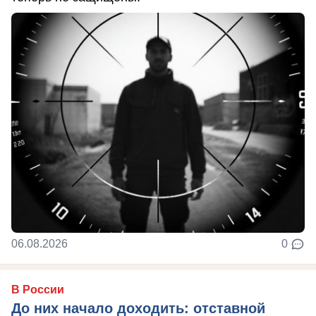
06.08.2026
0
В России
До них начало доходить: отставной