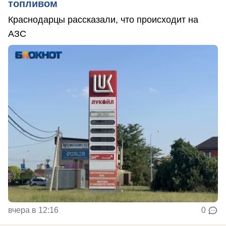
топливом
Краснодарцы рассказали, что происходит на
АЗС
вчера в 12:16
0