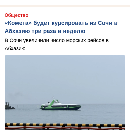
Общество
«Комета» будет курсировать из Сочи в
Абхазию три раза в неделю
В Сочи увеличили число морских рейсов в
Абхазию