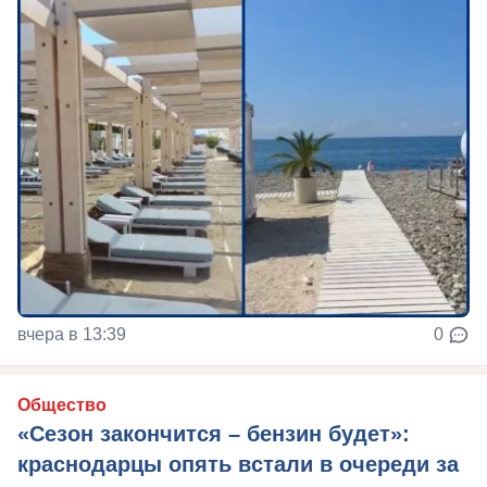
вчера в 13:39
0
Общество
«Сезон закончится – бензин будет»:
краснодарцы опять встали в очереди за