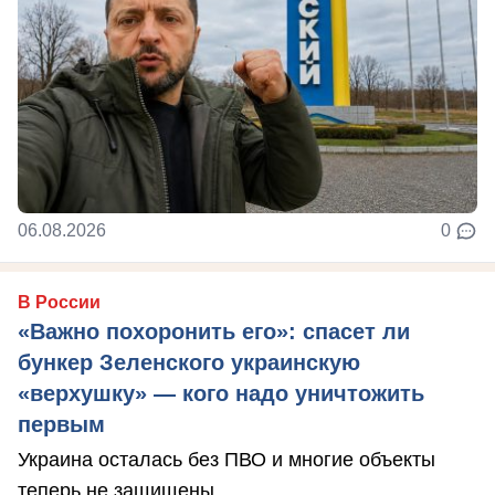
06.08.2026
0
В России
«Важно похоронить его»: спасет ли
бункер Зеленского украинскую
«верхушку» — кого надо уничтожить
первым
Украина осталась без ПВО и многие объекты
теперь не защищены.