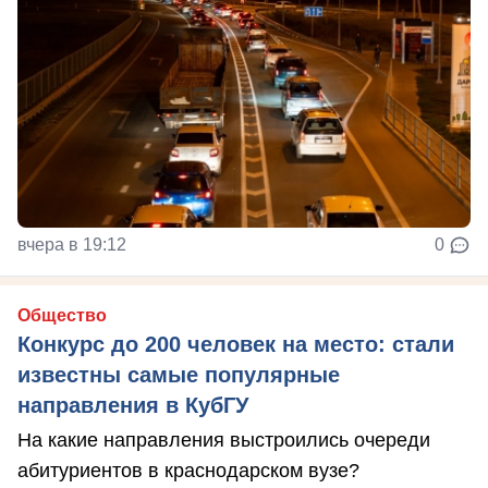
вчера в 19:12
0
Общество
Конкурс до 200 человек на место: стали
известны самые популярные
направления в КубГУ
На какие направления выстроились очереди
абитуриентов в краснодарском вузе?