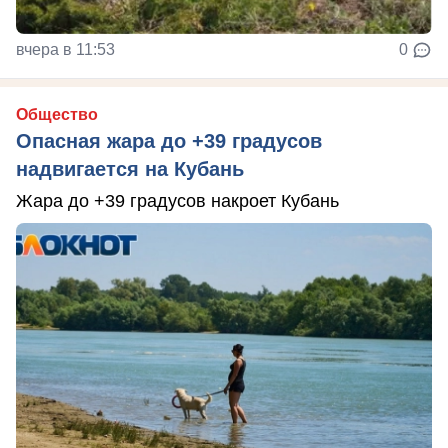
вчера в 11:53
0
Общество
Опасная жара до +39 градусов
надвигается на Кубань
Жара до +39 градусов накроет Кубань