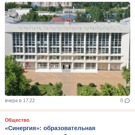
вчера в 17:22
0
Общество
«Синергия»: образовательная