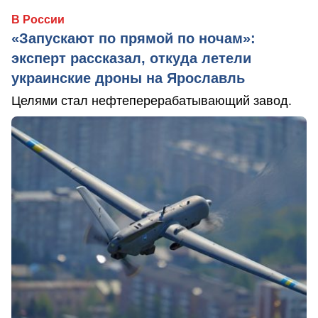
В России
«Запускают по прямой по ночам»:
эксперт рассказал, откуда летели
украинские дроны на Ярославль
Целями стал нефтеперерабатывающий завод.