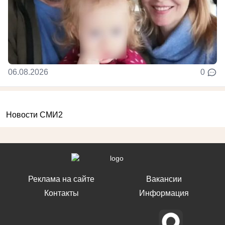
06.08.2026
0
Новости СМИ2
Реклама на сайте
Вакансии
Контакты
Информация