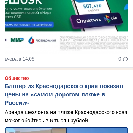
вчера в 14:05
0
Общество
Блогер из Краснодарского края показал
цены на «самом дорогом пляже в
России»
Аренда шезлонга на пляже Краснодарского края
может обойтись в 6 тысяч рублей