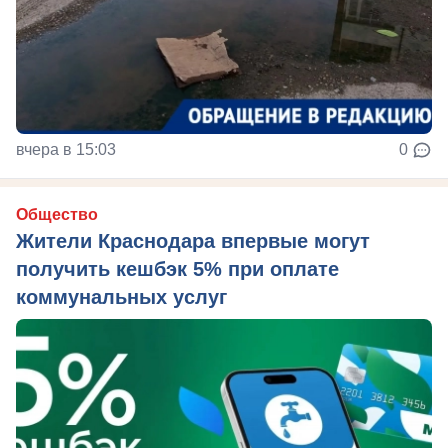
вчера в 15:03
0
Общество
Жители Краснодара впервые могут
получить кешбэк 5% при оплате
коммунальных услуг