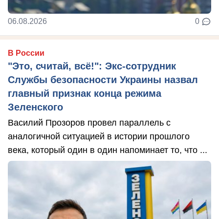
06.08.2026
0
В России
"Это, считай, всё!": Экс-сотрудник
Службы безопасности Украины назвал
главный признак конца режима
Зеленского
Василий Прозоров провел параллель с
аналогичной ситуацией в истории прошлого
века, который один в один напоминает то, что ...