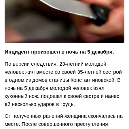
Инцидент произошел в ночь на 5 декабря.
По версии следствия, 23-летний молодой
человек жил вместе со своей 35-летней сестрой
в одном из домов станицы Константиновской. В
ночь на 5 декабря молодой человек взял
кухонный нож, подошел к своей сестре и нанес
ей несколько ударов в грудь.
От полученных ранений женщина скончалась на
месте. После совершенного преступления