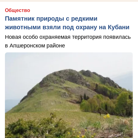
Общество
Памятник природы с редкими
животными взяли под охрану на Кубани
Новая особо охраняемая территория появилась
в Апшеронском районе