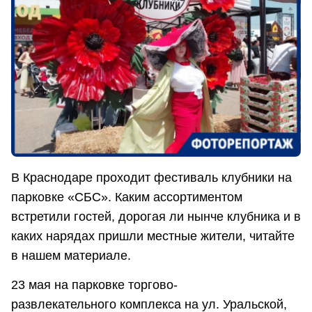
В Краснодаре проходит фестиваль клубники на
парковке «СБС». Каким ассортиментом
встретили гостей, дорогая ли нынче клубника и в
каких нарядах пришли местные жители, читайте
в нашем материале.
23 мая на парковке торгово-
развлекательного комплекса на ул. Уральской,