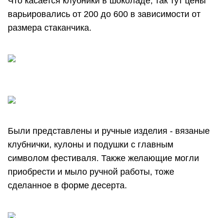
Что касается клубники в шоколаде, так тут цены
варьировались от 200 до 600 в зависимости от
размера стаканчика.
Были представлены и ручные изделия - вязаные
клубнички, кулоны и подушки с главным
символом фестиваля. Также желающие могли
приобрести и мыло ручной работы, тоже
сделанное в форме десерта.