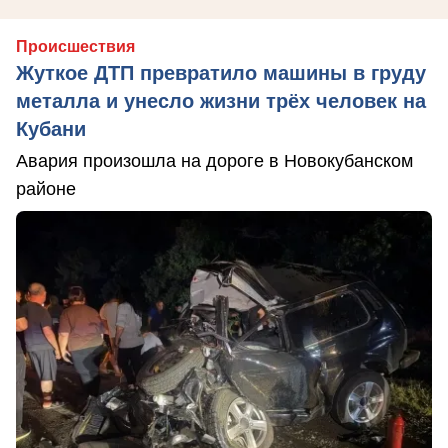
Происшествия
Жуткое ДТП превратило машины в груду
металла и унесло жизни трёх человек на
Кубани
Авария произошла на дороге в Новокубанском
районе