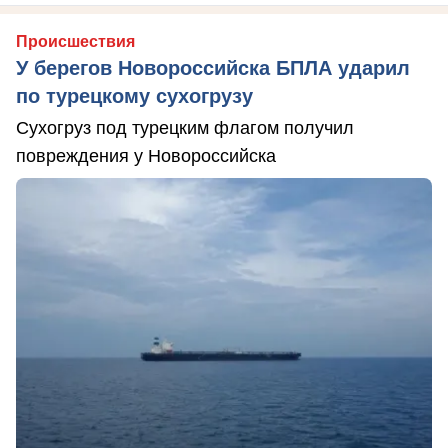
Происшествия
У берегов Новороссийска БПЛА ударил
по турецкому сухогрузу
Сухогруз под турецким флагом получил
повреждения у Новороссийска