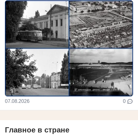
07.08.2026
0
Главное в стране