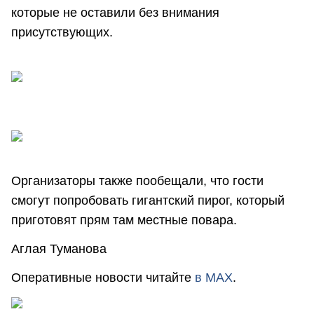
которые не оставили без внимания
присутствующих.
Организаторы также пообещали, что гости
смогут попробовать гигантский пирог, который
приготовят прям там местные повара.
Аглая Туманова
Оперативные новости читайте
в МАХ
.