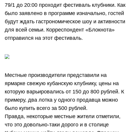
79/1 до 20:00 проходит фестиваль клубники. Как
было заявлено в программе изначально, гостей
будут ждать гастрономическое шоу и активности
для всей семьи. Корреспондент «Блокнота»
отправился на этот фестиваль.
Местные производители представили на
ярмарке свежую кубанскую клубнику, цены на
которую варьировались от 150 до 800 рублей. К
примеру, два лотка у одного продавца можно
было купить всего за 500 рублей.
Правда, некоторые местные жители отметили,
что это довольно-таки дорого и в столице