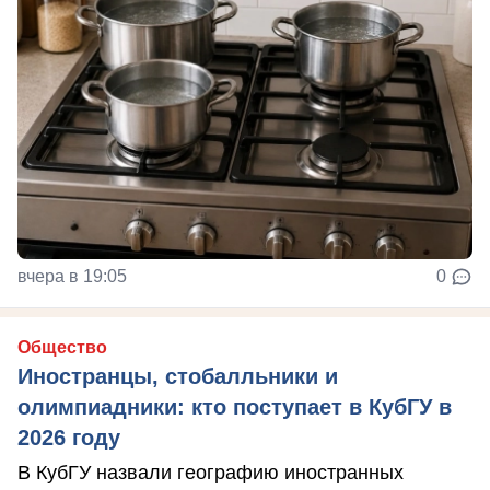
вчера в 19:05
0
Общество
Иностранцы, стобалльники и
олимпиадники: кто поступает в КубГУ в
2026 году
В КубГУ назвали географию иностранных