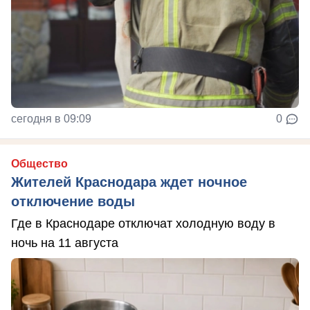
сегодня в 09:09
0
Общество
Жителей Краснодара ждет ночное
отключение воды
Где в Краснодаре отключат холодную воду в
ночь на 11 августа