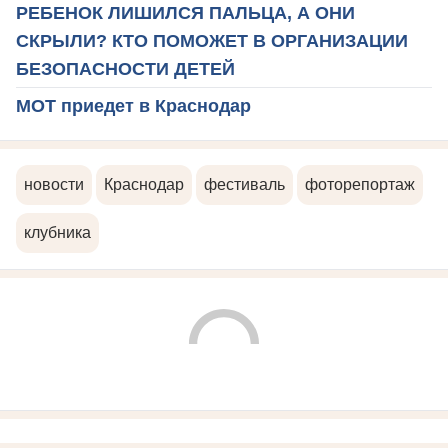
РЕБЕНОК ЛИШИЛСЯ ПАЛЬЦА, А ОНИ
СКРЫЛИ? КТО ПОМОЖЕТ В ОРГАНИЗАЦИИ
БЕЗОПАСНОСТИ ДЕТЕЙ
МОТ приедет в Краснодар
новости
Краснодар
фестиваль
фоторепортаж
клубника