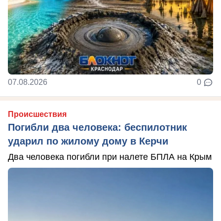
07.08.2026
0
Происшествия
Погибли два человека: беспилотник
ударил по жилому дому в Керчи
Два человека погибли при налете БПЛА на Крым