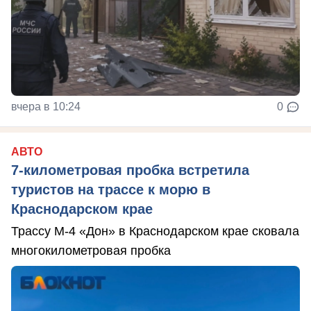
вчера в 10:24
0
АВТО
7-километровая пробка встретила
туристов на трассе к морю в
Краснодарском крае
Трассу М-4 «Дон» в Краснодарском крае сковала
многокилометровая пробка