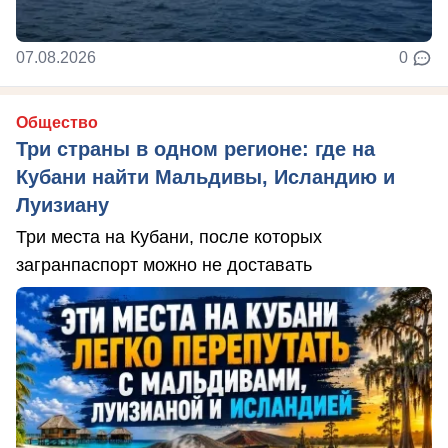
07.08.2026
0
Общество
Три страны в одном регионе: где на
Кубани найти Мальдивы, Исландию и
Луизиану
Три места на Кубани, после которых
загранпаспорт можно не доставать