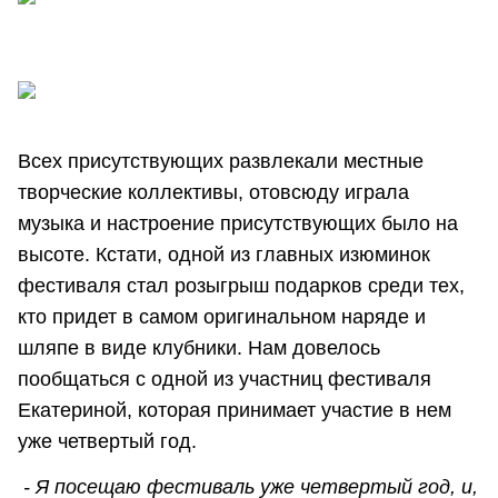
Всех присутствующих развлекали местные
творческие коллективы, отовсюду играла
музыка и настроение присутствующих было на
высоте. Кстати, одной из главных изюминок
фестиваля стал розыгрыш подарков среди тех,
кто придет в самом оригинальном наряде и
шляпе в виде клубники. Нам довелось
пообщаться с одной из участниц фестиваля
Екатериной, которая принимает участие в нем
уже четвертый год.
- Я посещаю фестиваль уже четвертый год, и,