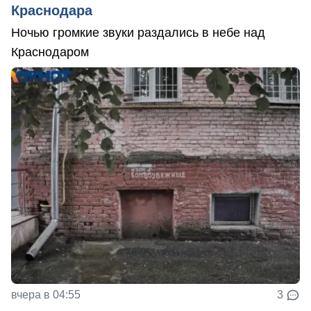
Краснодара
Ночью громкие звуки раздались в небе над
Краснодаром
вчера в 04:55
3