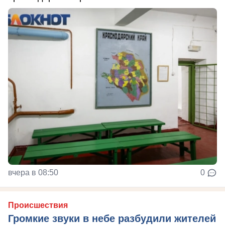
вчера в 08:50
0
Происшествия
Громкие звуки в небе разбудили жителей