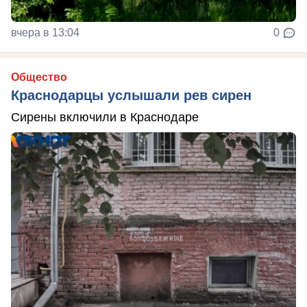
вчера в 13:04
0
Общество
Краснодарцы услышали рев сирен
Сирены включили в Краснодаре