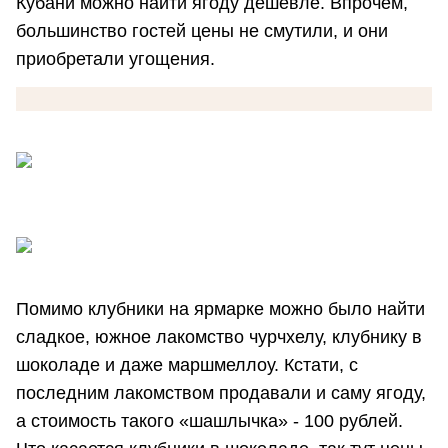
Кубани можно найти ягоду дешевле. Впрочем,
большинство гостей цены не смутили, и они
приобретали угощения.
Помимо клубники на ярмарке можно было найти
сладкое, южное лакомство чурчхелу, клубнику в
шоколаде и даже маршмеллоу. Кстати, с
последним лакомством продавали и саму ягоду,
а стоимость такого «шашлычка» - 100 рублей.