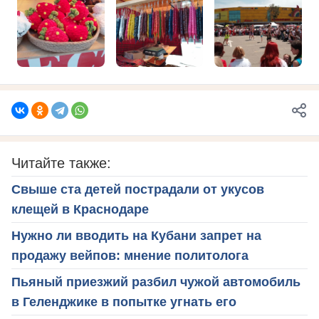
Читайте также:
Свыше ста детей пострадали от укусов
клещей в Краснодаре
Нужно ли вводить на Кубани запрет на
продажу вейпов: мнение политолога
Пьяный приезжий разбил чужой автомобиль
в Геленджике в попытке угнать его