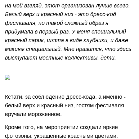
на мой взгляд, этот организован лучше всего.
Белый верх и красный низ - это дресс-код
фестиваля, но такой сложный образ я
придумала в первый раз. У меня специальный
красный парик, шляпа в виде клубники, и даже
макияж специальный. Мне нравится, что здесь
выступают местные коллективы, дети.
Кстати, за соблюдение дресс-кода, а именно -
белый верх и красный низ, гостям фестиваля
вручали мороженное.
Кроме того, на мероприятии создали яркие
фотозоны, украшенные красными цветами,