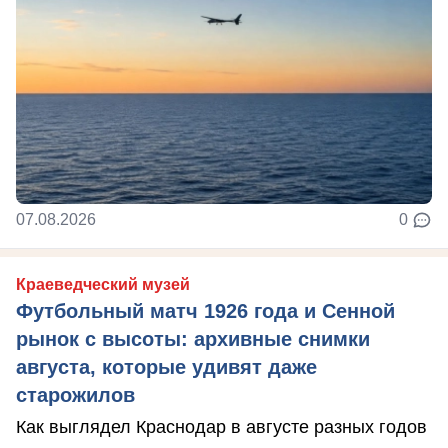
07.08.2026
0
Краеведческий музей
Футбольный матч 1926 года и Сенной
рынок с высоты: архивные снимки
августа, которые удивят даже
старожилов
Как выглядел Краснодар в августе разных годов