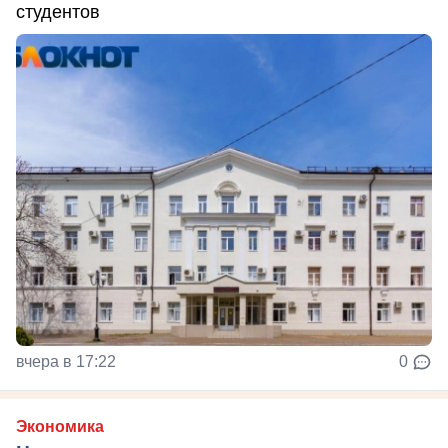
студентов
вчера в 17:22
0
Экономика