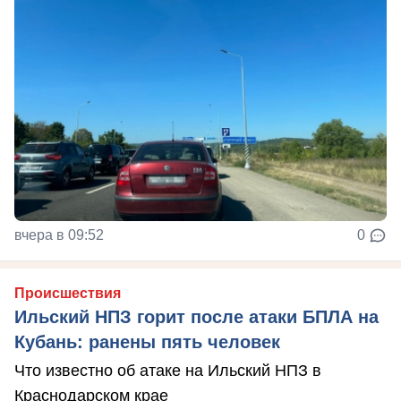
вчера в 09:52
0
Происшествия
Ильский НПЗ горит после атаки БПЛА на
Кубань: ранены пять человек
Что известно об атаке на Ильский НПЗ в
Краснодарском крае