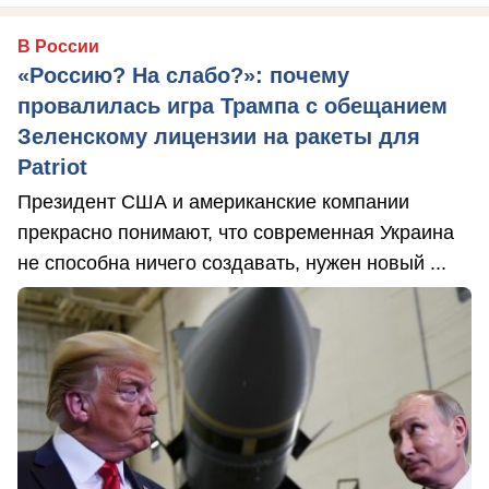
В России
«Россию? На слабо?»: почему
провалилась игра Трампа с обещанием
Зеленскому лицензии на ракеты для
Patriot
Президент США и американские компании
прекрасно понимают, что современная Украина
не способна ничего создавать, нужен новый ...