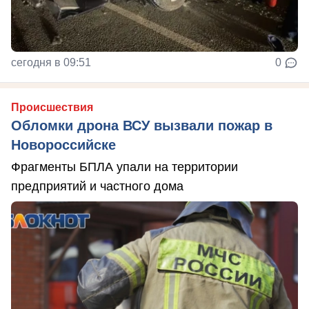
сегодня в 09:51
0
Происшествия
Обломки дрона ВСУ вызвали пожар в
Новороссийске
Фрагменты БПЛА упали на территории
предприятий и частного дома