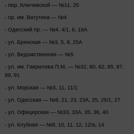
- пер. Ключевской — №11, 25
- пр. им. Ватутина — №4
- Одесский пр. — №4, 4/1, 6, 18А
- ул. Брянская — №3, 5, 8, 25А
- ул. Ведомственная — №5
- ул. им. Гаврилова П.М. — №32, 60, 62, 85, 87,
89, 91
- ул. Морская — №3, 11, 11/1
- ул. Одесская — №8, 21, 23, 23А, 25, 25/1, 27
- ул. Офицерская — №33, 33А, 35, 36, 40
- ул. Клубная — №8, 10, 11, 12, 12/а, 14