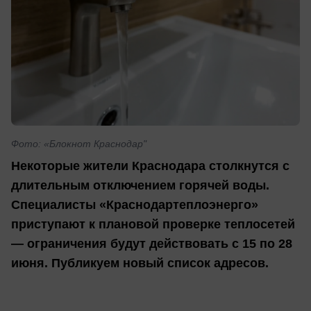
Фото: «Блокнот Краснодар"
Некоторые жители Краснодара столкнутся с
длительным отключением горячей воды.
Специалисты «Краснодартеплоэнерго»
приступают к плановой проверке теплосетей
— ограничения будут действовать с 15 по 28
июня. Публикуем новый список адресов.