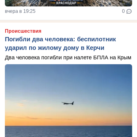
вчера в 19:25
0
Происшествия
Погибли два человека: беспилотник
ударил по жилому дому в Керчи
Два человека погибли при налете БПЛА на Крым