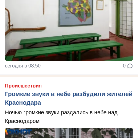
сегодня в 08:50
0
Происшествия
Громкие звуки в небе разбудили жителей
Краснодара
Ночью громкие звуки раздались в небе над
Краснодаром