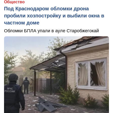
Общество
Под Краснодаром обломки дрона
пробили хозпостройку и выбили окна в
частном доме
Обломки БПЛА упали в ауле Старобжегокай