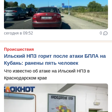
сегодня в 09:52
0
Происшествия
Ильский НПЗ горит после атаки БПЛА на
Кубань: ранены пять человек
Что известно об атаке на Ильский НПЗ в
Краснодарском крае