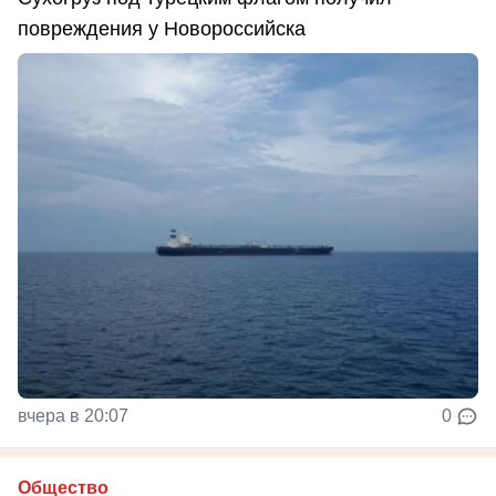
повреждения у Новороссийска
вчера в 20:07
0
Общество