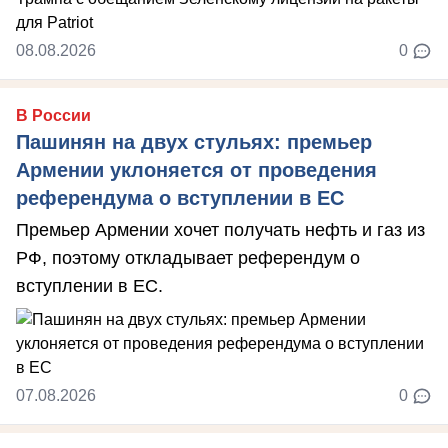
08.08.2026
0
В России
Пашинян на двух стульях: премьер
Армении уклоняется от проведения
референдума о вступлении в ЕС
Премьер Армении хочет получать нефть и газ из
РФ, поэтому откладывает референдум о
вступлении в ЕС.
07.08.2026
0