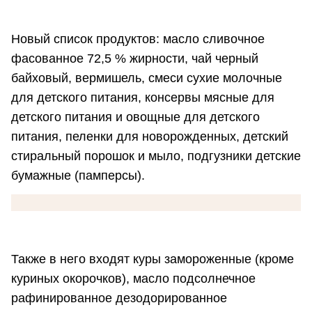
Новый список продуктов: масло сливочное
фасованное 72,5 % жирности, чай черный
байховый, вермишель, смеси сухие молочные
для детского питания, консервы мясные для
детского питания и овощные для детского
питания, пеленки для новорожденных, детский
стиральный порошок и мыло, подгузники детские
бумажные (памперсы).
Также в него входят куры замороженные (кроме
куриных окорочков), масло подсолнечное
рафинированное дезодорированное