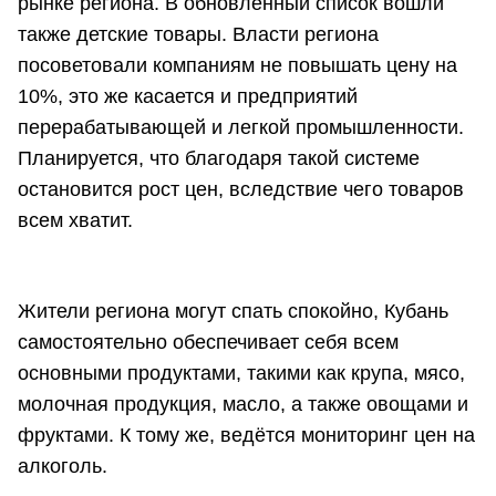
рынке региона. В обновлённый список вошли
также детские товары. Власти региона
посоветовали компаниям не повышать цену на
10%, это же касается и предприятий
перерабатывающей и легкой промышленности.
Планируется, что благодаря такой системе
остановится рост цен, вследствие чего товаров
всем хватит.
Жители региона могут спать спокойно, Кубань
самостоятельно обеспечивает себя всем
основными продуктами, такими как крупа, мясо,
молочная продукция, масло, а также овощами и
фруктами. К тому же, ведётся мониторинг цен на
алкоголь.