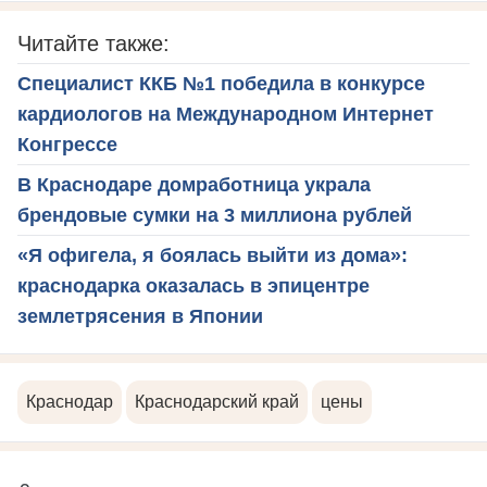
Читайте также:
Специалист ККБ №1 победила в конкурсе
кардиологов на Международном Интернет
Конгрессе
В Краснодаре домработница украла
брендовые сумки на 3 миллиона рублей
«Я офигела, я боялась выйти из дома»:
краснодарка оказалась в эпицентре
землетрясения в Японии
Краснодар
Краснодарский край
цены