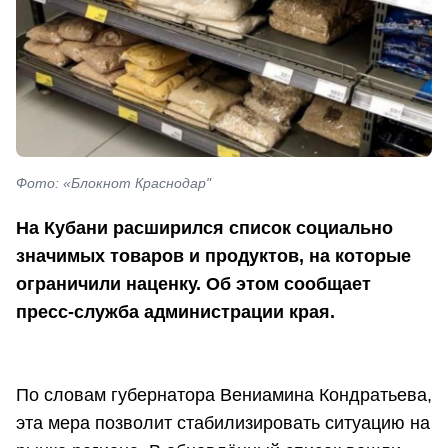
Фото: «Блокнот Краснодар"
На Кубани расширился список социально
значимых товаров и продуктов, на которые
ограничили наценку. Об этом сообщает
пресс-служба администрации края.
По словам губернатора Вениамина Кондратьева,
эта мера позволит стабилизировать ситуацию на