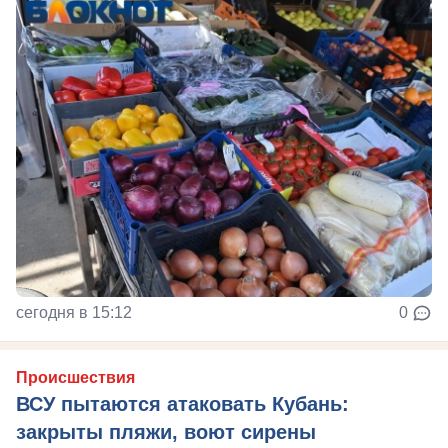
сегодня в 15:12
0
Происшествия
ВСУ пытаются атаковать Кубань:
закрыты пляжи, воют сирены