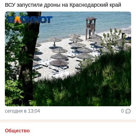
ВСУ запустили дроны на Краснодарский край
сегодня в 13:04
0
Общество