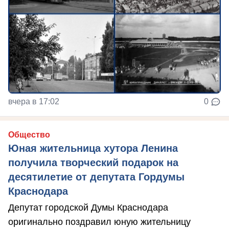
вчера в 17:02
0
Общество
Юная жительница хутора Ленина
получила творческий подарок на
десятилетие от депутата Гордумы
Краснодара
Депутат городской Думы Краснодара
оригинально поздравил юную жительницу