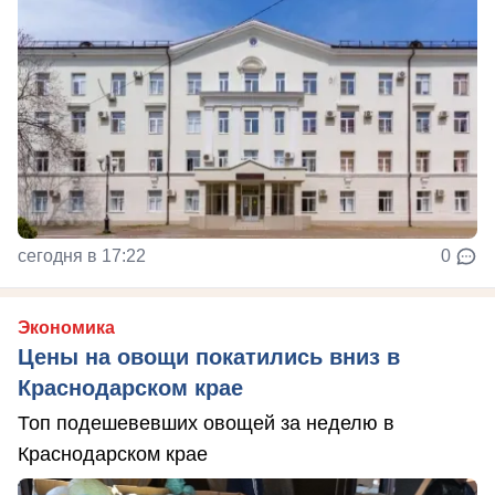
сегодня в 17:22
0
Экономика
Цены на овощи покатились вниз в
Краснодарском крае
Топ подешевевших овощей за неделю в
Краснодарском крае