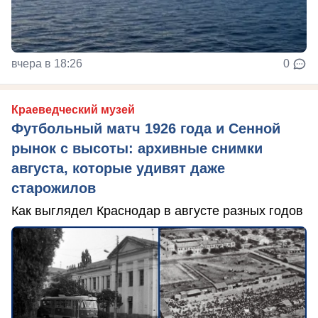
вчера в 18:26
0
Краеведческий музей
Футбольный матч 1926 года и Сенной
рынок с высоты: архивные снимки
августа, которые удивят даже
старожилов
Как выглядел Краснодар в августе разных годов