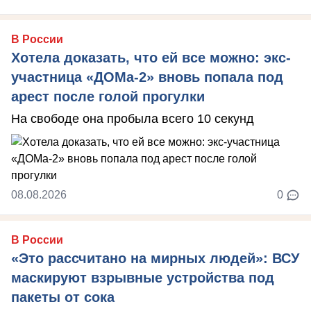
В России
Хотела доказать, что ей все можно: экс-
участница «ДОМа-2» вновь попала под
арест после голой прогулки
На свободе она пробыла всего 10 секунд
08.08.2026
0
В России
«Это рассчитано на мирных людей»: ВСУ
маскируют взрывные устройства под
пакеты от сока