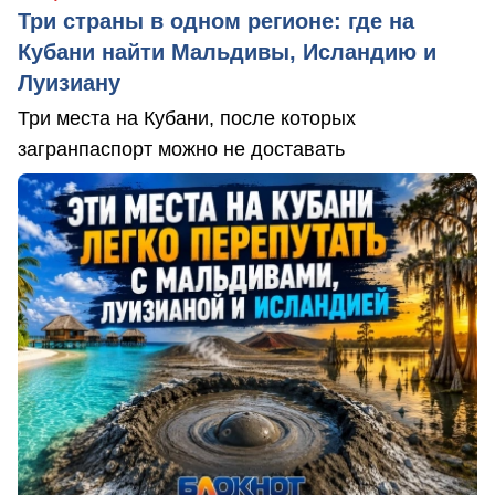
Три страны в одном регионе: где на
Кубани найти Мальдивы, Исландию и
Луизиану
Три места на Кубани, после которых
загранпаспорт можно не доставать