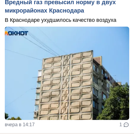
Вредный газ превысил норму в двух
микрорайонах Краснодара
В Краснодаре ухудшилось качество воздуха
вчера в 14:17
1