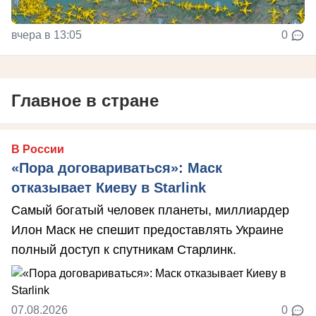
вчера в 13:05
0
Главное в стране
В России
«Пора договариваться»: Маск
отказывает Киеву в Starlink
Самый богатый человек планеты, миллиардер
Илон Маск не спешит предоставлять Украине
полный доступ к спутникам Старлинк.
07.08.2026
0