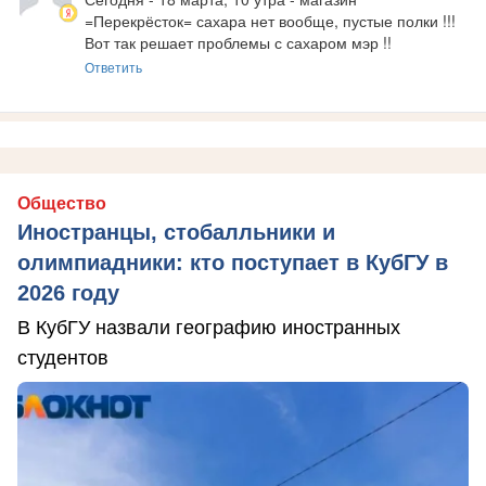
=Перекрёсток= сахара нет вообще, пустые полки !!! 
Вот так решает проблемы с сахаром мэр !!
Ответить
Общество
Иностранцы, стобалльники и
олимпиадники: кто поступает в КубГУ в
2026 году
В КубГУ назвали географию иностранных
студентов