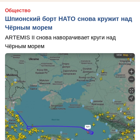
Общество
Шпионский борт НАТО снова кружит над
Чёрным морем
ARTEMIS II снова наворачивает круги над
Чёрным морем