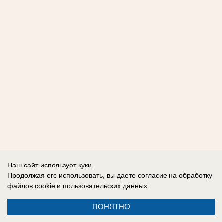
Наш сайт использует куки.
Продолжая его использовать, вы даете согласие на обработку
файлов cookie
и пользовательских данных.
ПОНЯТНО