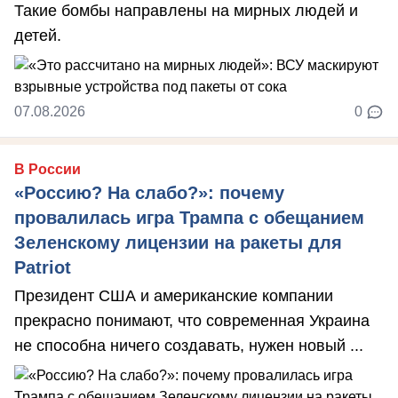
Такие бомбы направлены на мирных людей и
детей.
07.08.2026
0
В России
«Россию? На слабо?»: почему
провалилась игра Трампа с обещанием
Зеленскому лицензии на ракеты для
Patriot
Президент США и американские компании
прекрасно понимают, что современная Украина
не способна ничего создавать, нужен новый ...