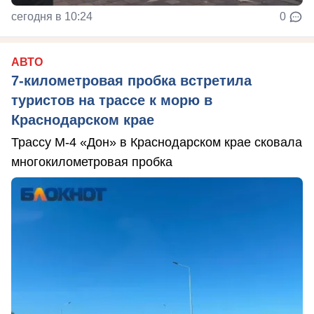
сегодня в 10:24
0
АВТО
7-километровая пробка встретила
туристов на трассе к морю в
Краснодарском крае
Трассу М-4 «Дон» в Краснодарском крае сковала
многокилометровая пробка