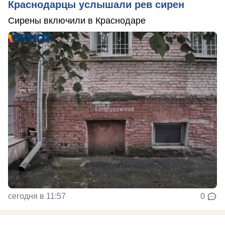
Краснодарцы услышали рев сирен
Сирены включили в Краснодаре
сегодня в 11:57
0