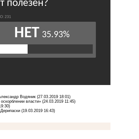
 Александр Водяник
(27.03.2019 18:01)
 оскорблении власти»
(24.03.2019 11:45)
19:30)
 Дерипаски
(19.03.2019 16:43)