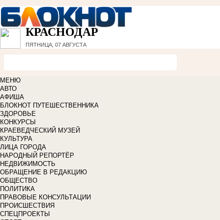
КРАСНОДАР
ПЯТНИЦА, 07 АВГУСТА
МЕНЮ
АВТО
АФИША
БЛОКНОТ ПУТЕШЕСТВЕННИКА
ЗДОРОВЬЕ
КОНКУРСЫ
КРАЕВЕДЧЕСКИЙ МУЗЕЙ
КУЛЬТУРА
ЛИЦА ГОРОДА
НАРОДНЫЙ РЕПОРТЁР
НЕДВИЖИМОСТЬ
ОБРАЩЕНИЕ В РЕДАКЦИЮ
ОБЩЕСТВО
ПОЛИТИКА
ПРАВОВЫЕ КОНСУЛЬТАЦИИ
ПРОИСШЕСТВИЯ
СПЕЦПРОЕКТЫ