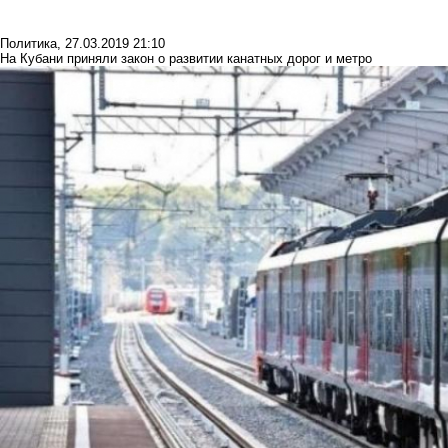
Политика
,
27.03.2019 21:10
На Кубани приняли закон о развитии канатных дорог и метро