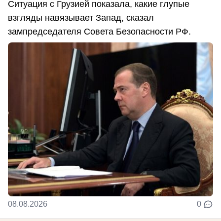
Ситуация с Грузией показала, какие глупые
взгляды навязывает Запад, сказал
зампредседателя Совета Безопасности РФ.
08.08.2026
0