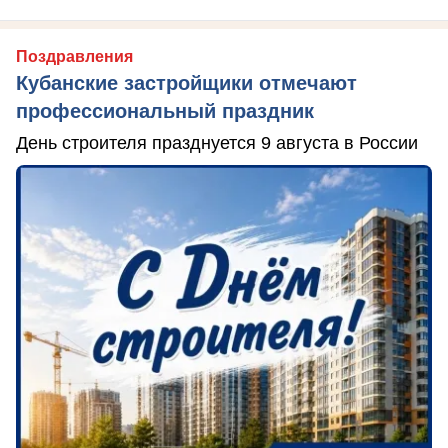
Поздравления
Кубанские застройщики отмечают
профессиональный праздник
День строителя празднуется 9 августа в России