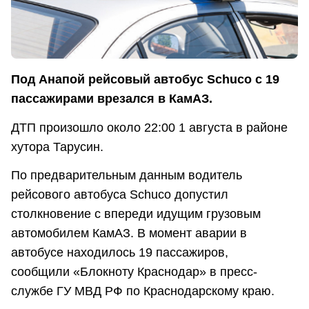
Под Анапой рейсовый автобус Schuco с 19
пассажирами врезался в КамАЗ.
ДТП произошло около 22:00 1 августа в районе
хутора Тарусин.
По предварительным данным водитель
рейсового автобуса Schuco допустил
столкновение с впереди идущим грузовым
автомобилем КамАЗ. В момент аварии в
автобусе находилось 19 пассажиров,
сообщили «Блокноту Краснодар» в пресс-
службе ГУ МВД РФ по Краснодарскому краю.