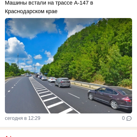
Машины встали на трассе А-147 в
Краснодарском крае
сегодня в 12:29
0