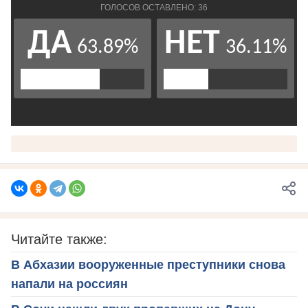
Читайте также:
В Абхазии вооруженные преступники снова
напали на россиян