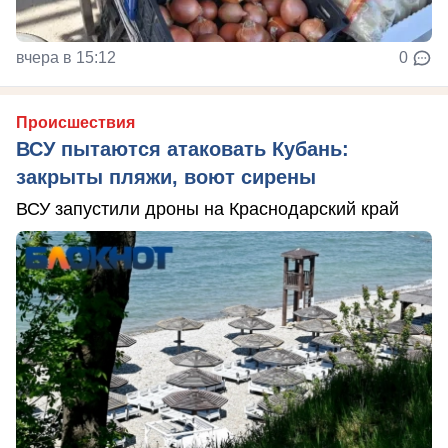
вчера в 15:12
0
Происшествия
ВСУ пытаются атаковать Кубань:
закрыты пляжи, воют сирены
ВСУ запустили дроны на Краснодарский край