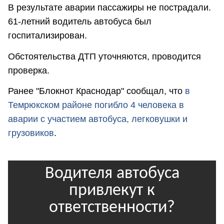
В результате аварии пассажиры не пострадали.
61-летний водитель автобуса был
госпитализирован.
Обстоятельства ДТП уточняются, проводится
проверка.
Ранее "Блокнот Краснодар" сообщал, что
в
Темрюкском районе погибло 4 человека в
аварии с участием автобуса, легковушки и
грузовиков
.