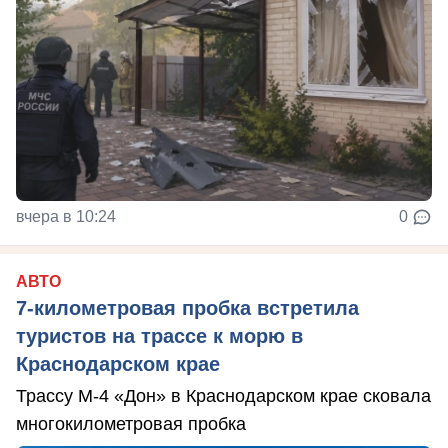
вчера в 10:24
0
АВТО
7-километровая пробка встретила
туристов на трассе к морю в
Краснодарском крае
Трассу М-4 «Дон» в Краснодарском крае сковала
многокилометровая пробка