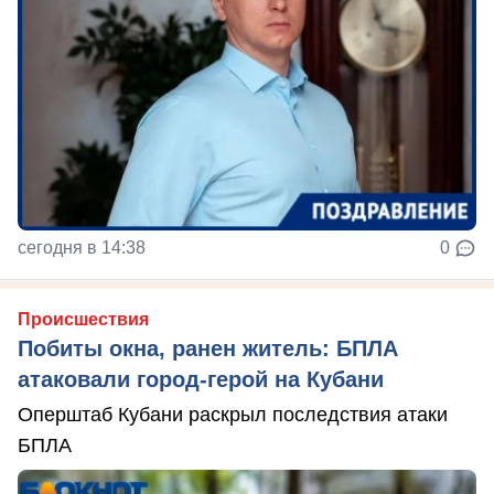
сегодня в 14:38
0
Происшествия
Побиты окна, ранен житель: БПЛА
атаковали город-герой на Кубани
Оперштаб Кубани раскрыл последствия атаки
БПЛА