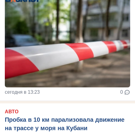
сегодня в 13:23
0
АВТО
Пробка в 10 км парализовала движение
на трассе у моря на Кубани