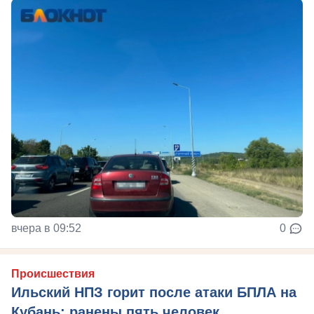
вчера в 09:52
0
Происшествия
Ильский НПЗ горит после атаки БПЛА на
Кубань: ранены пять человек