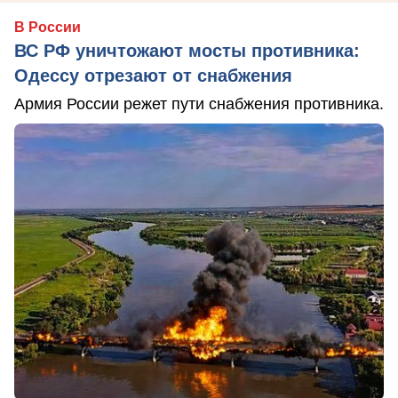
В России
ВС РФ уничтожают мосты противника:
Одессу отрезают от снабжения
Армия России режет пути снабжения противника.