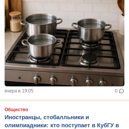
вчера в 19:05
0
Общество
Иностранцы, стобалльники и
олимпиадники: кто поступает в КубГУ в