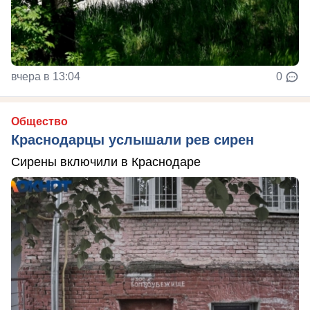
вчера в 13:04
0
Общество
Краснодарцы услышали рев сирен
Сирены включили в Краснодаре