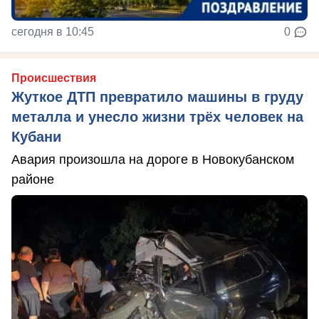
сегодня в 10:45
0
Происшествия
Жуткое ДТП превратило машины в груду
металла и унесло жизни трёх человек на
Кубани
Авария произошла на дороге в Новокубанском
районе