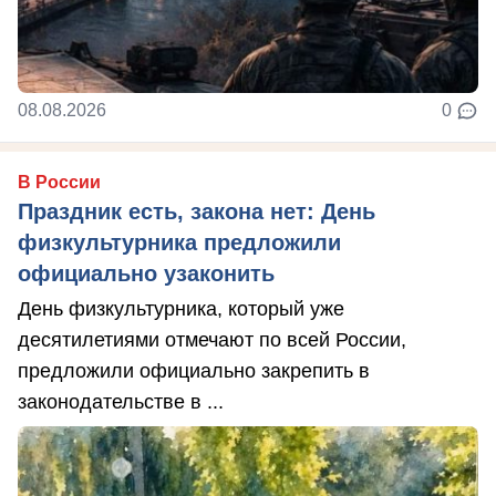
08.08.2026
0
В России
Праздник есть, закона нет: День
физкультурника предложили
официально узаконить
День физкультурника, который уже
десятилетиями отмечают по всей России,
предложили официально закрепить в
законодательстве в ...