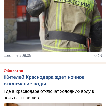
сегодня в 09:09
0
Общество
Жителей Краснодара ждет ночное
отключение воды
Где в Краснодаре отключат холодную воду в
ночь на 11 августа