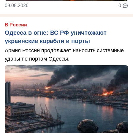
09.08.2026
0
В России
Одесса в огне: ВС РФ уничтожают
украинские корабли и порты
Армия России продолжает наносить системные
удары по портам Одессы.