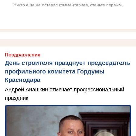
Никто ещё не оставил комментариев, станьте первым.
Поздравления
День строителя празднует председатель
профильного комитета Гордумы
Краснодара
Андрей Анашкин отмечает профессиональный
праздник