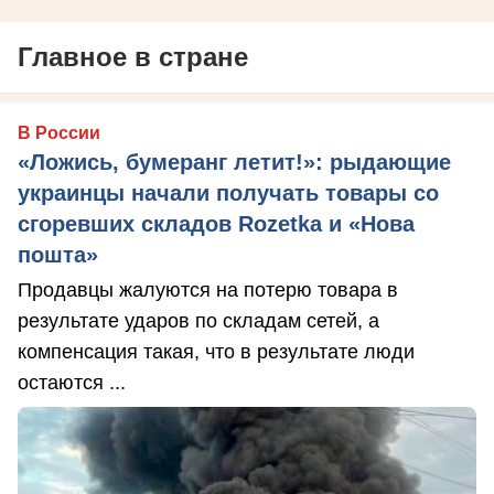
Главное в стране
В России
«Ложись, бумеранг летит!»: рыдающие
украинцы начали получать товары со
сгоревших складов Rozetka и «Нова
пошта»
Продавцы жалуются на потерю товара в
результате ударов по складам сетей, а
компенсация такая, что в результате люди
остаются ...