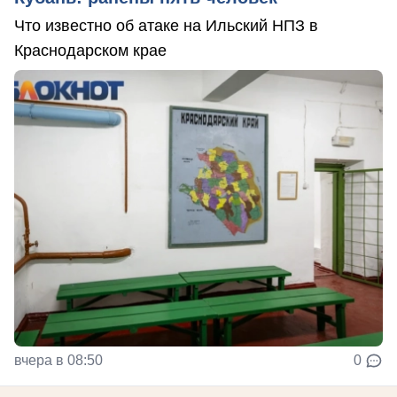
Что известно об атаке на Ильский НПЗ в
Краснодарском крае
вчера в 08:50
0