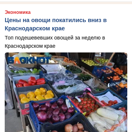
Экономика
Цены на овощи покатились вниз в
Краснодарском крае
Топ подешевевших овощей за неделю в
Краснодарском крае