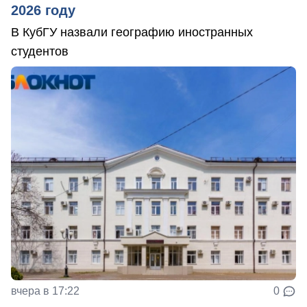
2026 году
В КубГУ назвали географию иностранных
студентов
вчера в 17:22
0