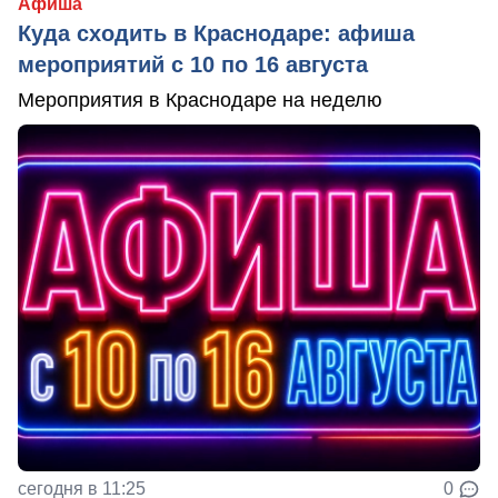
Афиша
Куда сходить в Краснодаре: афиша
мероприятий с 10 по 16 августа
Мероприятия в Краснодаре на неделю
сегодня в 11:25
0