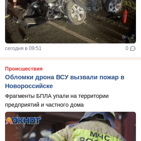
сегодня в 09:51
0
Происшествия
Обломки дрона ВСУ вызвали пожар в
Новороссийске
Фрагменты БПЛА упали на территории
предприятий и частного дома