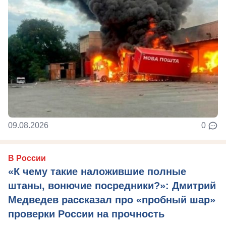
09.08.2026
0
В России
«К чему такие наложившие полные
штаны, вонючие посредники?»: Дмитрий
Медведев рассказал про «пробный шар»
проверки России на прочность