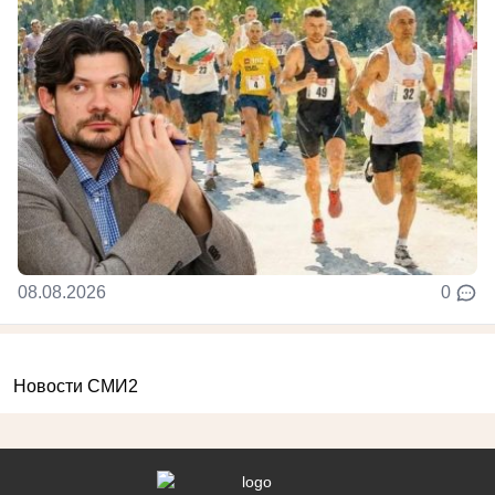
08.08.2026
0
Новости СМИ2