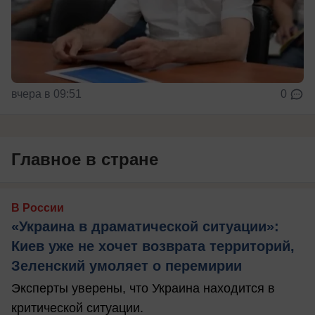
вчера в 09:51
0
Главное в стране
В России
«Украина в драматической ситуации»:
Киев уже не хочет возврата территорий,
Зеленский умоляет о перемирии
Эксперты уверены, что Украина находится в
критической ситуации.