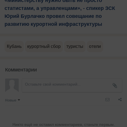
«Министерству нужно быть не просто
статистами, а управленцами», - спикер ЗСК
Юрий Бурлачко провел совещание по
развитию курортной инфраструктуры
Кубань
курортный сбор
туристы
отели
Комментарии
Новые
Никто ещё не оставил комментариев, станьте первым.