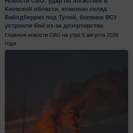
Новости СВО: удар по логистике в
Киевской области, атакован склад
Вайлдберриз под Тулой, боевики ВСУ
устроили бой из-за дезертирства
Главные новости СВО на утро 5 августа 2026
года.