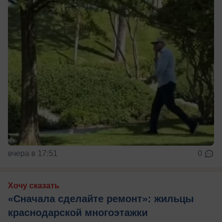
вчера в 17:51
0
Хочу сказать
«Сначала сделайте ремонт»: жильцы
краснодарской многоэтажки