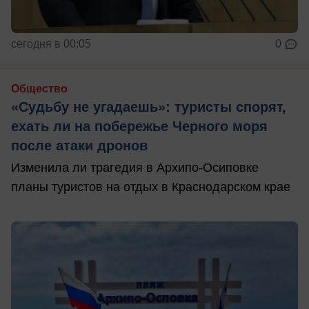
сегодня в 00:05
0
Общество
«Судьбу не угадаешь»: туристы спорят,
ехать ли на побережье Черного моря
после атаки дронов
Изменила ли трагедия в Архипо-Осиповке
планы туристов на отдых в Краснодарском крае