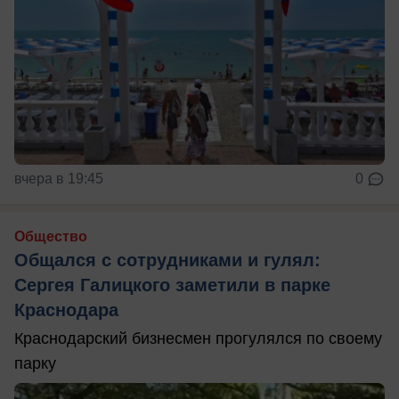
вчера в 19:45
0
Общество
Общался с сотрудниками и гулял:
Сергея Галицкого заметили в парке
Краснодара
Краснодарский бизнесмен прогулялся по своему
парку