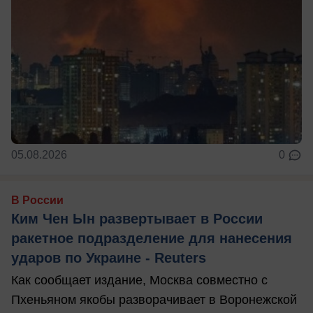
05.08.2026
0
В России
Ким Чен Ын развертывает в России
ракетное подразделение для нанесения
ударов по Украине - Reuters
Как сообщает издание, Москва совместно с
Пхеньяном якобы разворачивает в Воронежской