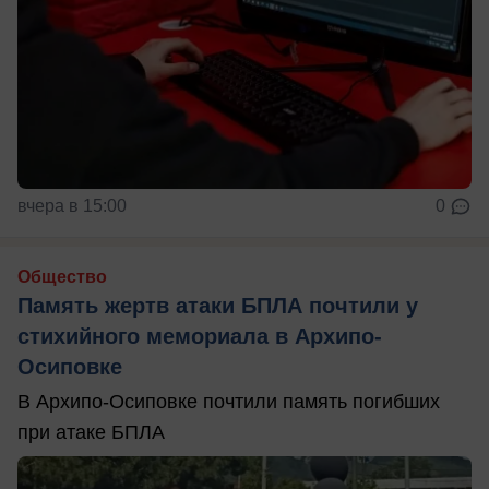
вчера в 15:00
0
Общество
Память жертв атаки БПЛА почтили у
стихийного мемориала в Архипо-
Осиповке
В Архипо-Осиповке почтили память погибших
при атаке БПЛА