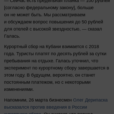
— Сейчас есть предельная планка — 100 рублей
[согласно федеральному закону], больше
он не может быть. Мы рассматриваем
и обсуждаем вопрос повышения до 50 рублей
для отелей с высокой звездностью, — сказал
Галась.
Курортный сбор на Кубани взимается с 2018
года. Туристы платят по десять рублей за сутки
пребывания на отдыхе. Галась уточнил, что
эксперимент по курортному сбору завершается в
этом году. В будущем, вероятно, он станет
постоянным платежом, но с некоторыми
изменениями.
Напомним, 26 марта бизнесмен
Олег Дерипаска
высказался против введения в России