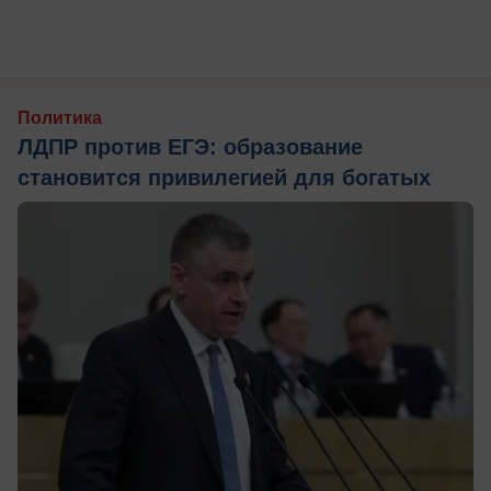
Политика
ЛДПР против ЕГЭ: образование
становится привилегией для богатых