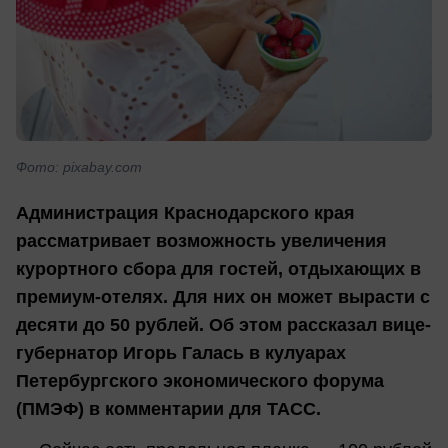
Фото: pixabay.com
Администрация Краснодарского края
рассматривает возможность увеличения
курортного сбора для гостей, отдыхающих в
премиум-отелях. Для них он может вырасти с
десяти до 50 рублей. Об этом рассказал вице-
губернатор Игорь Галась в кулуарах
Петербургского экономического форума
(ПМЭФ) в комментарии для ТАСС.