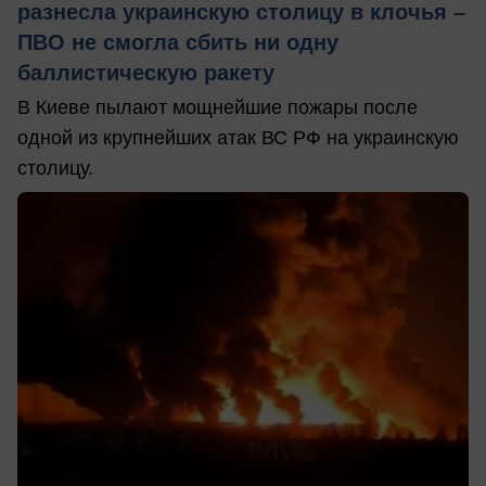
разнесла украинскую столицу в клочья –
ПВО не смогла сбить ни одну
баллистическую ракету
В Киеве пылают мощнейшие пожары после
одной из крупнейших атак ВС РФ на украинскую
столицу.