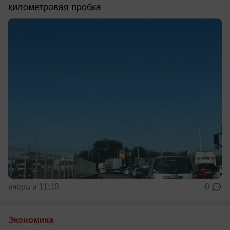
километровая пробка
вчера в 11:10
0
Экономика