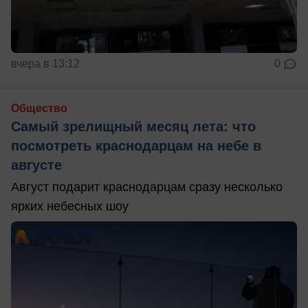
вчера в 13:12
0
Общество
Самый зрелищный месяц лета: что
посмотреть краснодарцам на небе в
августе
Август подарит краснодарцам сразу несколько
ярких небесных шоу