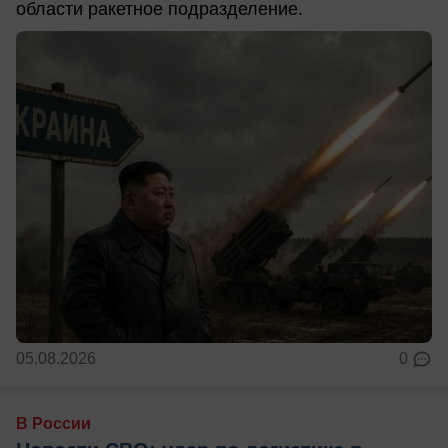
области ракетное подразделение.
05.08.2026
0
В России