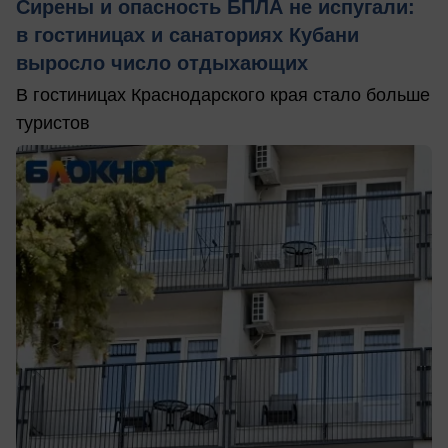
Сирены и опасность БПЛА не испугали:
в гостиницах и санаториях Кубани
выросло число отдыхающих
В гостиницах Краснодарского края стало больше
туристов