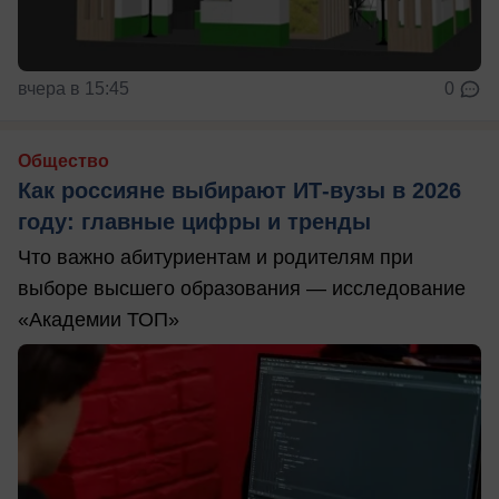
вчера в 15:45
0
Общество
Как россияне выбирают ИТ-вузы в 2026
году: главные цифры и тренды
Что важно абитуриентам и родителям при
выборе высшего образования — исследование
«Академии ТОП»