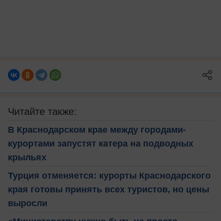
Читайте также:
В Краснодарском крае между городами-
курортами запустят катера на подводных
крыльях
Турция отменяется: курорты Краснодарского
края готовы принять всех туристов, но цены
выросли