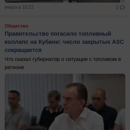
вчера в 10:22
2
Общество
Правительство погасило топливный
коллапс на Кубани: число закрытых АЗС
сокращается
Что сказал губернатор о ситуации с топливом в
регионе