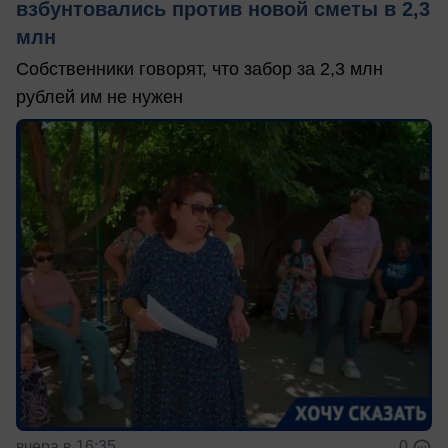
взбунтовались против новой сметы в 2,3
млн
Собственники говорят, что забор за 2,3 млн
рублей им не нужен
вчера в 16:35
0