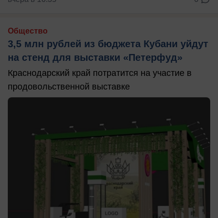
Общество
3,5 млн рублей из бюджета Кубани уйдут
на стенд для выставки «Петерфуд»
Краснодарский край потратится на участие в
продовольственной выставке