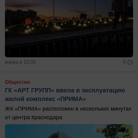
вчера в 12:05
0
Общество
ГК «АРТ ГРУПП» ввела в эксплуатацию
жилой комплекс «ПРИМА»
ЖК «ПРИМА» расположен в нескольких минутах
от центра Краснодара