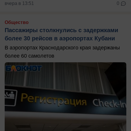
вчера в 13:51
0
Общество
Пассажиры столкнулись с задержками
более 30 рейсов в аэропортах Кубани
В аэропортах Краснодарского края задержаны
более 60 самолетов