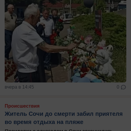
вчера в 14:45
0
Происшествия
Житель Сочи до смерти забил приятеля
во время отдыха на пляже