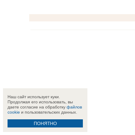
Наш сайт использует куки.
Продолжая его использовать, вы
даете согласие на обработку
файлов
cookie
и пользовательских данных.
ПОНЯТНО