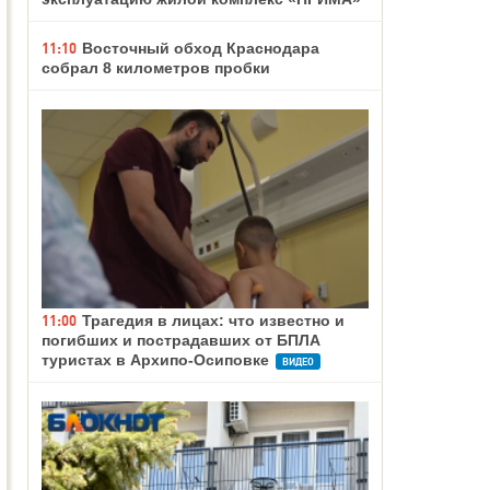
11:10
Восточный обход Краснодара
собрал 8 километров пробки
11:00
Трагедия в лицах: что известно и
погибших и пострадавших от БПЛА
туристах в Архипо-Осиповке
ВИДЕО