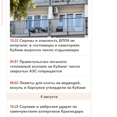
10:22
Сирены и опасность БПЛА не
испугали: в гостиницах и санаториях
Кубани выросло число отдыхающих
09:51
Правительство погасило
топливный коллапс на Кубани: число
закрытых АЗС сокращается
08:02
Лимиты для охоты на медведей,
косуль и барсуков утвердили на Кубани
4 августа
18:45
Сорняки и амброзия ударят по
самочувствию аллергиков Краснодара