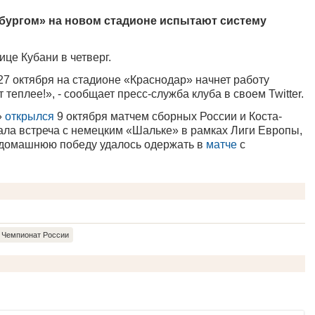
нбургом» на новом стадионе испытают систему
ице Кубани в четверг.
7 октября на стадионе «Краснодар» начнет работу
 теплее!», - сообщает пресс-служба клуба в своем Twitter.
»
открылся
9 октября матчем сборных России и Коста-
ала встреча с немецким «Шальке» в рамках Лиги Европы,
 домашнюю победу удалось одержать в
матче
с
Чемпионат России