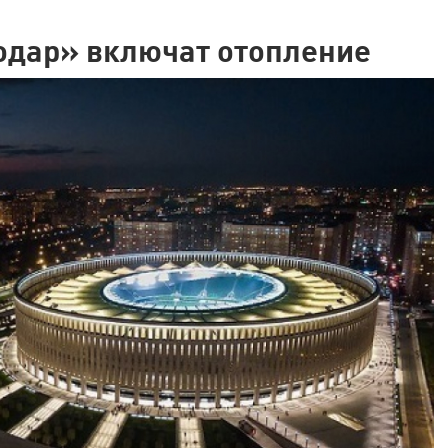
одар» включат отопление