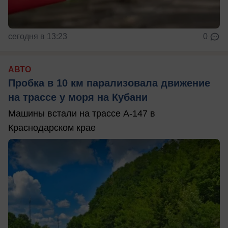
сегодня в 13:23
0
АВТО
Пробка в 10 км парализовала движение
на трассе у моря на Кубани
Машины встали на трассе А-147 в
Краснодарском крае