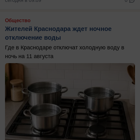
сегодня в 09:09
0
Общество
Жителей Краснодара ждет ночное
отключение воды
Где в Краснодаре отключат холодную воду в
ночь на 11 августа