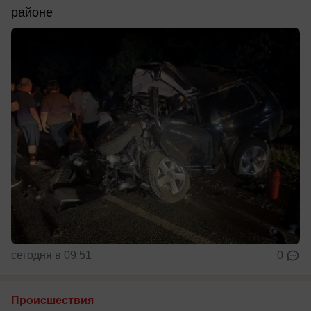
районе
сегодня в 09:51
0
Происшествия