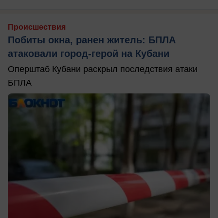
Происшествия
Побиты окна, ранен житель: БПЛА
атаковали город-герой на Кубани
Оперштаб Кубани раскрыл последствия атаки
БПЛА