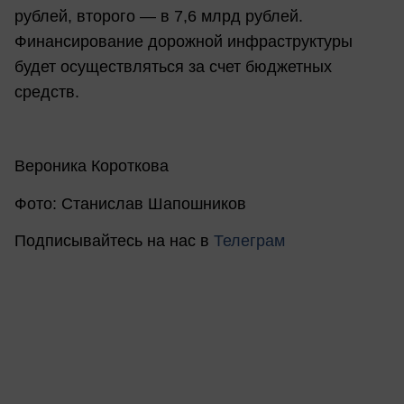
рублей, второго — в 7,6 млрд рублей.
Финансирование дорожной инфраструктуры
будет осуществляться за счет бюджетных
средств.
Вероника Короткова
Фото: Станислав Шапошников
Подписывайтесь на нас в
Телеграм