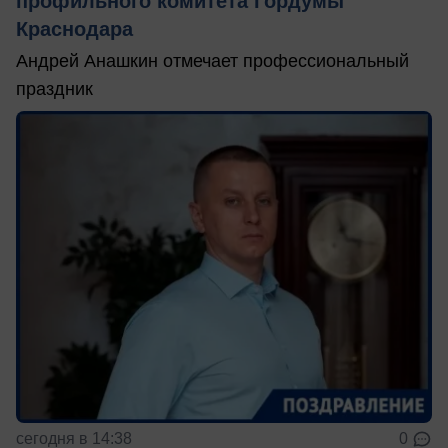
профильного комитета Гордумы
Краснодара
Андрей Анашкин отмечает профессиональный
праздник
сегодня в 14:38
0