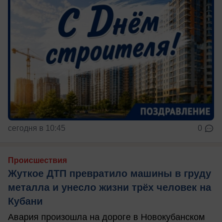
сегодня в 10:45
0
Происшествия
Жуткое ДТП превратило машины в груду
металла и унесло жизни трёх человек на
Кубани
Авария произошла на дороге в Новокубанском