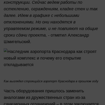
конструкции. Сейчас ведем работы по
остеклению, ограждениям, кладке стен и так
далее. Идем в графике с небольшими
отклонениями. Но они находятся в
управляемом режиме, и не повлияют на общие
сроки сдачи проекта, -
отметил Александр
Шмигельский.
Как выглядел строящийся аэропорт Краснодара в прошлом году
Часть оборудования пришлось заменить
аналогами из дружественных стран из-за
санкционных ограничений – в этом заключается