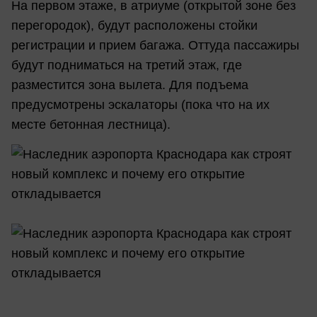
На первом этаже, в атриуме (открытой зоне без
перегородок), будут расположены стойки
регистрации и прием багажа. Оттуда пассажиры
будут подниматься на третий этаж, где
разместится зона вылета. Для подъема
предусмотрены эскалаторы (пока что на их
месте бетонная лестница).