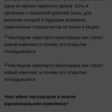
одна из причин переноса сроков. Есть и
проблема с нехваткой рабочей силы, для
решения которой в будущем возможно
привлечение специалистов из Китая и Индии.
Что ждет пассажиров в новом
аэровокзальном комплексе?