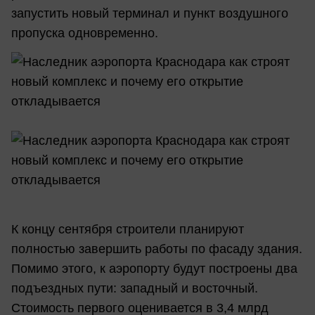
запустить новый терминал и пункт воздушного
пропуска одновременно.
К концу сентября строители планируют
полностью завершить работы по фасаду здания.
Помимо этого, к аэропорту будут построены два
подъездных пути: западный и восточный.
Стоимость первого оценивается в 3,4 млрд