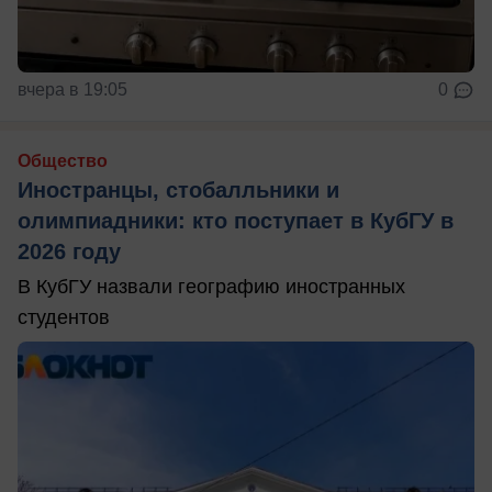
вчера в 19:05
0
Общество
Иностранцы, стобалльники и
олимпиадники: кто поступает в КубГУ в
2026 году
В КубГУ назвали географию иностранных
студентов