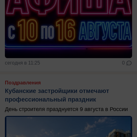
сегодня в 11:25
0
Поздравления
Кубанские застройщики отмечают
профессиональный праздник
День строителя празднуется 9 августа в России