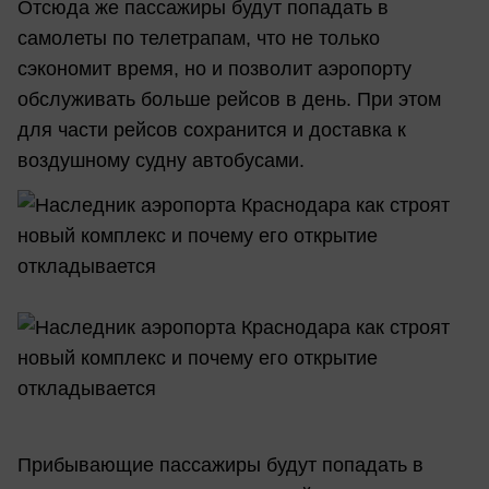
Отсюда же пассажиры будут попадать в
самолеты по телетрапам, что не только
сэкономит время, но и позволит аэропорту
обслуживать больше рейсов в день. При этом
для части рейсов сохранится и доставка к
воздушному судну автобусами.
Прибывающие пассажиры будут попадать в