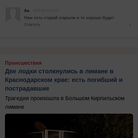
Ак
2025.08.29 09:21
Нам хоть старай открыли и то хорошо будет
Ответить
1
Происшествия
Две лодки столкнулись в лимане в
Краснодарском крае: есть погибший и
пострадавшие
Трагедия произошла в Большом Кирпильском
лимане