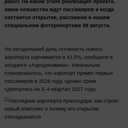
работ. На каком этапе реализация проекта,
какие новшества ждут пассажиров и когда
состоится открытие, расскажем в нашем
специальном фоторепортаже 28 августа.
На сегодняшний день готовность нового
аэропорта оценивается в 41,5%, сообщили в
холдинге «Аэродинамика». Изначально
планировалось, что аэропорт примет первых
пассажиров в 2026 году, однако сроки
сдвинулись на 3–4 квартал 2027 года.