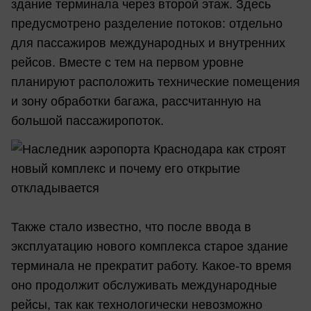
здание терминала через второй этаж. Здесь
предусмотрено разделение потоков: отдельно
для пассажиров международных и внутренних
рейсов. Вместе с тем на первом уровне
планируют расположить технические помещения
и зону обработки багажа, рассчитанную на
большой пассажиропоток.
Также стало известно, что после ввода в
эксплуатацию нового комплекса старое здание
терминала не прекратит работу. Какое-то время
оно продолжит обслуживать международные
рейсы, так как технологически невозможно