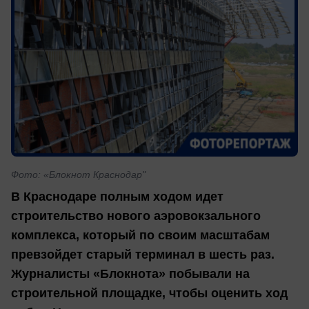
Фото: «Блокнот Краснодар"
В Краснодаре полным ходом идет
строительство нового аэровокзального
комплекса, который по своим масштабам
превзойдет старый терминал в шесть раз.
Журналисты «Блокнота» побывали на
строительной площадке, чтобы оценить ход