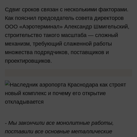
Сдвиг сроков связан с несколькими факторами.
Как пояснил председатель совета директоров
ООО «Аэротерминал» Александр Шмигельский,
строительство такого масштаба — сложный
механизм, требующий слаженной работы
множества подрядчиков, поставщиков и
проектировщиков.
- Мы закончили все монолитные работы,
поставили все основные металлические