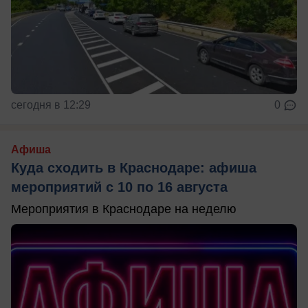
сегодня в 12:29
0
Афиша
Куда сходить в Краснодаре: афиша
мероприятий с 10 по 16 августа
Мероприятия в Краснодаре на неделю