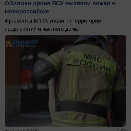
Обломки дрона ВСУ вызвали пожар в
Новороссийске
Фрагменты БПЛА упали на территории
предприятий и частного дома