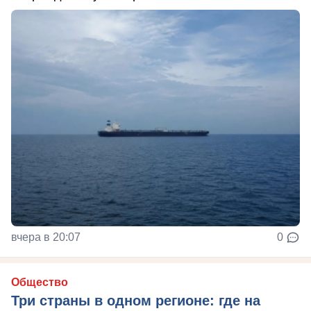
вчера в 20:07
0
Общество
Три страны в одном регионе: где на