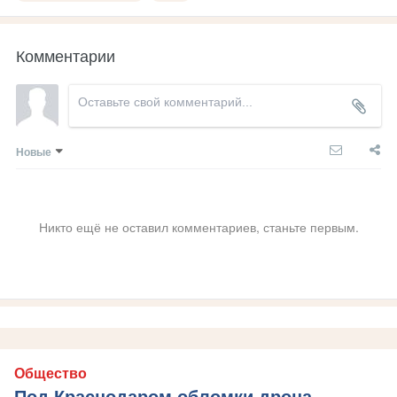
Комментарии
Новые
Никто ещё не оставил комментариев, станьте первым.
Общество
Под Краснодаром обломки дрона