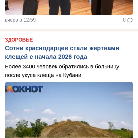
вчера в 12:59
0
ЗДОРОВЬЕ
Сотни краснодарцев стали жертвами
клещей с начала 2026 года
Более 3400 человек обратились в больницу
после укуса клеща на Кубани