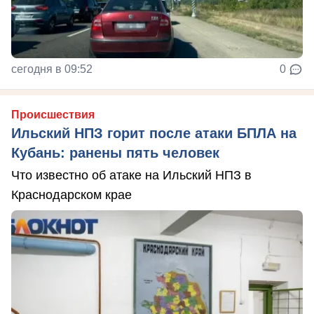
сегодня в 09:52
0
Происшествия
Ильский НПЗ горит после атаки БПЛА на
Кубань: ранены пять человек
Что известно об атаке на Ильский НПЗ в
Краснодарском крае