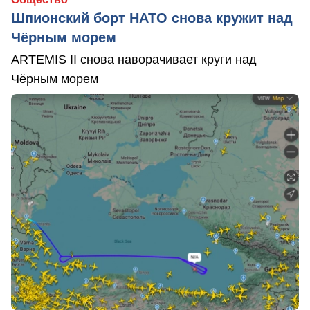
Шпионский борт НАТО снова кружит над
Чёрным морем
ARTEMIS II снова наворачивает круги над
Чёрным морем