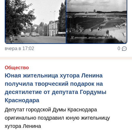
вчера в 17:02
0
Общество
Юная жительница хутора Ленина
получила творческий подарок на
десятилетие от депутата Гордумы
Краснодара
Депутат городской Думы Краснодара
оригинально поздравил юную жительницу
хутора Ленина