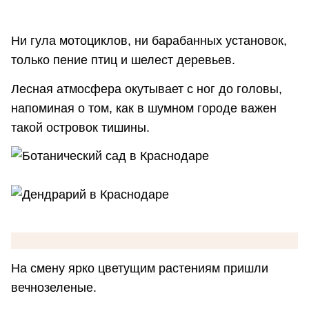
Ни гула мотоциклов, ни барабанных установок,
только пение птиц и шелест деревьев.
Лесная атмосфера окутывает с ног до головы,
напоминая о том, как в шумном городе важен
такой островок тишины.
На смену ярко цветущим растениям пришли
вечнозеленые.