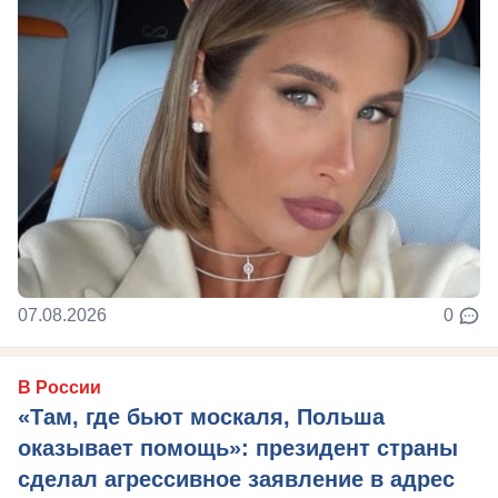
07.08.2026
0
В России
«Там, где бьют москаля, Польша
оказывает помощь»: президент страны
сделал агрессивное заявление в адрес