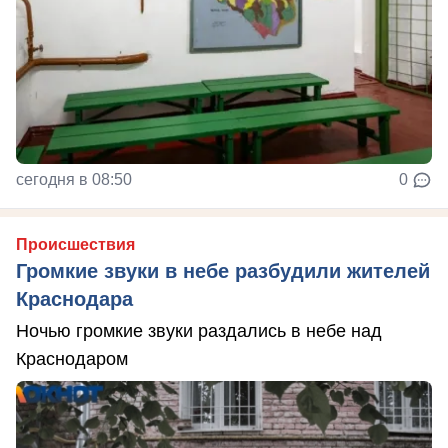
сегодня в 08:50
0
Происшествия
Громкие звуки в небе разбудили жителей
Краснодара
Ночью громкие звуки раздались в небе над
Краснодаром