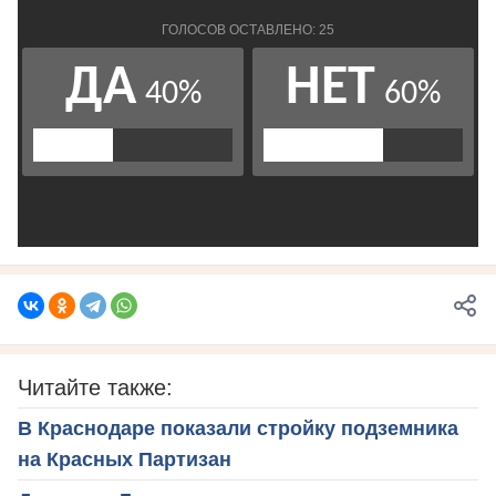
Читайте также:
В Краснодаре показали стройку подземника
на Красных Партизан