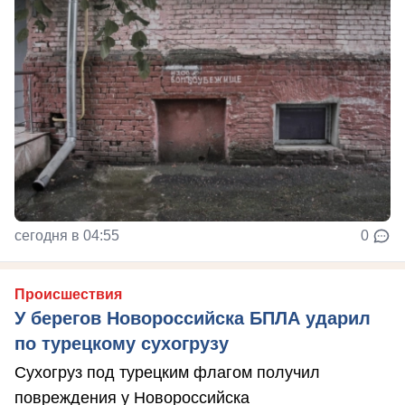
сегодня в 04:55
0
Происшествия
У берегов Новороссийска БПЛА ударил
по турецкому сухогрузу
Сухогруз под турецким флагом получил
повреждения у Новороссийска