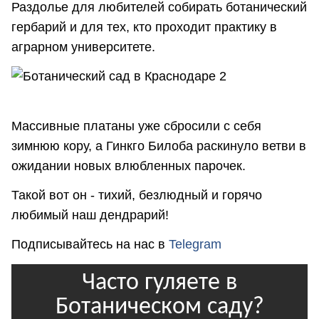
Раздолье для любителей собирать ботанический
гербарий и для тех, кто проходит практику в
аграрном университете.
Массивные платаны уже сбросили с себя
зимнюю кору, а Гинкго Билоба раскинуло ветви в
ожидании новых влюбленных парочек.
Такой вот он - тихий, безлюдный и горячо
любимый наш дендрарий!
Подписывайтесь на нас в
Telegram