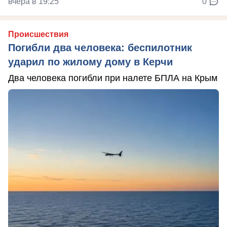
вчера в 19:25
0
Происшествия
Погибли два человека: беспилотник
ударил по жилому дому в Керчи
Два человека погибли при налете БПЛА на Крым