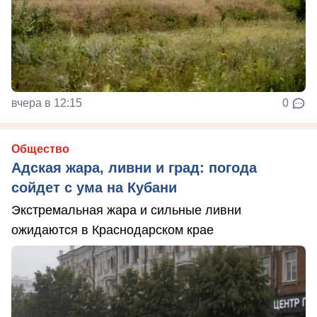
вчера в 12:15
0
Общество
Адская жара, ливни и град: погода
сойдет с ума на Кубани
Экстремальная жара и сильные ливни
ожидаются в Краснодарском крае