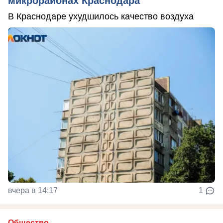
микрорайонах Краснодара
В Краснодаре ухудшилось качество воздуха
вчера в 14:17
1
Общество