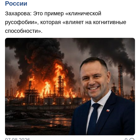
России
Захарова: Это пример «клинической
русофобии», которая «влияет на когнитивные
способности».