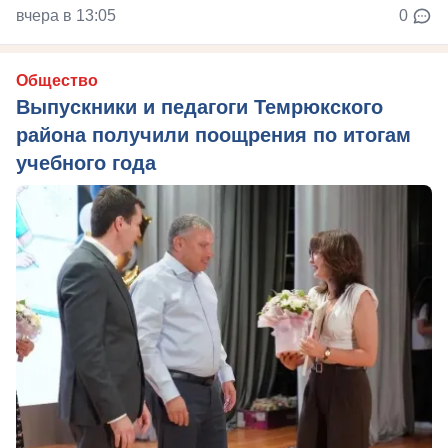
вчера в 13:05
0
Общество
Выпускники и педагоги Темрюкского
района получили поощрения по итогам
учебного года