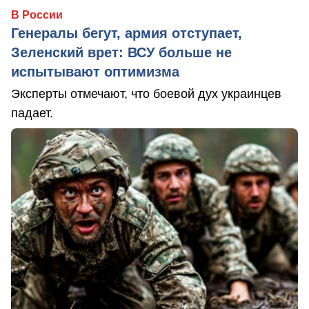
В России
Генералы бегут, армия отступает,
Зеленский врет: ВСУ больше не
испытывают оптимизма
Эксперты отмечают, что боевой дух украинцев
падает.