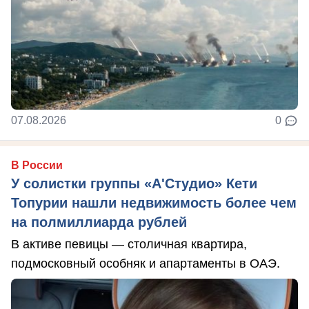
07.08.2026
0
В России
У солистки группы «А'Студио» Кети
Топурии нашли недвижимость более чем
на полмиллиарда рублей
В активе певицы — столичная квартира,
подмосковный особняк и апартаменты в ОАЭ.