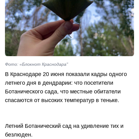
Фото: «Блокнот Краснодара"
В Краснодаре 20 июня показали кадры одного
летнего дня в дендрарии: что посетители
Ботанического сада, что местные обитатели
спасаются от высоких температур в теньке.
Летний Ботанический сад на удивление тих и
безлюден.