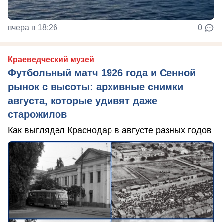
вчера в 18:26
0
Краеведческий музей
Футбольный матч 1926 года и Сенной
рынок с высоты: архивные снимки
августа, которые удивят даже
старожилов
Как выглядел Краснодар в августе разных годов