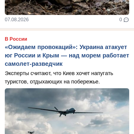
07.08.2026
0
В России
«Ожидаем провокаций»: Украина атакует
юг России и Крым — над морем работает
самолет-разведчик
Эксперты считают, что Киев хочет напугать
туристов, отдыхающих на побережье.