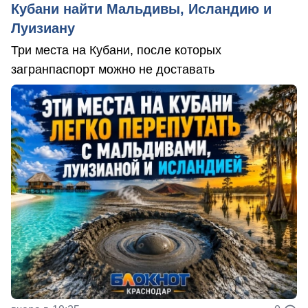
Кубани найти Мальдивы, Исландию и
Луизиану
Три места на Кубани, после которых
загранпаспорт можно не доставать