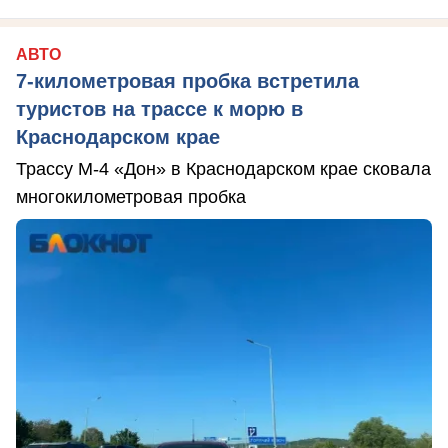
АВТО
7-километровая пробка встретила
туристов на трассе к морю в
Краснодарском крае
Трассу М-4 «Дон» в Краснодарском крае сковала
многокилометровая пробка