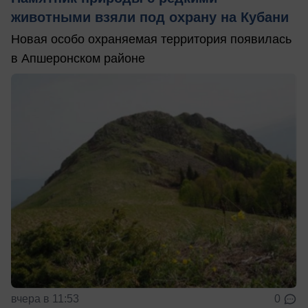
животными взяли под охрану на Кубани
Новая особо охраняемая территория появилась
в Апшеронском районе
вчера в 11:53
0