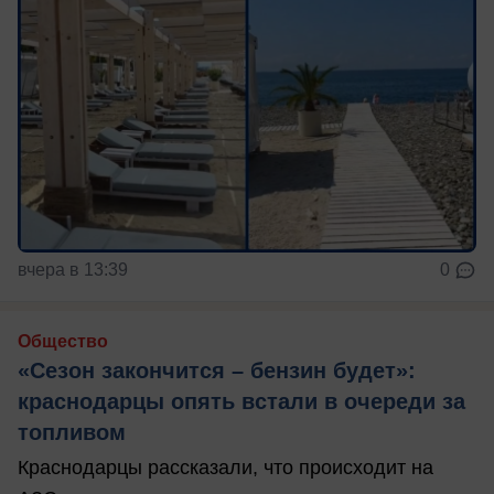
вчера в 13:39
0
Общество
«Сезон закончится – бензин будет»:
краснодарцы опять встали в очереди за
топливом
Краснодарцы рассказали, что происходит на