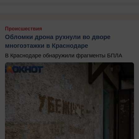
Происшествия
Обломки дрона рухнули во дворе
многоэтажки в Краснодаре
В Краснодаре обнаружили фрагменты БПЛА