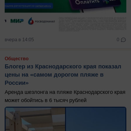
вчера в 14:05
0
Общество
Блогер из Краснодарского края показал
цены на «самом дорогом пляже в
России»
Аренда шезлонга на пляже Краснодарского края
может обойтись в 6 тысяч рублей