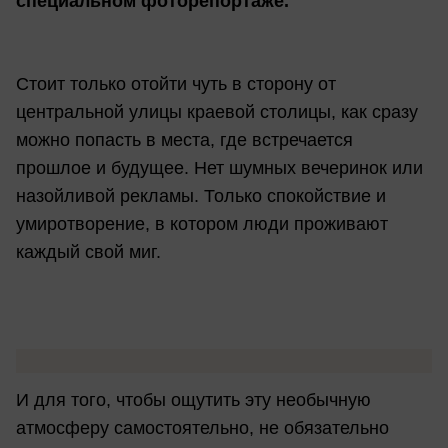
специальном фоторепортаже.
Стоит только отойти чуть в сторону от
центральной улицы краевой столицы, как сразу
можно попасть в места, где встречается
прошлое и будущее. Нет шумных вечеринок или
назойливой рекламы. Только спокойствие и
умиротворение, в котором люди проживают
каждый свой миг.
И для того, чтобы ощутить эту необычную
атмосферу самостоятельно, не обязательно