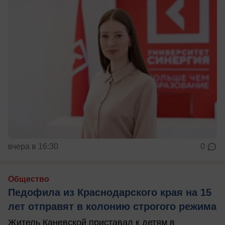
вчера в 16:30
0
Общество
Педофила из Краснодарского края на 15
лет отправят в колонию строгого режима
Житель Каневской приставал к детям в