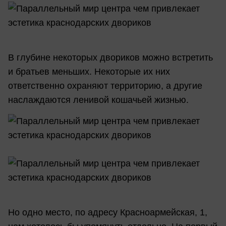
В глубине некоторых двориков можно встретить
и братьев меньших. Некоторые их них
ответственно охраняют территорию, а другие
наслаждаются ленивой кошачьей жизнью.
Но одно место, по адресу Красноармейская, 1,