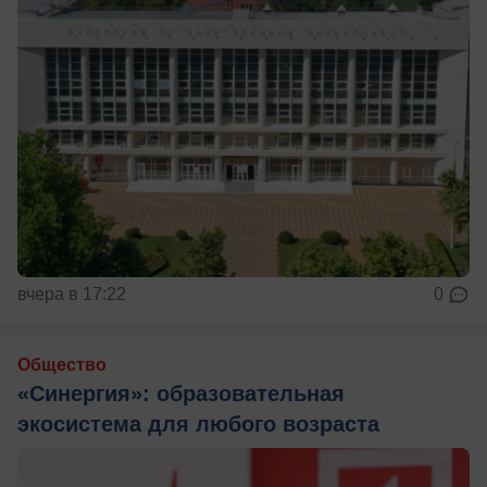
вчера в 17:22
0
Общество
«Синергия»: образовательная
экосистема для любого возраста