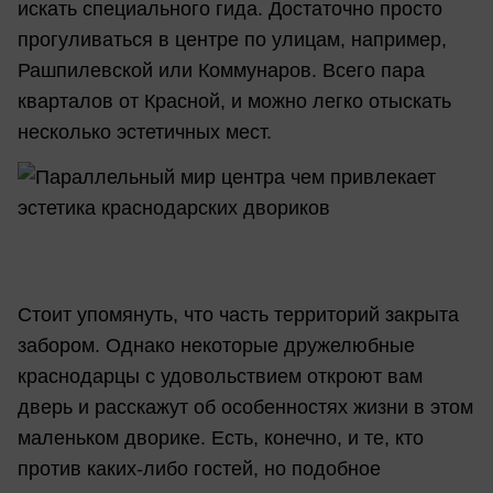
искать специального гида. Достаточно просто
прогуливаться в центре по улицам, например,
Рашпилевской или Коммунаров. Всего пара
кварталов от Красной, и можно легко отыскать
несколько эстетичных мест.
Стоит упомянуть, что часть территорий закрыта
забором. Однако некоторые дружелюбные
краснодарцы с удовольствием откроют вам
дверь и расскажут об особенностях жизни в этом
маленьком дворике. Есть, конечно, и те, кто
против каких-либо гостей, но подобное