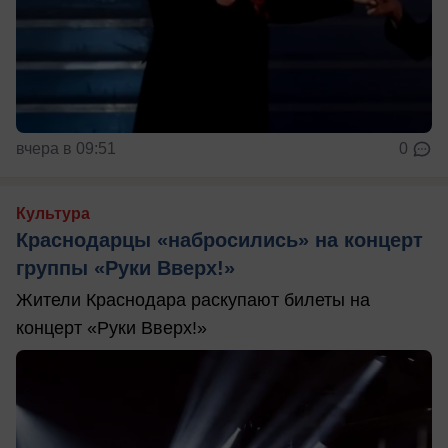
вчера в 09:51
0
Культура
Краснодарцы «набросились» на концерт
группы «Руки Вверх!»
Жители Краснодара раскупают билеты на
концерт «Руки Вверх!»