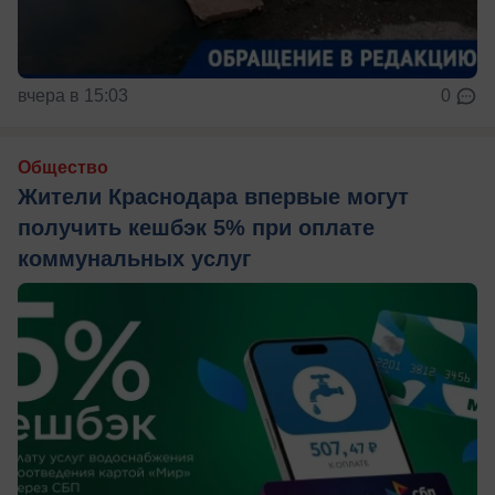
вчера в 15:03
0
Общество
Жители Краснодара впервые могут
получить кешбэк 5% при оплате
коммунальных услуг