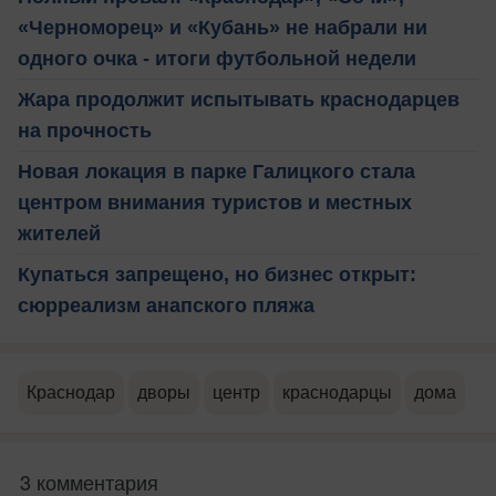
«Черноморец» и «Кубань» не набрали ни
одного очка - итоги футбольной недели
Жара продолжит испытывать краснодарцев
на прочность
Новая локация в парке Галицкого стала
центром внимания туристов и местных
жителей
Купаться запрещено, но бизнес открыт:
сюрреализм анапского пляжа
Краснодар
дворы
центр
краснодарцы
дома
3 комментария