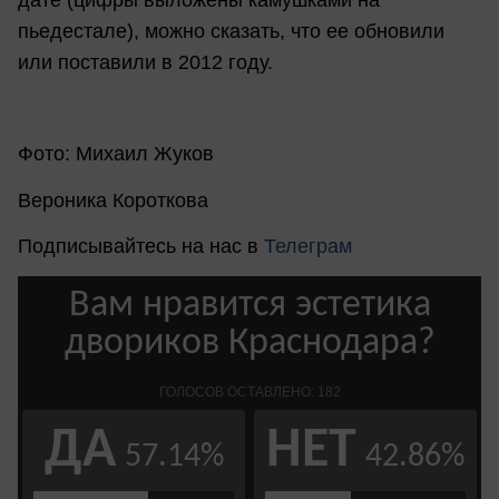
пьедестале), можно сказать, что ее обновили
или поставили в 2012 году.
Фото: Михаил Жуков
Вероника Короткова
Подписывайтесь на нас в
Телеграм