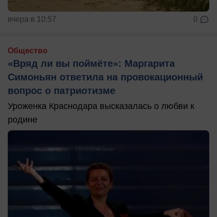
вчера в 10:57
0
Общество
«Вряд ли вы поймёте»: Маргарита
Симоньян ответила на провокационный
вопрос о патриотизме
Уроженка Краснодара высказалась о любви к
родине