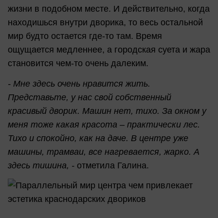
жизни в подобном месте. И действительно, когда
находишься внутри дворика, то весь остальной
мир будто остается где-то там. Время
ощущается медленнее, а городская суета и жара
становится чем-то очень далеким.
- Мне здесь очень нравится жить.
Представьте, у нас свой собственный
красивый дворик. Машин нет, тихо. За окном у
меня тоже какая красота – практически лес.
Тихо и спокойно, как на даче. В центре уже
машины, трамваи, все нагревается, жарко. А
здесь тишина, -
отметила Галина.