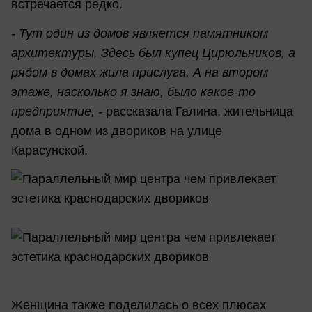
встречается редко.
- Тут один из домов является памятником
архитектуры. Здесь был купец Цирюльников, а
рядом в домах жила прислуга. А на втором
этаже, насколько я знаю, было какое-то
предприятие, -
рассказала Галина, жительница
дома в одном из двориков на улице
Карасунской.
Женщина также поделилась о всех плюсах