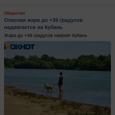
Общество
Опасная жара до +39 градусов
надвигается на Кубань
Жара до +39 градусов накроет Кубань