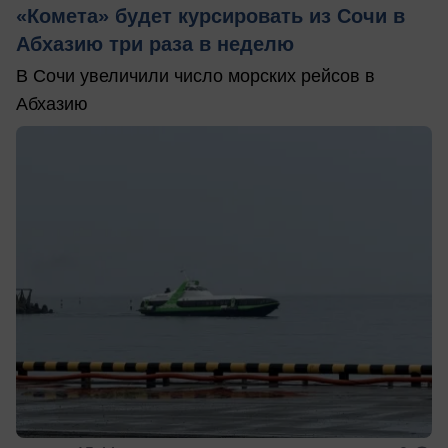
«Комета» будет курсировать из Сочи в
Абхазию три раза в неделю
В Сочи увеличили число морских рейсов в
Абхазию