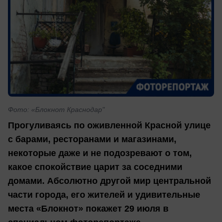
Фото: «Блокнот Краснодар"
Прогуливаясь по оживленной Красной улице
с барами, ресторанами и магазинами,
некоторые даже и не подозревают о том,
какое спокойствие царит за соседними
домами. Абсолютно другой мир центральной
части города, его жителей и удивительные
места «Блокнот» покажет
29 июля
в