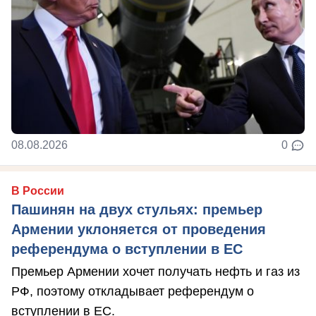
08.08.2026
0
В России
Пашинян на двух стульях: премьер
Армении уклоняется от проведения
референдума о вступлении в ЕС
Премьер Армении хочет получать нефть и газ из
РФ, поэтому откладывает референдум о
вступлении в ЕС.