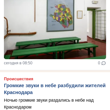
сегодня в 08:50
0
Происшествия
Громкие звуки в небе разбудили жителей
Краснодара
Ночью громкие звуки раздались в небе над
Краснодаром