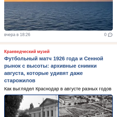
вчера в 18:26
0
Краеведческий музей
Футбольный матч 1926 года и Сенной
рынок с высоты: архивные снимки
августа, которые удивят даже
старожилов
Как выглядел Краснодар в августе разных годов