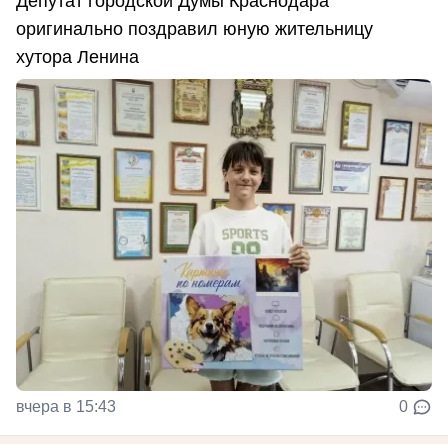
Депутат городской Думы Краснодара
оригинально поздравил юную жительницу
хутора Ленина
вчера в 15:43
0