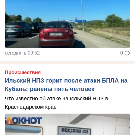
сегодня в 09:52
0
Происшествия
Ильский НПЗ горит после атаки БПЛА на
Кубань: ранены пять человек
Что известно об атаке на Ильский НПЗ в
Краснодарском крае