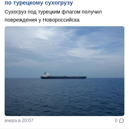
по турецкому сухогрузу
Сухогруз под турецким флагом получил
повреждения у Новороссийска
вчера в 20:07
0