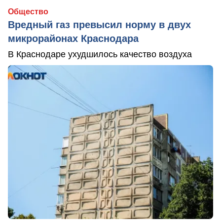
Общество
Вредный газ превысил норму в двух
микрорайонах Краснодара
В Краснодаре ухудшилось качество воздуха