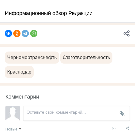
Информационный обзор Редакции
Черномортранснефть
благотворительность
Краснодар
Комментарии
Новые