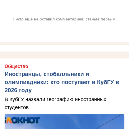
Никто ещё не оставил комментариев, станьте первым.
Общество
Иностранцы, стобалльники и
олимпиадники: кто поступает в КубГУ в
2026 году
В КубГУ назвали географию иностранных
студентов