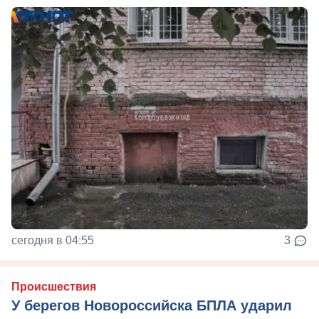
сегодня в 04:55
3
Происшествия
У берегов Новороссийска БПЛА ударил