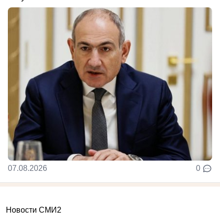
07.08.2026
0
Новости СМИ2