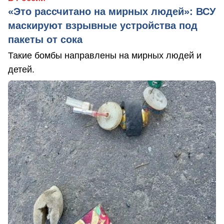
«Это рассчитано на мирных людей»: ВСУ
маскируют взрывные устройства под
пакеты от сока
Такие бомбы направлены на мирных людей и
детей.