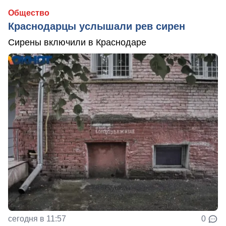
Общество
Краснодарцы услышали рев сирен
Сирены включили в Краснодаре
сегодня в 11:57
0