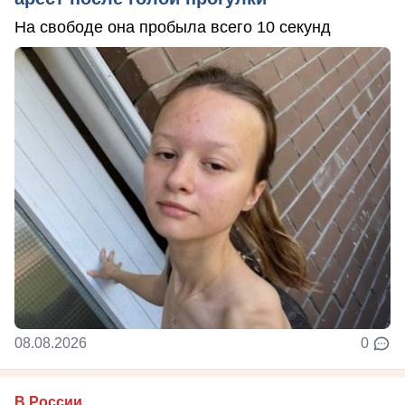
На свободе она пробыла всего 10 секунд
08.08.2026
0
В России