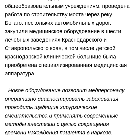
общеобразовательным учреждениям, проведена
работа по строительству моста через реку
Богаго, нескольких автомобильных дорог,
закупили медицинское оборудование в шести
лечебных заведениях Краснодарского и
Ставропольского края, в том числе детской
краснодарской клинической больнице была
приобретена специализированная медицинская
аппаратура.
- Новое оборудование позволит медперсоналу
оперативно диагностировать заболевания,
проводить щадящие хирургические
вмешательства и применять современные
методы анестезии с целью сокращения
времени нахождения пациента в наркозе.