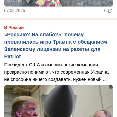
07.08.2026
0
В России
«Россию? На слабо?»: почему
провалилась игра Трампа с обещанием
Зеленскому лицензии на ракеты для
Patriot
Президент США и американские компании
прекрасно понимают, что современная Украина
не способна ничего создавать, нужен новый ...