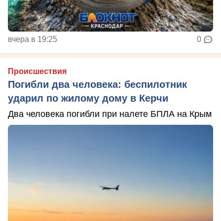
вчера в 19:25
0
Происшествия
Погибли два человека: беспилотник
ударил по жилому дому в Керчи
Два человека погибли при налете БПЛА на Крым