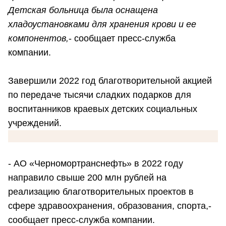
Детская больница была оснащена
хладоустановками для хранения крови и ее
компонентов,
- сообщает пресс-служба
компании.
Завершили 2022 год благотворительной акцией
по передаче тысячи сладких подарков для
воспитанников краевых детских социальных
учреждений.
- АО «Черномортранснефть» в 2022 году
направило свыше 200 млн рублей на
реализацию благотворительных проектов в
сфере здравоохранения, образования, спорта,-
сообщает пресс-служба компании.