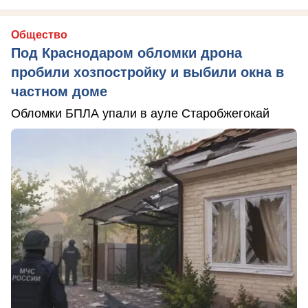
Общество
Под Краснодаром обломки дрона
пробили хозпостройку и выбили окна в
частном доме
Обломки БПЛА упали в ауле Старобжегокай