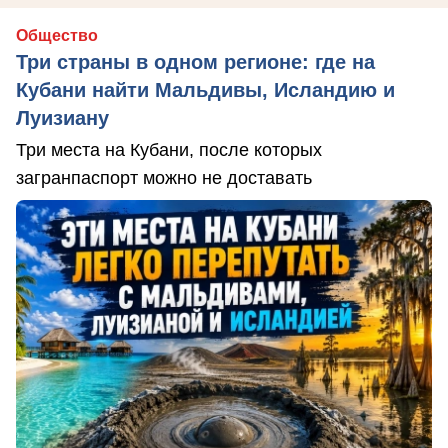
Общество
Три страны в одном регионе: где на
Кубани найти Мальдивы, Исландию и
Луизиану
Три места на Кубани, после которых
загранпаспорт можно не доставать