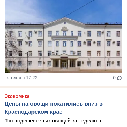
сегодня в 17:22
0
Экономика
Цены на овощи покатились вниз в
Краснодарском крае
Топ подешевевших овощей за неделю в