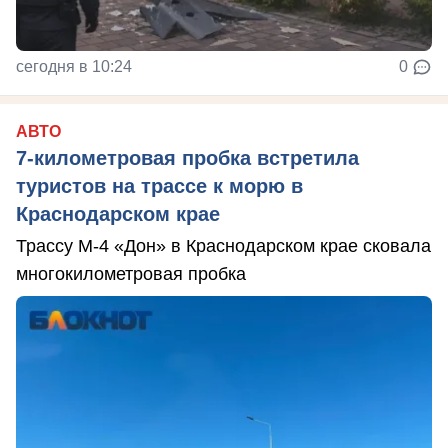
сегодня в 10:24
0
АВТО
7-километровая пробка встретила
туристов на трассе к морю в
Краснодарском крае
Трассу М-4 «Дон» в Краснодарском крае сковала
многокилометровая пробка