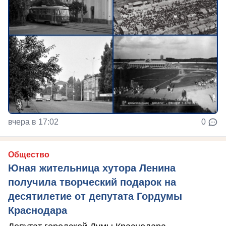
вчера в 17:02
0
Общество
Юная жительница хутора Ленина
получила творческий подарок на
десятилетие от депутата Гордумы
Краснодара