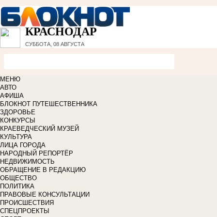
КРАСНОДАР
СУББОТА, 08 АВГУСТА
МЕНЮ
АВТО
АФИША
БЛОКНОТ ПУТЕШЕСТВЕННИКА
ЗДОРОВЬЕ
КОНКУРСЫ
КРАЕВЕДЧЕСКИЙ МУЗЕЙ
КУЛЬТУРА
ЛИЦА ГОРОДА
НАРОДНЫЙ РЕПОРТЁР
НЕДВИЖИМОСТЬ
ОБРАЩЕНИЕ В РЕДАКЦИЮ
ОБЩЕСТВО
ПОЛИТИКА
ПРАВОВЫЕ КОНСУЛЬТАЦИИ
ПРОИСШЕСТВИЯ
СПЕЦПРОЕКТЫ